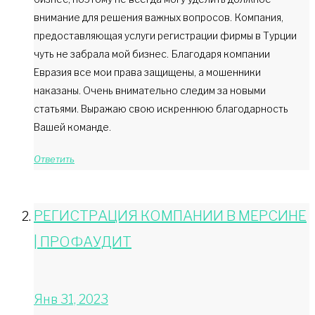
внимание для решения важных вопросов. Компания,
предоставляющая услуги регистрации фирмы в Турции
чуть не забрала мой бизнес. Благодаря компании
Евразия все мои права защищены, а мошенники
наказаны. Очень внимательно следим за новыми
статьями. Выражаю свою искреннюю благодарность
Вашей команде.
Ответить
РЕГИСТРАЦИЯ КОМПАНИИ В МЕРСИНЕ
| ПРОФАУДИТ
Янв 31, 2023