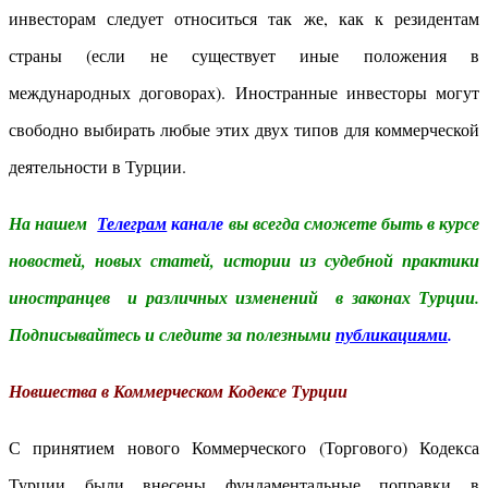
инвесторам следует относиться так же, как к резидентам
страны (если не существует иные положения в
международных договорах). Иностранные инвесторы могут
свободно выбирать любые этих двух типов для коммерческой
деятельности в Турции.
На нашем
Телеграм
канале
вы всегда сможете быть в курсе
новостей, новых статей, истории из судебной практики
иностранцев и различных изменений в законах Турции.
Подписывайтесь и следите за полезными
публикациями
.
Новшества в Коммерческом Кодексе Турции
С принятием нового Коммерческого (Торгового) Кодекса
Турции были внесены фундаментальные поправки в