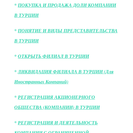
*
ПОКУПКА И ПРОДАЖА ДОЛИ КОМПАНИИ
В ТУРЦИИ
*
ПОНЯТИЕ И ВИДЫ ПРЕДСТАВИТЕЛЬСТВА
В ТУРЦИИ
*
ОТКРЫТЬ ФИЛИАЛ В ТУРЦИИ
*
ЛИКВИДАЦИЯ ФИЛИАЛА В ТУРЦИИ (Для
Иностранных Компаний)
*
РЕГИСТРАЦИЯ АКЦИОНЕРНОГО
ОБЩЕСТВА (КОМПАНИИ) В ТУРЦИИ
*
РЕГИСТРАЦИЯ И ДЕЯТЕЛЬНОСТЬ
КОМПАНИИ С ОГРАНИЧЕННОЙ