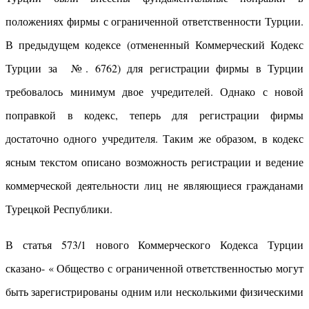
положениях фирмы с ограниченной ответственности Турции.
В предыдущем кодексе (отмененный Коммерческий Кодекс
Турции за №. 6762) для регистрации фирмы в Турции
требовалось минимум двое учредителей. Однако с новой
поправкой в кодекс, теперь для регистрации фирмы
достаточно одного учредителя. Таким же образом, в кодекс
ясным текстом описано возможность регистрации и ведение
коммерческой деятельности лиц не являющиеся гражданами
Турецкой Республики.
В статья 573/1 нового Коммерческого Кодекса Турции
сказано- « Общество с ограниченной ответственностью могут
быть зарегистрированы одним или несколькими физическими