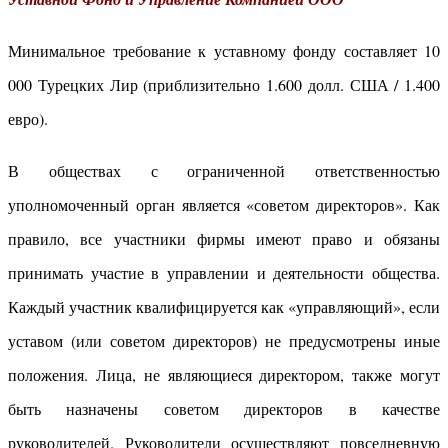
Минимальное требование к уставному фонду составляет 10
000 Турецких Лир (приблизительно 1.600 долл. США / 1.400
евро).
В обществах с ограниченной ответственностью
уполномоченный орган является «советом директоров». Как
правило, все участники фирмы имеют право и обязаны
принимать участие в управлении и деятельности общества.
Каждый участник квалифицируется как «управляющий», если
уставом (или советом директоров) не предусмотрены иные
положения. Лица, не являющиеся директором, также могут
быть назначены советом директоров в качестве
руководителей. Руководители осуществляют повседневную