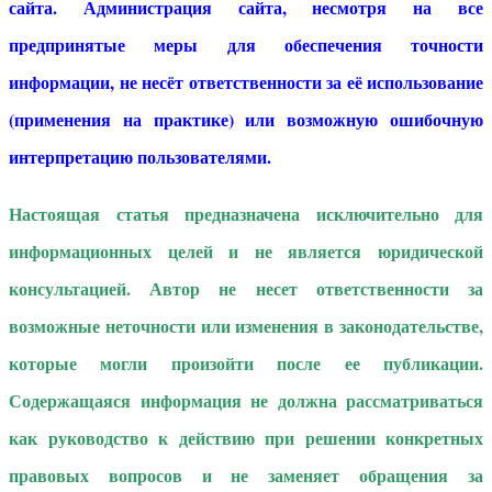
сайта. Администрация сайта, несмотря на все
предпринятые меры для обеспечения точности
информации, не несёт ответственности за её использование
(применения на практике) или возможную ошибочную
интерпретацию пользователями.
Настоящая статья предназначена исключительно для
информационных целей и не является юридической
консультацией. Автор не несет ответственности за
возможные неточности или изменения в законодательстве,
которые могли произойти после ее публикации.
Содержащаяся информация не должна рассматриваться
как руководство к действию при решении конкретных
правовых вопросов и не заменяет обращения за