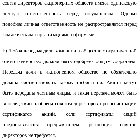
совета директоров акционерных обществ имеют одинаковую
личную ответственность перед государством. Однако
подобная личная ответственность не распространяется перед
коммерческими организациями и фирмами.
F) Любая передача доли компании в обществе с ограниченной
ответственностью должна быть одобрена общим собранием.
Передача доли в акционерном обществе не обязательно
должна соответствовать такому требованию. Акции могут
быть переданы частным лицам, и такая передача может быть
впоследствии одобрена советом директоров при регистрации
сертификатов акций, если сертификаты акций
предоставляются предъявителем, резолюция советов
директоров не требуется.