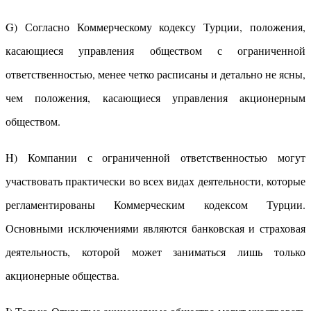
G) Согласно Коммерческому кодексу Турции, положения,
касающиеся управления обществом с ограниченной
ответственностью, менее четко расписаны и детально не ясны,
чем положения, касающиеся управления акционерным
обществом.
H) Компании с ограниченной ответственностью могут
участвовать практически во всех видах деятельности, которые
регламентированы Коммерческим кодексом Турции.
Основными исключениями являются банковская и страховая
деятельность, которой может заниматься лишь только
акционерные общества.