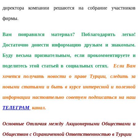
директора компании решаются на собрание участников
фирмы.
Вам понравился материал? Поблагодарить легко!
Достаточно донести информацию друзьям и знакомым.
Буду весьма признательным, если прокомментируете и
поделитесь этой статьей в социальных сетях.
Если Вам
хочется получать новости о праве Турции, следить за
новыми статьями и быть в курсе интересной и полезной
информации настоятельно советуем подписаться на наш
.
ТЕЛЕГРАМ
канал
Основные Отличия между Акционерными Обществами и
Обществом с Ограниченной Ответственностью в Турции