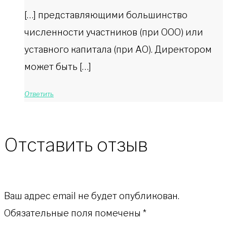
[…] представляющими большинство
численности участников (при ООО) или
уставного капитала (при АО). Директором
может быть […]
Ответить
Отставить отзыв
Ваш адрес email не будет опубликован.
Обязательные поля помечены
*