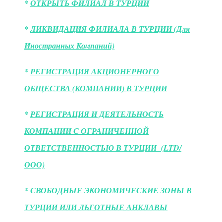
*
ОТКРЫТЬ ФИЛИАЛ В ТУРЦИИ
*
ЛИКВИДАЦИЯ ФИЛИАЛА В ТУРЦИИ (Для
Иностранных Компаний)
*
РЕГИСТРАЦИЯ АКЦИОНЕРНОГО
ОБЩЕСТВА (КОМПАНИИ) В ТУРЦИИ
*
РЕГИСТРАЦИЯ И ДЕЯТЕЛЬНОСТЬ
КОМПАНИИ С ОГРАНИЧЕННОЙ
ОТВЕТСТВЕННОСТЬЮ В ТУРЦИИ (LTD/
ООО)
*
СВОБОДНЫЕ ЭКОНОМИЧЕСКИЕ ЗОНЫ В
ТУРЦИИ ИЛИ ЛЬГОТНЫЕ АНКЛАВЫ