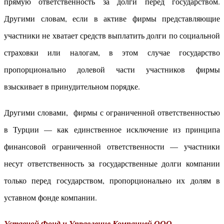
прямую ответственность за долги перед государством.
Другими словам, если в активе фирмы представляющие
участники не хватает средств выплатить долги по социальной
страховки или налогам, в этом случае государство
пропорционально долевой части участников фирмы
взыскивает в принудительном порядке.
Другими словами, фирмы с ограниченной ответственностью
в Турции — как единственное исключение из принципа
финансовой ограниченной ответственности — участники
несут ответственность за государственные долги компании
только перед государством, пропорционально их долям в
уставном фонде компании.
Уставной Фонд и Управление Компанией ООО