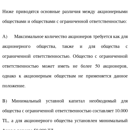
Ниже приводятся основные различия между акционерными
обществами и обществами с ограниченной ответственностью:
А) Максимальное количество акционеров требуется как для
акционерного общества, также и для общества с
ограниченной ответственностью. Общество с ограниченной
ответственностью может иметь не более 50 акционеров,
однако к акционерным обществам не применяется данное
положение.
B) Минимальный уставной капитал необходимый для
общества с ограниченной ответственностью составляет 10.000
TL, а для акционерного общества установлен минимальный