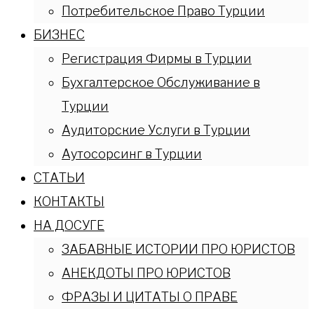
Потребительское Право Турции
БИЗНЕС
Регистрация Фирмы в Турции
Бухгалтерское Обслуживание в
Турции
Аудиторские Услуги в Турции
Аутосорсинг в Турции
СТАТЬИ
КОНТАКТЫ
НА ДОСУГЕ
ЗАБАВНЫЕ ИСТОРИИ ПРО ЮРИСТОВ
АНЕКДОТЫ ПРО ЮРИСТОВ
ФРАЗЫ И ЦИТАТЫ О ПРАВЕ