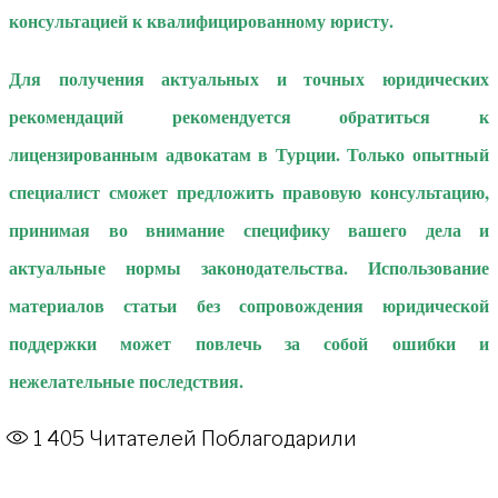
консультацией к квалифицированному юристу.
Для получения актуальных и точных юридических
рекомендаций рекомендуется обратиться к
лицензированным адвокатам в Турции. Только опытный
специалист сможет предложить правовую консультацию,
принимая во внимание специфику вашего дела и
актуальные нормы законодательства. Использование
материалов статьи без сопровождения юридической
поддержки может повлечь за собой ошибки и
нежелательные последствия.
1 405
Читателей Поблагодарили