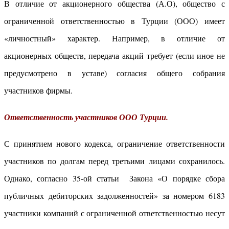
В отличие от акционерного общества (А.О), общество с
ограниченной ответственностью в Турции (ООО) имеет
«личностный» характер. Например, в отличие от
акционерных обществ, передача акций требует (если иное не
предусмотрено в уставе) согласия общего собрания
участников фирмы.
Ответственность участников ООО Турции.
С принятием нового кодекса, ограничение ответственности
участников по долгам перед третьими лицами сохранилось.
Однако, согласно 35-ой статьи Закона «О порядке сбора
публичных дебиторских задолженностей» за номером 6183
участники компаний с ограниченной ответственностью несут