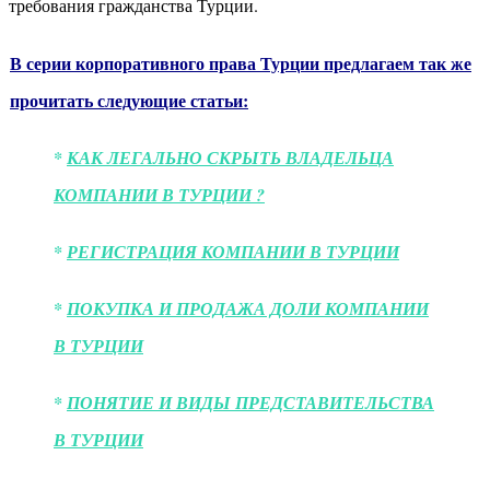
требования гражданства Турции.
В серии корпоративного права Турции предлагаем так же
прочитать следующие статьи:
*
КАК ЛЕГАЛЬНО СКРЫТЬ ВЛАДЕЛЬЦА
КОМПАНИИ В ТУРЦИИ ?
*
РЕГИСТРАЦИЯ КОМПАНИИ В ТУРЦИИ
*
ПОКУПКА И ПРОДАЖА ДОЛИ КОМПАНИИ
В ТУРЦИИ
*
ПОНЯТИЕ И ВИДЫ ПРЕДСТАВИТЕЛЬСТВА
В ТУРЦИИ