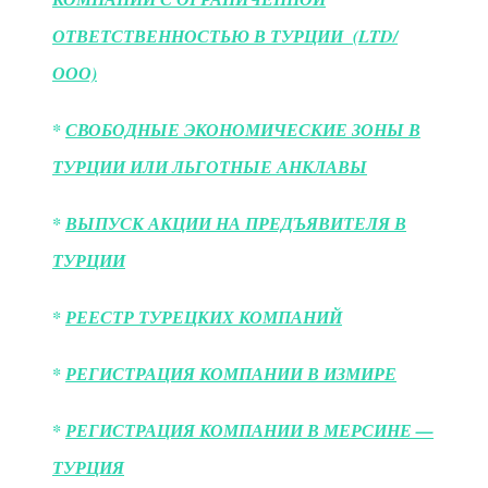
ОТВЕТСТВЕННОСТЬЮ В ТУРЦИИ (LTD/
ООО)
*
СВОБОДНЫЕ ЭКОНОМИЧЕСКИЕ ЗОНЫ В
ТУРЦИИ ИЛИ ЛЬГОТНЫЕ АНКЛАВЫ
*
ВЫПУСК АКЦИИ НА ПРЕДЪЯВИТЕЛЯ В
ТУРЦИИ
*
РЕЕСТР ТУРЕЦКИХ КОМПАНИЙ
*
РЕГИСТРАЦИЯ КОМПАНИИ В ИЗМИРЕ
*
РЕГИСТРАЦИЯ КОМПАНИИ В МЕРСИНЕ —
ТУРЦИЯ