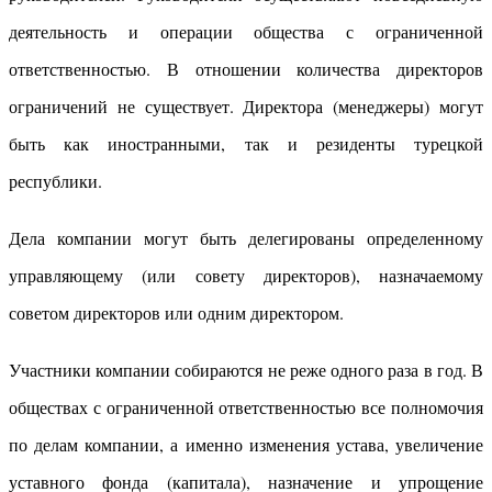
деятельность и операции общества с ограниченной
ответственностью. В отношении количества директоров
ограничений не существует. Директора (менеджеры) могут
быть как иностранными, так и резиденты турецкой
республики.
Дела компании могут быть делегированы определенному
управляющему (или совету директоров), назначаемому
советом директоров или одним директором.
Участники компании собираются не реже одного раза в год. В
обществах с ограниченной ответственностью все полномочия
по делам компании, а именно изменения устава, увеличение
уставного фонда (капитала), назначение и упрощение