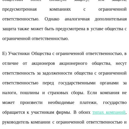
предусмотренная компаниях с ограниченной
ответственностью. Однако аналогичная дополнительная
защита также может быть предусмотрена в уставе общества с
ограниченной ответственностью.
E) Участники Общества с ограниченной ответственностью, в
отличие от акционеров акционерного общества, несут
ответственность за задолженности общества с ограниченной
ответственностью перед государственными органами за
налоги, пошлины и страховых сборы. Если компания не
может произвести необходимые платежи, государство
обращается к участникам фирмы. В обоих
типах компаний
,
руководитель компании с ограниченной ответственностью и