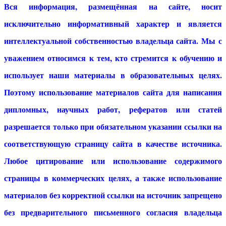
Вся информация, размещённая на сайте, носит
исключительно информативный характер и является
интеллектуальной собственностью владельца сайта. Мы с
уважением относимся к тем, кто стремится к обучению и
использует наши материалы в образовательных целях.
Поэтому использование материалов сайта для написания
дипломных, научных работ, рефератов или статей
разрешается только при обязательном указании ссылки на
соответствующую страницу сайта в качестве источника.
Любое цитирование или использование содержимого
страницы в коммерческих целях, а также использование
материалов без корректной ссылки на источник запрещено
без предварительного письменного согласия владельца