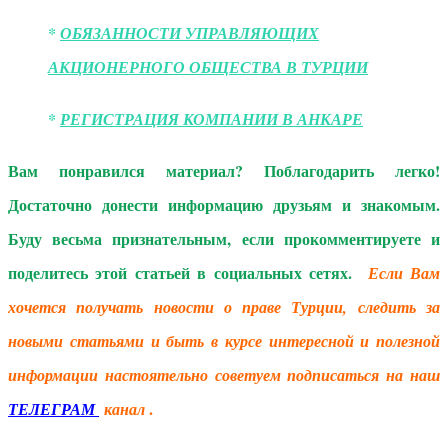
*
ОБЯЗАННОСТИ УПРАВЛЯЮЩИХ
АКЦИОНЕРНОГО ОБЩЕСТВА В ТУРЦИИ
*
РЕГИСТРАЦИЯ КОМПАНИИ В АНКАРЕ
Вам понравился материал? Поблагодарить легко!
Достаточно донести информацию друзьям и знакомым.
Буду весьма признательным, если прокомментируете и
поделитесь этой статьей в социальных сетях.
Если Вам
хочется получать новости о праве Турции, следить за
новыми статьями и быть в курсе интересной и полезной
информации настоятельно советуем подписаться на наш
.
ТЕЛЕГРАМ
канал