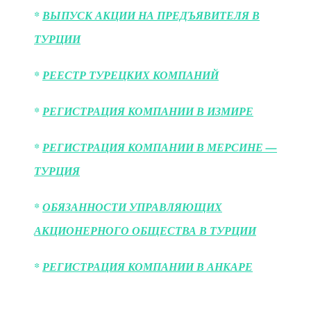
*
ВЫПУСК АКЦИИ НА ПРЕДЪЯВИТЕЛЯ В
ТУРЦИИ
*
РЕЕСТР ТУРЕЦКИХ КОМПАНИЙ
*
РЕГИСТРАЦИЯ КОМПАНИИ В ИЗМИРЕ
*
РЕГИСТРАЦИЯ КОМПАНИИ В МЕРСИНЕ —
ТУРЦИЯ
*
ОБЯЗАННОСТИ УПРАВЛЯЮЩИХ
АКЦИОНЕРНОГО ОБЩЕСТВА В ТУРЦИИ
*
РЕГИСТРАЦИЯ КОМПАНИИ В АНКАРЕ