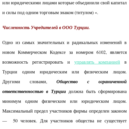
или юридическими лицами которые объединили свой капитал
и силы под одним торговым знаком (титулом) «.
Численность Учредителей в ООО Турции.
Одно из самых значительных и радикальных изменений в
новом Коммерческом Кодексе за номером 6102, является
возможность регистрировать и
управлять компанией
в
Турции одним юридическим или физическим лицом.
Другими словами,
Общество с ограниченной
ответственностью в Турции
должна быть сформирована
минимум одним физическим или юридическим лицом.
Максимальный предел участников фирмы определен законом
— 50 человек. Для участников общества не существует