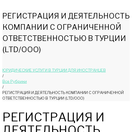
РЕГИСТРАЦИЯ И ДЕЯТЕЛЬНОСТЬ
КОМПАНИИ С ОГРАНИЧЕННОЙ
ОТВЕТСТВЕННОСТЬЮ В ТУРЦИИ
(LTD/ООО)
ЮРИДИЧЕСКИЕ УСЛУГИ В ТУРЦИИ ДЛЯ ИНОСТРАНЦЕВ
/
Bce Pyбрики
/
РЕГИСТРАЦИЯ И ДЕЯТЕЛЬНОСТЬ КОМПАНИИ С ОГРАНИЧЕННОЙ
ОТВЕТСТВЕННОСТЬЮ В ТУРЦИИ (LTD/ООО)
РЕГИСТРАЦИЯ И
ДЕЯТЕЛЬНОСТЬ