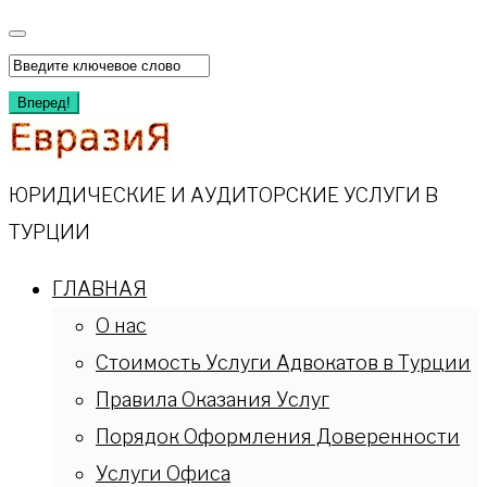
Вперед!
ЮРИДИЧЕСКИЕ И АУДИТОРСКИЕ УСЛУГИ В
ТУРЦИИ
ГЛАВНАЯ
О нас
Стоимость Услуги Адвокатов в Турции
Правила Оказания Услуг
Порядок Оформления Доверенности
Услуги Офиса