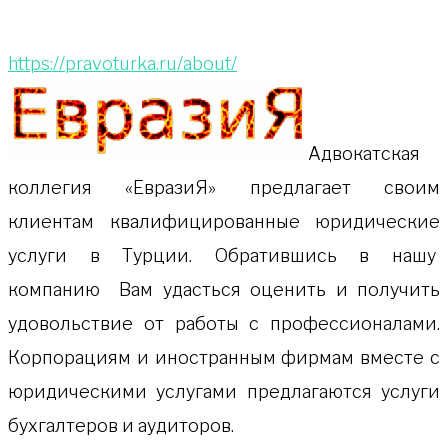
https://pravoturka.ru/about/
Адвокатская
коллeгия «ЕвразиЯ» предлагает своим
клиентам квалифицированные юридические
услуги в Турции. Обратившись в нашу
компанию Вам удасться оценить и получить
удовольствие от работы с профессионалами.
Корпорациям и иностранным фирмам вместе с
юридическими услугами предлагаются услуги
бухгалтеров и аудиторов.