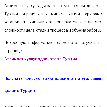
Стоимость услуг адвоката по уголовным делам в
Турции определяется минимальными тарифами,
установленными Адвокатской палатой, и зависит от
сложности дела, стадии процесса и объёма работы.
Подробную информацию вы можете получить на
странице
Стоимость услуг адвокатов в Турции
.
Получить консультацию адвоката по уголовным
делам в Турции
Если вы или ваши близкие столкнулись с уголовным