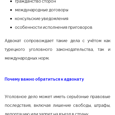
гражданство сторон
международные договоры
консульские уведомления
особенности исполнения приговоров
Адвокат сопровождает такие дела с учётом как
турецкого уголовного законодательства, так и
международных норм.
Почему важно обратиться к адвокату
Уголовное дело может иметь серьёзные правовые
последствия, включая лишение свободы, штрафы,
депортацию или запрет на въезд в страну.