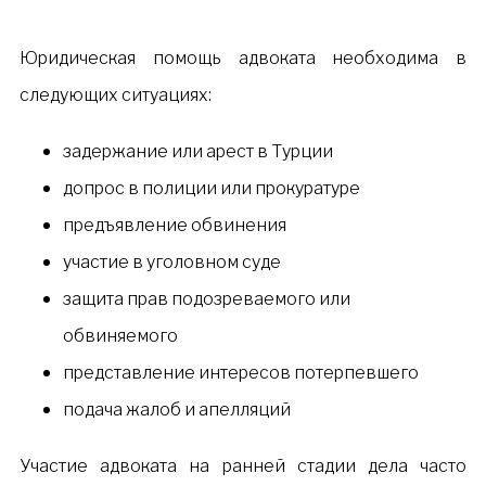
Юридическая помощь адвоката необходима в
следующих ситуациях:
задержание или арест в Турции
допрос в полиции или прокуратуре
предъявление обвинения
участие в уголовном суде
защита прав подозреваемого или
обвиняемого
представление интересов потерпевшего
подача жалоб и апелляций
Участие адвоката на ранней стадии дела часто