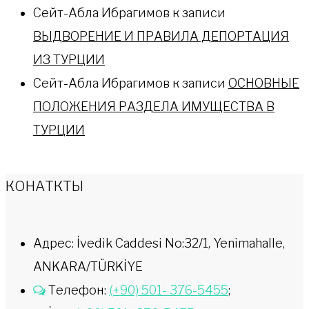
Сейт-Абла Ибрагимов
к записи
ВЫДВОРЕНИЕ И ПРАВИЛА ДЕПОРТАЦИЯ
ИЗ ТУРЦИИ
Сейт-Абла Ибрагимов
к записи
ОСНОВНЫЕ
ПОЛОЖЕНИЯ РАЗДЕЛА ИМУЩЕСТВА В
ТУРЦИИ
КОНАТКТЫ
Адрес: İvedik Caddesi No:32/1, Yenimahalle,
ANKARA/TÜRKİYE
Телефон:
(+90) 501- 376-5455
;