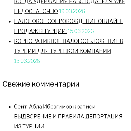
КОГДА УДЕРЖАНИЯ РАБОТОДАТЕЛЯ УЖЕ
НЕДОСТАТОЧНО
19.03.2026
НАЛОГОВОЕ СОПРОВОЖДЕНИЕ ОНЛАЙН-
ПРОДАЖ В ТУРЦИИ:
15.03.2026
КОРПОРАТИВНОЕ НАЛОГООБЛОЖЕНИЕ В
ТУРЦИИ ДЛЯ ТУРЕЦКОЙ КОМПАНИИ
13.03.2026
Свежие комментарии
Сейт-Абла Ибрагимов
к записи
ВЫДВОРЕНИЕ И ПРАВИЛА ДЕПОРТАЦИЯ
ИЗ ТУРЦИИ