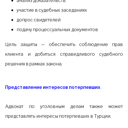
анализ доказательств
участие в судебных заседаниях
допрос свидетелей
подачу процессуальных документов
Цель защиты — обеспечить соблюдение прав
клиента и добиться справедливого судебного
решения в рамках закона.
Представление интересов потерпевших
Адвокат по уголовным делам также может
представлять интересы потерпевших в Турции.