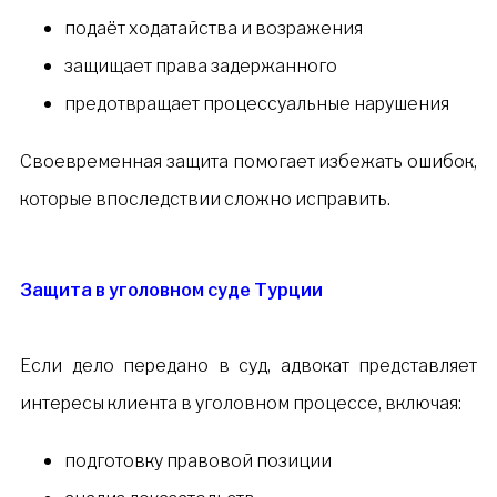
подаёт ходатайства и возражения
защищает права задержанного
предотвращает процессуальные нарушения
Своевременная защита помогает избежать ошибок,
которые впоследствии сложно исправить.
Защита в уголовном суде Турции
Если дело передано в суд, адвокат представляет
интересы клиента в уголовном процессе, включая:
подготовку правовой позиции