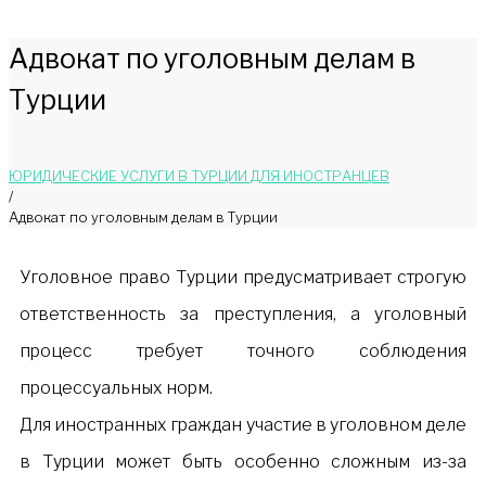
Адвокат по уголовным делам в
Турции
ЮРИДИЧЕСКИЕ УСЛУГИ В ТУРЦИИ ДЛЯ ИНОСТРАНЦЕВ
/
Адвокат по уголовным делам в Турции
Уголовное право Турции предусматривает строгую
ответственность за преступления, а уголовный
процесс требует точного соблюдения
процессуальных норм.
Для иностранных граждан участие в уголовном деле
в Турции может быть особенно сложным из-за