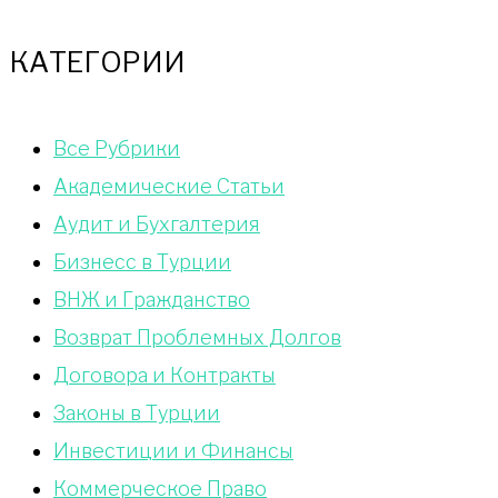
КАТЕГОРИИ
Bce Pyбрики
Академические Статьи
Аудит и Бухгалтерия
Бизнесс в Турции
ВНЖ и Гражданство
Возврат Проблемных Долгов
Договора и Контракты
Законы в Турции
Инвестиции и Финансы
Коммерческое Право