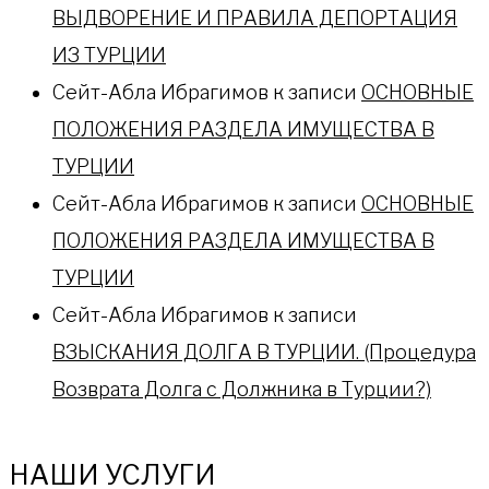
ВЫДВОРЕНИЕ И ПРАВИЛА ДЕПОРТАЦИЯ
ИЗ ТУРЦИИ
Сейт-Абла Ибрагимов
к записи
ОСНОВНЫЕ
ПОЛОЖЕНИЯ РАЗДЕЛА ИМУЩЕСТВА В
ТУРЦИИ
Сейт-Абла Ибрагимов
к записи
ОСНОВНЫЕ
ПОЛОЖЕНИЯ РАЗДЕЛА ИМУЩЕСТВА В
ТУРЦИИ
Сейт-Абла Ибрагимов
к записи
ВЗЫСКАНИЯ ДОЛГА В ТУРЦИИ. (Процедура
Возврата Долга с Должника в Турции?)
НАШИ УСЛУГИ