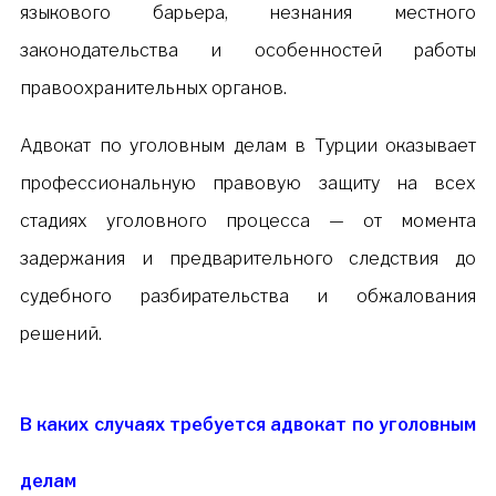
языкового барьера, незнания местного
законодательства и особенностей работы
правоохранительных органов.
Адвокат по уголовным делам в Турции оказывает
профессиональную правовую защиту на всех
стадиях уголовного процесса — от момента
задержания и предварительного следствия до
судебного разбирательства и обжалования
решений.
В каких случаях требуется адвокат по уголовным
делам