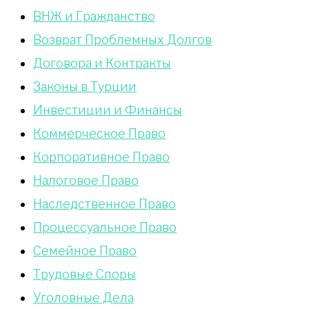
ВНЖ и Гражданство
Возврат Проблемных Долгов
Договора и Контракты
Законы в Турции
Инвестиции и Финансы
Коммерческое Право
Корпоративное Право
Налоговое Право
Наследственное Право
Процессуальное Право
Сeмейное Право
Трудовые Споры
Уголовные Дела