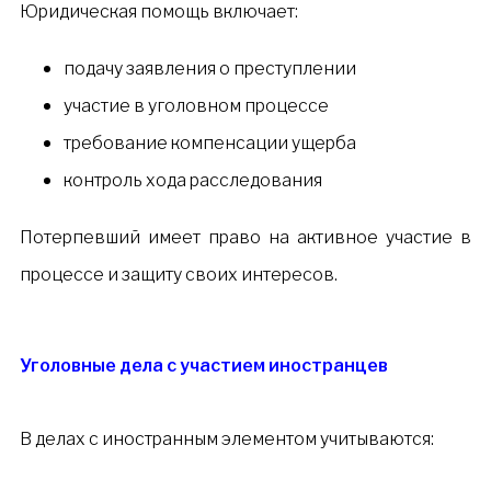
Юридическая помощь включает:
подачу заявления о преступлении
участие в уголовном процессе
требование компенсации ущерба
контроль хода расследования
Потерпевший имеет право на активное участие в
процессе и защиту своих интересов.
Уголовные дела с участием иностранцев
В делах с иностранным элементом учитываются: