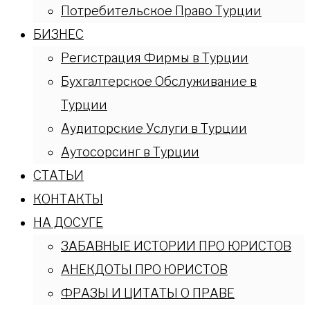
Потребительское Право Турции
БИЗНЕС
Регистрация Фирмы в Турции
Бухгалтерское Обслуживание в
Турции
Аудиторские Услуги в Турции
Аутосорсинг в Турции
СТАТЬИ
КОНТАКТЫ
НА ДОСУГЕ
ЗАБАВНЫЕ ИСТОРИИ ПРО ЮРИСТОВ
АНЕКДОТЫ ПРО ЮРИСТОВ
ФРАЗЫ И ЦИТАТЫ О ПРАВЕ