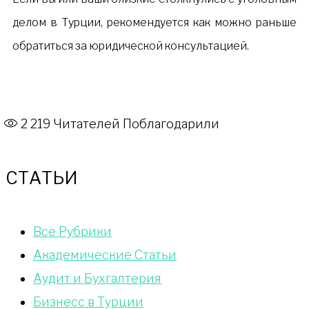
делом в Турции, рекомендуется как можно раньше
обратиться за юридической консультацией.
2 219
Читателей Поблагодарили
СТАТЬИ
Bce Pyбрики
Академические Статьи
Аудит и Бухгалтерия
Бизнесс в Турции