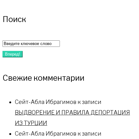
Поиск
Вперед!
Свежие комментарии
Сейт-Абла Ибрагимов
к записи
ВЫДВОРЕНИЕ И ПРАВИЛА ДЕПОРТАЦИЯ
ИЗ ТУРЦИИ
Сейт-Абла Ибрагимов
к записи