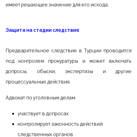
имеет решающее значение для его исхода.
Защита на стадии следствия
Предварительное следствие в Турции проводится
под контролем прокуратуры и может включать
допросы, обыски, экспертизы и другие
процессуальные действия.
Адвокат по уголовным делам:
участвует в допросах
контролирует законность действий
следственных органов