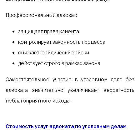
Профессиональный адвокат:
защищает права клиента
контролирует законность процесса
снижает юридические риски
действует строго в рамках закона
Самостоятельное участие в уголовном деле без
адвоката значительно увеличивает вероятность
неблагоприятного исхода.
Стоимость услуг адвоката по уголовным делам