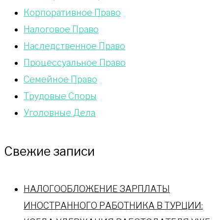
Корпоративное Право
Налоговое Право
Наследственное Право
Процессуальное Право
Сeмейное Право
Трудовые Споры
Уголовные Дела
Свежие записи
НАЛОГООБЛОЖЕНИЕ ЗАРПЛАТЫ
ИНОСТРАННОГО РАБОТНИКА В ТУРЦИИ: