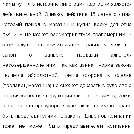
мамы купил в магазине килограмм картошки является
действительной. Однако, действие 15 летнего сына,
который пошел в магазин и купил водку для отца
пьяницы не может рассматриваться правомерным. В
этом случае ограничительным правилом является
закон о запрете продажи алкоголя
несовершеннолетним. Так как данная норма закона
является абсолютной, третья сторона в сделке
(продавец магазина) не сможет доказать в суде свою
непричастность в нарушении закона. Например, судьи,
следователи, прокуроры в суде так же не имеют право
быть представителями по закону. Директор компании
тоже не может быть представителем компании.