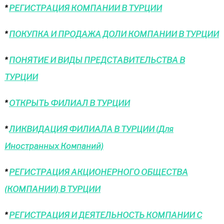
*
РЕГИСТРАЦИЯ КОМПАНИИ В ТУРЦИИ
*
ПОКУПКА И ПРОДАЖА ДОЛИ КОМПАНИИ В ТУРЦИИ
*
ПОНЯТИЕ И ВИДЫ ПРЕДСТАВИТЕЛЬСТВА В
ТУРЦИИ
*
ОТКРЫТЬ ФИЛИАЛ В ТУРЦИИ
*
ЛИКВИДАЦИЯ ФИЛИАЛА В ТУРЦИИ (Для
Иностранных Компаний)
*
РЕГИСТРАЦИЯ АКЦИОНЕРНОГО ОБЩЕСТВА
(КОМПАНИИ) В ТУРЦИИ
*
РЕГИСТРАЦИЯ И ДЕЯТЕЛЬНОСТЬ КОМПАНИИ С