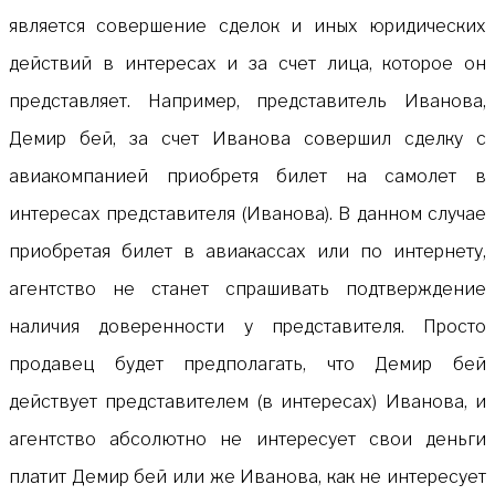
является совершение сделок и иных юридических
действий в интересах и за счет лица, которое он
представляет. Например, представитель Иванова,
Демир бей, за счет Иванова совершил сделку с
авиакомпанией приобретя билет на самолет в
интересах представителя (Иванова). В данном случае
приобретая билет в авиакассах или по интернету,
агентство не станет спрашивать подтверждение
наличия доверенности у представителя. Просто
продавец будет предполагать, что Демир бей
действует представителем (в интересах) Иванова, и
агентство абсолютно не интересует свои деньги
платит Демир бей или же Иванова, как не интересует