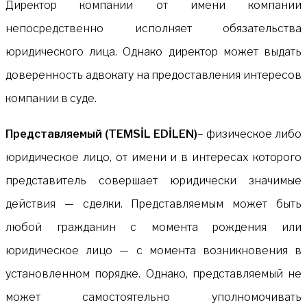
Директор компании от имени компании
непосредственно исполняет обязательства
юридического лица. Однако директор может выдать
доверенность адвокату на предоставления интересов
компании в суде.
Представляемый (TEMSİL EDİLEN)
– физическое либо
юридическое лицо, от имени и в интересах которого
представитель совершает юридически значимые
действия — сделки. Представляемым может быть
любой гражданин с момента рождения или
юридическое лицо — с момента возникновения в
установленном порядке. Однако, представляемый не
может самостоятельно уполномочивать