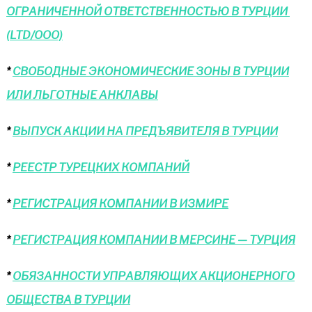
ОГРАНИЧЕННОЙ ОТВЕТСТВЕННОСТЬЮ В ТУРЦИИ
(LTD/ООО)
*
СВОБОДНЫЕ ЭКОНОМИЧЕСКИЕ ЗОНЫ В ТУРЦИИ
ИЛИ ЛЬГОТНЫЕ АНКЛАВЫ
*
ВЫПУСК АКЦИИ НА ПРЕДЪЯВИТЕЛЯ В ТУРЦИИ
*
РЕЕСТР ТУРЕЦКИХ КОМПАНИЙ
*
РЕГИСТРАЦИЯ КОМПАНИИ В ИЗМИРЕ
*
РЕГИСТРАЦИЯ КОМПАНИИ В МЕРСИНЕ — ТУРЦИЯ
*
ОБЯЗАННОСТИ УПРАВЛЯЮЩИХ АКЦИОНЕРНОГО
ОБЩЕСТВА В ТУРЦИИ