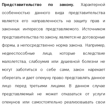
Представительство по закону.
Характерной
особенностью данного вида представительства
является его направленность на защиту прав и
законных интересов представляемого. Источником
представительства по закону, является не договорные
формы, а непосредственно норма закона. Например,
недееспособные лица, которые вследствие
малолетства, слабоумия или душевной болезни не
могут заботиться о себе сами, закон нарекает
оберегать и дает опекуну право представлять данное
лицо перед третьими лицами. В данном случае
представляемый не может отказаться от услуги
опекунов или самостоятельно реализовывать свои