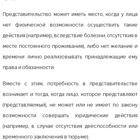
Представительство может иметь место, когда у лица
нет физической возможности осуществить такие
действия (например, вследствие болезни, отсутствия в
месте постоянного проживания), либо нет желание и
времени лично реализовывать принадлежащие ему
права и обязанности.
Вместе с этим, потребность в представительстве
возникает и тогда, когда лицо, которое представляют
(представляемый), не может или не имеет по закону
возможности совершать юридические действия
(например, в случае отсутствия дееспособности или
временного заключения в тюрьме).