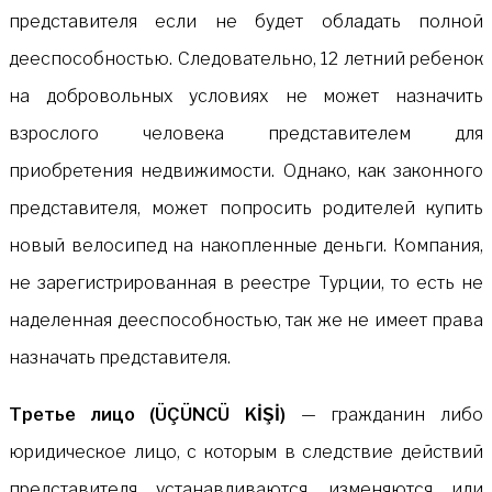
представителя если не будет обладать полной
дееспособностью. Следовательно, 12 летний ребенок
на добровольных условиях не может назначить
взрослого человека представителем для
приобретения недвижимости. Однако, как законного
представителя, может попросить родителей купить
новый велосипед на накопленные деньги. Компания,
не зарегистрированная в реестре Турции, то есть не
наделенная дееспособностью, так же не имеет права
назначать представителя.
Третье лицо (ÜÇÜNCÜ KİŞİ)
— гражданин либо
юридическое лицо, с которым в следствие действий
представителя устанавливаются, изменяются или