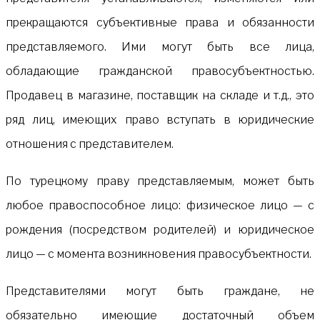
прекращаются субъективные права и обязанности
представляемого. Ими могут быть все лица,
обладающие гражданской правосубъектностью.
Продавец в магазине, поставщик на складе и т.д., это
ряд лиц, имеющих право вступать в юридические
отношения с представителем.
По турецкому праву представляемым, может быть
любое правоспособное лицо: физическое лицо — с
рождения (посредством родителей) и юридическое
лицо — с момента возникновения правосубъектности.
Представителями могут быть граждане, не
обязательно имеющие достаточный объем