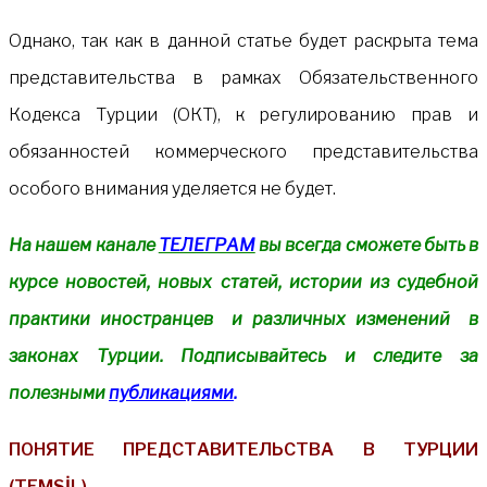
Однако, так как в данной статье будет раскрыта тема
представительства в рамках Обязательственного
Кодекса Турции (ОКТ), к регулированию прав и
обязанностей коммерческого представительства
особого внимания уделяется не будет.
На нашем канале
ТЕЛЕГРАМ
вы всегда сможете быть в
курсе новостей, новых статей, истории из судебной
практики иностранцев и различных изменений в
законах Турции. Подписывайтесь и следите за
полезными
публикациями
.
ПОНЯТИЕ ПРЕДСТАВИТЕЛЬСТВА В ТУРЦИИ
(TEMSİL)