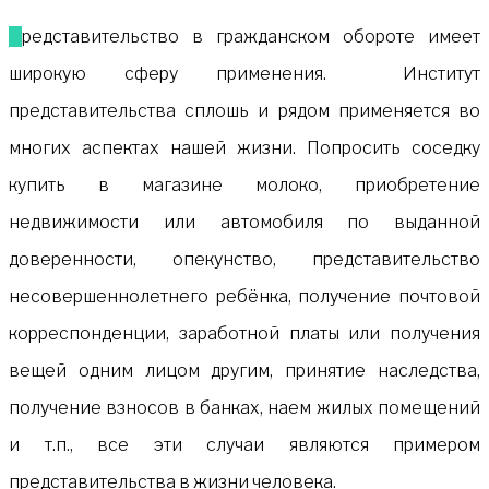
Представительство в гражданском обороте имеет
широкую сферу применения. Институт
представительства сплошь и рядом применяется во
многих аспектах нашей жизни. Попросить соседку
купить в магазине молоко, приобретение
недвижимости или автомобиля по выданной
доверенности, опекунство, представительство
несовершеннолетнего ребёнка, получение почтовой
корреспонденции, заработной платы или получения
вещей одним лицом другим, принятие наследства,
получение взносов в банках, наем жилых помещений
и т.п., все эти случаи являются примером
представительства в жизни человека.