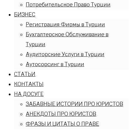
Потребительское Право Турции
БИЗНЕС
Регистрация Фирмы в Турции
Бухгалтерское Обслуживание в
Турции
Аудиторские Услуги в Турции
Аутосорсинг в Турции
СТАТЬИ
КОНТАКТЫ
НА ДОСУГЕ
ЗАБАВНЫЕ ИСТОРИИ ПРО ЮРИСТОВ
АНЕКДОТЫ ПРО ЮРИСТОВ
ФРАЗЫ И ЦИТАТЫ О ПРАВЕ