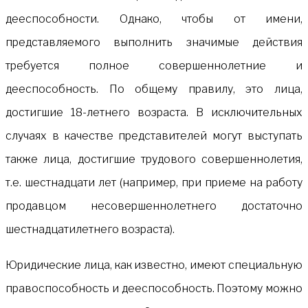
дееспособности. Однако, чтобы от имени,
представляемого выполнить значимые действия
требуется полное совершеннолетние и
дееспособность. По общему правилу, это лица,
достигшие 18-летнего возраста. В исключительных
случаях в качестве представителей могут выступать
также лица, достигшие трудового совершеннолетия,
т.е. шестнадцати лет (например, при приеме на работу
продавцом несовершеннолетнего достаточно
шестнадцатилетнего возраста).
Юридические лица, как известно, имеют специальную
правоспособность и дееспособность. Поэтому можно