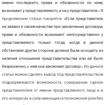
имени последнего, права и обязанности по нему
возникают у представляемого, а не у представителя
.» В
продолжении статьи говорится: «
Если представитель
не заявил о своем качестве при заключении договора,
права и обязанности возникают непосредственно у
представляемого только тогда, когда в данной
обстановке другая сторона должна была исходить из
наличия отношений представительства или ей было
безразлично, с кем она заключает договор.
» Из данной
статьи можно сделать вывод: под представительством
подразумевается возможность совершение сделок
представителем от имени представляемого лица и в
его интересах в силу имеющихся полномочий (или без