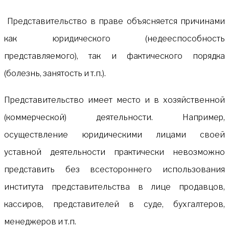
Представительство в праве объясняется причинами
как юридического (недееспособность
представляемого), так и фактического порядка
(болезнь, занятость и т.п.).
Представительство имеет место и в хозяйственной
(коммерческой) деятельности. Например,
осуществление юридическими лицами своей
уставной деятельности практически невозможно
представить без всестороннего использования
института представительства в лице продавцов,
кассиров, представителей в суде, бухгалтеров,
менеджеров и т.п.