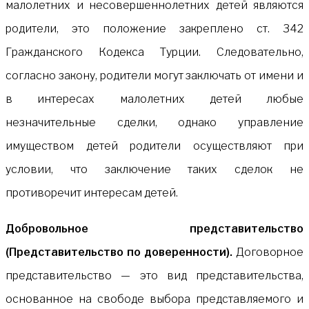
малолетних и несовершеннолетних детей являются
родители, это положение закреплено ст. 342
Гражданского Кодекса Турции. Следовательно,
согласно закону, родители могут заключать от имени и
в интересах малолетних детей любые
незначительные сделки, однако управление
имуществом детей родители осуществляют при
условии, что заключение таких сделок не
противоречит интересам детей.
Добровольное представительство
(Представительство по доверенности).
Договорное
представительство — это вид представительства,
основанное на свободе выбора представляемого и