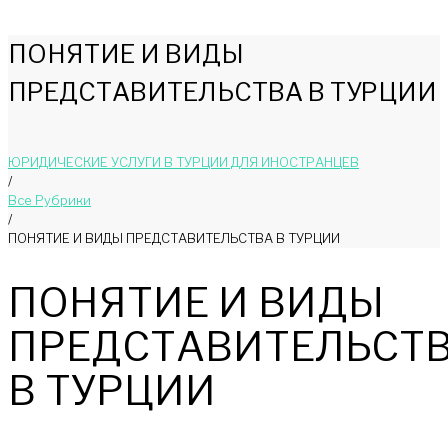
ПОНЯТИЕ И ВИДЫ
ПРЕДСТАВИТЕЛЬСТВА В ТУРЦИИ
ЮРИДИЧЕСКИЕ УСЛУГИ В ТУРЦИИ ДЛЯ ИНОСТРАНЦЕВ
/
Bce Pyбрики
/
ПОНЯТИЕ И ВИДЫ ПРЕДСТАВИТЕЛЬСТВА В ТУРЦИИ
ПОНЯТИЕ И ВИДЫ
ПРЕДСТАВИТЕЛЬСТ
В ТУРЦИИ