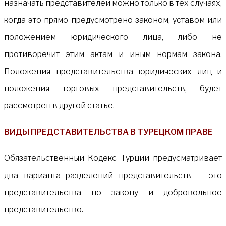
назначать представителей можно только в тех случаях,
когда это прямо предусмотрено законом, уставом или
положением юридического лица, либо не
противоречит этим актам и иным нормам закона.
Положения представительства юридических лиц и
положения торговых представительств, будет
рассмотрен в другой статье.
ВИДЫ ПРЕДСТАВИТЕЛЬСТВА В ТУРЕЦКОМ ПРАВЕ
Обязательственный Кодекс Турции предусматривает
два варианта разделений представительств — это
представительства по закону и добровольное
представительство.