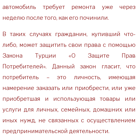
автомобиль требует ремонта уже через
неделю после того, как его починили.
В таких случаях гражданин, купивший что-
либо, может защитить свои права с помощью
Закона Турции «О Защите Прав
Потребителей». Данный закон гласит, что
потребитель – это личность, имеющая
намерение заказать или приобрести, или уже
приобретшая и использующая товары или
услуги для личных, семейных, домашних или
иных нужд, не связанных с осуществлением
предпринимательской деятельности.