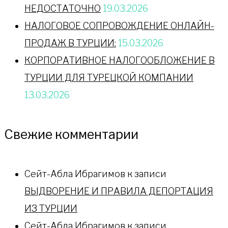
НЕДОСТАТОЧНО
19.03.2026
НАЛОГОВОЕ СОПРОВОЖДЕНИЕ ОНЛАЙН-
ПРОДАЖ В ТУРЦИИ:
15.03.2026
КОРПОРАТИВНОЕ НАЛОГООБЛОЖЕНИЕ В
ТУРЦИИ ДЛЯ ТУРЕЦКОЙ КОМПАНИИ
13.03.2026
Свежие комментарии
Сейт-Абла Ибрагимов
к записи
ВЫДВОРЕНИЕ И ПРАВИЛА ДЕПОРТАЦИЯ
ИЗ ТУРЦИИ
Сейт-Абла Ибрагимов
к записи