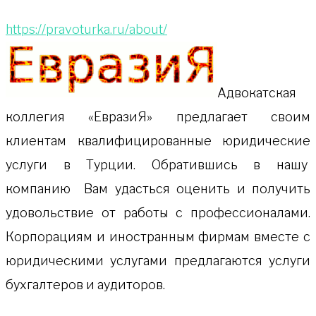
https://pravoturka.ru/about/
Адвокатская
коллeгия «ЕвразиЯ» предлагает своим
клиентам квалифицированные юридические
услуги в Турции. Обратившись в нашу
компанию Вам удасться оценить и получить
удовольствие от работы с профессионалами.
Корпорациям и иностранным фирмам вместе с
юридическими услугами предлагаются услуги
бухгалтеров и аудиторов.