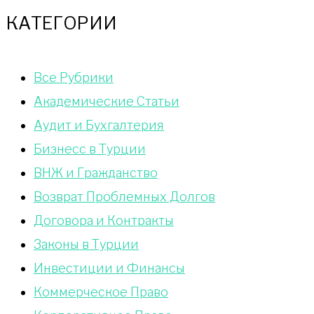
КАТЕГОРИИ
Bce Pyбрики
Академические Статьи
Аудит и Бухгалтерия
Бизнесс в Турции
ВНЖ и Гражданство
Возврат Проблемных Долгов
Договора и Контракты
Законы в Турции
Инвестиции и Финансы
Коммерческое Право