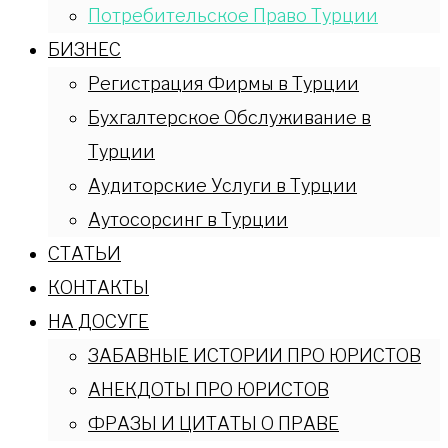
Потребительское Право Турции
БИЗНЕС
Регистрация Фирмы в Турции
Бухгалтерское Обслуживание в
Турции
Аудиторские Услуги в Турции
Аутосорсинг в Турции
СТАТЬИ
КОНТАКТЫ
НА ДОСУГЕ
ЗАБАВНЫЕ ИСТОРИИ ПРО ЮРИСТОВ
АНЕКДОТЫ ПРО ЮРИСТОВ
ФРАЗЫ И ЦИТАТЫ О ПРАВЕ