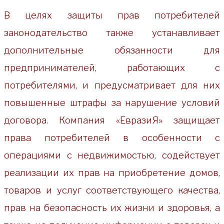
В целях защиты прав потребителей
законодательство также устанавливает
дополнительные обязанности для
предпринимателей, работающих с
потребителями, и предусматривает для них
повышенные штрафы за нарушение условий
договора. Компания «ЕвразиЯ» защищает
права потребителей в особенности с
операциями с недвижимостью, содействует
реализации их прав на приобретение домов,
товаров и услуг соответствующего качества,
прав на безопасность их жизни и здоровья, а