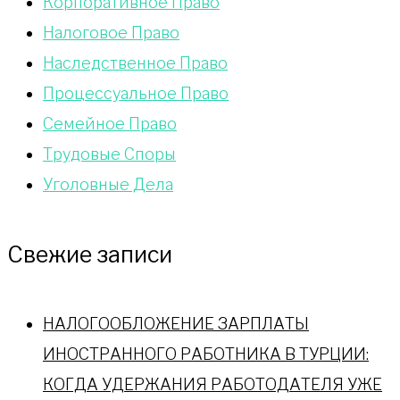
Корпоративное Право
Налоговое Право
Наследственное Право
Процессуальное Право
Сeмейное Право
Трудовые Споры
Уголовные Дела
Свежие записи
НАЛОГООБЛОЖЕНИЕ ЗАРПЛАТЫ
ИНОСТРАННОГО РАБОТНИКА В ТУРЦИИ:
КОГДА УДЕРЖАНИЯ РАБОТОДАТЕЛЯ УЖЕ