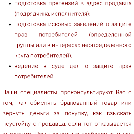
подготовка претензий в адрес продавца
(подрядчика, исполнителя);
подготовка исковых заявлений о защите
прав потребителей (определенной
группы или в интересах неопределенного
круга потребителей);
ведение в суде дел о защите прав
потребителей.
Наши специалисты проконсультируют Вас о
том, как обменять бракованный товар или
вернуть деньги за покупку, как взыскать
неустойку с продавца, если тот отказывается