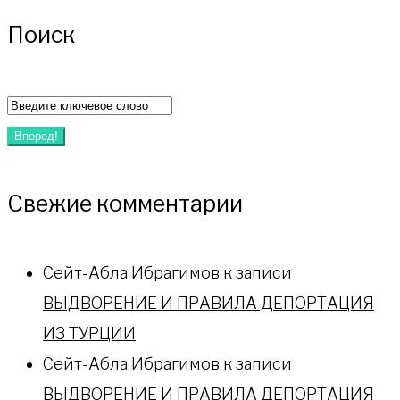
Поиск
Искать:
Вперед!
Свежие комментарии
Сейт-Абла Ибрагимов
к записи
ВЫДВОРЕНИЕ И ПРАВИЛА ДЕПОРТАЦИЯ
ИЗ ТУРЦИИ
Сейт-Абла Ибрагимов
к записи
ВЫДВОРЕНИЕ И ПРАВИЛА ДЕПОРТАЦИЯ