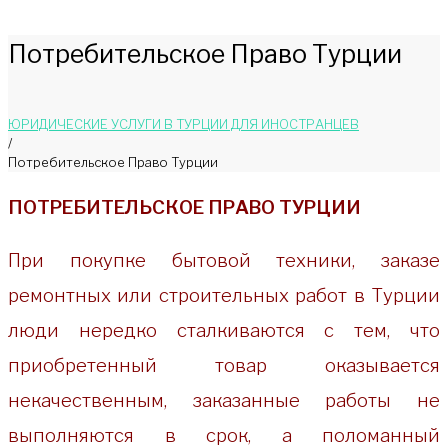
Потребительское Право Турции
ЮРИДИЧЕСКИЕ УСЛУГИ В ТУРЦИИ ДЛЯ ИНОСТРАНЦЕВ
/
Потребительское Право Турции
Потребительское
ПОТРЕБИТЕЛЬСКОЕ ПРАВО ТУРЦИИ
Право
При покупке бытовой техники, заказе
Турции
ремонтных или строительных работ в Турции
люди нередко сталкиваются с тем, что
приобретенный товар оказывается
некачественным, заказанные работы не
выполняются в срок, а поломанный