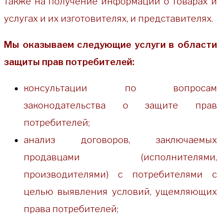
также на получение информации о товарах и
услугах и их изготовителях, и представителях.
Мы оказываем следующие услуги в области
защиты прав потребителей:
консультации по вопросам
законодательства о защите прав
потребителей;
анализ договоров, заключаемых
продавцами (исполнителями,
производителями) с потребителями с
целью выявления условий, ущемляющих
права потребителей;