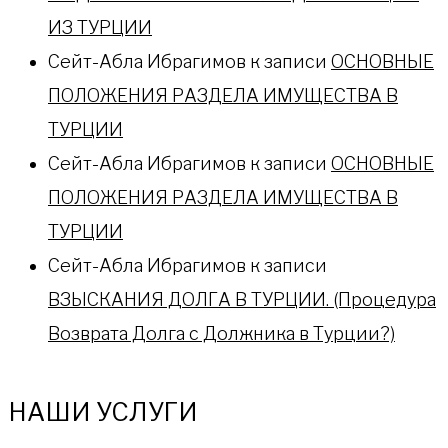
ИЗ ТУРЦИИ
Сейт-Абла Ибрагимов
к записи
ОСНОВНЫЕ
ПОЛОЖЕНИЯ РАЗДЕЛА ИМУЩЕСТВА В
ТУРЦИИ
Сейт-Абла Ибрагимов
к записи
ОСНОВНЫЕ
ПОЛОЖЕНИЯ РАЗДЕЛА ИМУЩЕСТВА В
ТУРЦИИ
Сейт-Абла Ибрагимов
к записи
ВЗЫСКАНИЯ ДОЛГА В ТУРЦИИ. (Процедура
Возврата Долга с Должника в Турции?)
НАШИ УСЛУГИ