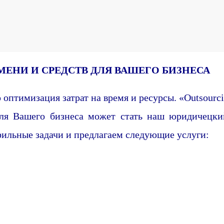
нг
МЕНИ И СРЕДСТВ ДЛЯ ВАШЕГО БИЗНЕСА
 оптимизация затрат на время и ресурсы. «Outsourc
для Вашего бизнеса может стать наш юридичецки
фильные задачи и предлагаем следующие услуги: