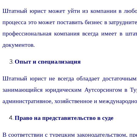
Штатный юрист может уйти из компании в любой 
процесса это может поставить бизнес в затрудни
профессиональная компания всегда имеет в штат
документов.
Опыт и специализация
Штатный юрист не всегда обладает достаточным
занимающийся юридическим Аутсорсингом в Турц
административное, хозяйственное и международно
Право на представительство в суде
В соответствии с турецким законодательством, пр