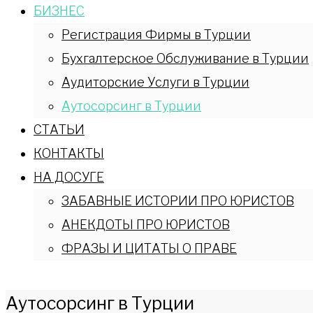
БИЗНЕС
Регистрация Фирмы в Турции
Бухгалтерское Обслуживание в Турции
Аудиторские Услуги в Турции
Аутосорсинг в Турции
СТАТЬИ
КОНТАКТЫ
НА ДОСУГЕ
ЗАБАВНЫЕ ИСТОРИИ ПРО ЮРИСТОВ
АНЕКДОТЫ ПРО ЮРИСТОВ
ФРАЗЫ И ЦИТАТЫ О ПРАВЕ
Аутосорсинг в Турции