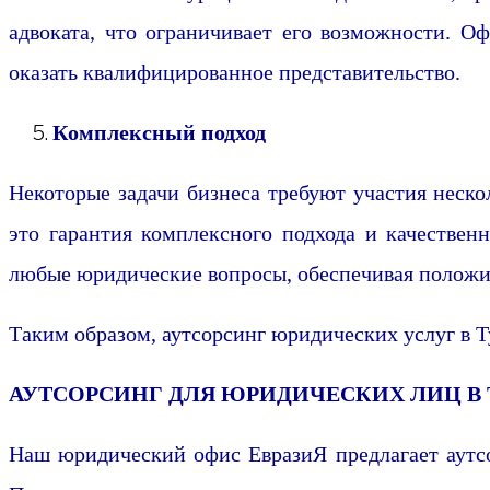
адвоката, что ограничивает его возможности. О
оказать квалифицированное представительство.
Комплексный подход
Некоторые задачи бизнеса требуют участия неск
это гарантия комплексного подхода и качествен
любые юридические вопросы, обеспечивая положит
Таким образом, аутсорсинг юридических услуг в Т
АУТСОРСИНГ ДЛЯ ЮРИДИЧЕСКИХ ЛИЦ В
Наш юридический офис ЕвразиЯ предлагает аутсо