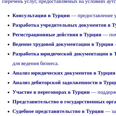
Перечень услуг, предоставляемых на условиях аутс
Консультации в Турции
— предоставление у
Разработка учредительных документов в 
Регистрационные действия в Турции
— пом
Ведение трудовой документации в Турции
—
Разработка юридической документации в 
для ведения бизнеса.
Анализ юридических документов в Турции
Анализ дебиторской задолженности в Турц
Участие в переговорах в Турции
— поддержк
Представительство в государственных орг
Судебное представительство в Турции
— защ