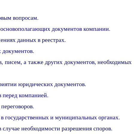
овым вопросам.
х основополагающих документов компании.
ениях данных в реестрах.
 документов.
, писем, а также других документов, необходимых
риятии юридических документов.
в перед компанией.
 переговоров.
в государственных и муниципальных органах.
в случае необходимости разрешения споров.