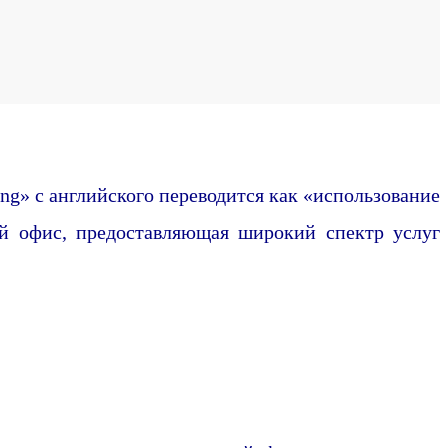
ing» с английского переводится как «использование
й офис, предоставляющая широкий спектр услуг