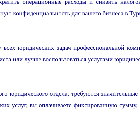
атить операционные расходы и снизить налогов
ную конфиденциальность для вашего бизнеса в Тур
у всех юридических задач профессиональной комп
иста или лучше воспользоваться услугами юридичес
го юридического отдела, требуются значительные р
их услуг, вы оплачиваете фиксированную сумму, 