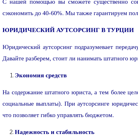
С нашей помощью вы сможете существенно сокр
сэкономить до 40-60%. Мы также гарантируем пол
ЮРИДИЧЕСКИЙ АУТСОРСИНГ В ТУРЦИИ
Юридический аутсорсинг подразумевает передач
Давайте разберем, стоит ли нанимать штатного юр
Экономия средств
На содержание штатного юриста, а тем более цело
социальные выплаты). При аутсорсинге юридическ
что позволяет гибко управлять бюджетом.
Надежность и стабильность