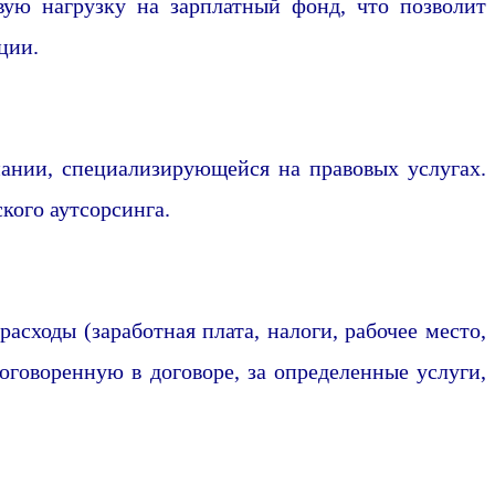
ую нагрузку на зарплатный фонд, что позволит
ции.
ании, специализирующейся на правовых услугах.
кого аутсорсинга.
асходы (заработная плата, налоги, рабочее место,
оговоренную в договоре, за определенные услуги,