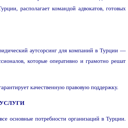
урции, располагает командой адвокатов, готовых
Юридический аутсорсинг для компаний в Турции —
ссионалов, которые оперативно и грамотно решат
 гарантирует качественную правовую поддержку.
 УСЛУГИ
все основные потребности организаций в Турции.