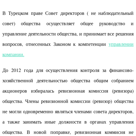
В Турецком праве Совет директоров ( не наблюдательный
совет) общества осуществляет общее руководство и
управление деятельности общества, и принимает все решения
вопросов, отнесенных Законом к компетенции
управлении
компании.
До 2012 года для осуществления контроля за финансово-
хозяйственной деятельностью общества общим собранием
акционеров избиралась ревизионная комиссия (ревизора)
общества. Члены ревизионной комиссии (ревизор) общества
не могли одновременно являться членами совета директоров,
а также занимать иные должности в органах управления
общества. В новой поправке, ревизионная коммисия не