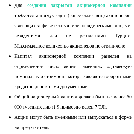
создания закрытой акционерной компании
Для
требуется минимум один (ранее было пять) акционеров,
являющихся физическими или юридическими лицами,
резидентами или не резидентами Турции.
Максимальное количество акционеров не ограничено.
Капитал акционерной компании разделен на
определенное число акций, имеющих одинаковую
номинальную стоимость, которые являются оборотными
кредитно-денежными документами.
Общий акционерный капитал должен быть не менее 50
000 турецких лир (1 $ примерно равен 7 TЛ).
Акции могут быть именными или выпускаться в форме
на предъявителя.