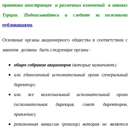
практики иностранцев и различных изменений в законах
Турции. Подписывайтесь и следите за полезными
публикациями
.
Основные органы акционерного общества в соответствии с
законом должны быть следующие органы :
общее собрание акционеров
(которые назначают);
или единоличный исполнительный орган (генеральный
директор);
или же коллегиальный исполнительный орган
(исполнительная дирекция, совет директоров,
правление);
ревизионная комиссия (ревизор) которая не является