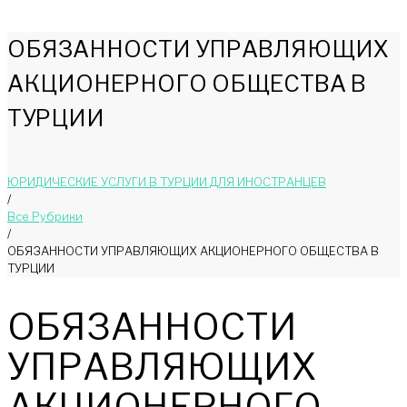
ОБЯЗАННОСТИ УПРАВЛЯЮЩИХ
АКЦИОНЕРНОГО ОБЩЕСТВА В
ТУРЦИИ
ЮРИДИЧЕСКИЕ УСЛУГИ В ТУРЦИИ ДЛЯ ИНОСТРАНЦЕВ
/
Bce Pyбрики
/
ОБЯЗАННОСТИ УПРАВЛЯЮЩИХ АКЦИОНЕРНОГО ОБЩЕСТВА В
ТУРЦИИ
ОБЯЗАННОСТИ
УПРАВЛЯЮЩИХ
АКЦИОНЕРНОГО