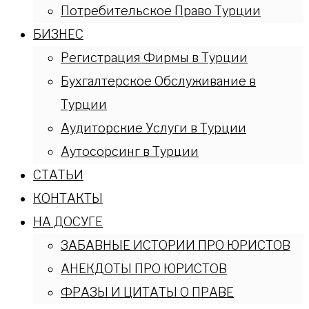
Потребительское Право Турции
БИЗНЕС
Регистрация Фирмы в Турции
Бухгалтерское Обслуживание в
Турции
Аудиторские Услуги в Турции
Аутосорсинг в Турции
СТАТЬИ
КОНТАКТЫ
НА ДОСУГЕ
ЗАБАВНЫЕ ИСТОРИИ ПРО ЮРИСТОВ
АНЕКДОТЫ ПРО ЮРИСТОВ
ФРАЗЫ И ЦИТАТЫ О ПРАВЕ