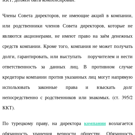
Члены Совета директоров, не имеющие акций в компании,
или родственники членов Совета директоров, которые не
являются акционерами, не имеют право на заём денежных
средств компании. Кроме того, компания не может получать
долги, гарантировать, или выступать поручителем и нести
ответственность за данных лиц. В противном случае
кредиторы компании против указанных лиц могут напрямую
использовать законные права и взыскать долг
непосредственно с родственников или знакомых. (ст. 395/2
ККТ).
компании
По турецкому праву, на директора
возлагается
обязанность хранения верности обществу. Обязанность