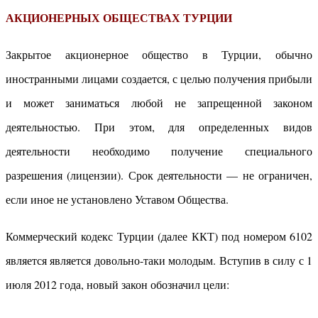
АКЦИОНЕРНЫХ ОБЩЕСТВАХ ТУРЦИИ
Закрытое акционерное общество в Турции, обычно
иностранными лицами создается, с целью получения прибыли
и может заниматься любой не запрещенной законом
деятельностью. При этом, для определенных видов
деятельности необходимо получение специального
разрешения (лицензии). Срок деятельности — не ограничен,
если иное не установлено Уставом Общества.
Коммерческий кодекс Турции (далее ККТ) под номером 6102
является является довольно-таки молодым. Вступив в силу с 1
июля 2012 года, новый закон обозначил цели: