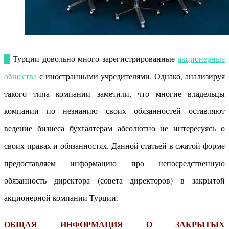
В Турции довольно много зарегистрированные
акционерные
общества
с иностранными учредителями. Однако, анализируя
такого типа компании заметили, что многие владельцы
компании по незнанию своих обязанностей оставляют
ведение бизнеса бухгалтерам абсолютно не интересуясь о
своих правах и обязанностях. Данной статьей в сжатой форме
предоставляем информацию про непосредственную
обязанность директора (совета директоров) в закрытой
акционерной компании Турции.
ОБЩАЯ ИНФОРМАЦИЯ О ЗАКРЫТЫХ