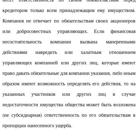
кредитором только всем принадлежащим ему имуществом.
Компания не отвечает по обязательствам своих акционеров
или добросовестных управляющих. Если финансовая
несостоятельность компании вызвана манеренными
действиями навредить или халатным отношением
управляющих компанией или других лиц, которые имеют
право давать обязательные для компании указания, либо иным
образом имеют возможность определять его действия, то на
указанных участников или других лиц в случае
недостаточности имущества общества может быть возложена
(не субсидиарная) ответственность по его обязательствам в
пропорции нанесенного ущерба.