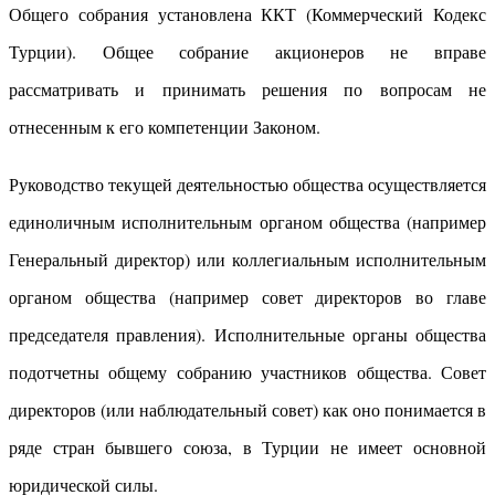
Общего собрания установлена ККТ (Коммерческий Кодекс
Турции). Общее собрание акционеров не вправе
рассматривать и принимать решения по вопросам не
отнесенным к его компетенции Законом.
Руководство текущей деятельностью общества осуществляется
единоличным исполнительным органом общества (например
Генеральный директор) или коллегиальным исполнительным
органом общества (например совет директоров во главе
председателя правления). Исполнительные органы общества
подотчетны общему собранию участников общества. Совет
директоров (или наблюдательный совет) как оно понимается в
ряде стран бывшего союза, в Турции не имеет основной
юридической силы.