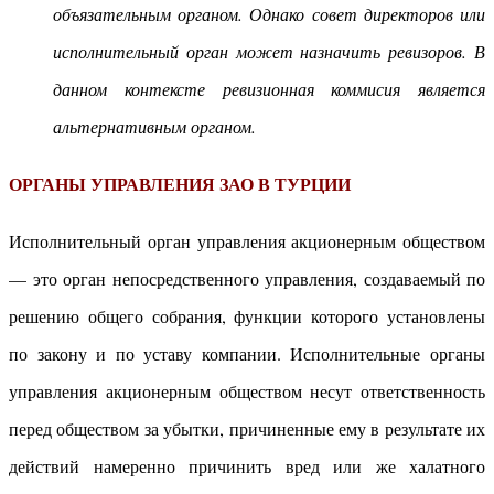
объязательным органом. Однако совет директоров или
исполнительный орган может назначить ревизоров. В
данном контексте ревизионная коммисия является
альтернативным органом.
ОРГАНЫ УПРАВЛЕНИЯ ЗАО В ТУРЦИИ
Исполнительный орган управления акционерным обществом
— это орган непосредственного управления, создаваемый по
решению общего собрания, функции которого установлены
по закону и по уставу компании. Исполнительные органы
управления акционерным обществом несут ответственность
перед обществом за убытки, причиненные ему в результате их
действий намеренно причинить вред или же халатного