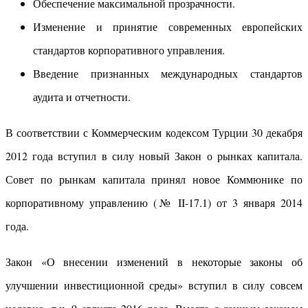
Обеспечение максимальной прозрачности.
Изменение и принятие современных европейских
стандартов корпоративного управления.
Введение признанных международных стандартов
аудита и отчетности.
В соответствии с Коммерческим кодексом Турции 30 декабря
2012 года вступил в силу новый Закон о рынках капитала.
Совет по рынкам капитала принял новое Коммюнике по
корпоративному управлению (№ II-17.1) от 3 января 2014
года.
Закон «О внесении изменений в некоторые законы об
улучшении инвестиционной среды» вступил в силу совсем