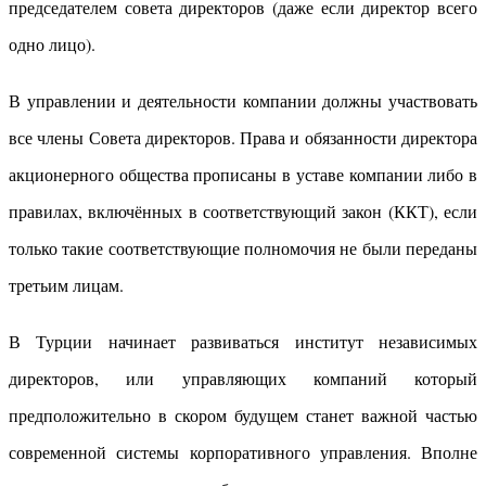
председателем совета директоров (даже если директор всего
одно лицо).
В управлении и деятельности компании должны участвовать
все члены Совета директоров. Права и обязанности директора
акционерного общества прописаны в уставе компании либо в
правилах, включённых в соответствующий закон (ККТ), если
только такие соответствующие полномочия не были переданы
третьим лицам.
В Турции начинает развиваться институт независимых
директоров, или управляющих компаний который
предположительно в скором будущем станет важной частью
современной системы корпоративного управления. Вполне