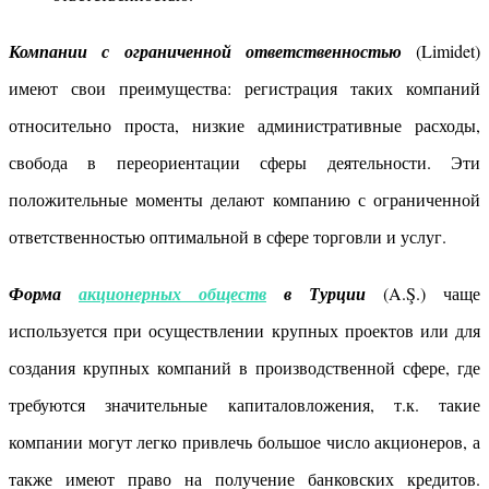
Компании с ограниченной ответственностью
(Limidet)
имеют свои преимущества: регистрация таких компаний
относительно проста, низкие административные расходы,
свобода в переориентации сферы деятельности. Эти
положительные моменты делают компанию с ограниченной
ответственностью оптимальной в сфере торговли и услуг.
Форма
акционерных обществ
в Турции
(A.Ş.) чаще
используется при осуществлении крупных проектов или для
создания крупных компаний в производственной сфере, где
требуются значительные капиталовложения, т.к. такие
компании могут легко привлечь большое число акционеров, а
также имеют право на получение банковских кредитов.