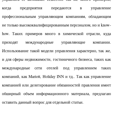
когда предприятия передаются в управление
профессиональным управляющим компаниям, обладающим
не только высококвалифицированным персоналом, но и know-
how. Таких примеров много в химической отрасли, куда
приходят международные управляющие компании.
Использование такой модели управления характерно, так же,
и для сферы недвижимости, гостиничного бизнеса, таких как
международные сети отелей под управлением таких
компаний, как Mariott, Holiday INN и тд.. Так как управление
компанией или делегирование обязанностей правления имеет
обширный объем информационного материала, предлагаю
оставить данный вопрос для отдельной статьи.