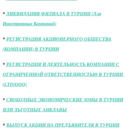
*
ЛИКВИДАЦИЯ ФИЛИАЛА В ТУРЦИИ (Для
Иностранных Компаний)
*
РЕГИСТРАЦИЯ АКЦИОНЕРНОГО ОБЩЕСТВА
(КОМПАНИИ) В ТУРЦИИ
*
РЕГИСТРАЦИЯ И ДЕЯТЕЛЬНОСТЬ КОМПАНИИ С
ОГРАНИЧЕННОЙ ОТВЕТСТВЕННОСТЬЮ В ТУРЦИИ
(LTD/ООО)
*
СВОБОДНЫЕ ЭКОНОМИЧЕСКИЕ ЗОНЫ В ТУРЦИИ
ИЛИ ЛЬГОТНЫЕ АНКЛАВЫ
*
ВЫПУСК АКЦИИ НА ПРЕДЪЯВИТЕЛЯ В ТУРЦИИ