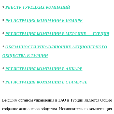
*
РЕЕСТР ТУРЕЦКИХ КОМПАНИЙ
*
РЕГИСТРАЦИЯ КОМПАНИИ В ИЗМИРЕ
*
РЕГИСТРАЦИЯ КОМПАНИИ В МЕРСИНЕ — ТУРЦИЯ
*
ОБЯЗАННОСТИ УПРАВЛЯЮЩИХ АКЦИОНЕРНОГО
ОБЩЕСТВА В ТУРЦИИ
*
РЕГИСТРАЦИЯ КОМПАНИИ В АНКАРЕ
*
РЕГИСТРАЦИЯ КОМПАНИИ В СТАМБУЛЕ
Высшим органом управления в ЗАО в Турции является Общее
собрание акционеров общества. Исключительная компетенция