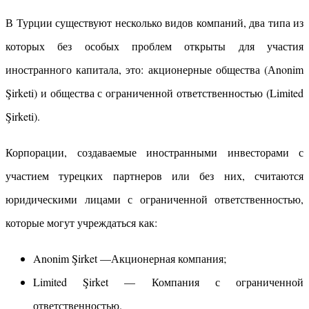
В Турции существуют несколько видов компаний, два типа из
которых без особых проблем открыты для участия
иностранного капитала, это: акционерные общества (Аnonim
Şirketi) и общества с ограниченной ответственностью (Limited
Şirketi).
Корпорации, создаваемые иностранными инвесторами с
участием турецких партнеров или без них, считаются
юридическими лицами с ограниченной ответственностью,
которые могут учреждаться как:
Anonim Şirket —Акционерная компания;
Limited Şirket — Компания с ограниченной
ответственностью.