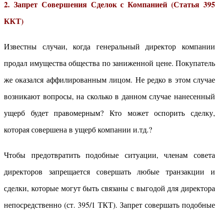
2. Запрет Совершения Сделок с Компанией (Статья 395
ККТ)
Известны случаи, когда генеральный директор компании
продал имущества общества по заниженной цене. Покупатель
же оказался аффилированным лицом. Не редко в этом случае
возникают вопросы, на сколько в данном случае нанесенный
ущерб будет правомерным? Кто может оспорить сделку,
которая совершена в ущерб компании и.тд.?
Чтобы предотвратить подобные ситуации, членам совета
директоров запрещается совершать любые транзакции и
сделки, которые могут быть связаны с выгодой для директора
непосредственно (ст. 395/1 ТКТ). Запрет совершать подобные