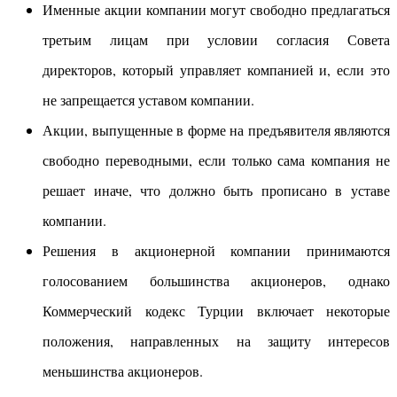
Именные акции компании могут свободно предлагаться
третьим лицам при условии согласия Совета
директоров, который управляет компанией и, если это
не запрещается уставом компании.
Акции, выпущенные в форме на предъявителя являются
свободно переводными, если только сама компания не
решает иначе, что должно быть прописано в уставе
компании.
Решения в акционерной компании принимаются
голосованием большинства акционеров, однако
Коммерческий кодекс Турции включает некоторые
положения, направленных на защиту интересов
меньшинства акционеров.