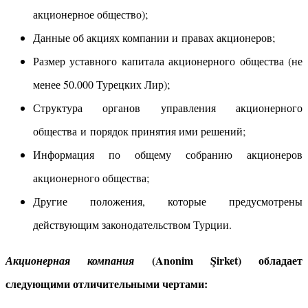
акционерное общество);
Данные об акциях компании и правах акционеров;
Размер уставного капитала акционерного общества (не
менее 50.000 Турецких Лир);
Структура органов управления акционерного
общества и порядок принятия ими решений;
Информация по общему собранию акционеров
акционерного общества;
Другие положения, которые предусмотрены
действующим законодательством Турции.
(
Anonim Şirket
)
обладает
Акционерная компания
следующими отличительными чертами: