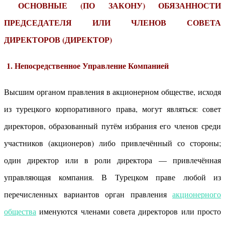
ОСНОВНЫЕ (ПО ЗАКОНУ)
ОБЯЗАННОСТИ
ПРЕДСЕДАТЕЛЯ И
ЛИ
ЧЛЕНОВ СОВЕТА
ДИРЕКТОРОВ (ДИРЕКТОР)
1.
Непосредственное Управление Компанией
Высшим органом правления в акционерном обществе, исходя
из турецкого корпоративного права, могут являться: совет
директоров, образованный путём избрания его членов среди
участников (акционеров) либо привлечённый со стороны;
один директор или в роли директора — привлечённая
управляющая компания. В Турецком праве любой из
перечисленных вариантов орган правления
акционерного
общества
именуются членами совета директоров или просто