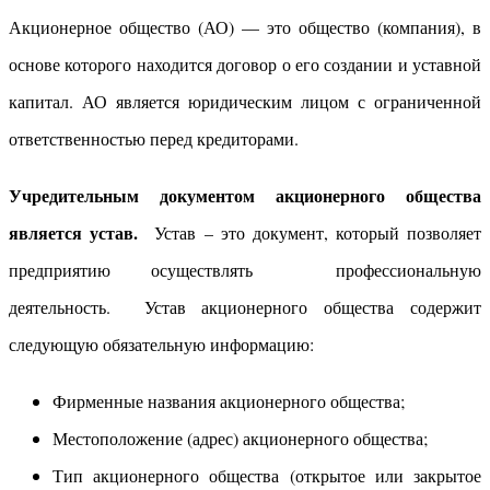
Акционерное общество (АО) — это общество (компания), в
основе которого находится договор о его создании и уставной
капитал. АО является юридическим лицом с ограниченной
ответственностью перед кредиторами.
Учредительным документом акционерного общества
является устав.
Устав – это документ, который позволяет
предприятию осуществлять профессиональную
деятельность. Устав акционерного общества содержит
следующую обязательную информацию:
Фирменные названия акционерного общества;
Местоположение (адрес) акционерного общества;
Тип акционерного общества (открытое или закрытое