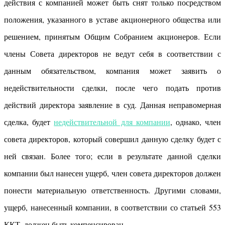
действия с компанией может быть снят только посредством
положения, указанного в уставе акционерного общества или
решением, принятым Общим Собранием акционеров. Если
члены Совета директоров не ведут себя в соответствии с
данным обязательством, компания может заявить о
недействительности сделки, после чего подать против
действий директора заявление в суд. Данная неправомерная
сделка, будет
недействительной для компании
, однако, член
совета директоров, который совершил данную сделку будет с
ней связан. Более того; если в результате данной сделки
компании был нанесен ущерб, член совета директоров должен
понести материальную ответственность. Другими словами,
ущерб, нанесенный компании, в соответствии со статьей 553
ККТ, должен быть компенсирован.