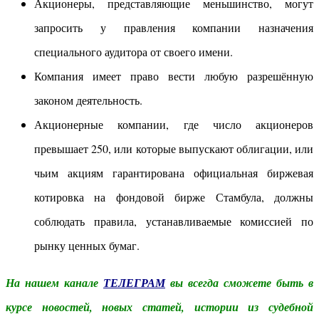
Акционеры, представляющие меньшинство, могут
запросить у правления компании назначения
специального аудитора от своего имени.
Компания имеет право вести любую разрешённую
законом деятельность.
Акционерные компании, где число акционеров
превышает 250, или которые выпускают облигации, или
чьим акциям гарантирована официальная биржевая
котировка на фондовой бирже Стамбула, должны
соблюдать правила, устанавливаемые комиссией по
рынку ценных бумаг.
На нашем канале
ТЕЛЕГРАМ
вы всегда сможете быть в
курсе новостей, новых статей, истории из судебной