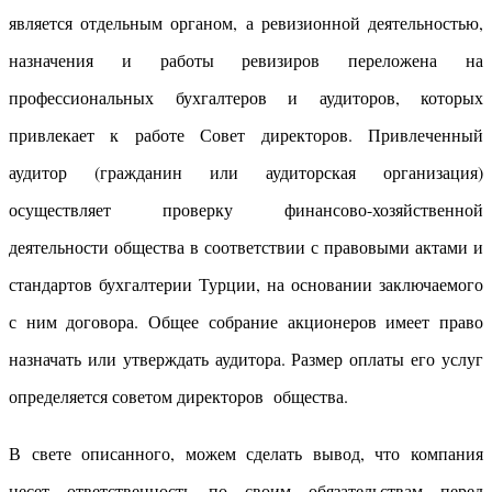
является отдельным органом, а ревизионной деятельностью,
назначения и работы ревизиров переложена на
профессиональных бухгалтеров и аудиторов, которых
привлекает к работе Совет директоров. Привлеченный
аудитор (гражданин или аудиторская организация)
осуществляет проверку финансово-хозяйственной
деятельности общества в соответствии с правовыми актами и
стандартов бухгалтерии Турции, на основании заключаемого
с ним договора. Общее собрание акционеров имеет право
назначать или утверждать аудитора. Размер оплаты его услуг
определяется советом директоров общества.
В свете описанного, можем сделать вывод, что компания
несет ответственность по своим обязательствам перед