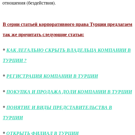
отношения (бездействия).
В серии статьей корпоративного права Турции предлагаем
так же прочитать следующие статьи:
*
КАК ЛЕГАЛЬНО СКРЫТЬ ВЛАДЕЛЬЦА КОМПАНИИ В
ТУРЦИИ ?
*
РЕГИСТРАЦИЯ КОМПАНИИ В ТУРЦИИ
*
ПОКУПКА И ПРОДАЖА ДОЛИ КОМПАНИИ В ТУРЦИИ
*
ПОНЯТИЕ И ВИДЫ ПРЕДСТАВИТЕЛЬСТВА В
ТУРЦИИ
*
ОТКРЫТЬ ФИЛИАЛ В ТУРЦИИ