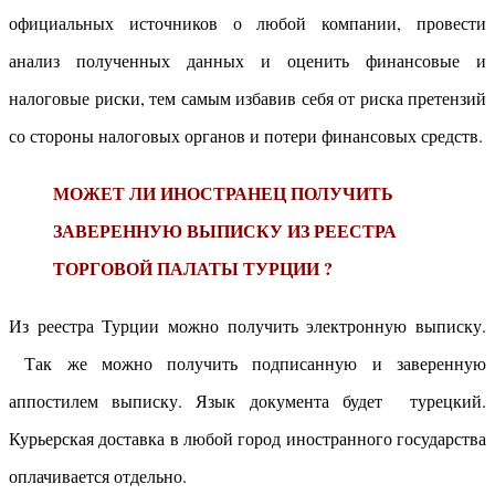
официальных источников о любой компании, провести
анализ полученных данных и оценить финансовые и
налоговые риски, тем самым избавив себя от риска претензий
со стороны налоговых органов и потери финансовых средств.
МОЖЕТ ЛИ ИНОСТРАНЕЦ ПОЛУЧИТЬ
ЗАВЕРЕННУЮ ВЫПИСКУ ИЗ РЕЕСТРА
ТОРГОВОЙ ПАЛАТЫ ТУРЦИИ ?
Из реестра Турции можно получить электронную выписку.
Так же можно получить подписанную и заверенную
аппостилем выписку. Язык документа будет турецкий.
Курьерская доставка в любой город иностранного государства
оплачивается отдельно.