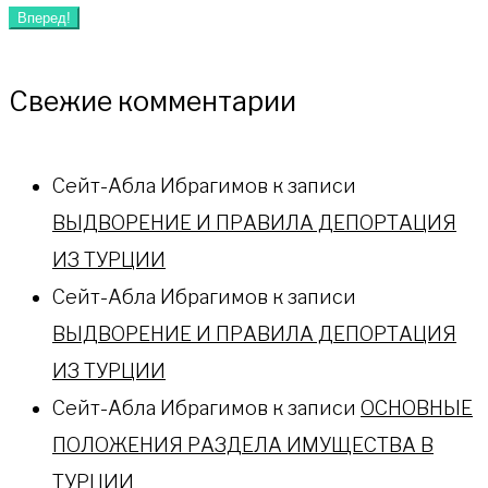
Вперед!
Свежие комментарии
Сейт-Абла Ибрагимов
к записи
ВЫДВОРЕНИЕ И ПРАВИЛА ДЕПОРТАЦИЯ
ИЗ ТУРЦИИ
Сейт-Абла Ибрагимов
к записи
ВЫДВОРЕНИЕ И ПРАВИЛА ДЕПОРТАЦИЯ
ИЗ ТУРЦИИ
Сейт-Абла Ибрагимов
к записи
ОСНОВНЫЕ
ПОЛОЖЕНИЯ РАЗДЕЛА ИМУЩЕСТВА В
ТУРЦИИ