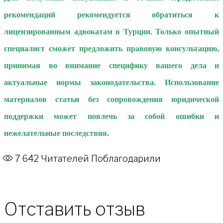
рекомендаций рекомендуется обратиться к
лицензированным адвокатам в Турции. Только опытный
специалист сможет предложить правовую консультацию,
принимая во внимание специфику вашего дела и
актуальные нормы законодательства. Использование
материалов статьи без сопровождения юридической
поддержки может повлечь за собой ошибки и
нежелательные последствия.
7 642
Читателей Поблагодарили
Отставить отзыв