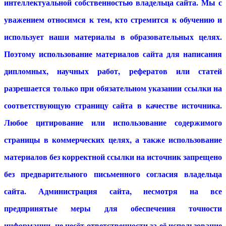
интеллектуальной собственностью владельца сайта. Мы с
уважением относимся к тем, кто стремится к обучению и
использует наши материалы в образовательных целях.
Поэтому использование материалов сайта для написания
дипломных, научных работ, рефератов или статей
разрешается только при обязательном указании ссылки на
соответствующую страницу сайта в качестве источника.
Любое цитирование или использование содержимого
страницы в коммерческих целях, а также использование
материалов без корректной ссылки на источник запрещено
без предварительного письменного согласия владельца
сайта. Администрация сайта, несмотря на все
предпринятые меры для обеспечения точности
информации, не несёт ответственности за её использование