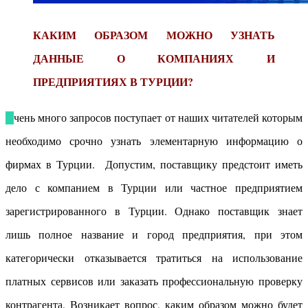
КАКИМ ОБРАЗОМ МОЖНО УЗНАТЬ
ДАННЫЕ О КОМПАНИЯХ И
ПРЕДПРИЯТИЯХ В ТУРЦИИ?
Очень много запросов поступает от наших читателей которым
необходимо срочно узнать элементарную информацию о
фирмах в Турции. Допустим, поставщику предстоит иметь
дело с компанием в Турции или частное предприятием
зарегистрированного в Турции. Однако поставщик знает
лишь полное название и город предприятия, при этом
категорически отказывается тратиться на использование
платных сервисов или заказать профессиональную проверку
контрагента. Возникает вопрос, каким образом можно будет