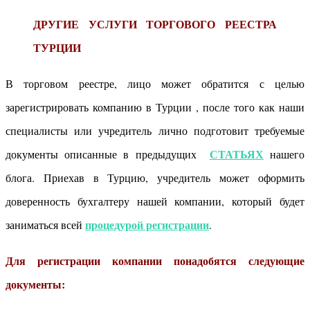
ДРУГИЕ УСЛУГИ ТОРГОВОГО РЕЕСТРА
ТУРЦИИ
В торговом реестре, лицо может обратится с целью
зарегистрировать компанию в Турции , после того как наши
специалисты или учредитель лично подготовит требуемые
СТАТЬЯХ
документы описанные в предыдущих
нашего
блога. Приехав в Турцию, учредитель может оформить
доверенность бухгалтеру нашей компании, который будет
процедурой регистрации
заниматься всей
.
Для регистрации компании понадобятся следующие
документы: