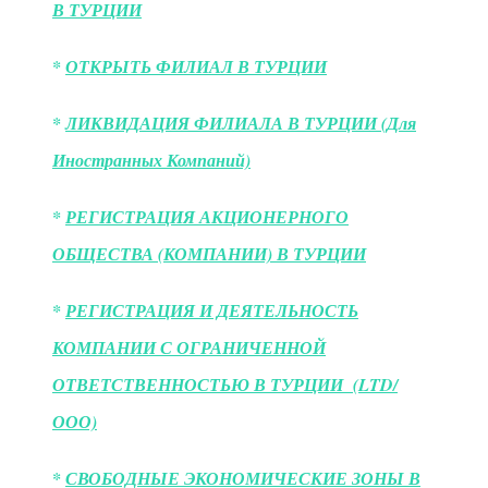
В ТУРЦИИ
*
ОТКРЫТЬ ФИЛИАЛ В ТУРЦИИ
*
ЛИКВИДАЦИЯ ФИЛИАЛА В ТУРЦИИ (Для
Иностранных Компаний)
*
РЕГИСТРАЦИЯ АКЦИОНЕРНОГО
ОБЩЕСТВА (КОМПАНИИ) В ТУРЦИИ
*
РЕГИСТРАЦИЯ И ДЕЯТЕЛЬНОСТЬ
КОМПАНИИ С ОГРАНИЧЕННОЙ
ОТВЕТСТВЕННОСТЬЮ В ТУРЦИИ (LTD/
ООО)
*
СВОБОДНЫЕ ЭКОНОМИЧЕСКИЕ ЗОНЫ В