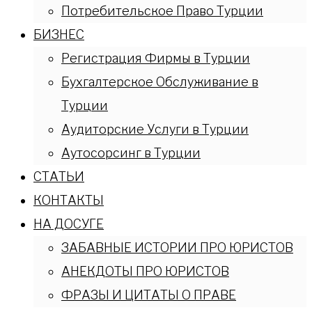
Потребительское Право Турции
БИЗНЕС
Регистрация Фирмы в Турции
Бухгалтерское Обслуживание в
Турции
Аудиторские Услуги в Турции
Аутосорсинг в Турции
СТАТЬИ
КОНТАКТЫ
НА ДОСУГЕ
ЗАБАВНЫЕ ИСТОРИИ ПРО ЮРИСТОВ
АНЕКДОТЫ ПРО ЮРИСТОВ
ФРАЗЫ И ЦИТАТЫ О ПРАВЕ