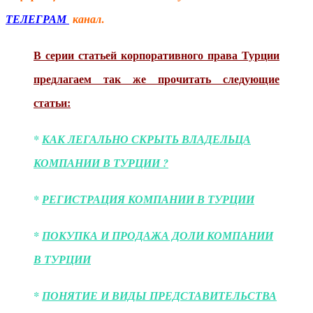
.
ТЕЛЕГРАМ
канал
В серии статьей корпоративного права Турции
предлагаем так же прочитать следующие
статьи:
*
КАК ЛЕГАЛЬНО СКРЫТЬ ВЛАДЕЛЬЦА
КОМПАНИИ В ТУРЦИИ ?
*
РЕГИСТРАЦИЯ КОМПАНИИ В ТУРЦИИ
*
ПОКУПКА И ПРОДАЖА ДОЛИ КОМПАНИИ
В ТУРЦИИ
*
ПОНЯТИЕ И ВИДЫ ПРЕДСТАВИТЕЛЬСТВА