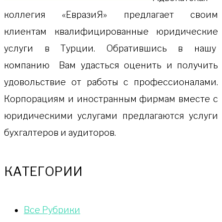
коллeгия «ЕвразиЯ» предлагает своим
клиентам квалифицированные юридические
услуги в Турции. Обратившись в нашу
компанию Вам удасться оценить и получить
удовольствие от работы с профессионалами.
Корпорациям и иностранным фирмам вместе с
юридическими услугами предлагаются услуги
бухгалтеров и аудиторов.
КАТЕГОРИИ
Bce Pyбрики