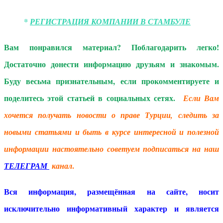
*
РЕГИСТРАЦИЯ КОМПАНИИ В СТАМБУЛЕ
Вам понравился материал? Поблагодарить легко!
Достаточно донести информацию друзьям и знакомым.
Буду весьма признательным, если прокомментируете и
поделитесь этой статьей в социальных сетях.
Если Вам
хочется получать новости о праве Турции, следить за
новыми статьями и быть в курсе интересной и полезной
информации настоятельно советуем подписаться на наш
.
ТЕЛЕГРАМ
канал
Вся информация, размещённая на сайте, носит
исключительно информативный характер и является