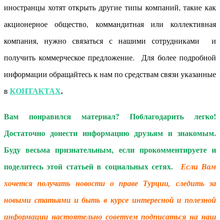
иностранцы хотят открыть другие типы компаний, такие как
акционерное общество, коммандитная или коллективная
компания, нужно связаться с нашими сотрудниками и
получить коммерческое предложение. Для более подробной
информации обращайтесь к нам по средствам связи указанные
КОНТАКТАХ
.
в
Вам понравился материал? Поблагодарить легко!
Достаточно донести информацию друзьям и знакомым.
Буду весьма признательным, если прокомментируете и
поделитесь этой статьей в социальных сетях.
Если Вам
хочется получать новости о праве Турции, следить за
новыми статьями и быть в курсе интересной и полезной
информации настоятельно советуем подписаться на наш