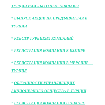
ТУРЦИИ ИЛИ ЛЬГОТНЫЕ АНКЛАВЫ
*
ВЫПУСК АКЦИИ НА ПРЕДЪЯВИТЕЛЯ В
ТУРЦИИ
*
РЕЕСТР ТУРЕЦКИХ КОМПАНИЙ
*
РЕГИСТРАЦИЯ КОМПАНИИ В ИЗМИРЕ
*
РЕГИСТРАЦИЯ КОМПАНИИ В МЕРСИНЕ —
ТУРЦИЯ
*
ОБЯЗАННОСТИ УПРАВЛЯЮЩИХ
АКЦИОНЕРНОГО ОБЩЕСТВА В ТУРЦИИ
*
РЕГИСТРАЦИЯ КОМПАНИИ В АНКАРЕ