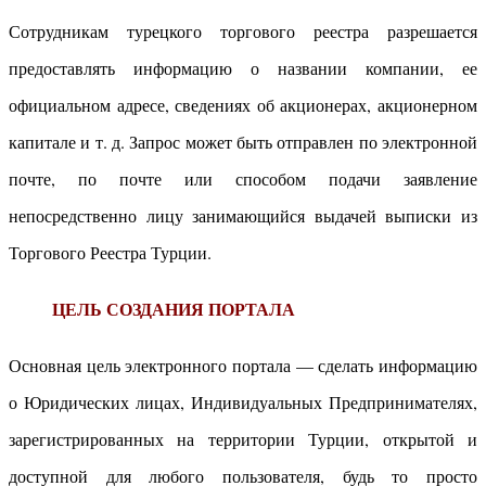
Сотрудникам турецкого торгового реестра разрешается
предоставлять информацию о названии компании, ее
официальном адресе, сведениях об акционерах, акционерном
капитале и т. д. Запрос может быть отправлен по электронной
почте, по почте или способом подачи заявление
непосредственно лицу занимающийся выдачей выписки из
Торгового Реестра Турции.
ЦЕЛЬ СОЗДАНИЯ ПОРТАЛА
Основная цель электронного портала — сделать информацию
о Юридических лицах, Индивидуальных Предпринимателях,
зарегистрированных на территории Турции, открытой и
доступной для любого пользователя, будь то просто