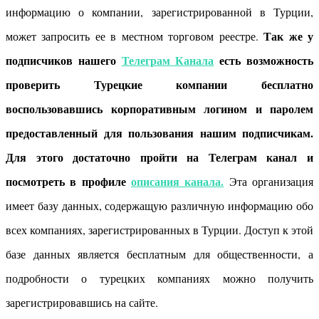
информацию о компании, зарегистрированной в Турции,
Так же у
может запросить ее в местном торговом реестре.
подписчиков нашего
Телеграм Канала
есть возможность
проверить Турецкие компании бесплатно
воспользовавшись корпоративным логином и паролем
предоставленный для пользования нашим подписчикам.
Для этого достаточно пройти на Телеграм канал и
посмотреть в профиле
описания канала.
Эта организация
имеет базу данных, содержащую различную информацию обо
всех компаниях, зарегистрированных в Турции. Доступ к этой
базе данных является бесплатным для общественности, а
подробности о турецких компаниях можно получить
зарегистрировавшись на сайте.