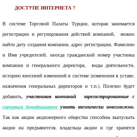
ДОСТУПЕ ИНТЕРНЕТА ?
В системе Торговой Палаты Турции, которая занимается
регистрации и регулирования действий компаний, можно
найти дату создания компании, адрес регистрации, Фамилию
и Имя учредителей, иногда гражданский номер участника
компании и генерального директора, виды деятельности,
историю внесений изменений в системе (изменения в уставе,
назначения генеральных директоров и т.п.). Полезно будет
добавить,
участников компаний зарегистрированные с
скрытым бенефициаром
узнать технически невозможно.
Так как акции акционерного общества способны выпускать
акции на предъявителя, владельца акции и где хранятся