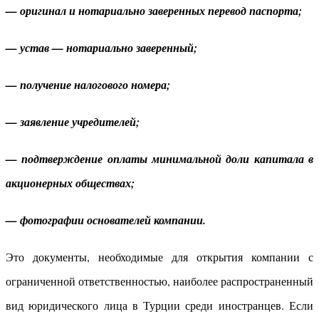
— оригинал и нотариально заверенных перевод паспорта;
— устав — нотариально заверенный;
— получение налогового номера;
— заявление учредителей;
— подтверждение оплаты минимальной доли капитала в
акционерных обществах;
— фотографии основателей компании.
Это документы, необходимые для открытия компании с
ограниченной ответственностью, наиболее распространенный
вид юридического лица в Турции среди иностранцев. Если