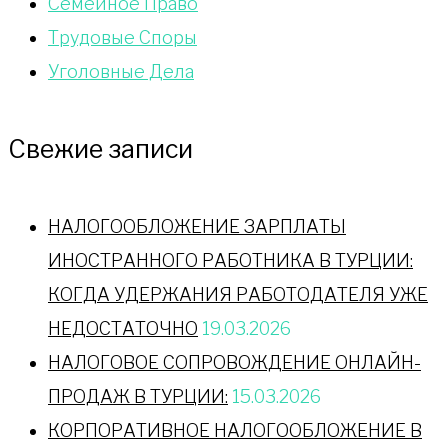
Сeмейное Право
Трудовые Споры
Уголовные Дела
Свежие записи
НАЛОГООБЛОЖЕНИЕ ЗАРПЛАТЫ
ИНОСТРАННОГО РАБОТНИКА В ТУРЦИИ:
КОГДА УДЕРЖАНИЯ РАБОТОДАТЕЛЯ УЖЕ
НЕДОСТАТОЧНО
19.03.2026
НАЛОГОВОЕ СОПРОВОЖДЕНИЕ ОНЛАЙН-
ПРОДАЖ В ТУРЦИИ:
15.03.2026
КОРПОРАТИВНОЕ НАЛОГООБЛОЖЕНИЕ В