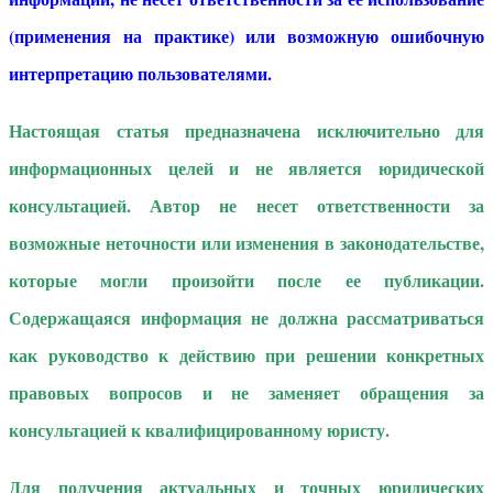
(применения на практике) или возможную ошибочную
интерпретацию пользователями.
Настоящая статья предназначена исключительно для
информационных целей и не является юридической
консультацией. Автор не несет ответственности за
возможные неточности или изменения в законодательстве,
которые могли произойти после ее публикации.
Содержащаяся информация не должна рассматриваться
как руководство к действию при решении конкретных
правовых вопросов и не заменяет обращения за
консультацией к квалифицированному юристу.
Для получения актуальных и точных юридических