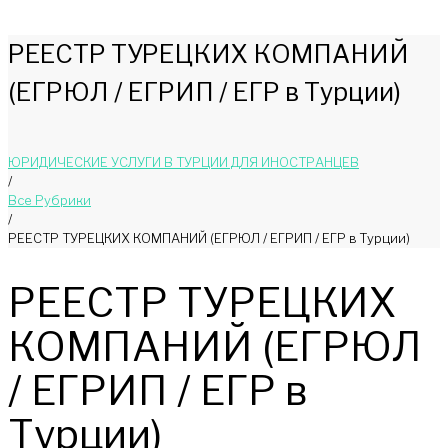
РЕЕСТР ТУРЕЦКИХ КОМПАНИЙ
(ЕГРЮЛ / ЕГРИП / ЕГР в Турции)
ЮРИДИЧЕСКИЕ УСЛУГИ В ТУРЦИИ ДЛЯ ИНОСТРАНЦЕВ
/
Bce Pyбрики
/
РЕЕСТР ТУРЕЦКИХ КОМПАНИЙ (ЕГРЮЛ / ЕГРИП / ЕГР в Турции)
РЕЕСТР ТУРЕЦКИХ
КОМПАНИЙ (ЕГРЮЛ
/ ЕГРИП / ЕГР в
Турции)