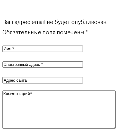
Ваш адрес email не будет опубликован.
Обязательные поля помечены
*