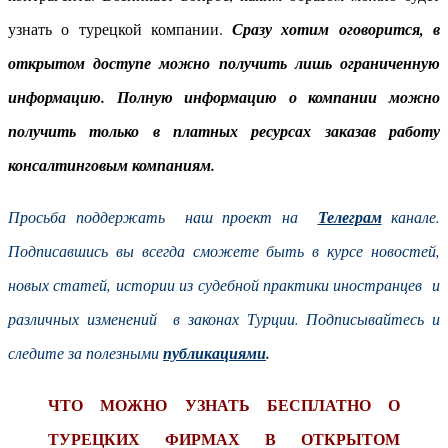
узнать о турецкой компании.
Сразу хотим оговорится, в
открытом доступе можно получить лишь ограниченную
информацию. Полную информацию о компании можно
получить только в платных ресурсах заказав работу
консалтинговым компаниям.
Просьба поддержать наш проект на
Телеграм
канале.
Подписавшись вы всегда сможете быть в курсе новостей,
новых статей, истории из судебной практики иностранцев и
различных изменений в законах Турции. Подписывайтесь и
следите за полезными
публикациями
.
ЧТО МОЖНО УЗНАТЬ БЕСПЛАТНО О
ТУРЕЦКИХ ФИРМАХ В ОТКРЫТОМ