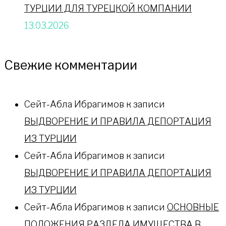
ТУРЦИИ ДЛЯ ТУРЕЦКОЙ КОМПАНИИ
13.03.2026
Свежие комментарии
Сейт-Абла Ибрагимов
к записи
ВЫДВОРЕНИЕ И ПРАВИЛА ДЕПОРТАЦИЯ
ИЗ ТУРЦИИ
Сейт-Абла Ибрагимов
к записи
ВЫДВОРЕНИЕ И ПРАВИЛА ДЕПОРТАЦИЯ
ИЗ ТУРЦИИ
Сейт-Абла Ибрагимов
к записи
ОСНОВНЫЕ
ПОЛОЖЕНИЯ РАЗДЕЛА ИМУЩЕСТВА В