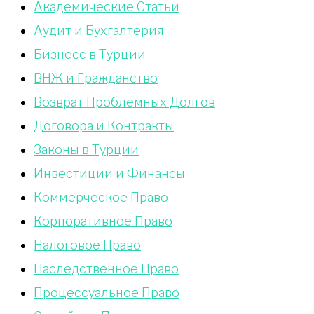
Академические Статьи
Аудит и Бухгалтерия
Бизнесс в Турции
ВНЖ и Гражданство
Возврат Проблемных Долгов
Договора и Контракты
Законы в Турции
Инвестиции и Финансы
Коммерческое Право
Корпоративное Право
Налоговое Право
Наследственное Право
Процессуальное Право