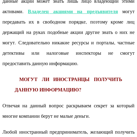
данные акции может знать лишь лицо владеющий этими
Владелец акциями на предъявителя
активами.
могут
передавать их в свободном порядке, поэтому кроме лиц
держащий на руках подобные акции другие знать о них не
могут. Следовательно никакие ресурсы и порталы, частные
детективы или налоговые инспекторы не смогут
предоставить данную информацию.
МОГУТ ЛИ ИНОСТРАНЦЫ ПОЛУЧИТЬ
ДАННУЮ ИНФОРМАЦИЮ?
Отвечая на данный вопрос раскрываем секрет за который
многие компании берут не малые деньги.
Любой иностранный предприниматель, желающий получить