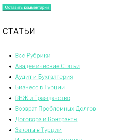
СТАТЬИ
Bce Pyбрики
Академические Статьи
Аудит и Бухгалтерия
Бизнесс в Турции
ВНЖ и Гражданство
Возврат Проблемных Долгов
Договора и Контракты
Законы в Турции