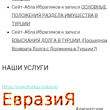
Сейт-Абла Ибрагимов
к записи
ОСНОВНЫЕ
ПОЛОЖЕНИЯ РАЗДЕЛА ИМУЩЕСТВА В
ТУРЦИИ
Сейт-Абла Ибрагимов
к записи
ВЗЫСКАНИЯ ДОЛГА В ТУРЦИИ. (Процедура
Возврата Долга с Должника в Турции?)
НАШИ УСЛУГИ
https://pravoturka.ru/about/
Адвокатская