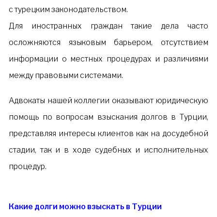
с турецким законодательством.
Для иностранных граждан такие дела часто
осложняются языковым барьером, отсутствием
информации о местных процедурах и различиями
между правовыми системами.
Адвокаты нашей коллегии оказывают юридическую
помощь по вопросам взыскания долгов в Турции,
представляя интересы клиентов как на досудебной
стадии, так и в ходе судебных и исполнительных
процедур.
Какие долги можно взыскать в Турции