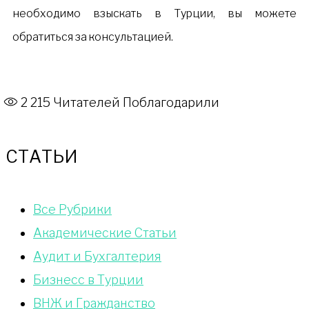
необходимо взыскать в Турции, вы можете
обратиться за консультацией.
2 215
Читателей Поблагодарили
СТАТЬИ
Bce Pyбрики
Академические Статьи
Аудит и Бухгалтерия
Бизнесс в Турции
ВНЖ и Гражданство