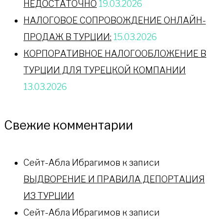
НЕДОСТАТОЧНО
19.03.2026
НАЛОГОВОЕ СОПРОВОЖДЕНИЕ ОНЛАЙН-
ПРОДАЖ В ТУРЦИИ:
15.03.2026
КОРПОРАТИВНОЕ НАЛОГООБЛОЖЕНИЕ В
ТУРЦИИ ДЛЯ ТУРЕЦКОЙ КОМПАНИИ
13.03.2026
Свежие комментарии
Сейт-Абла Ибрагимов
к записи
ВЫДВОРЕНИЕ И ПРАВИЛА ДЕПОРТАЦИЯ
ИЗ ТУРЦИИ
Сейт-Абла Ибрагимов
к записи