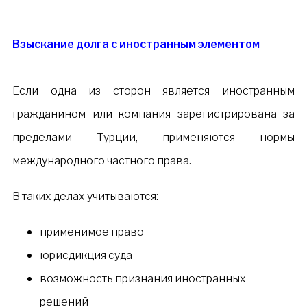
Взыскание долга с иностранным элементом
Если одна из сторон является иностранным
гражданином или компания зарегистрирована за
пределами Турции, применяются нормы
международного частного права.
В таких делах учитываются:
применимое право
юрисдикция суда
возможность признания иностранных
решений