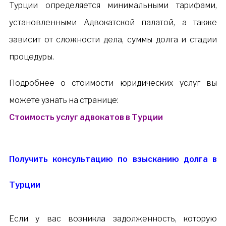
Турции определяется минимальными тарифами,
установленными Адвокатской палатой, а также
зависит от сложности дела, суммы долга и стадии
процедуры.
Подробнее о стоимости юридических услуг вы
можете узнать на странице:
Стоимость услуг адвокатов в Турции
Получить консультацию по взысканию долга в
Турции
Если у вас возникла задолженность, которую