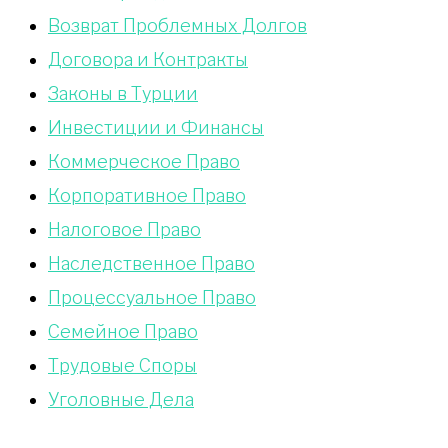
Возврат Проблемных Долгов
Договора и Контракты
Законы в Турции
Инвестиции и Финансы
Коммерческое Право
Корпоративное Право
Налоговое Право
Наследственное Право
Процессуальное Право
Сeмейное Право
Трудовые Споры
Уголовные Дела