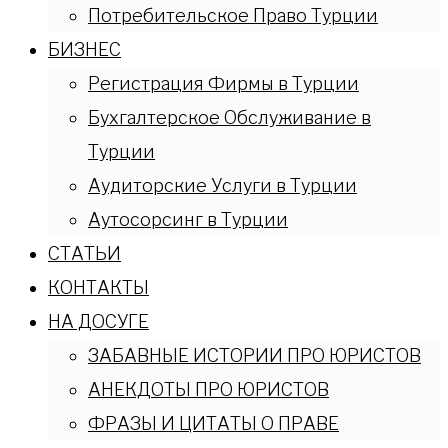
Потребительское Право Турции
БИЗНЕС
Регистрация Фирмы в Турции
Бухгалтерское Обслуживание в
Турции
Аудиторские Услуги в Турции
Аутосорсинг в Турции
СТАТЬИ
КОНТАКТЫ
НА ДОСУГЕ
ЗАБАВНЫЕ ИСТОРИИ ПРО ЮРИСТОВ
АНЕКДОТЫ ПРО ЮРИСТОВ
ФРАЗЫ И ЦИТАТЫ О ПРАВЕ