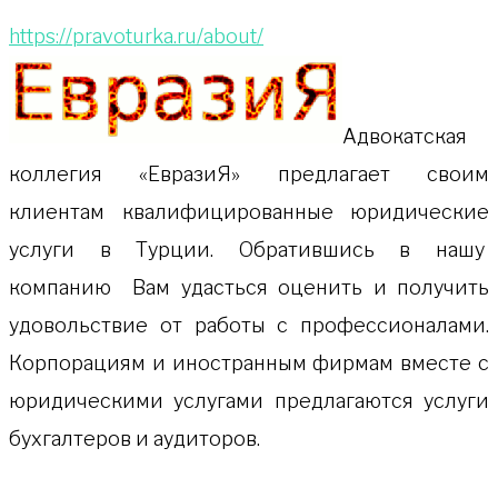
https://pravoturka.ru/about/
Адвокатская
коллeгия «ЕвразиЯ» предлагает своим
клиентам квалифицированные юридические
услуги в Турции. Обратившись в нашу
компанию Вам удасться оценить и получить
удовольствие от работы с профессионалами.
Корпорациям и иностранным фирмам вместе с
юридическими услугами предлагаются услуги
бухгалтеров и аудиторов.