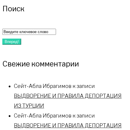
Поиск
Вперед!
Свежие комментарии
Сейт-Абла Ибрагимов
к записи
ВЫДВОРЕНИЕ И ПРАВИЛА ДЕПОРТАЦИЯ
ИЗ ТУРЦИИ
Сейт-Абла Ибрагимов
к записи
ВЫДВОРЕНИЕ И ПРАВИЛА ДЕПОРТАЦИЯ