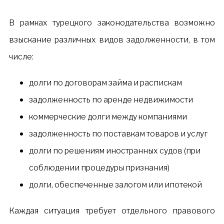
В рамках турецкого законодательства возможно
взыскание различных видов задолженности, в том
числе:
долги по договорам займа и распискам
задолженность по аренде недвижимости
коммерческие долги между компаниями
задолженность по поставкам товаров и услуг
долги по решениям иностранных судов (при
соблюдении процедуры признания)
долги, обеспеченные залогом или ипотекой
Каждая ситуация требует отдельного правового