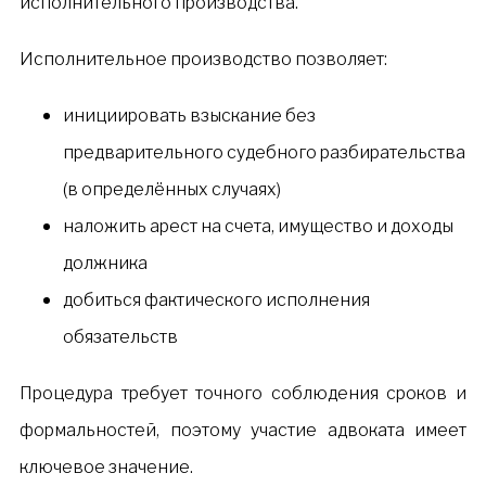
исполнительного производства.
Исполнительное производство позволяет:
инициировать взыскание без
предварительного судебного разбирательства
(в определённых случаях)
наложить арест на счета, имущество и доходы
должника
добиться фактического исполнения
обязательств
Процедура требует точного соблюдения сроков и
формальностей, поэтому участие адвоката имеет
ключевое значение.