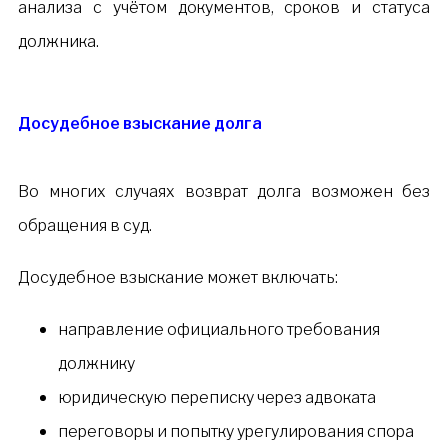
анализа с учётом документов, сроков и статуса
должника.
Досудебное взыскание долга
Во многих случаях возврат долга возможен без
обращения в суд.
Досудебное взыскание может включать:
направление официального требования
должнику
юридическую переписку через адвоката
переговоры и попытку урегулирования спора