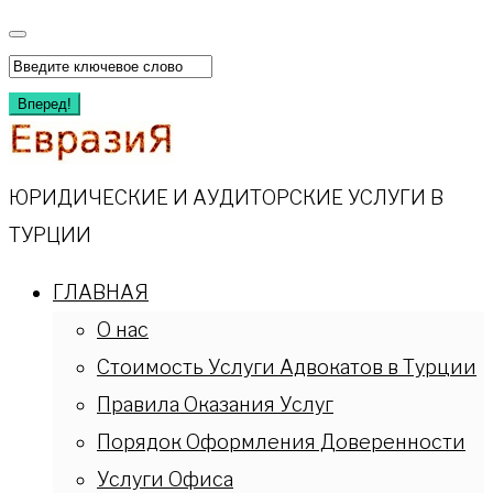
Вперед!
ЮРИДИЧЕСКИЕ И АУДИТОРСКИЕ УСЛУГИ В
ТУРЦИИ
ГЛАВНАЯ
О нас
Стоимость Услуги Адвокатов в Турции
Правила Оказания Услуг
Порядок Оформления Доверенности
Услуги Офиса