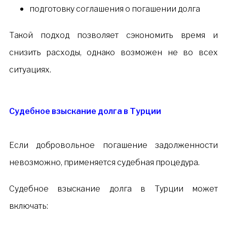
подготовку соглашения о погашении долга
Такой подход позволяет сэкономить время и
снизить расходы, однако возможен не во всех
ситуациях.
Судебное взыскание долга в Турции
Если добровольное погашение задолженности
невозможно, применяется судебная процедура.
Судебное взыскание долга в Турции может
включать: