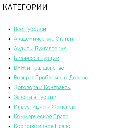
КАТЕГОРИИ
Bce Pyбрики
Академические Статьи
Аудит и Бухгалтерия
Бизнесс в Турции
ВНЖ и Гражданство
Возврат Проблемных Долгов
Договора и Контракты
Законы в Турции
Инвестиции и Финансы
Коммерческое Право
Корпоративное Право