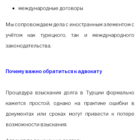
международные договоры
Мы сопровождаем дела с иностранным элементом с
учётом как турецкого, так и международного
законодательства.
Почему важно обратиться к адвокату
Процедура взыскания долга в Турции формально
кажется простой, однако на практике ошибки в
документах или сроках могут привести к потере
возможности взыскания.