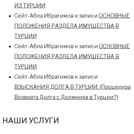
ИЗ ТУРЦИИ
Сейт-Абла Ибрагимов
к записи
ОСНОВНЫЕ
ПОЛОЖЕНИЯ РАЗДЕЛА ИМУЩЕСТВА В
ТУРЦИИ
Сейт-Абла Ибрагимов
к записи
ОСНОВНЫЕ
ПОЛОЖЕНИЯ РАЗДЕЛА ИМУЩЕСТВА В
ТУРЦИИ
Сейт-Абла Ибрагимов
к записи
ВЗЫСКАНИЯ ДОЛГА В ТУРЦИИ. (Процедура
Возврата Долга с Должника в Турции?)
НАШИ УСЛУГИ