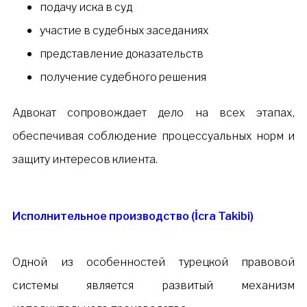
подачу иска в суд
участие в судебных заседаниях
представление доказательств
получение судебного решения
Адвокат сопровождает дело на всех этапах,
обеспечивая соблюдение процессуальных норм и
защиту интересов клиента.
Исполнительное производство (İcra Takibi)
Одной из особенностей турецкой правовой
системы является развитый механизм