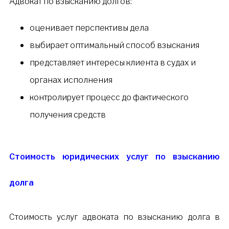
Адвокат по взысканию долгов:
оценивает перспективы дела
выбирает оптимальный способ взыскания
представляет интересы клиента в судах и
органах исполнения
контролирует процесс до фактического
получения средств
Стоимость юридических услуг по взысканию
долга
Стоимость услуг адвоката по взысканию долга в