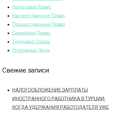
Налоговое Право
Наследственное Право
Процессуальное Право
Сeмейное Право
Трудовые Споры
Уголовные Дела
Свежие записи
НАЛОГООБЛОЖЕНИЕ ЗАРПЛАТЫ
ИНОСТРАННОГО РАБОТНИКА В ТУРЦИИ:
КОГДА УДЕРЖАНИЯ РАБОТОДАТЕЛЯ УЖЕ