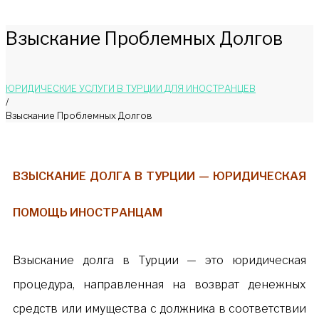
Взыскание Проблемных Долгов
ЮРИДИЧЕСКИЕ УСЛУГИ В ТУРЦИИ ДЛЯ ИНОСТРАНЦЕВ
/
Взыскание Проблемных Долгов
ВЗЫСКАНИЕ ДОЛГА В ТУРЦИИ — ЮРИДИЧЕСКАЯ
ПОМОЩЬ ИНОСТРАНЦАМ
Взыскание долга в Турции — это юридическая
процедура, направленная на возврат денежных
средств или имущества с должника в соответствии