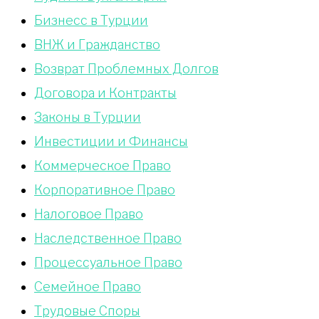
Бизнесс в Турции
ВНЖ и Гражданство
Возврат Проблемных Долгов
Договора и Контракты
Законы в Турции
Инвестиции и Финансы
Коммерческое Право
Корпоративное Право
Налоговое Право
Наследственное Право
Процессуальное Право
Сeмейное Право
Трудовые Споры