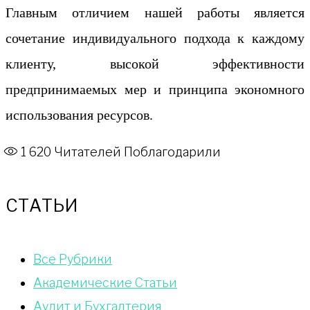
Главным отличием нашей работы является
сочетание индивидуального подхода к каждому
клиенту, высокой эффективности
предпринимаемых мер и принципа экономного
использования ресурсов.
1 620
Читателей Поблагодарили
СТАТЬИ
Bce Pyбрики
Академические Статьи
Аудит и Бухгалтерия