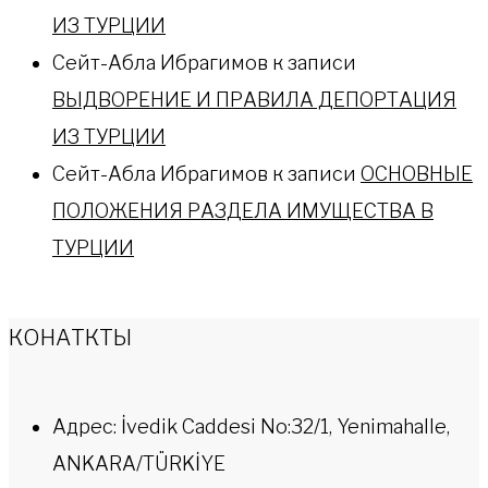
ИЗ ТУРЦИИ
Сейт-Абла Ибрагимов
к записи
ВЫДВОРЕНИЕ И ПРАВИЛА ДЕПОРТАЦИЯ
ИЗ ТУРЦИИ
Сейт-Абла Ибрагимов
к записи
ОСНОВНЫЕ
ПОЛОЖЕНИЯ РАЗДЕЛА ИМУЩЕСТВА В
ТУРЦИИ
КОНАТКТЫ
Адрес: İvedik Caddesi No:32/1, Yenimahalle,
ANKARA/TÜRKİYE