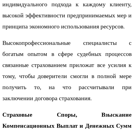
индивидуального подхода к каждому клиенту,
высокой эффективности предпринимаемых мер и
принципа экономного использования ресурсов.
Высокопрофессиональные специалисты с
богатым опытом в сфере судебных процессов
связанные страхованием приложат все усилия к
тому, чтобы доверители смогли в полной мере
получить то, на что рассчитывали при
заключении договора страхования.
Страховые Споры, Взыскание
Компенсационных Выплат
и
Денежных Сумм