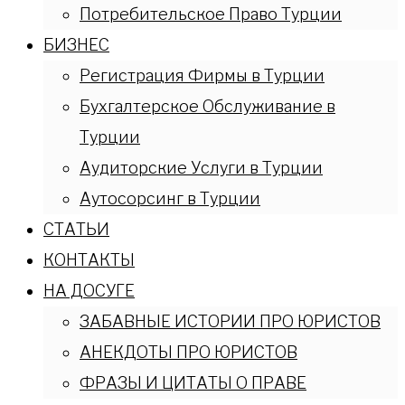
Потребительское Право Турции
БИЗНЕС
Регистрация Фирмы в Турции
Бухгалтерское Обслуживание в
Турции
Аудиторские Услуги в Турции
Аутосорсинг в Турции
СТАТЬИ
КОНТАКТЫ
НА ДОСУГЕ
ЗАБАВНЫЕ ИСТОРИИ ПРО ЮРИСТОВ
АНЕКДОТЫ ПРО ЮРИСТОВ
ФРАЗЫ И ЦИТАТЫ О ПРАВЕ