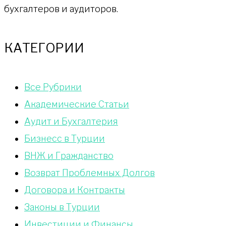
бухгалтеров и аудиторов.
КАТЕГОРИИ
Bce Pyбрики
Академические Статьи
Аудит и Бухгалтерия
Бизнесс в Турции
ВНЖ и Гражданство
Возврат Проблемных Долгов
Договора и Контракты
Законы в Турции
Инвестиции и Финансы