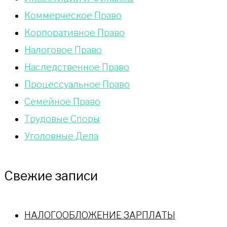
Коммерческое Право
Корпоративное Право
Налоговое Право
Наследственное Право
Процессуальное Право
Сeмейное Право
Трудовые Споры
Уголовные Дела
Свежие записи
НАЛОГООБЛОЖЕНИЕ ЗАРПЛАТЫ