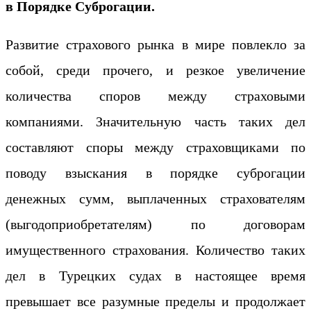
в
Порядке Суброгации.
Развитие страхового рынка в мире повлекло за
собой, среди прочего, и резкое увеличение
количества споров между страховыми
компаниями. Значительную часть таких дел
составляют споры между страховщиками по
поводу взыскания в порядке суброгации
денежных сумм, выплаченных страхователям
(выгодоприобретателям) по договорам
имущественного страхования. Количество таких
дел в Турецких судах в настоящее время
превышает все разумные пределы и продолжает