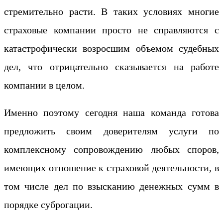
стремительно расти. В таких условиях многие
страховые компании просто не справляются с
катастрофически возросшим объемом судебных
дел, что отрицательно сказывается на работе
компании в целом.
Именно поэтому сегодня наша команда готова
предложить своим доверителям услуги по
комплексному сопровождению любых споров,
имеющих отношение к страховой деятельности, в
том числе дел по взысканию денежных сумм в
порядке суброгации.