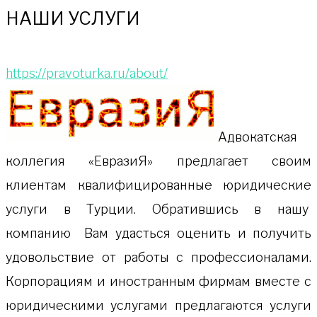
НАШИ УСЛУГИ
https://pravoturka.ru/about/
Адвокатская
коллeгия «ЕвразиЯ» предлагает своим
клиентам квалифицированные юридические
услуги в Турции. Обратившись в нашу
компанию Вам удасться оценить и получить
удовольствие от работы с профессионалами.
Корпорациям и иностранным фирмам вместе с
юридическими услугами предлагаются услуги