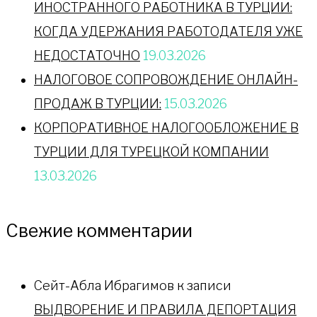
ИНОСТРАННОГО РАБОТНИКА В ТУРЦИИ:
КОГДА УДЕРЖАНИЯ РАБОТОДАТЕЛЯ УЖЕ
НЕДОСТАТОЧНО
19.03.2026
НАЛОГОВОЕ СОПРОВОЖДЕНИЕ ОНЛАЙН-
ПРОДАЖ В ТУРЦИИ:
15.03.2026
КОРПОРАТИВНОЕ НАЛОГООБЛОЖЕНИЕ В
ТУРЦИИ ДЛЯ ТУРЕЦКОЙ КОМПАНИИ
13.03.2026
Свежие комментарии
Сейт-Абла Ибрагимов
к записи
ВЫДВОРЕНИЕ И ПРАВИЛА ДЕПОРТАЦИЯ