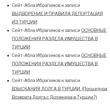
Сейт-Абла Ибрагимов
к записи
ВЫДВОРЕНИЕ И ПРАВИЛА ДЕПОРТАЦИЯ
ИЗ ТУРЦИИ
Сейт-Абла Ибрагимов
к записи
ОСНОВНЫЕ
ПОЛОЖЕНИЯ РАЗДЕЛА ИМУЩЕСТВА В
ТУРЦИИ
Сейт-Абла Ибрагимов
к записи
ОСНОВНЫЕ
ПОЛОЖЕНИЯ РАЗДЕЛА ИМУЩЕСТВА В
ТУРЦИИ
Сейт-Абла Ибрагимов
к записи
ВЗЫСКАНИЯ ДОЛГА В ТУРЦИИ. (Процедура
Возврата Долга с Должника в Турции?)