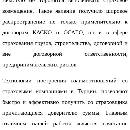
возмещение. Такое явление получило широкое
распространение не только применительно к
договорам КАСКО и ОСАГО, но и в сфере
страхования грузов, строительства, договорной и
вне договорной ответственности,
предпринимательских рисков.
Технологии построения взаимоотношений со
страховыми компаниями в Турции, позволяют
быстро и эффективно получить со страховщика
причитающиеся доверителю суммы. Главным
отличием нашей работы является сочетание