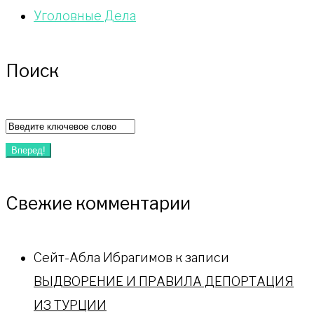
Уголовные Дела
Поиск
Искать:
Вперед!
Свежие комментарии
Сейт-Абла Ибрагимов
к записи
ВЫДВОРЕНИЕ И ПРАВИЛА ДЕПОРТАЦИЯ
ИЗ ТУРЦИИ