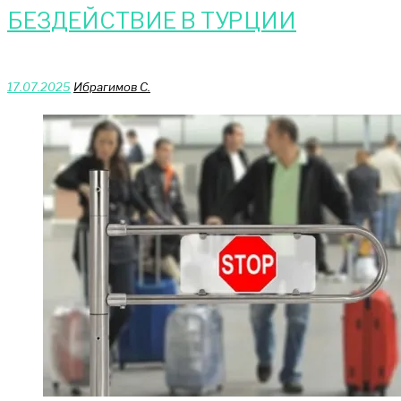
БЕЗДЕЙСТВИЕ В ТУРЦИИ
17.07.2025
Ибрагимов С.