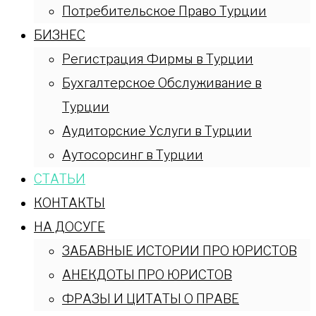
Потребительское Право Турции
БИЗНЕС
Регистрация Фирмы в Турции
Бухгалтерское Обслуживание в
Турции
Аудиторские Услуги в Турции
Аутосорсинг в Турции
СТАТЬИ
КОНТАКТЫ
НА ДОСУГЕ
ЗАБАВНЫЕ ИСТОРИИ ПРО ЮРИСТОВ
АНЕКДОТЫ ПРО ЮРИСТОВ
ФРАЗЫ И ЦИТАТЫ О ПРАВЕ