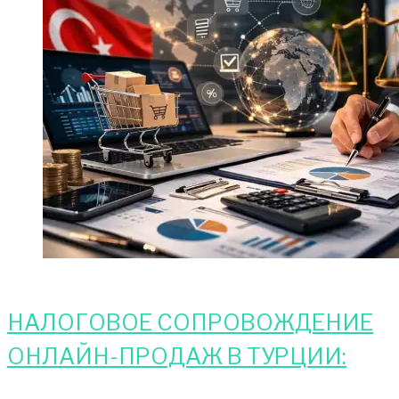
НАЛОГОВОЕ СОПРОВОЖДЕНИЕ
ОНЛАЙН-ПРОДАЖ В ТУРЦИИ: