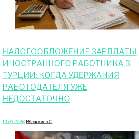
ЖИЗНЬ
В
ТУРЦИИ
НАЛОГООБЛОЖЕНИЕ ЗАРПЛАТЫ
ИНОСТРАННОГО РАБОТНИКА В
ТУРЦИИ: КОГДА УДЕРЖАНИЯ
РАБОТОДАТЕЛЯ УЖЕ
НЕДОСТАТОЧНО
19.03.2026
Ибрагимов С.