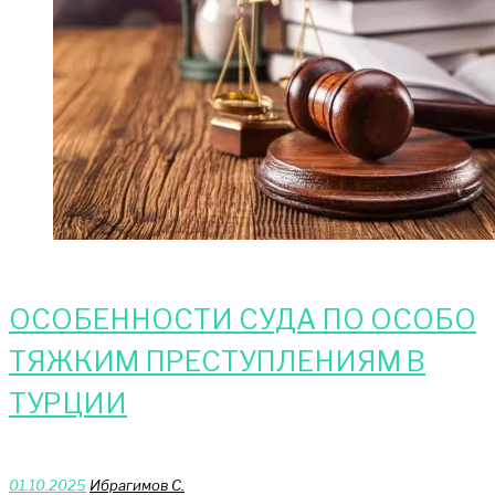
ОСОБЕННОСТИ СУДА ПО ОСОБО
ТЯЖКИМ ПРЕСТУПЛЕНИЯМ В
ТУРЦИИ
01.10.2025
Ибрагимов С.