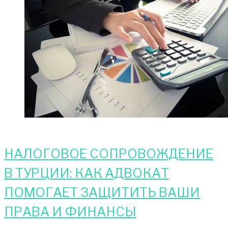
НАЛОГОВОЕ СОПРОВОЖДЕНИЕ
В ТУРЦИИ: КАК АДВОКАТ
ПОМОГАЕТ ЗАЩИТИТЬ ВАШИ
ПРАВА И ФИНАНСЫ