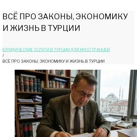
ВСЁ ПРО ЗАКОНЫ, ЭКОНОМИКУ
И ЖИЗНЬ В ТУРЦИИ
ЮРИДИЧЕСКИЕ УСЛУГИ В ТУРЦИИ ДЛЯ ИНОСТРАНЦЕВ
/
ВСЁ ПРО ЗАКОНЫ, ЭКОНОМИКУ И ЖИЗНЬ В ТУРЦИИ
ВСЁ
ПРО
ЗАКОНЫ,
ЭКОНОМИКУ
И