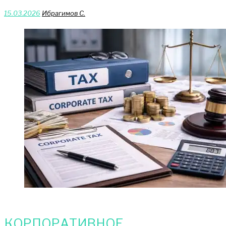
15.03.2026
Ибрагимов С.
КОРПОРАТИВНОЕ