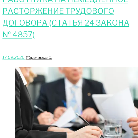
РАСТОРЖЕНИЕ ТРУДОВОГО
ДОГОВОРА (СТАТЬЯ 24 ЗАКОНА
№ 4857)
17.09.2025
Ибрагимов С.