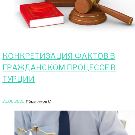
КОНКРЕТИЗАЦИЯ ФАКТОВ В
ГРАЖДАНСКОМ ПРОЦЕССЕ В
ТУРЦИИ
23.06.2025
Ибрагимов С.