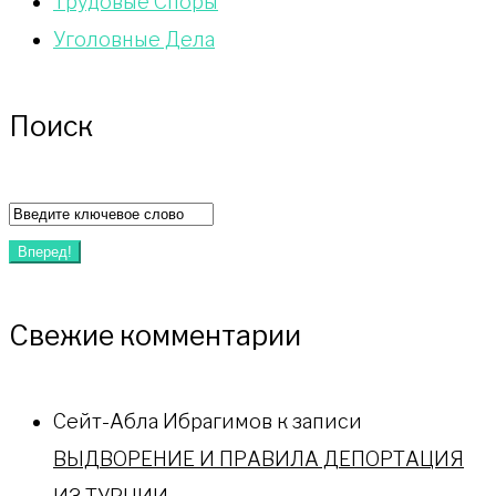
Трудовые Споры
Уголовные Дела
Поиск
Искать:
Вперед!
Свежие комментарии
Сейт-Абла Ибрагимов
к записи
ВЫДВОРЕНИЕ И ПРАВИЛА ДЕПОРТАЦИЯ