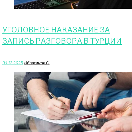
УГОЛОВНОЕ НАКАЗАНИЕ ЗА
ЗАПИСЬ РАЗГОВОРА В ТУРЦИИ
04.12.2025
Ибрагимов С.