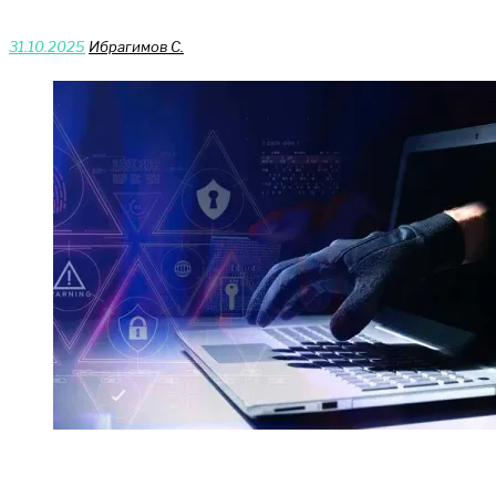
31.10.2025
Ибрагимов С.