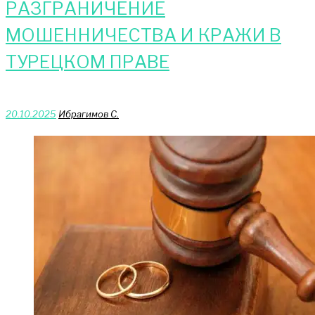
РАЗГРАНИЧЕНИЕ
МОШЕННИЧЕСТВА И КРАЖИ В
ТУРЕЦКОМ ПРАВЕ
20.10.2025
Ибрагимов С.