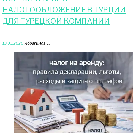
НАЛОГООБЛОЖЕНИЕ В ТУРЦИИ
ДЛЯ ТУРЕЦКОЙ КОМПАНИИ
13.03.2026
Ибрагимов С.