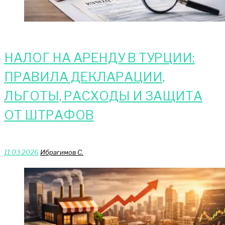
НАЛОГ НА АРЕНДУ В ТУРЦИИ:
ПРАВИЛА ДЕКЛАРАЦИИ,
ЛЬГОТЫ, РАСХОДЫ И ЗАЩИТА
ОТ ШТРАФОВ
11.03.2026
Ибрагимов С.