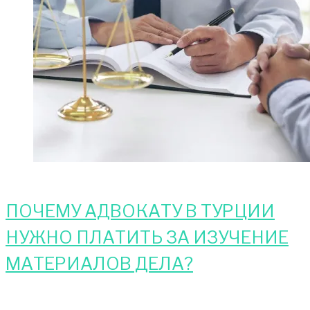
ПОЧЕМУ АДВОКАТУ В ТУРЦИИ
НУЖНО ПЛАТИТЬ ЗА ИЗУЧЕНИЕ
МАТЕРИАЛОВ ДЕЛА?