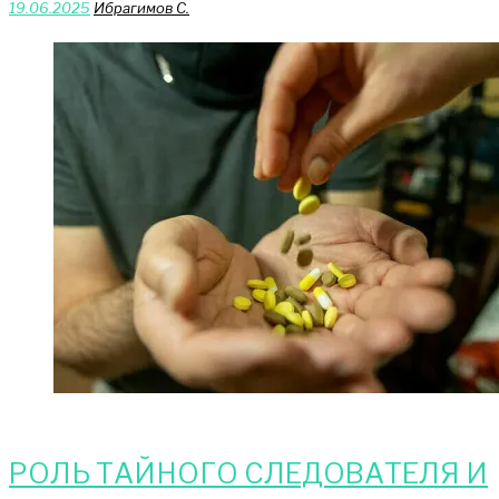
19.06.2025
Ибрагимов С.
РОЛЬ ТАЙНОГО СЛЕДОВАТЕЛЯ И