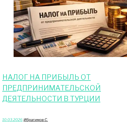
НАЛОГ НА ПРИБЫЛЬ ОТ
ПРЕДПРИНИМАТЕЛЬСКОЙ
ДЕЯТЕЛЬНОСТИ В ТУРЦИИ
10.03.2026
Ибрагимов С.