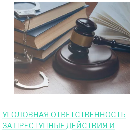
УГОЛОВНАЯ ОТВЕТСТВЕННОСТЬ
ЗА ПРЕСТУПНЫЕ ДЕЙСТВИЯ И