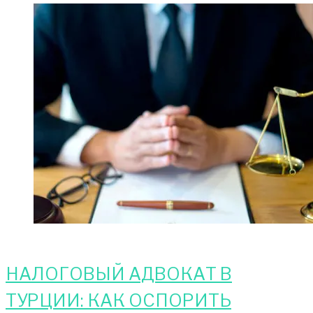
НАЛОГОВЫЙ АДВОКАТ В
ТУРЦИИ: КАК ОСПОРИТЬ