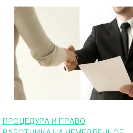
ПРОЦЕДУРА И ПРАВО
РАБОТНИКА НА НЕМЕДЛЕННОЕ