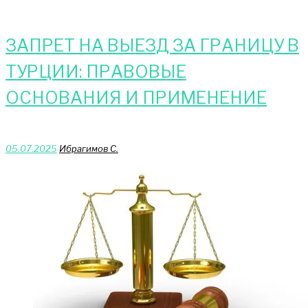
ЗАПРЕТ НА ВЫЕЗД ЗА ГРАНИЦУ В
ТУРЦИИ: ПРАВОВЫЕ
ОСНОВАНИЯ И ПРИМЕНЕНИЕ
05.07.2025
Ибрагимов С.