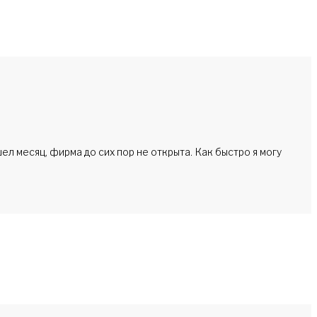
л месяц, фирма до сих пор не открыта. Как быстро я могу