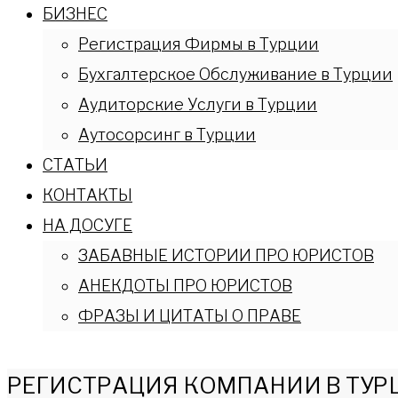
БИЗНЕС
Регистрация Фирмы в Турции
Бухгалтерское Обслуживание в Турции
Аудиторские Услуги в Турции
Аутосорсинг в Турции
СТАТЬИ
КОНТАКТЫ
НА ДОСУГЕ
ЗАБАВНЫЕ ИСТОРИИ ПРО ЮРИСТОВ
АНЕКДОТЫ ПРО ЮРИСТОВ
ФРАЗЫ И ЦИТАТЫ О ПРАВЕ
РЕГИСТРАЦИЯ КОМПАНИИ В ТУРЦИИ