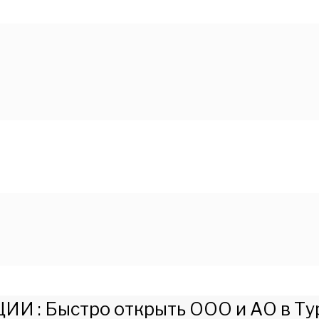
 : Быстро открыть ООО и АО в Ту