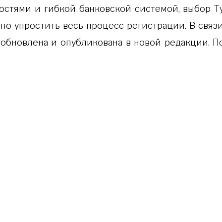
тями и гибкой банковской системой, выбор Ту
но упростить весь процесс регистрации. В свя
 обновлена и опубликована в новой редакции. 