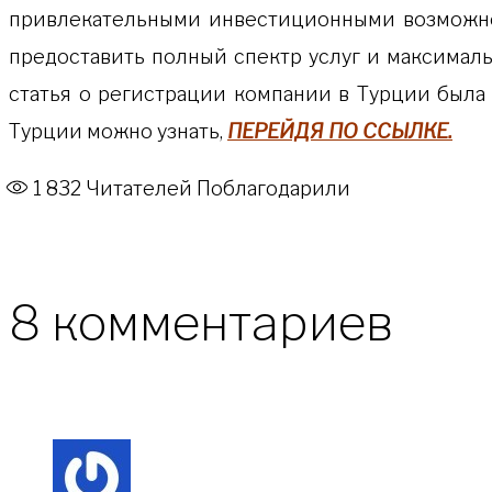
привлекательными инвестиционными возможнос
предоставить полный спектр услуг и максималь
статья о регистрации компании в Турции была
Турции можно узнать,
ПЕРЕЙДЯ ПО ССЫЛКЕ.
1 832
Читателей Поблагодарили
8 комментариев