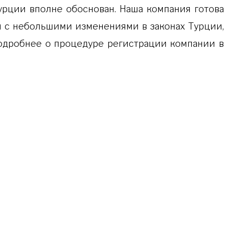
рции вполне обоснован. Наша компания готова
зи с небольшими изменениями в законах Турции,
Подробнее о процедуре регистрации компании в