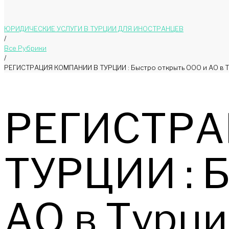
ЮРИДИЧЕСКИЕ УСЛУГИ В ТУРЦИИ ДЛЯ ИНОСТРАНЦЕВ
/
Bce Pyбрики
/
РЕГИСТРАЦИЯ КОМПАНИИ В ТУРЦИИ : Быстро открыть ООО и АО в 
РЕГИСТРА
ТУРЦИИ : 
АО в Турц