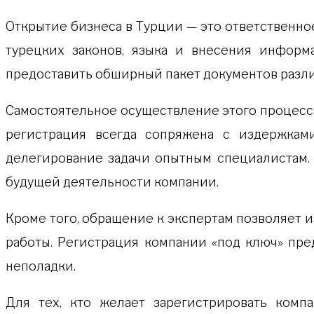
Открытие бизнеса в Турции — это ответственно
турецких законов, языка и внесения информ
предоставить обширный пакет документов разл
Самостоятельное осуществление этого процесса
регистрация всегда сопряжена с издержкам
делегирование задачи опытным специалистам. 
будущей деятельности компании.
Кроме того, обращение к экспертам позволяет 
работы. Регистрация компании «под ключ» пре
неполадки.
Для тех, кто желает зарегистрировать комп