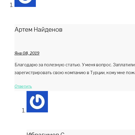
Артем Найденов
Янв 08, 2019
Благодарю за полезную статью. У меня вопрос. Заплатили 
зарегистрировать свою компанию в Турции, кому мне пож
Ответить