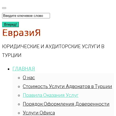
Вперед!
ЮРИДИЧЕСКИЕ И АУДИТОРСКИЕ УСЛУГИ В
ТУРЦИИ
ГЛАВНАЯ
О нас
Стоимость Услуги Адвокатов в Турции
Правила Оказания Услуг
Порядок Оформления Доверенности
Услуги Офиса