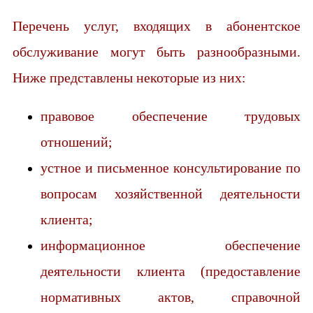
Перечень услуг, входящих в абонентское
обслуживание могут быть разнообразными.
Ниже представлены некоторые из них:
правовое обеспечение трудовых
отношений;
устное и письменное консультирование по
вопросам хозяйственной деятельности
клиента;
информационное обеспечение
деятельности клиента (предоставление
нормативных актов, справочной