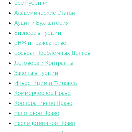
Bce Pyбрики
Академические Статьи
Аудит и Бухгалтерия
Бизнесс в Турции
ВНЖ и Гражданство
Возврат Проблемных Долгов
Договора и Контракты
Законы в Турции
Инвестиции и Финансы
Коммерческое Право
Корпоративное Право
Налоговое Право
Наследственное Право