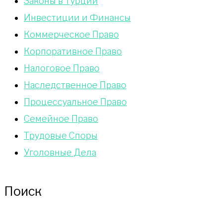
Законы в Турции
Инвестиции и Финансы
Коммерческое Право
Корпоративное Право
Налоговое Право
Наследственное Право
Процессуальное Право
Сeмейное Право
Трудовые Споры
Уголовные Дела
Поиск