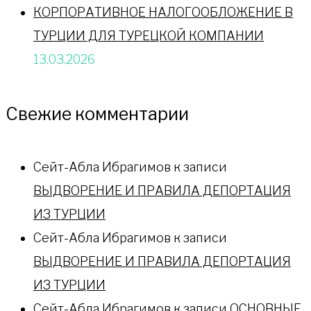
КОРПОРАТИВНОЕ НАЛОГООБЛОЖЕНИЕ В
ТУРЦИИ ДЛЯ ТУРЕЦКОЙ КОМПАНИИ
13.03.2026
Свежие комментарии
Сейт-Абла Ибрагимов
к записи
ВЫДВОРЕНИЕ И ПРАВИЛА ДЕПОРТАЦИЯ
ИЗ ТУРЦИИ
Сейт-Абла Ибрагимов
к записи
ВЫДВОРЕНИЕ И ПРАВИЛА ДЕПОРТАЦИЯ
ИЗ ТУРЦИИ
Сейт-Абла Ибрагимов
к записи
ОСНОВНЫЕ