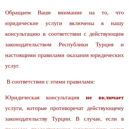
Обращаем Ваше внимание на то, что
юридические услуги включены в нашу
консультацию в соответствии с действующим
законодательством Республики Турция и
настоящими правилами оказания юридических
услуг.
В соответствии с этими правилами:
Юридическая консультация
не включает
услуги, которые противоречат действующему
законодательству Турции. В случае, если в