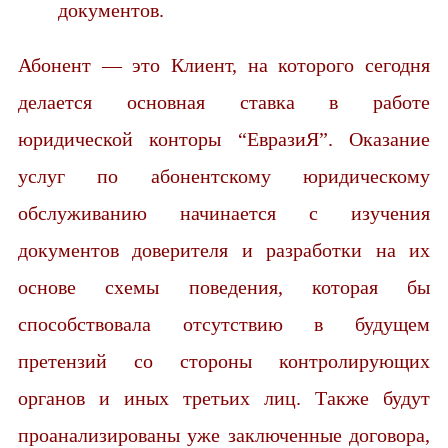
документов.
Абонент — это Клиент, на которого сегодня
делается основная ставка в работе
юридической конторы “ЕвразиЯ”. Оказание
услуг по абонентскому юридическому
обслуживанию начинается с изучения
документов доверителя и разработки на их
основе схемы поведения, которая бы
способствовала отсутствию в будущем
претензий со стороны контролирующих
органов и иных третьих лиц. Также будут
проанализированы уже заключенные договора,