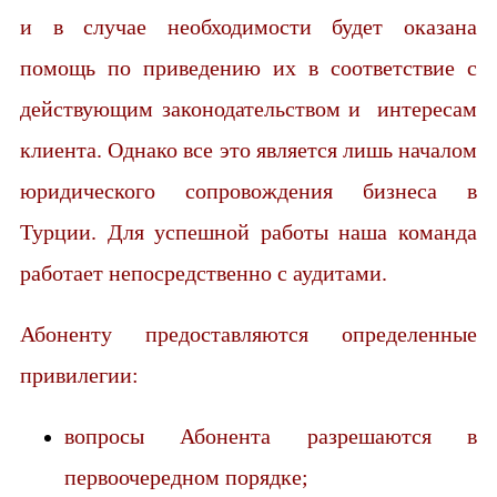
и в случае необходимости будет оказана
помощь по приведению их в соответствие с
действующим законодательством и интересам
клиента. Однако все это является лишь началом
юридического сопровождения бизнеса в
Турции. Для успешной работы наша команда
работает непосредственно с аудитами.
Абоненту предоставляются определенные
привилегии:
вопросы Абонента разрешаются в
первоочередном порядке;