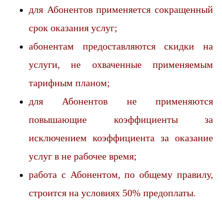
для Абонентов применяется сокращенный
срок оказания услуг;
абонентам предоставляются скидки на
услуги, не охваченные применяемым
тарифным планом;
для Абонентов не применяются
повышающие коэффициенты за
исключением коэффициента за оказание
услуг в не рабочее время;
работа с Абонентом, по общему правилу,
строится на условиях 50% предоплаты.