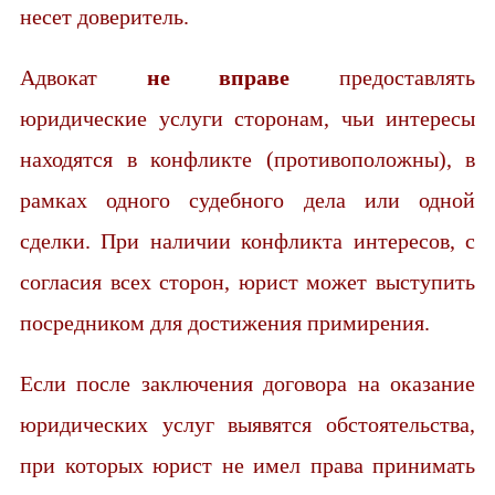
несет доверитель.
Адвокат
не вправе
предоставлять
юридические услуги сторонам, чьи интересы
находятся в конфликте (противоположны), в
рамках одного судебного дела или одной
сделки. При наличии конфликта интересов, с
согласия всех сторон, юрист может выступить
посредником для достижения примирения.
Если после заключения договора на оказание
юридических услуг выявятся обстоятельства,
при которых юрист не имел права принимать