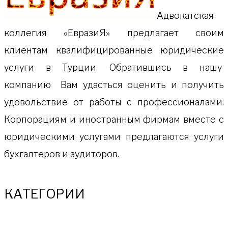
Адвокатская
коллeгия «ЕвразиЯ» предлагает своим
клиентам квалифицированные юридические
услуги в Турции. Обратившись в нашу
компанию Вам удасться оценить и получить
удовольствие от работы с профессионалами.
Корпорациям и иностранным фирмам вместе с
юридическими услугами предлагаются услуги
бухгалтеров и аудиторов.
КАТЕГОРИИ