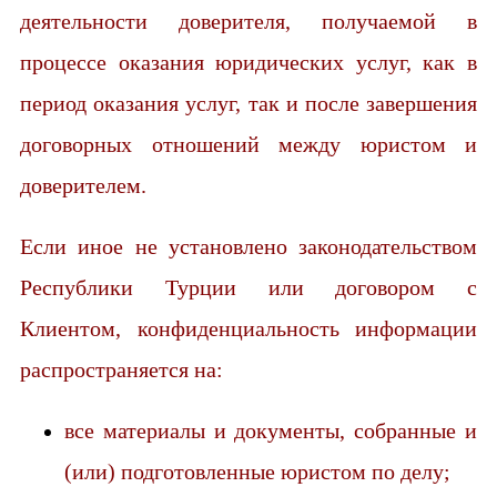
деятельности доверителя, получаемой в
процессе оказания юридических услуг, как в
период оказания услуг, так и после завершения
договорных отношений между юристом и
доверителем.
Если иное не установлено законодательством
Республики Турции или договором с
Клиентом, конфиденциальность информации
распространяется на:
все материалы и документы, собранные и
(или) подготовленные юристом по делу;