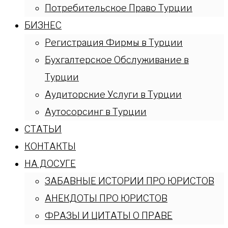
Потребительское Право Турции
БИЗНЕС
Регистрация Фирмы в Турции
Бухгалтерское Обслуживание в
Турции
Аудиторские Услуги в Турции
Аутосорсинг в Турции
СТАТЬИ
КОНТАКТЫ
НА ДОСУГЕ
ЗАБАВНЫЕ ИСТОРИИ ПРО ЮРИСТОВ
АНЕКДОТЫ ПРО ЮРИСТОВ
ФРАЗЫ И ЦИТАТЫ О ПРАВЕ