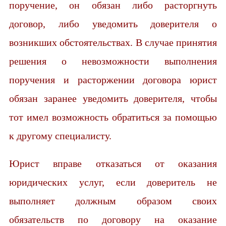
поручение, он обязан либо расторгнуть
договор, либо уведомить доверителя о
возникших обстоятельствах. В случае принятия
решения о невозможности выполнения
поручения и расторжении договора юрист
обязан заранее уведомить доверителя, чтобы
тот имел возможность обратиться за помощью
к другому специалисту.
Юрист вправе отказаться от оказания
юридических услуг, если доверитель не
выполняет должным образом своих
обязательств по договору на оказание