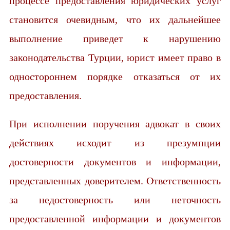
процессе предоставления юридических услуг
становится очевидным, что их дальнейшее
выполнение приведет к нарушению
законодательства Турции, юрист имеет право в
одностороннем порядке отказаться от их
предоставления.
При исполнении поручения адвокат в своих
действиях исходит из презумпции
достоверности документов и информации,
представленных доверителем. Ответственность
за недостоверность или неточность
предоставленной информации и документов