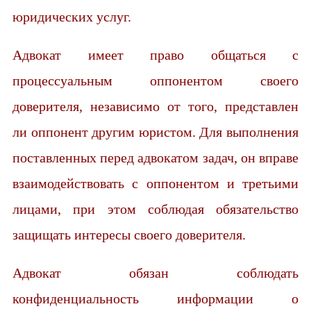
юридических услуг.
Адвокат имеет право общаться с
процессуальным оппонентом своего
доверителя, независимо от того, представлен
ли оппонент другим юристом. Для выполнения
поставленных перед адвокатом задач, он вправе
взаимодействовать с оппонентом и третьими
лицами, при этом соблюдая обязательство
защищать интересы своего доверителя.
Адвокат обязан соблюдать
конфиденциальность информации о