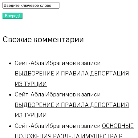
Вперед!
Свежие комментарии
Сейт-Абла Ибрагимов
к записи
ВЫДВОРЕНИЕ И ПРАВИЛА ДЕПОРТАЦИЯ
ИЗ ТУРЦИИ
Сейт-Абла Ибрагимов
к записи
ВЫДВОРЕНИЕ И ПРАВИЛА ДЕПОРТАЦИЯ
ИЗ ТУРЦИИ
Сейт-Абла Ибрагимов
к записи
ОСНОВНЫЕ
ПОЛОЖЕНИЯ РАЗДЕЛА ИМУЩЕСТВА В