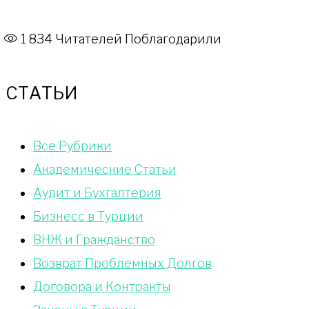
1 834
Читателей Поблагодарили
СТАТЬИ
Bce Pyбрики
Академические Статьи
Аудит и Бухгалтерия
Бизнесс в Турции
ВНЖ и Гражданство
Возврат Проблемных Долгов
Договора и Контракты