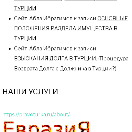
ТУРЦИИ
Сейт-Абла Ибрагимов
к записи
ОСНОВНЫЕ
ПОЛОЖЕНИЯ РАЗДЕЛА ИМУЩЕСТВА В
ТУРЦИИ
Сейт-Абла Ибрагимов
к записи
ВЗЫСКАНИЯ ДОЛГА В ТУРЦИИ. (Процедура
Возврата Долга с Должника в Турции?)
НАШИ УСЛУГИ
https://pravoturka.ru/about/