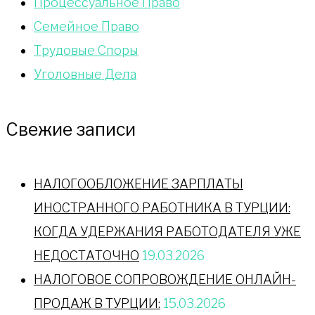
Процессуальное Право
Сeмейное Право
Трудовые Споры
Уголовные Дела
Свежие записи
НАЛОГООБЛОЖЕНИЕ ЗАРПЛАТЫ
ИНОСТРАННОГО РАБОТНИКА В ТУРЦИИ:
КОГДА УДЕРЖАНИЯ РАБОТОДАТЕЛЯ УЖЕ
НЕДОСТАТОЧНО
19.03.2026
НАЛОГОВОЕ СОПРОВОЖДЕНИЕ ОНЛАЙН-
ПРОДАЖ В ТУРЦИИ:
15.03.2026