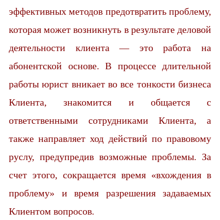
эффективных методов предотвратить проблему,
которая может возникнуть в результате деловой
деятельности клиента — это работа на
абонентской основе. В процессе длительной
работы юрист вникает во все тонкости бизнеса
Клиента, знакомится и общается с
ответственными сотрудниками Клиента, а
также направляет ход действий по правовому
руслу, предупредив возможные проблемы. За
счет этого, сокращается время «вхождения в
проблему» и время разрешения задаваемых
Клиентом вопросов.