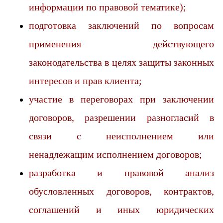
информации по правовой тематике);
подготовка заключений по вопросам
применения действующего
законодательства в целях защиты законных
интересов и прав клиента;
участие в переговорах при заключении
договоров, разрешении разногласий в
связи с неисполнением или
ненадлежащим исполнением договоров;
разработка и правовой анализ
обусловленных договоров, контрактов,
соглашений и иных юридических