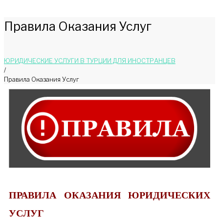
Правила Оказания Услуг
ЮРИДИЧЕСКИЕ УСЛУГИ В ТУРЦИИ ДЛЯ ИНОСТРАНЦЕВ
/
Правила Оказания Услуг
ПРАВИЛА ОКАЗАНИЯ ЮРИДИЧЕСКИХ
УСЛУГ