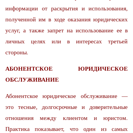
информации от раскрытия и использования,
полученной им в ходе оказания юридических
услуг, а также запрет на использование ее в
личных целях или в интересах третьей
стороны.
АБОНЕНТСКОЕ ЮРИДИЧЕСКОЕ
ОБСЛУЖИВАНИЕ
Абонентское юридическое обслуживание —
это тесные, долгосрочные и доверительные
отношения между клиентом и юристом.
Практика показывает, что один из самых