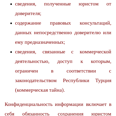
сведения, полученные юристом от
доверителя;
содержание правовых консультаций,
данных непосредственно доверителю или
ему предназначенных;
сведения, связанные с коммерческой
деятельностью, доступ к которым,
ограничен в соответствии с
законодательством Республики Турция
(коммерческая тайна).
Конфиденциальность информации включает в
себя обязанность сохранения юристом