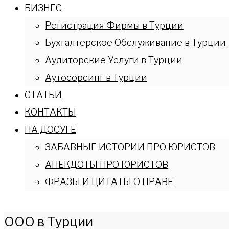
БИЗНЕС
Регистрация Фирмы в Турции
Бухгалтерское Обслуживание в Турции
Аудиторские Услуги в Турции
Аутосорсинг в Турции
СТАТЬИ
КОНТАКТЫ
НА ДОСУГЕ
ЗАБАВНЫЕ ИСТОРИИ ПРО ЮРИСТОВ
АНЕКДОТЫ ПРО ЮРИСТОВ
ФРАЗЫ И ЦИТАТЫ О ПРАВЕ
ООО в Турции