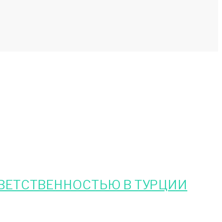
ВЕТСТВЕННОСТЬЮ В ТУРЦИИ