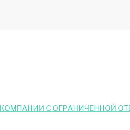
 КОМПАНИИ С ОГРАНИЧЕННОЙ ОТ