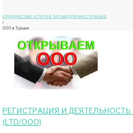
ЮРИДИЧЕСКИЕ УСЛУГИ В ТУРЦИИ ДЛЯ ИНОСТРАНЦЕВ
/
ООО в Турции
РЕГИСТРАЦИЯ И ДЕЯТЕЛЬНОСТЬ
(LTD/ООО)