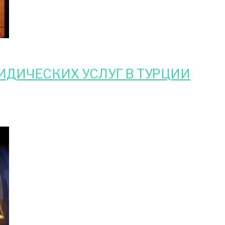
ДИЧЕСКИХ УСЛУГ В ТУРЦИИ