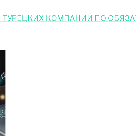
 ТУРЕЦКИХ КОМПАНИЙ ПО ОБЯЗ