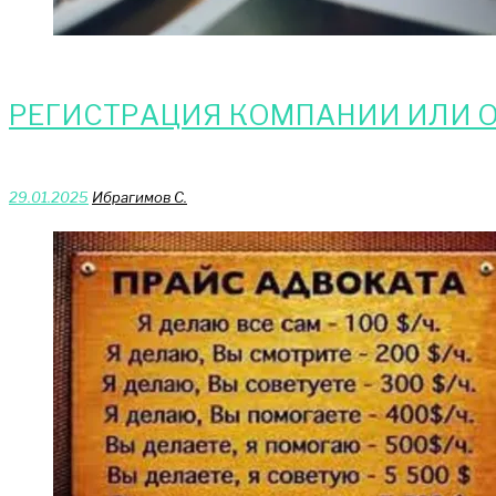
РЕГИСТРАЦИЯ КОМПАНИИ ИЛИ О
29.01.2025
Ибрагимов С.