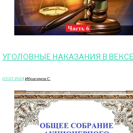
УГОЛОВНЫЕ НАКАЗАНИЯ В ВЕКС
03.07.2024
Ибрагимов С.