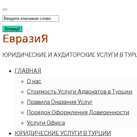
Перейти
к
Искать:
содержимому
Вперед!
ЮРИДИЧЕСКИЕ И АУДИТОРСКИЕ УСЛУГИ В ТУР
ГЛАВНАЯ
О нас
Стоимость Услуги Адвокатов в Турции
Правила Оказания Услуг
Порядок Оформления Доверенности
Услуги Офиса
ЮРИДИЧЕСКИЕ УСЛУГИ В ТУРЦИИ