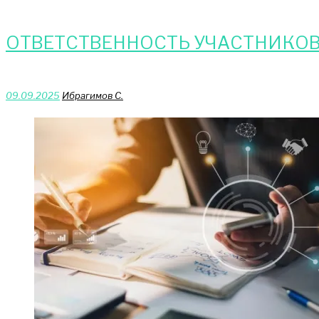
ОТВЕТСТВЕННОСТЬ УЧАСТНИКОВ
09.09.2025
Ибрагимов С.