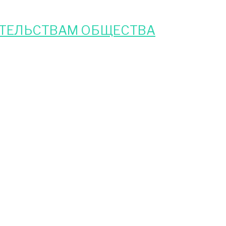
АТЕЛЬСТВАМ ОБЩЕСТВА