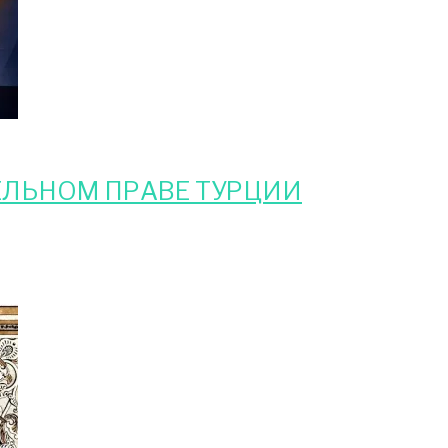
ЕЛЬНОМ ПРАВЕ ТУРЦИИ