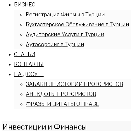
БИЗНЕС
Регистрация Фирмы в Турции
Бухгалтерское Обслуживание в Турции
Аудиторские Услуги в Турции
Аутосорсинг в Турции
СТАТЬИ
КОНТАКТЫ
НА ДОСУГЕ
ЗАБАВНЫЕ ИСТОРИИ ПРО ЮРИСТОВ
АНЕКДОТЫ ПРО ЮРИСТОВ
ФРАЗЫ И ЦИТАТЫ О ПРАВЕ
Инвестиции и Финансы