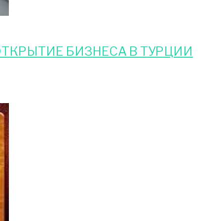
ТКРЫТИЕ БИЗНЕСА В ТУРЦИИ