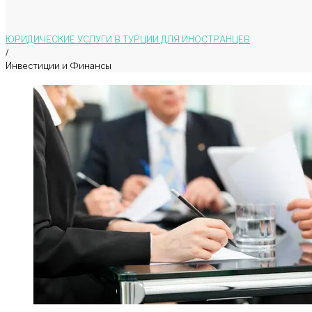
ЮРИДИЧЕСКИЕ УСЛУГИ В ТУРЦИИ ДЛЯ ИНОСТРАНЦЕВ
/
Инвестиции и Финансы
Рубрика:
Инвестици
и
Финансы