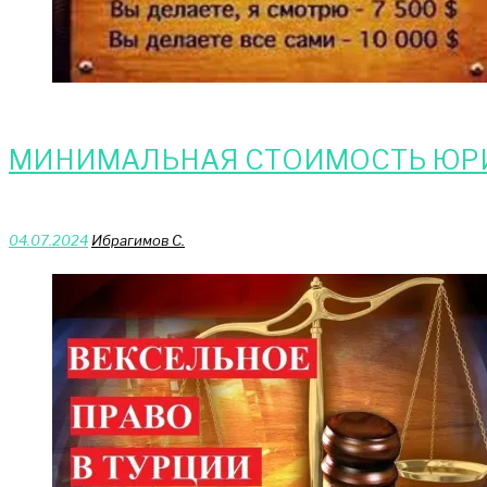
МИНИМАЛЬНАЯ СТОИМОСТЬ ЮРИ
04.07.2024
Ибрагимов С.