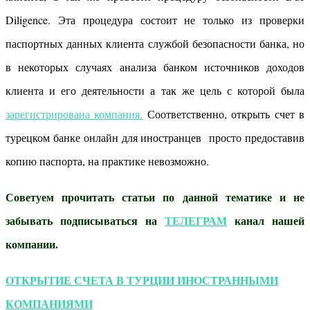
Diligence. Эта процедура состоит не только из проверки
паспортных данных клиента службой безопасности банка, но
в некоторых случаях анализа банком источников доходов
клиента и его деятельности а так же цель с которой была
зарегистрирована компания.
Соответственно, открыть счет в
турецком банке онлайн для иностранцев просто предоставив
копию паспорта, на практике невозможно.
Советуем прочитать статьи по данной тематике и не
забывать подписываться на
ТЕЛЕГРАМ
канал нашей
компании.
ОТКРЫТИЕ СЧЕТА В ТУРЦИИ ИНОСТРАННЫМИ
КОМПАНИЯМИ