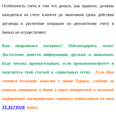
Особенность счета в том что деньги, как правило, должны
находиться на счете клиента до окончания срока действия
договора и расчетные операции по депозитному счету в
банках не осуществляют.
Вам понравился материал? Поблагодарить легко!
Достаточно донести информацию друзьям и знакомым.
Буду весьма признательным, если прокомментируете и
поделитесь этой статьей в социальных сетях.
Если Вам
хочется получать новости о праве Турции, следить за
новыми статьями и быть в курсе интересной и полезной
информации настоятельно советуем подписаться на наш
.
ТЕЛЕГРАМ
канал