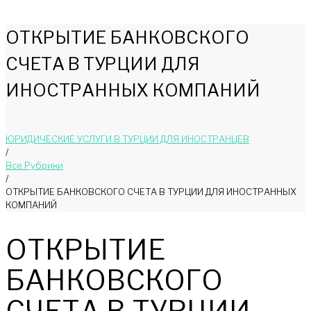
ОТКРЫТИЕ БАНКОВСКОГО
СЧЕТА В ТУРЦИИ ДЛЯ
ИНОСТРАННЫХ КОМПАНИЙ
ЮРИДИЧЕСКИЕ УСЛУГИ В ТУРЦИИ ДЛЯ ИНОСТРАНЦЕВ
/
Bce Pyбрики
/
ОТКРЫТИЕ БАНКОВСКОГО СЧЕТА В ТУРЦИИ ДЛЯ ИНОСТРАННЫХ
КОМПАНИЙ
ОТКРЫТИЕ
БАНКОВСКОГО
СЧЕТА В ТУРЦИИ