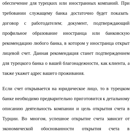
обеспечение для турецких или иностранных компаний. При
требовании служащему банка достаточно будет показать
договор с работодателем; документ, подтверждающий
профильное образование иностранца или банковскую
рекомендацию любого банка, в котором у иностранца открыт
лицевой счет. Данная рекомендация станет подтверждением
для турецкого банка о вашей благонадежности, как клиента, а
также укажет адрес вашего проживания.
Если счет открывается на юридическое лицо, то в турецком
банке необходимо предварительно приготовится к детальному
описанию деятельность компании и цель открытия счета в
Турции. Во многом, успешное открытие счета зависит от
экономической обоснованности открытия счета в