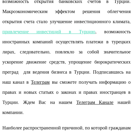
возможность открытия банковских счетов в Турции.
Макроэкономическим эффектом решения облегчения
открытия счета стало улучшение инвестиционного климата,
привлечение инвестиций в Турцию
, возможность
иностранных компаний осуществлять платежи в турецких
лирах, следовательно, повлекло за собой значительное
ускорение движение средств, упрощение бюрократических
преград для ведения бизнеса в Турции. Подписавшись на
наш канал в
Телеграм
вы сможете получать информацию о
правах и новых статьях о законах и правах иностранцев в
Турции. Ждем Вас на нашем
Телеграм Канале
нашей
компании.
Наиболее распространенной причиной, по которой гражданам