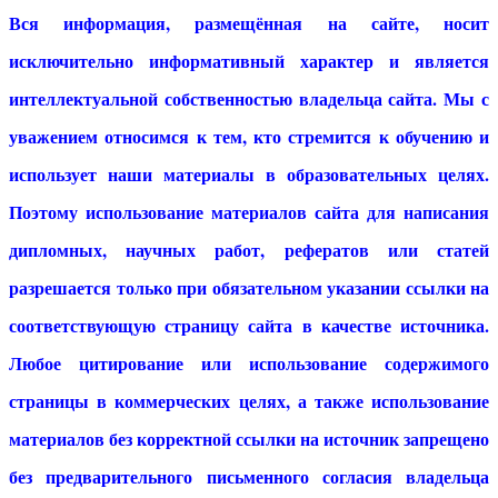
Вся информация, размещённая на сайте, носит
исключительно информативный характер и является
интеллектуальной собственностью владельца сайта. Мы с
уважением относимся к тем, кто стремится к обучению и
использует наши материалы в образовательных целях.
Поэтому использование материалов сайта для написания
дипломных, научных работ, рефератов или статей
разрешается только при обязательном указании ссылки на
соответствующую страницу сайта в качестве источника.
Любое цитирование или использование содержимого
страницы в коммерческих целях, а также использование
материалов без корректной ссылки на источник запрещено
без предварительного письменного согласия владельца