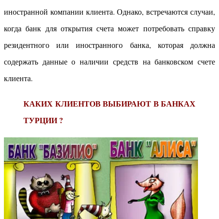
иностранной компании клиента. Однако, встречаются случаи,
когда банк для открытия счета может потребовать справку
резидентного или иностранного банка, которая должна
содержать данные о наличии средств на банковском счете
клиента.
КАКИХ КЛИЕНТОВ ВЫБИРАЮТ В БАНКАХ
ТУРЦИИ ?