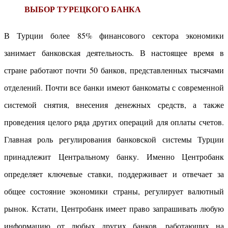
ВЫБОР ТУРЕЦКОГО БАНКА
В Турции более 85% финансового сектора экономики
занимает банковская деятельность. В настоящее время в
стране работают почти 50 банков, представленных тысячами
отделений. Почти все банки имеют банкоматы с современной
системой снятия, внесения денежных средств, а также
проведения целого ряда других операций для оплаты счетов.
Главная роль регулирования банковской системы Турции
принадлежит Центральному банку. Именно Центробанк
определяет ключевые ставки, поддерживает и отвечает за
общее состояние экономики страны, регулирует валютный
рынок. Кстати, Центробанк имеет право запрашивать любую
информацию от любых других банков, работающих на