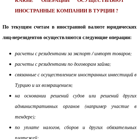
ИНОСТРАННЫЕ КОМПАНИИ В ТУРЦИИ ?
По текущим счетам в иностранной валюте юридических
лиц-нерезидентов осуществляются следующие операции:
расчеты с резидентами за экспорт / импорт товаров;
расчеты с резидентами по договорам займа;
связанные с осуществлением иностранных инвестиций в
Турцию и их возвращением;
на основании решений судов или решений других
административных органов (например участие в
тендере);
по уплате налогов, сборов и других обязательных
платежей;