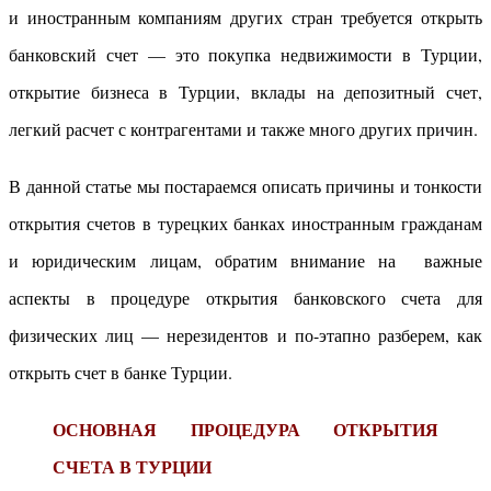
и иностранным компаниям других стран требуется открыть
банковский счет — это покупка недвижимости в Турции,
открытие бизнеса в Турции, вклады на депозитный счет,
легкий расчет с контрагентами и также много других причин.
В данной статье мы постараемся описать причины и тонкости
открытия счетов в турецких банках иностранным гражданам
и юридическим лицам, обратим внимание на важные
аспекты в процедуре открытия банковского счета для
физических лиц — нерезидентов и по-этапно разберем, как
открыть счет в банке Турции.
ОСНОВНАЯ ПРОЦЕДУРА ОТКРЫТИЯ
СЧЕТА В ТУРЦИИ