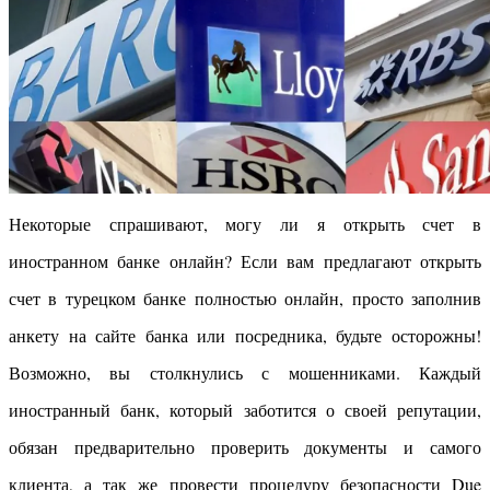
Некоторые спрашивают, могу ли я открыть счет в
иностранном банке онлайн? Если вам предлагают открыть
счет в турецком банке полностью онлайн, просто заполнив
анкету на сайте банка или посредника, будьте осторожны!
Возможно, вы столкнулись с мошенниками. Каждый
иностранный банк, который заботится о своей репутации,
обязан предварительно проверить документы и самого
клиента, а так же провести процедуру безопасности Due