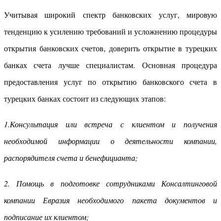
Учитывая широкий спектр банковских услуг, мировую
тенденцию к усилению требований и усложнению процедуры
открытия банковских счетов, доверить открытие в турецких
банках счета лучше специалистам. Основная процедура
предоставления услуг по открытию банковского счета в
турецких банках состоит из следующих этапов:
1.Консультация или встреча с клиентом и получения
необходимой информации о деятельности компании,
распорядителя счета и бенефицианта;
2. Помощь в подготовке сотрудниками Консалтинговой
компании Евразия необходимого пакета документов и
подписание их клиентом;