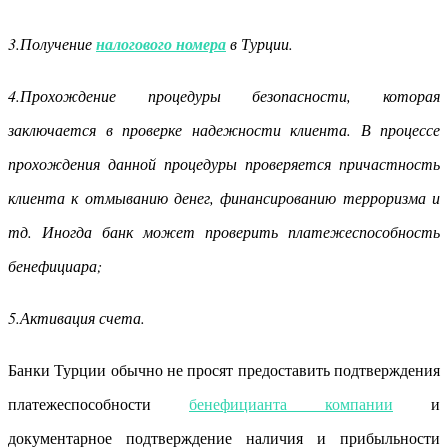
3.Получение
налогового номера
в Турции.
4.Прохождение процедуры безопасности, которая
заключается в проверке надежности клиента. В процессе
прохождения данной процедуры проверяется причастность
клиента к отмыванию денег, финансированию терроризма и
тд. Иногда банк может проверить платежеспособность
бенефициара;
5.Активация счета.
Банки Турции обычно не просят предоставить подтверждения
платежеспособности
бенефицианта компании
и
документарное подтверждение наличия и прибыльности