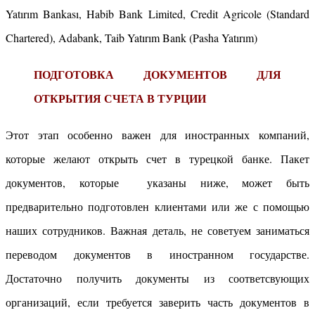
Yatırım Bankası, Habib Bank Limited, Credit Agricole (Standard
Chartered), Adabank, Taib Yatırım Bank (Pasha Yatırım)
ПОДГОТОВКА ДОКУМЕНТОВ ДЛЯ
ОТКРЫТИЯ СЧЕТА В ТУРЦИИ
Этот этап особенно важен для иностранных компаний,
которые желают открыть счет в турецкой банке. Пакет
документов, которые указаны ниже, может быть
предварительно подготовлен клиентами или же с помощью
наших сотрудников. Важная деталь, не советуем заниматься
переводом документов в иностранном государстве.
Достаточно получить документы из соответсвующих
организаций, если требуется заверить часть документов в