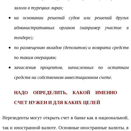
залога в турецких лирах;
на основании решений судов или решений других
административных органов (например участие в
тендере);
по размещению вкладов (депозитов) и возврата средств
по таким операциям;
зачисления процентов, начисленных по остаткам
средств на собственном инвестиционном счете.
НАДО ОПРЕДЕЛИТЬ, КАКОЙ ИМЕННО
СЧЕТ НУЖЕН И ДЛЯ КАКИХ ЦЕЛЕЙ
Нерезиденты могут открыть счет в банке как в национальной,
так и иностранной валюте. Основные иностранные валюты, в