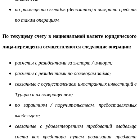
по размещению вкладов (депозитов) и возврата средств
по таким операциям.
По текущему счету в национальной валюте юридического
лица-нерезидента осуществляются следующие операции:
расчеты с резидентами за экспорт / импорт;
расчеты с резидентами по договорам займа;
связанные с осуществлением иностранных инвестиций в
Турцию и их возвращением;
по гарантиям / поручительствам, предоставляемых
владельцем;
связанные с удовлетворением требований владельца
счета как кредитора путем реализации предмета