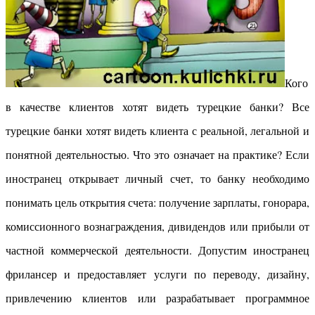
Кого
в качестве клиентов хотят видеть турецкие банки? Все
турецкие банки хотят видеть клиента с реальной, легальной и
понятной деятельностью. Что это означает на практике? Если
иностранец открывает личный счет, то банку необходимо
понимать цель открытия счета: получение зарплаты, гонорара,
комиссионного вознаграждения, дивидендов или прибыли от
частной коммерческой деятельности. Допустим иностранец
фрилансер и предоставляет услуги по переводу, дизайну,
привлечению клиентов или разрабатывает программное