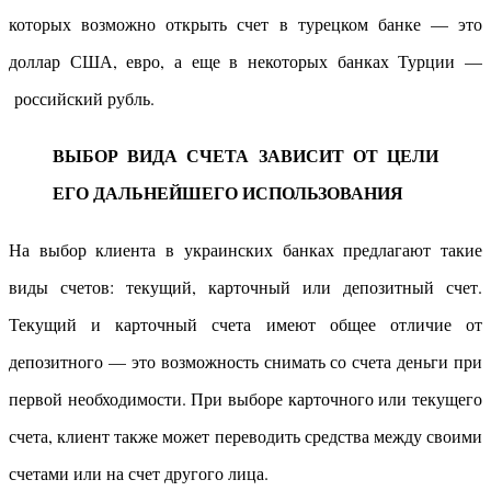
которых возможно открыть счет в турецком банке — это
доллар США, евро, а еще в некоторых банках Турции —
российский рубль.
ВЫБОР ВИДА СЧЕТА ЗАВИСИТ ОТ ЦЕЛИ
ЕГО ДАЛЬНЕЙШЕГО ИСПОЛЬЗОВАНИЯ
На выбор клиента в украинских банках предлагают такие
виды счетов: текущий, карточный или депозитный счет.
Текущий и карточный счета имеют общее отличие от
депозитного — это возможность снимать со счета деньги при
первой необходимости. При выборе карточного или текущего
счета, клиент также может переводить средства между своими
счетами или на счет другого лица.