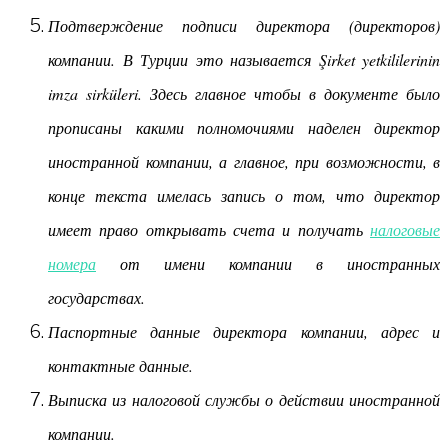
Подтверждение подписи директора (директоров)
компании. В Турции это называется Şirket yetkililerinin
imza sirküleri. Здесь главное чтобы в документе было
прописаны какими полномочиями наделен директор
иностранной компании, а главное, при возможности, в
конце текста имелась запись о том, что директор
имеет право открывать счета и получать
налоговые
номера
от имени компании в иностранных
государствах.
Паспортные данные директора компании, адрес и
контактные данные.
Выписка из налоговой службы о действии иностранной
компании.