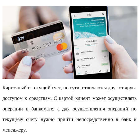
Карточный и текущий счет, по сути, отличаются друг от друга
доступом к средствам. С картой клиент может осуществлять
операции в банкомате, а для осуществления операций по
текущему счету нужно прийти непосредственно в банк к
менеджеру.