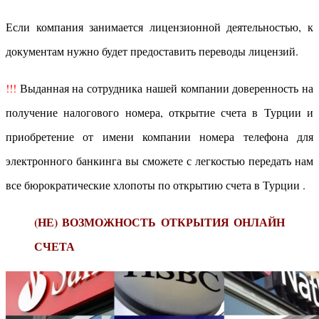
Если компания занимается лицензионной деятельностью, к
документам нужно будет предоставить переводы лицензий.
!!!
Выданная на сотрудника нашей компании доверенность на
получение налогового номера, открытие счета в Турции и
приобретение от имени компании номера телефона для
электронного банкинга вы сможете с легкостью передать нам
все бюрократические хлопоты по открытию счета в Турции .
(НЕ) ВОЗМОЖНОСТЬ ОТКРЫТИЯ ОНЛАЙН
СЧЕТА