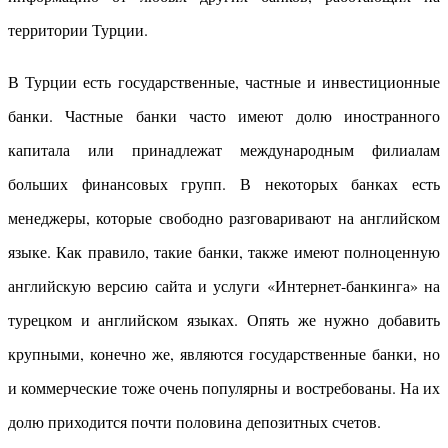
территории Турции.
В Турции есть государственные, частные и инвестиционные
банки. Частные банки часто имеют долю иностранного
капитала или принадлежат международным филиалам
больших финансовых групп. В некоторых банках есть
менеджеры, которые свободно разговаривают на английском
языке. Как правило, такие банки, также имеют полноценную
английскую версию сайта и услуги «Интернет-банкинга» на
турецком и английском языках. Опять же нужно добавить
крупными, конечно же, являются государственные банки, но
и коммерческие тоже очень популярны и востребованы. На их
долю приходится почти половина депозитных счетов.