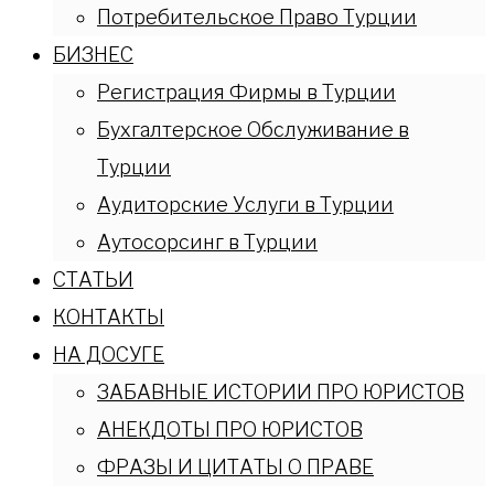
Потребительское Право Турции
БИЗНЕС
Регистрация Фирмы в Турции
Бухгалтерское Обслуживание в
Турции
Аудиторские Услуги в Турции
Аутосорсинг в Турции
СТАТЬИ
КОНТАКТЫ
НА ДОСУГЕ
ЗАБАВНЫЕ ИСТОРИИ ПРО ЮРИСТОВ
АНЕКДОТЫ ПРО ЮРИСТОВ
ФРАЗЫ И ЦИТАТЫ О ПРАВЕ