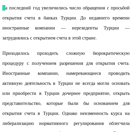
За последний год увеличились число обращения с просьбой
открытия счета в банках Турции.
До недавнего времени
иностранные компании — нерезиденты Турции —
затруднялись с открытием счета в этой стране.
Приходилось проходить сложную бюрократическую
процедуру с получением разрешения для открытия счета.
Иностранные компании, намеревающиеся проводить
активную деятельность в Турции не всегда могли основать
или приобрести в Турции дочернее предприятие, открыть
представительство, которые были бы основанием для
открытия счета в Турции. Однако неизменность курса на
либерализацию нормативного регулирования облегчила