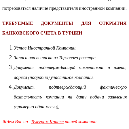
потребоваться наличие представителя иностранной компании.
ТРЕБУЕМЫЕ ДОКУМЕНТЫ ДЛЯ ОТКРЫТИЯ
БАНКОВСКОГО СЧЕТА В ТУРЦИИ
Устав Иностранной Компании,
Записи или выписка из Торгового реестра,
Документ, подтверждающий численность и имена,
адреса (подробно) участников компании,
Документ, подтверждающий фактическую
деятельность компании на дату подачи заявления
(примерно один месяц),
Ждем Вас на
Телеграм Канале
нашей компании.