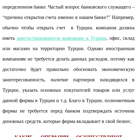
определенном банке. Частый вопрос банковского служащего –
“причина открытия счета именно в нашем банке?” Например,
обычно чтобы открыть счет в Турции, компания должна
иметь
зарегистрированную компанию в Турции
, офис, склад
или магазин на территории Турции. Однако иностранным
компаниям не требуется делать данных расходов, потому как
достаточно будет правильно обосновать экономическую
заинтересованность, наличие партнеров находящихся в
Турции, указать основных покупателей товаров или услуг
данной фирмы в Турции и т.д. Благо в Турции, полномочным
фирмы не требуется перед банком подтверждать источник
денежных средств, которые фирма вкладывает в свой бизнес.
КАКИЕ ОПЕРАЦИИ ОСУЩЕСТВЛЯЮТ