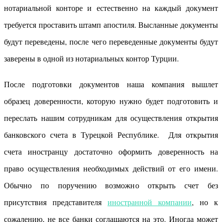
нотариальной конторе и естественно на каждый документ
требуется проставить штамп апостиля. Высланные документы
будут переведены, после чего переведенные документы будут
заверены в одной из нотариальных контор Турции.
После подготовки документов наша компания вышлет
образец доверенности, которую нужно будет подготовить и
переслать нашим сотрудникам для осуществления открытия
банковского счета в Турецкой Республике. Для открытия
счета иностранцу достаточно оформить доверенность на
право осуществления необходимых действий от его имени.
Обычно по поручению возможно открыть счет без
присутствия представителя
иностранной компании
, но к
сожалению, не все банки соглашаются на это. Иногда может