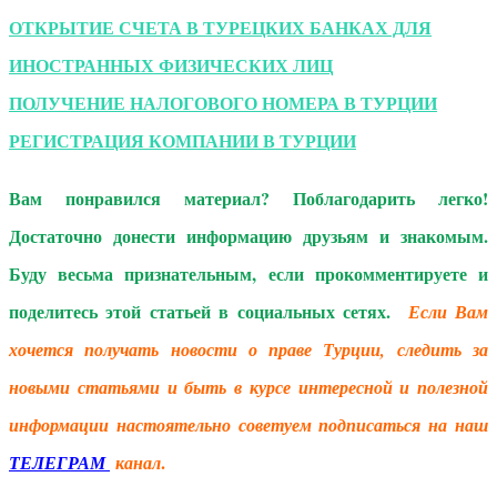
ОТКРЫТИЕ СЧЕТА В ТУРЕЦКИХ БАНКАХ ДЛЯ
ИНОСТРАННЫХ ФИЗИЧЕСКИХ ЛИЦ
ПОЛУЧЕНИЕ НАЛОГОВОГО НОМЕРА В ТУРЦИИ
РЕГИСТРАЦИЯ КОМПАНИИ В ТУРЦИИ
Вам понравился материал? Поблагодарить легко!
Достаточно донести информацию друзьям и знакомым.
Буду весьма признательным, если прокомментируете и
поделитесь этой статьей в социальных сетях.
Если Вам
хочется получать новости о праве Турции, следить за
новыми статьями и быть в курсе интересной и полезной
информации настоятельно советуем подписаться на наш
.
ТЕЛЕГРАМ
канал