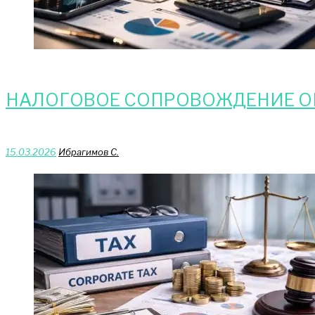
НАЛОГОВОЕ СОПРОВОЖДЕНИЕ О
15.03.2026
Ибрагимов С.