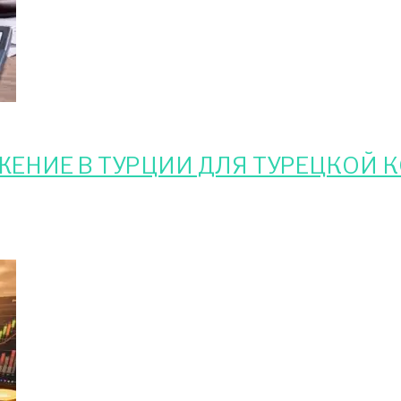
ЕНИЕ В ТУРЦИИ ДЛЯ ТУРЕЦКОЙ 