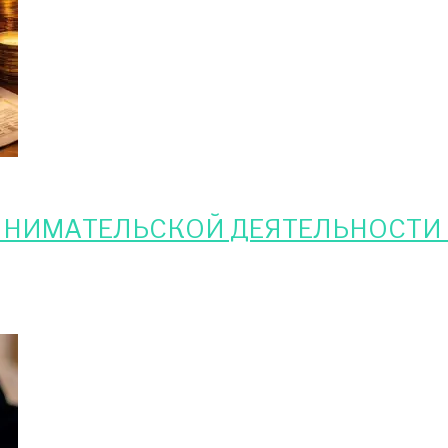
ИНИМАТЕЛЬСКОЙ ДЕЯТЕЛЬНОСТИ 