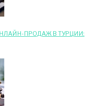
НЛАЙН-ПРОДАЖ В ТУРЦИИ: