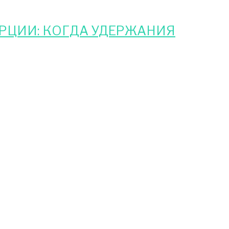
РЦИИ: КОГДА УДЕРЖАНИЯ