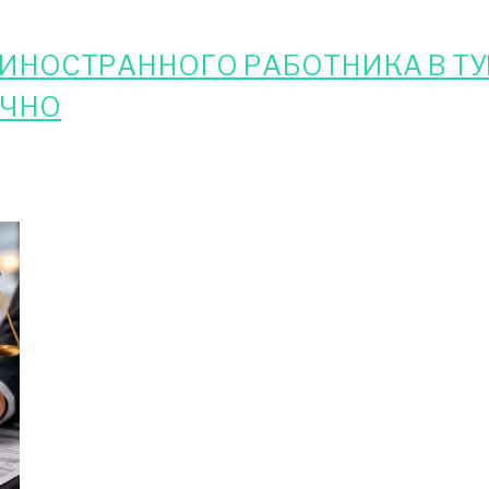
НОСТРАННОГО РАБОТНИКА В ТУ
ОЧНО