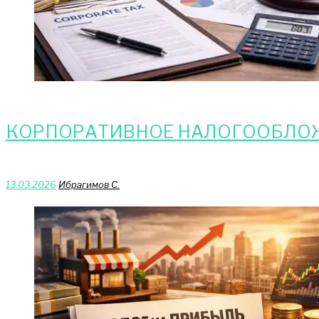
КОРПОРАТИВНОЕ НАЛОГООБЛОЖ
13.03.2026
Ибрагимов С.