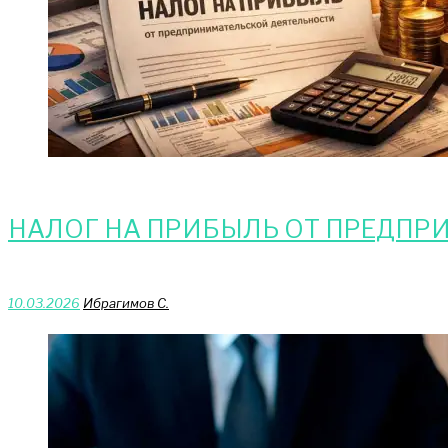
НАЛОГ НА ПРИБЫЛЬ ОТ ПРЕДПР
10.03.2026
Ибрагимов С.