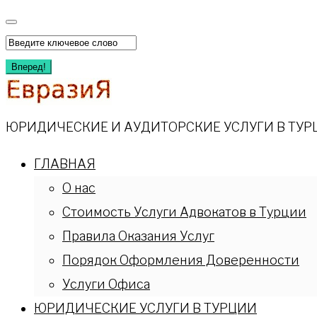
Перейти
к
Искать:
содержимому
Вперед!
ЮРИДИЧЕСКИЕ И АУДИТОРСКИЕ УСЛУГИ В ТУР
ГЛАВНАЯ
О нас
Стоимость Услуги Адвокатов в Турции
Правила Оказания Услуг
Порядок Оформления Доверенности
Услуги Офиса
ЮРИДИЧЕСКИЕ УСЛУГИ В ТУРЦИИ