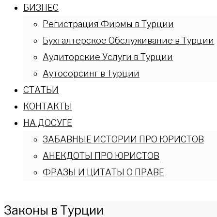
БИЗНЕС
Регистрация Фирмы в Турции
Бухгалтерское Обслуживание в Турции
Аудиторские Услуги в Турции
Аутосорсинг в Турции
СТАТЬИ
КОНТАКТЫ
НА ДОСУГЕ
ЗАБАВНЫЕ ИСТОРИИ ПРО ЮРИСТОВ
АНЕКДОТЫ ПРО ЮРИСТОВ
ФРАЗЫ И ЦИТАТЫ О ПРАВЕ
Законы в Турции