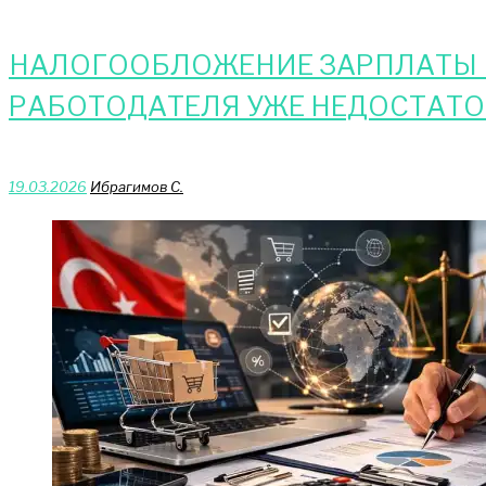
НАЛОГООБЛОЖЕНИЕ ЗАРПЛАТЫ И
РАБОТОДАТЕЛЯ УЖЕ НЕДОСТАТ
19.03.2026
Ибрагимов С.