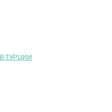
В ТУРЦИИ