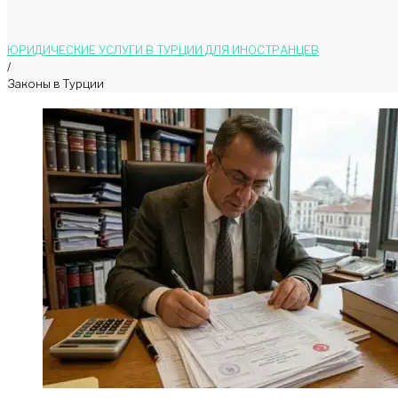
ЮРИДИЧЕСКИЕ УСЛУГИ В ТУРЦИИ ДЛЯ ИНОСТРАНЦЕВ
/
Законы в Турции
Рубрика:
Законы
в
Турции