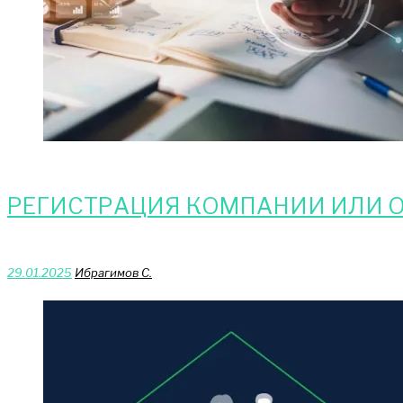
РЕГИСТРАЦИЯ КОМПАНИИ ИЛИ О
29.01.2025
Ибрагимов С.