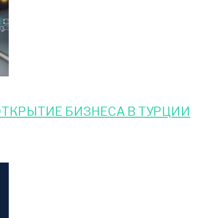
ТКРЫТИЕ БИЗНЕСА В ТУРЦИИ