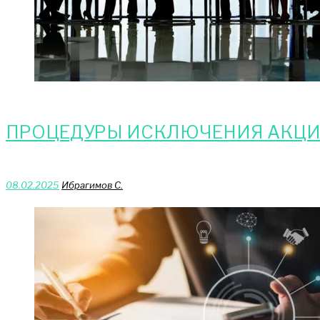
ПРОЦЕДУРЫ ИСКЛЮЧЕНИЯ АКЦИ
08.02.2025
Ибрагимов С.