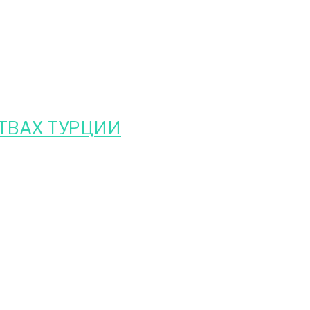
ТВАХ ТУРЦИИ