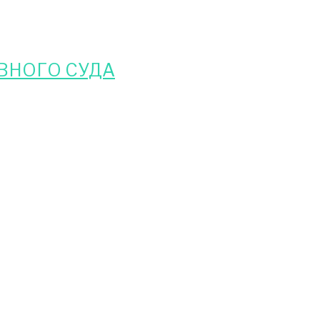
ВНОГО СУДА