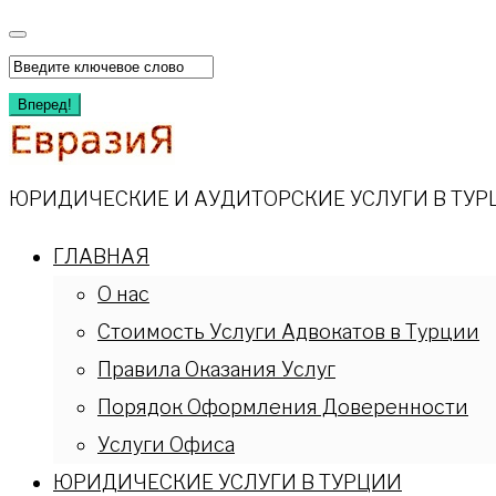
Перейти
к
Искать:
содержимому
Вперед!
ЮРИДИЧЕСКИЕ И АУДИТОРСКИЕ УСЛУГИ В ТУР
ГЛАВНАЯ
О нас
Стоимость Услуги Адвокатов в Турции
Правила Оказания Услуг
Порядок Оформления Доверенности
Услуги Офиса
ЮРИДИЧЕСКИЕ УСЛУГИ В ТУРЦИИ