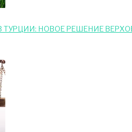
КУ
 ТУРЦИИ: НОВОЕ РЕШЕНИЕ ВЕРХО