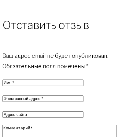
Отставить отзыв
Ваш адрес email не будет опубликован.
Обязательные поля помечены
*