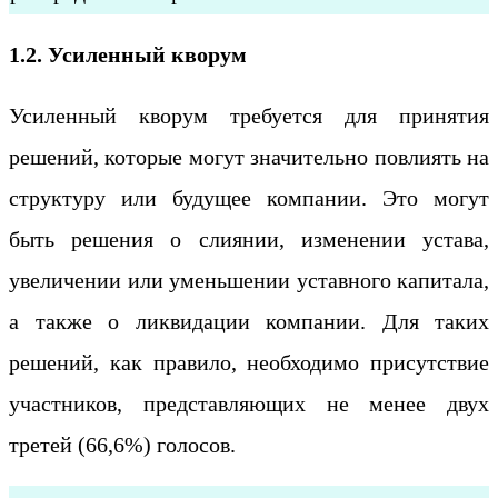
1.2. Усиленный кворум
Усиленный кворум требуется для принятия
решений, которые могут значительно повлиять на
структуру или будущее компании. Это могут
быть решения о слиянии, изменении устава,
увеличении или уменьшении уставного капитала,
а также о ликвидации компании. Для таких
решений, как правило, необходимо присутствие
участников, представляющих не менее двух
третей (66,6%) голосов.