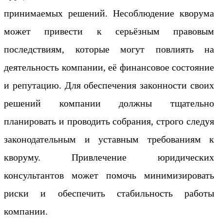
принимаемых решений. Несоблюдение кворума
может привести к серьёзным правовым
последствиям, которые могут повлиять на
деятельность компании, её финансовое состояние
и репутацию. Для обеспечения законности своих
решений компании должны тщательно
планировать и проводить собрания, строго следуя
законодательным и уставным требованиям к
кворуму. Привлечение юридических
консультантов может помочь минимизировать
риски и обеспечить стабильность работы
компании.