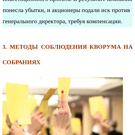
понесла убытки, и акционеры подали иск против
генерального директора, требуя компенсации.
3. МЕТОДЫ СОБЛЮДЕНИЯ КВОРУМА НА
СОБРАНИЯХ