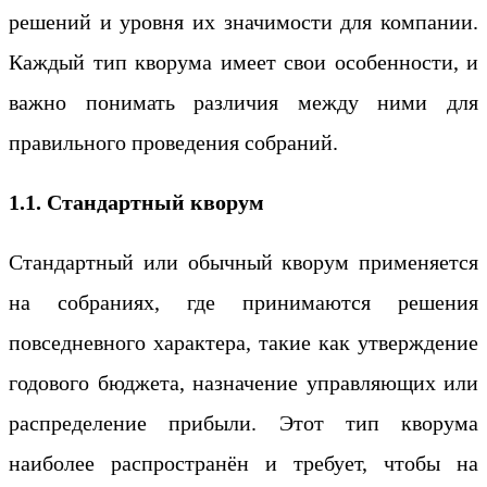
решений и уровня их значимости для компании.
Каждый тип кворума имеет свои особенности, и
важно понимать различия между ними для
правильного проведения собраний.
1.1. Стандартный кворум
Стандартный или обычный кворум применяется
на собраниях, где принимаются решения
повседневного характера, такие как утверждение
годового бюджета, назначение управляющих или
распределение прибыли. Этот тип кворума
наиболее распространён и требует, чтобы на