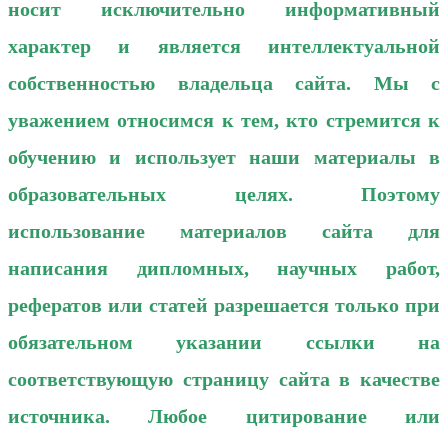
носит исключительно информативный
характер и является интеллектуальной
собственностью владельца сайта. Мы с
уважением относимся к тем, кто стремится к
обучению и использует наши материалы в
образовательных целях. Поэтому
использование материалов сайта для
написания дипломных, научных работ,
рефератов или статей разрешается только при
обязательном указании ссылки на
соответствующую страницу сайта в качестве
источника. Любое цитирование или