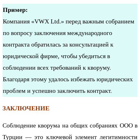
Пример:
Компания «VWX Ltd.» перед важным собранием
по вопросу заключения международного
контракта обратилась за консультацией к
юридической фирме, чтобы убедиться в
соблюдении всех требований к кворуму.
Благодаря этому удалось избежать юридических
проблем и успешно заключить контракт.
ЗАКЛЮЧЕНИЕ
Соблюдение кворума на общих собраниях ООО в
Турции — это ключевой элемент легитимности