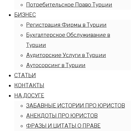
Потребительское Право Турции
БИЗНЕС
Регистрация Фирмы в Турции
Бухгалтерское Обслуживание в
Турции
Аудиторские Услуги в Турции
Аутосорсинг в Турции
СТАТЬИ
КОНТАКТЫ
НА ДОСУГЕ
ЗАБАВНЫЕ ИСТОРИИ ПРО ЮРИСТОВ
АНЕКДОТЫ ПРО ЮРИСТОВ
ФРАЗЫ И ЦИТАТЫ О ПРАВЕ