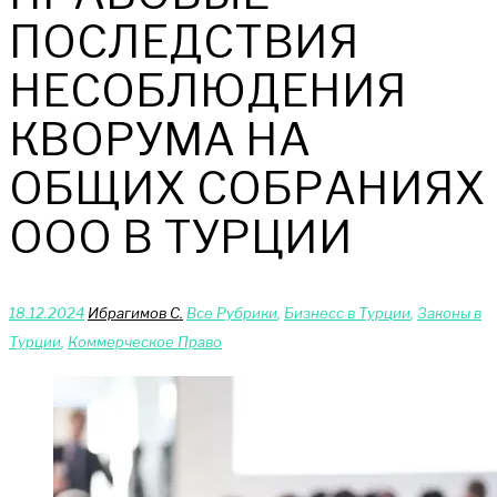
ПОСЛЕДСТВИЯ
НЕСОБЛЮДЕНИЯ
КВОРУМА НА
ОБЩИХ СОБРАНИЯХ
ООО В ТУРЦИИ
18.12.2024
Ибрагимов С.
Bce Pyбрики
,
Бизнесс в Турции
,
Законы в
Турции
,
Коммерческое Право