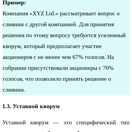
Пример:
Компания «XYZ Ltd.» рассматривает вопрос о
слиянии с другой компанией. Для принятия
решения по этому вопросу требуется усиленный
кворум, который предполагает участие
акционеров с не менее чем 67% голосов. На
собрании присутствовали акционеры с 70%
голосов, что позволило принять решение о
слиянии.
1.3. Уставной кворум
Уставной кворум — это специфический тип