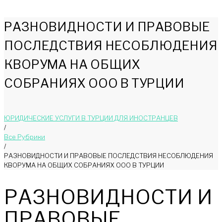
РАЗНОВИДНОСТИ И ПРАВОВЫЕ
ПОСЛЕДСТВИЯ НЕСОБЛЮДЕНИЯ
КВОРУМА НА ОБЩИХ
СОБРАНИЯХ ООО В ТУРЦИИ
ЮРИДИЧЕСКИЕ УСЛУГИ В ТУРЦИИ ДЛЯ ИНОСТРАНЦЕВ
/
Bce Pyбрики
/
РАЗНОВИДНОСТИ И ПРАВОВЫЕ ПОСЛЕДСТВИЯ НЕСОБЛЮДЕНИЯ
КВОРУМА НА ОБЩИХ СОБРАНИЯХ ООО В ТУРЦИИ
РАЗНОВИДНОСТИ И
ПРАВОВЫЕ