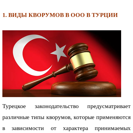
1. ВИДЫ КВОРУМОВ В ООО В ТУРЦИИ
Турецкое законодательство предусматривает
различные типы кворумов, которые применяются
в зависимости от характера принимаемых