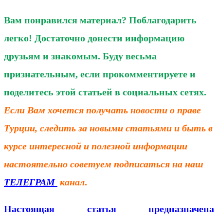
Вам понравился материал? Поблагодарить
легко! Достаточно донести информацию
друзьям и знакомым. Буду весьма
признательным, если прокомментируете и
поделитесь этой статьей в социальных сетях.
Если Вам хочется получать новости о праве
Турции, следить за новыми статьями и быть в
курсе интересной и полезной информации
настоятельно советуем подписаться на наш
ТЕЛЕГРАМ
канал
.
Настоящая статья предназначена