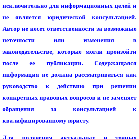
исключительно для информационных целей и
не является юридической консультацией.
Автор не несет ответственности за возможные
неточности или изменения в
законодательстве, которые могли произойти
после ее публикации. Содержащаяся
информация не должна рассматриваться как
руководство к действию при решении
конкретных правовых вопросов и не заменяет
обращения за консультацией к
квалифицированному юристу.
Для получения актуальных и точных