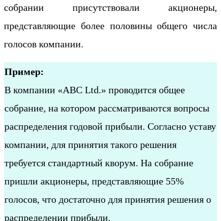
собрании присутствовали акционеры,
представляющие более половины общего числа
голосов компании.
Пример:
В компании «ABC Ltd.» проводится общее
собрание, на котором рассматриваются вопросы
распределения годовой прибыли. Согласно уставу
компании, для принятия такого решения
требуется стандартный кворум. На собрание
пришли акционеры, представляющие 55%
голосов, что достаточно для принятия решения о
распределении прибыли.