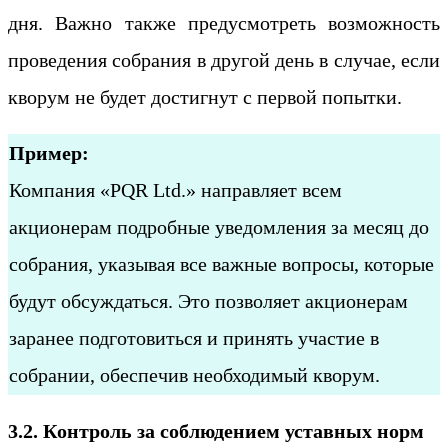
дня. Важно также предусмотреть возможность
проведения собрания в другой день в случае, если
кворум не будет достигнут с первой попытки.
Пример:
Компания «PQR Ltd.» направляет всем
акционерам подробные уведомления за месяц до
собрания, указывая все важные вопросы, которые
будут обсуждаться. Это позволяет акционерам
заранее подготовиться и принять участие в
собрании, обеспечив необходимый кворум.
3.2. Контроль за соблюдением уставных норм