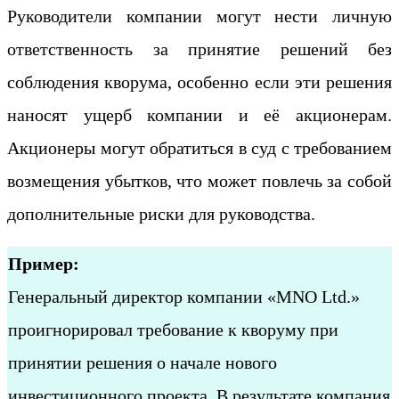
Руководители компании могут нести личную
ответственность за принятие решений без
соблюдения кворума, особенно если эти решения
наносят ущерб компании и её акционерам.
Акционеры могут обратиться в суд с требованием
возмещения убытков, что может повлечь за собой
дополнительные риски для руководства.
Пример:
Генеральный директор компании «MNO Ltd.»
проигнорировал требование к кворуму при
принятии решения о начале нового
инвестиционного проекта. В результате компания