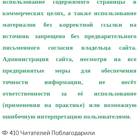
использование содержимого страницы в
коммерческих целях, а также использование
материалов без корректной ссылки на
источник запрещено без предварительного
письменного согласия владельца сайта.
Администрация сайта, несмотря на все
предпринятые меры для обеспечения
точности информации, не несёт
ответственности за её использование
(применения на практике) или возможную
ошибочную интерпретацию пользователями.
410
Читателей Поблагодарили