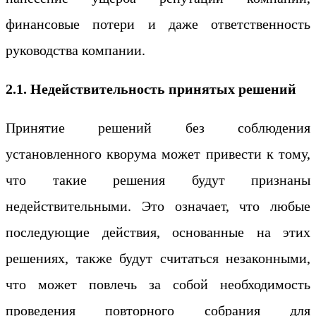
финансовые потери и даже ответственность
руководства компании.
2.1. Недействительность принятых решений
Принятие решений без соблюдения
установленного кворума может привести к тому,
что такие решения будут признаны
недействительными. Это означает, что любые
последующие действия, основанные на этих
решениях, также будут считаться незаконными,
что может повлечь за собой необходимость
проведения повторного собрания для