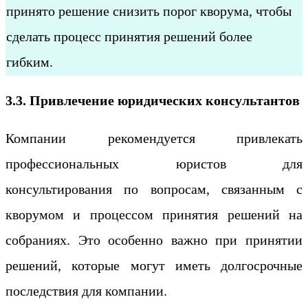
принято решение снизить порог кворума, чтобы
сделать процесс принятия решений более
гибким.
3.3. Привлечение юридических консультантов
Компании рекомендуется привлекать
профессиональных юристов для
консультирования по вопросам, связанным с
кворумом и процессом принятия решений на
собраниях. Это особенно важно при принятии
решений, которые могут иметь долгосрочные
последствия для компании.