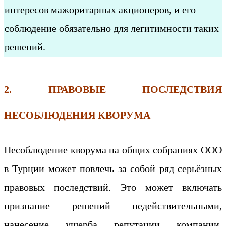
интересов мажоритарных акционеров, и его
соблюдение обязательно для легитимности таких
решений.
2. ПРАВОВЫЕ ПОСЛЕДСТВИЯ
НЕСОБЛЮДЕНИЯ КВОРУМА
Несоблюдение кворума на общих собраниях ООО
в Турции может повлечь за собой ряд серьёзных
правовых последствий. Это может включать
признание решений недействительными,
нанесение ущерба репутации компании,