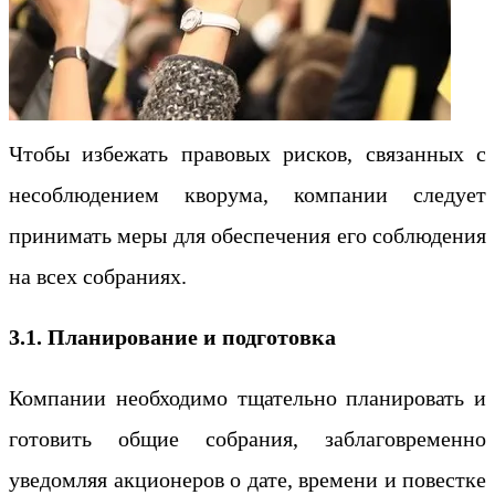
Чтобы избежать правовых рисков, связанных с
несоблюдением кворума, компании следует
принимать меры для обеспечения его соблюдения
на всех собраниях.
3.1. Планирование и подготовка
Компании необходимо тщательно планировать и
готовить общие собрания, заблаговременно
уведомляя акционеров о дате, времени и повестке