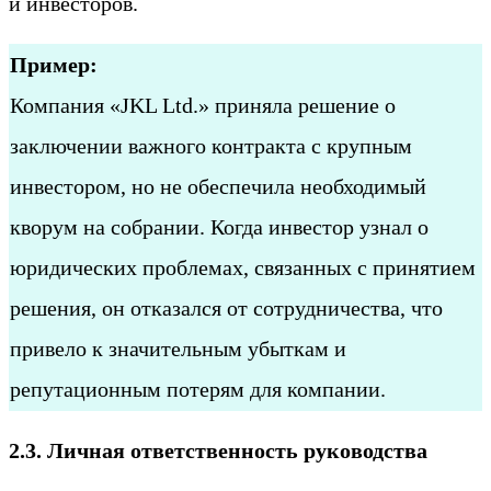
и инвесторов.
Пример:
Компания «JKL Ltd.» приняла решение о
заключении важного контракта с крупным
инвестором, но не обеспечила необходимый
кворум на собрании. Когда инвестор узнал о
юридических проблемах, связанных с принятием
решения, он отказался от сотрудничества, что
привело к значительным убыткам и
репутационным потерям для компании.
2.3. Личная ответственность руководства