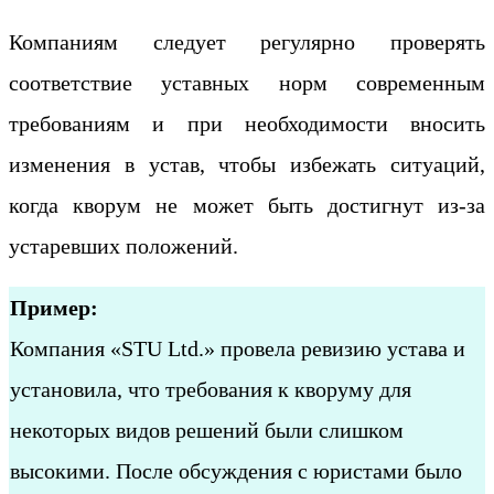
Компаниям следует регулярно проверять
соответствие уставных норм современным
требованиям и при необходимости вносить
изменения в устав, чтобы избежать ситуаций,
когда кворум не может быть достигнут из-за
устаревших положений.
Пример:
Компания «STU Ltd.» провела ревизию устава и
установила, что требования к кворуму для
некоторых видов решений были слишком
высокими. После обсуждения с юристами было