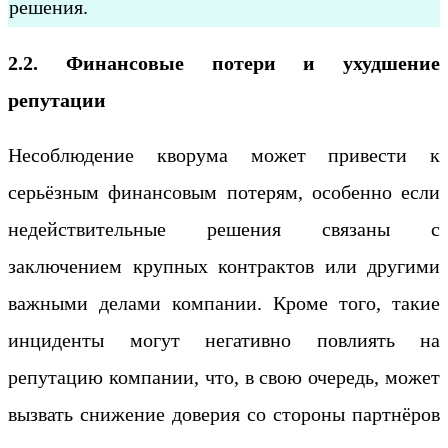
решения.
2.2. Финансовые потери и ухудшение
репутации
Несоблюдение кворума может привести к
серьёзным финансовым потерям, особенно если
недействительные решения связаны с
заключением крупных контрактов или другими
важными делами компании. Кроме того, такие
инциденты могут негативно повлиять на
репутацию компании, что, в свою очередь, может
вызвать снижение доверия со стороны партнёров