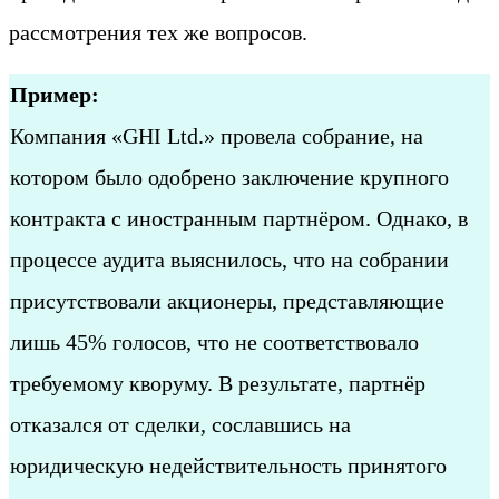
рассмотрения тех же вопросов.
Пример:
Компания «GHI Ltd.» провела собрание, на
котором было одобрено заключение крупного
контракта с иностранным партнёром. Однако, в
процессе аудита выяснилось, что на собрании
присутствовали акционеры, представляющие
лишь 45% голосов, что не соответствовало
требуемому кворуму. В результате, партнёр
отказался от сделки, сославшись на
юридическую недействительность принятого