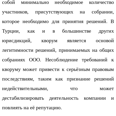
собой минимально необходимое количество
участников, присутствующих на собрании,
которое необходимо для принятия решений. В
Турции, как и в большинстве других
юрисдикций, кворум является основой
легитимности решений, принимаемых на общих
собраниях ООО. Несоблюдение требований к
кворуму может привести к серьёзным правовым
последствиям, таким как признание решений
недействительными, что может
дестабилизировать деятельность компании и
повлиять на её репутацию.