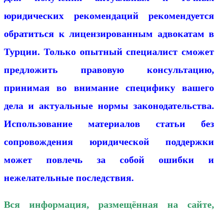
юридических рекомендаций рекомендуется
обратиться к лицензированным адвокатам в
Турции. Только опытный специалист сможет
предложить правовую консультацию,
принимая во внимание специфику вашего
дела и актуальные нормы законодательства.
Использование материалов статьи без
сопровождения юридической поддержки
может повлечь за собой ошибки и
нежелательные последствия.
Вся информация, размещённая на сайте,