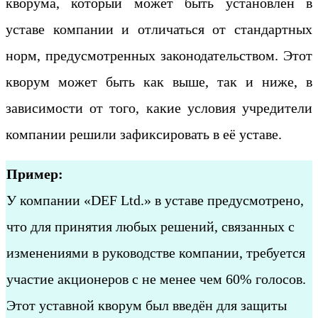
кворума, который может быть установлен в
уставе компании и отличаться от стандартных
норм, предусмотренных законодательством. Этот
кворум может быть как выше, так и ниже, в
зависимости от того, какие условия учредители
компании решили зафиксировать в её уставе.
Пример:
У компании «DEF Ltd.» в уставе предусмотрено,
что для принятия любых решений, связанных с
изменениями в руководстве компании, требуется
участие акционеров с не менее чем 60% голосов.
Этот уставной кворум был введён для защиты