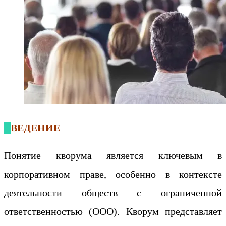
ВВЕДЕНИЕ
Понятие кворума является ключевым в
корпоративном праве, особенно в контексте
деятельности обществ с ограниченной
ответственностью (ООО). Кворум представляет