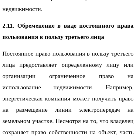
недвижимости.
2.11. Обременение в виде постоянного права
пользования в пользу третьего лица
Постоянное право пользования в пользу третьего
лица предоставляет определенному лицу или
организации ограниченное право на
использование недвижимости. Например,
энергетическая компания может получить право
на размещение линии электропередач на
земельном участке. Несмотря на то, что владелец
сохраняет право собственности на объект, часть