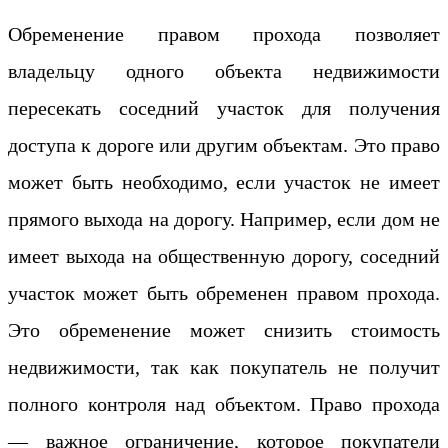
Обременение правом прохода позволяет
владельцу одного объекта недвижимости
пересекать соседний участок для получения
доступа к дороге или другим объектам. Это право
может быть необходимо, если участок не имеет
прямого выхода на дорогу. Например, если дом не
имеет выхода на общественную дорогу, соседний
участок может быть обременен правом прохода.
Это обременение может снизить стоимость
недвижимости, так как покупатель не получит
полного контроля над объектом. Право прохода
— важное ограничение, которое покупатели