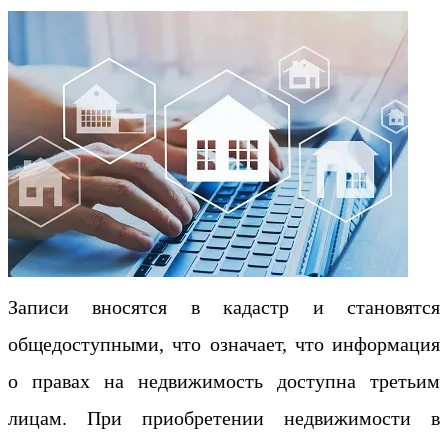
Записи вносятся в кадастр и становятся
общедоступными, что означает, что информация
о правах на недвижимость доступна третьим
лицам. При приобретении недвижимости в