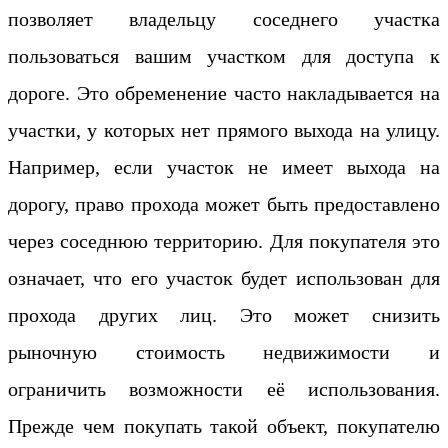
позволяет владельцу соседнего участка
пользоваться вашим участком для доступа к
дороге. Это обременение часто накладывается на
участки, у которых нет прямого выхода на улицу.
Например, если участок не имеет выхода на
дорогу, право прохода может быть предоставлено
через соседнюю территорию. Для покупателя это
означает, что его участок будет использован для
прохода других лиц. Это может снизить
рыночную стоимость недвижимости и
ограничить возможности её использования.
Прежде чем покупать такой объект, покупателю