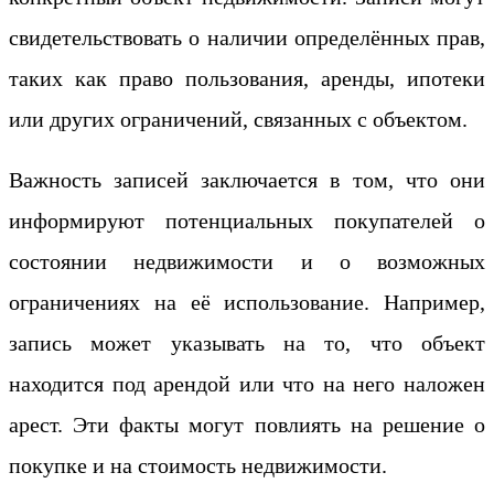
свидетельствовать о наличии определённых прав,
таких как право пользования, аренды, ипотеки
или других ограничений, связанных с объектом.
Важность записей заключается в том, что они
информируют потенциальных покупателей о
состоянии недвижимости и о возможных
ограничениях на её использование. Например,
запись может указывать на то, что объект
находится под арендой или что на него наложен
арест. Эти факты могут повлиять на решение о
покупке и на стоимость недвижимости.