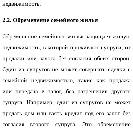
недвижимость.
2.2. Обременение семейного жилья
Обременение семейного жилья защищает жилую
недвижимость, в которой проживают супруги, от
продажи или залога без согласия обеих сторон.
Один из супругов не может совершать сделки с
семейной недвижимостью, такие как продажа
или передача в залог, без разрешения другого
супруга. Например, один из супругов не может
продать дом или взять кредит под его залог без
согласия второго супруга. Это обременение