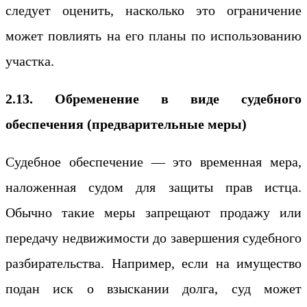
следует оценить, насколько это ограничение
может повлиять на его планы по использованию
участка.
2.13. Обременение в виде судебного
обеспечения (предварительные меры)
Судебное обеспечение — это временная мера,
наложенная судом для защиты прав истца.
Обычно такие меры запрещают продажу или
передачу недвижимости до завершения судебного
разбирательства. Например, если на имущество
подан иск о взыскании долга, суд может