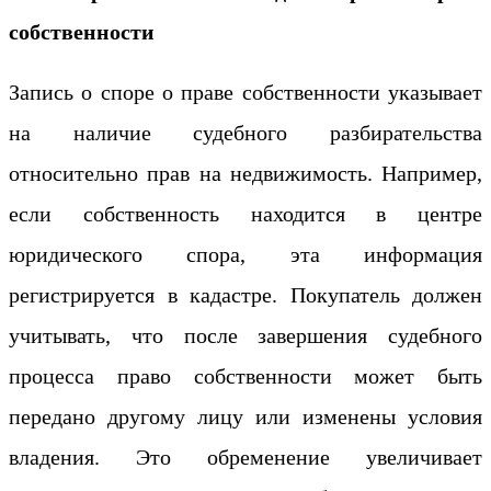
собственности
Запись о споре о праве собственности указывает
на наличие судебного разбирательства
относительно прав на недвижимость. Например,
если собственность находится в центре
юридического спора, эта информация
регистрируется в кадастре. Покупатель должен
учитывать, что после завершения судебного
процесса право собственности может быть
передано другому лицу или изменены условия
владения. Это обременение увеличивает