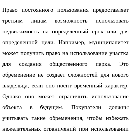
Право постоянного пользования предоставляет
третьим лицам возможность использовать
недвижимость на определенный срок или для
определенной цели. Например, муниципалитет
может получить право на использование участка
для создания общественного парка. Это
обременение не создает сложностей для нового
владельца, если оно носит временный характер.
Однако оно может ограничить использование
объекта в будущем. Покупатели должны
учитывать такие обременения, чтобы избежать
нежелательных ограничений при использовании