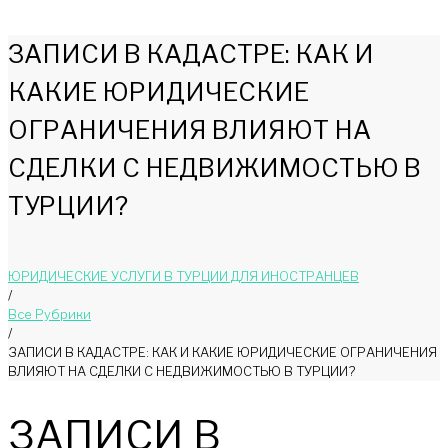
ЗАПИСИ В КАДАСТРЕ: КАК И
КАКИЕ ЮРИДИЧЕСКИЕ
ОГРАНИЧЕНИЯ ВЛИЯЮТ НА
СДЕЛКИ С НЕДВИЖИМОСТЬЮ В
ТУРЦИИ?
ЮРИДИЧЕСКИЕ УСЛУГИ В ТУРЦИИ ДЛЯ ИНОСТРАНЦЕВ
/
Bce Pyбрики
/
ЗАПИСИ В КАДАСТРЕ: КАК И КАКИЕ ЮРИДИЧЕСКИЕ ОГРАНИЧЕНИЯ
ВЛИЯЮТ НА СДЕЛКИ С НЕДВИЖИМОСТЬЮ В ТУРЦИИ?
ЗАПИСИ В