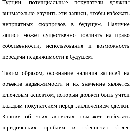
Турции, потенциальные покупатели должны
внимательно изучить эти записи, чтобы избежать
неприятных сюрпризов в будущем. Наличие
записи может существенно повлиять на право
собственности, использование и возможность
передачи недвижимости в будущем.
Таким образом, осознание наличия записей на
объекте недвижимости и их значение является
ключевым аспектом, который должен быть учтён
каждым покупателем перед заключением сделки.
Знание об этих аспектах поможет избежать
юридических проблем и обеспечит более