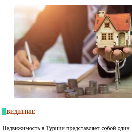
ВВЕДЕНИЕ
Недвижимость в Турции представляет собой один