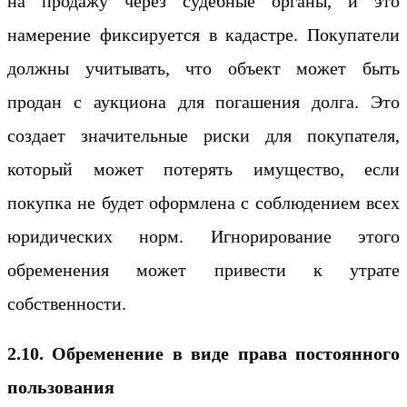
на продажу через судебные органы, и это
намерение фиксируется в кадастре. Покупатели
должны учитывать, что объект может быть
продан с аукциона для погашения долга. Это
создает значительные риски для покупателя,
который может потерять имущество, если
покупка не будет оформлена с соблюдением всех
юридических норм. Игнорирование этого
обременения может привести к утрате
собственности.
2.10. Обременение в виде права постоянного
пользования