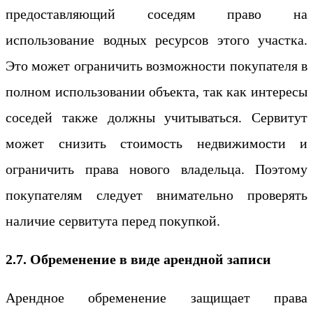
предоставляющий соседям право на
использование водных ресурсов этого участка.
Это может ограничить возможности покупателя в
полном использовании объекта, так как интересы
соседей также должны учитываться. Сервитут
может снизить стоимость недвижимости и
ограничить права нового владельца. Поэтому
покупателям следует внимательно проверять
наличие сервитута перед покупкой.
2.7. Обременение в виде арендной записи
Арендное обременение защищает права