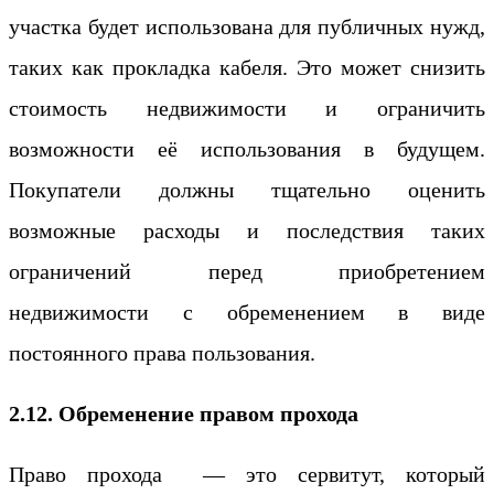
участка будет использована для публичных нужд,
таких как прокладка кабеля. Это может снизить
стоимость недвижимости и ограничить
возможности её использования в будущем.
Покупатели должны тщательно оценить
возможные расходы и последствия таких
ограничений перед приобретением
недвижимости с обременением в виде
постоянного права пользования.
2.12. Обременение правом прохода
Право прохода — это сервитут, который