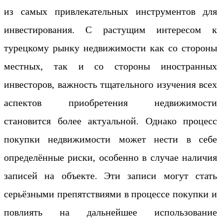
из самых привлекательных инструментов для
инвестирования. С растущим интересом к
турецкому рынку недвижимости как со стороны
местных, так и со стороны иностранных
инвесторов, важность тщательного изучения всех
аспектов приобретения недвижимости
становится более актуальной. Однако процесс
покупки недвижимости может нести в себе
определённые риски, особенно в случае наличия
записей на объекте. Эти записи могут стать
серьёзными препятствиями в процессе покупки и
повлиять на дальнейшее использование