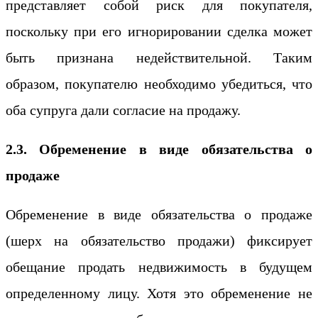
представляет собой риск для покупателя,
поскольку при его игнорировании сделка может
быть признана недействительной. Таким
образом, покупателю необходимо убедиться, что
оба супруга дали согласие на продажу.
2.3. Обременение в виде обязательства о
продаже
Обременение в виде обязательства о продаже
(шерх на обязательство продажи) фиксирует
обещание продать недвижимость в будущем
определенному лицу. Хотя это обременение не