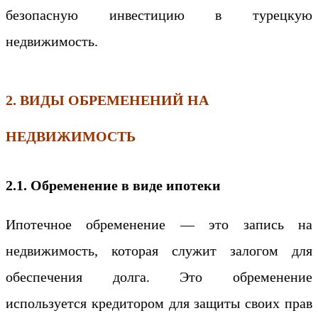
безопасную инвестицию в турецкую
недвижимость.
2. ВИДЫ ОБРЕМЕНЕНИЙ НА
НЕДВИЖИМОСТЬ
2.1. Обременение в виде ипотеки
Ипотечное обременение — это запись на
недвижимость, которая служит залогом для
обеспечения долга. Это обременение
используется кредитором для защиты своих прав