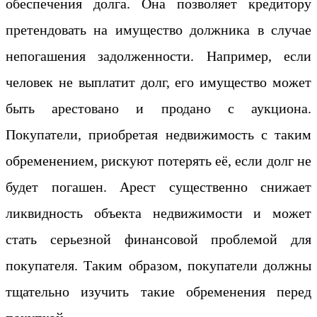
обеспечения долга. Она позволяет кредитору
претендовать на имущество должника в случае
непогашения задолженности. Например, если
человек не выплатит долг, его имущество может
быть арестовано и продано с аукциона.
Покупатели, приобретая недвижимость с таким
обременением, рискуют потерять её, если долг не
будет погашен. Арест существенно снижает
ликвидность объекта недвижимости и может
стать серьезной финансовой проблемой для
покупателя. Таким образом, покупатели должны
тщательно изучить такие обременения перед