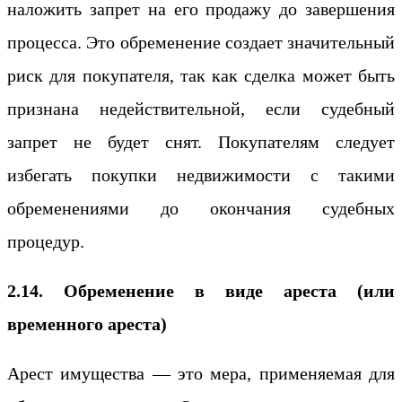
наложить запрет на его продажу до завершения
процесса. Это обременение создает значительный
риск для покупателя, так как сделка может быть
признана недействительной, если судебный
запрет не будет снят. Покупателям следует
избегать покупки недвижимости с такими
обременениями до окончания судебных
процедур.
2.14. Обременение в виде ареста (или
временного ареста)
Арест имущества — это мера, применяемая для