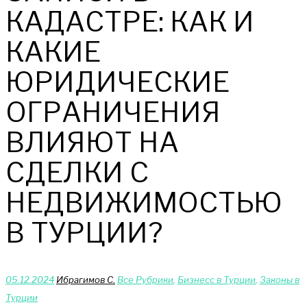
КАДАСТРЕ: КАК И
КАКИЕ
ЮРИДИЧЕСКИЕ
ОГРАНИЧЕНИЯ
ВЛИЯЮТ НА
СДЕЛКИ С
НЕДВИЖИМОСТЬЮ
В ТУРЦИИ?
05.12.2024
Ибрагимов С.
Bce Pyбрики
,
Бизнесс в Турции
,
Законы в
Турции