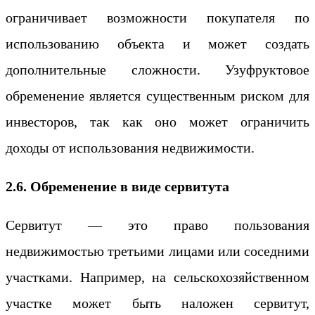
ограничивает возможности покупателя по
использованию объекта и может создать
дополнительные сложности. Узуфруктовое
обременение является существенным риском для
инвесторов, так как оно может ограничить
доходы от использования недвижимости.
2.6. Обременение в виде сервитута
Сервитут — это право пользования
недвижимостью третьими лицами или соседними
участками. Например, на сельскохозяйственном
участке может быть наложен сервитут,