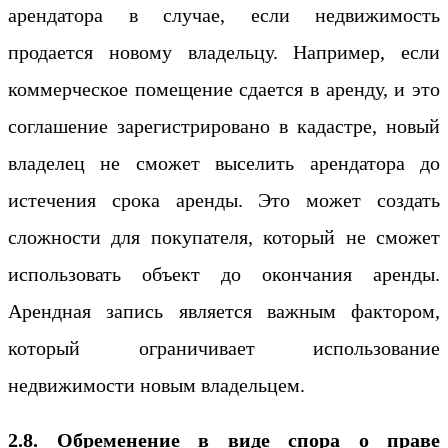
арендатора в случае, если недвижимость
продается новому владельцу. Например, если
коммерческое помещение сдается в аренду, и это
соглашение зарегистрировано в кадастре, новый
владелец не сможет выселить арендатора до
истечения срока аренды. Это может создать
сложности для покупателя, который не сможет
использовать объект до окончания аренды.
Арендная запись является важным фактором,
который ограничивает использование
недвижимости новым владельцем.
2.8. Обременение в виде спора о праве