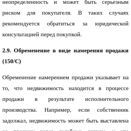
неопределенность и может быть серьезным
риском для покупателя. В таких случаях
рекомендуется обратиться за юридической
консультацией перед покупкой.
2.9. Обременение в виде намерения продажи
(150/C)
Обременение намерением продажи указывает на
то, что недвижимость находится в процессе
продажи в результате исполнительного
производства. Например, если собственник
задолжал, недвижимость может быть выставлена