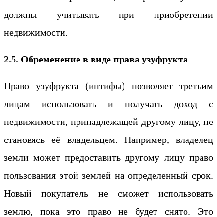
должны учитывать при приобретении
недвижимости.
2.5. Обременение в виде права узуфрукта
Право узуфрукта (интифы) позволяет третьим
лицам использовать и получать доход с
недвижимости, принадлежащей другому лицу, не
становясь её владельцем. Например, владелец
земли может предоставить другому лицу право
пользования этой землей на определенный срок.
Новый покупатель не сможет использовать
землю, пока это право не будет снято. Это