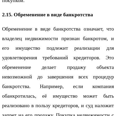
покупкой.
2.15. Обременение в виде банкротства
Обременение в виде банкротства означает, что
владелец недвижимости признан банкротом, и
его имущество подлежит реализации для
удовлетворения требований кредиторов. Это
обременение делает продажу объекта
невозможной до завершения всех процедур
банкротства. Например, если компания
обанкротилась, её имущество может быть
реализовано в пользу кредиторов, и суд наложит
запрет на его продажу. Покупка недвижимости с