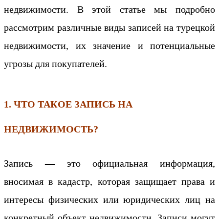
недвижимости. В этой статье мы подробно
рассмотрим различные виды записей на турецкой
недвижимости, их значение и потенциальные
угрозы для покупателей.
1. ЧТО ТАКОЕ ЗАПИСЬ НА
НЕДВИЖИМОСТЬ?
Запись — это официальная информация,
вносимая в кадастр, которая защищает права и
интересы физических или юридических лиц на
конкретный объект недвижимости. Записи могут