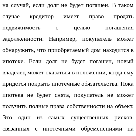
на случай, если долг не будет погашен. В таком
случае кредитор имеет право продать
недвижимость с целью погашения
задолженности. Например, покупатель может
обнаружить, что приобретаемый дом находится в
ипотеке. Если долг не будет погашен, новый
владелец может оказаться в положении, когда ему
придется покрыть ипотечные обязательства. Пока
ипотека не будет снята, покупатель не может
получить полные права собственности на объект.
Это один из самых существенных рисков,
связанных с ипотечными обременениями на