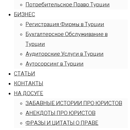
Потребительское Право Турции
БИЗНЕС
Регистрация Фирмы в Турции
Бухгалтерское Обслуживание в
Турции
Аудиторские Услуги в Турции
Аутосорсинг в Турции
СТАТЬИ
КОНТАКТЫ
НА ДОСУГЕ
ЗАБАВНЫЕ ИСТОРИИ ПРО ЮРИСТОВ
АНЕКДОТЫ ПРО ЮРИСТОВ
ФРАЗЫ И ЦИТАТЫ О ПРАВЕ