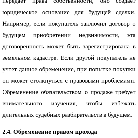
передает права собственности, оно создает
юридическое основание для будущей сделки.
Например, если покупатель заключил договор о
будущем приобретении недвижимости, эта
договоренность может быть зарегистрирована в
земельном кадастре. Если другой покупатель не
учтет данное обременение, при попытке покупки
он может столкнуться с правовыми проблемами.
Обременение обязательством о продаже требует
внимательного изучения, чтобы избежать
длительных судебных разбирательств в будущем.
2.4. Обременение правом прохода