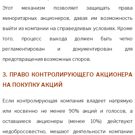
Этот механизм позволяет защищать права
миноритарных акционеров, давая им возможность
выйти из компании на справедливых условиях. Кроме
того, процесс выхода должен быть четко
регламентирован и документирован для
предотвращения возможных споров.
3. ПРАВО КОНТРОЛИРУЮЩЕГО АКЦИОНЕРА
НА ПОКУПКУ АКЦИЙ
Если контролирующая компания владеет напрямую
или косвенно не менее 90% акций и голосов, а
оставшиеся акционеры (менее 10%) действуют
недобросовестно, мешают деятельности компании