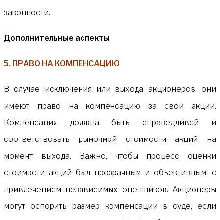
законности.
Дополнительные аспекты
5. ПРАВО НА КОМПЕНСАЦИЮ
В случае исключения или выхода акционеров, они
имеют право на компенсацию за свои акции.
Компенсация должна быть справедливой и
соответствовать рыночной стоимости акций на
момент выхода. Важно, чтобы процесс оценки
стоимости акций был прозрачным и объективным, с
привлечением независимых оценщиков. Акционеры
могут оспорить размер компенсации в суде, если