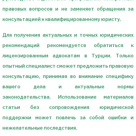
правовых вопросов и не заменяет обращения за
консультацией к квалифицированному юристу.
Для получения актуальных и точных юридических
рекомендаций рекомендуется обратиться к
лицензированным адвокатам в Турции. Только
опытный специалист сможет предложить правовую
консультацию, принимая во внимание специфику
вашего дела и актуальные нормы
законодательства. Использование материалов
статьи без сопровождения юридической
поддержки может повлечь за собой ошибки и
нежелательные последствия.