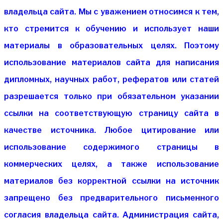
владельца сайта. Мы с уважением относимся к тем,
кто стремится к обучению и использует наши
материалы в образовательных целях. Поэтому
использование материалов сайта для написания
дипломных, научных работ, рефератов или статей
разрешается только при обязательном указании
ссылки на соответствующую страницу сайта в
качестве источника. Любое цитирование или
использование содержимого страницы в
коммерческих целях, а также использование
материалов без корректной ссылки на источник
запрещено без предварительного письменного
согласия владельца сайта. Администрация сайта,