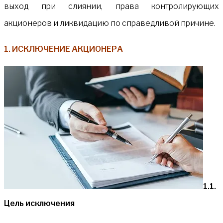
выход при слиянии, права контролирующих
акционеров и ликвидацию по справедливой причине.
1. ИСКЛЮЧЕНИЕ АКЦИОНЕРА
1.1.
Цель исключения