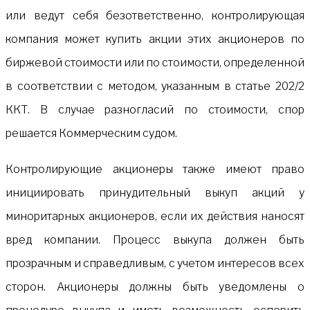
или ведут себя безответственно, контролирующая
компания может купить акции этих акционеров по
биржевой стоимости или по стоимости, определенной
в соответствии с методом, указанным в статье 202/2
ККТ. В случае разногласий по стоимости, спор
решается Коммерческим судом.
Контролирующие акционеры также имеют право
инициировать принудительный выкуп акций у
миноритарных акционеров, если их действия наносят
вред компании. Процесс выкупа должен быть
прозрачным и справедливым, с учетом интересов всех
сторон. Акционеры должны быть уведомлены о