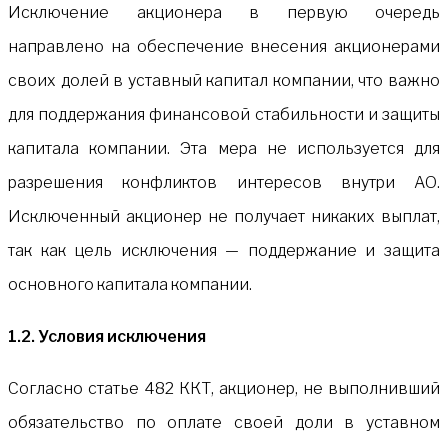
Исключение акционера в первую очередь
направлено на обеспечение внесения акционерами
своих долей в уставный капитал компании, что важно
для поддержания финансовой стабильности и защиты
капитала компании. Эта мера не используется для
разрешения конфликтов интересов внутри АО.
Исключенный акционер не получает никаких выплат,
так как цель исключения — поддержание и защита
основного капитала компании.
1.2. Условия исключения
Согласно статье 482 ККТ, акционер, не выполнивший
обязательство по оплате своей доли в уставном