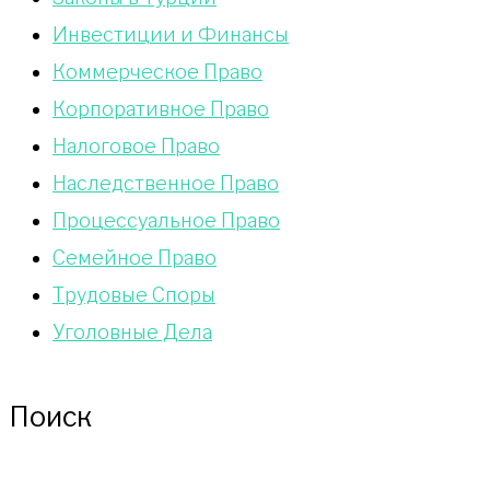
Инвестиции и Финансы
Коммерческое Право
Корпоративное Право
Налоговое Право
Наследственное Право
Процессуальное Право
Сeмейное Право
Трудовые Споры
Уголовные Дела
Поиск