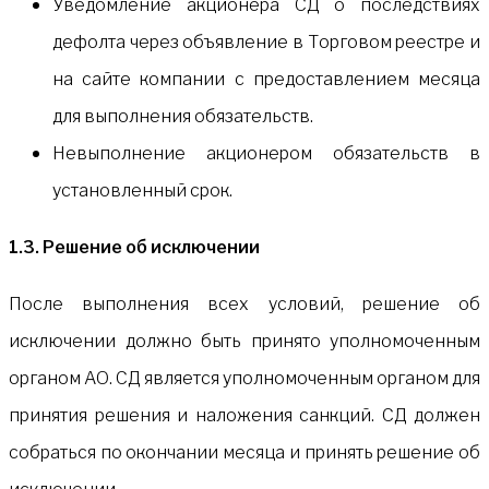
Уведомление акционера СД о последствиях
дефолта через объявление в Торговом реестре и
на сайте компании с предоставлением месяца
для выполнения обязательств.
Невыполнение акционером обязательств в
установленный срок.
1.3. Решение об исключении
После выполнения всех условий, решение об
исключении должно быть принято уполномоченным
органом АО. СД является уполномоченным органом для
принятия решения и наложения санкций. СД должен
собраться по окончании месяца и принять решение об