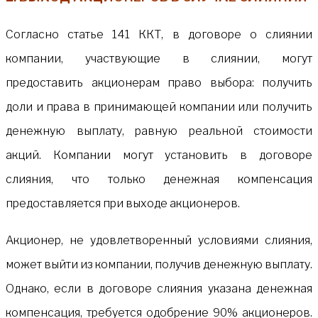
Согласно статье 141 ККТ, в договоре о слиянии
компании, участвующие в слиянии, могут
предоставить акционерам право выбора: получить
доли и права в принимающей компании или получить
денежную выплату, равную реальной стоимости
акций. Компании могут установить в договоре
слияния, что только денежная компенсация
предоставляется при выходе акционеров.
Акционер, не удовлетворенный условиями слияния,
может выйти из компании, получив денежную выплату.
Однако, если в договоре слияния указана денежная
компенсация, требуется одобрение 90% акционеров.