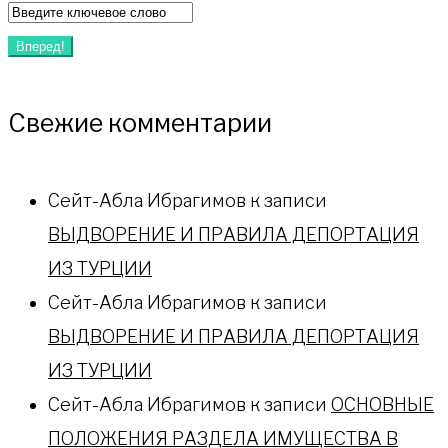
Искать:
Вперед!
Свежие комментарии
Сейт-Абла Ибрагимов
к записи
ВЫДВОРЕНИЕ И ПРАВИЛА ДЕПОРТАЦИЯ
ИЗ ТУРЦИИ
Сейт-Абла Ибрагимов
к записи
ВЫДВОРЕНИЕ И ПРАВИЛА ДЕПОРТАЦИЯ
ИЗ ТУРЦИИ
Сейт-Абла Ибрагимов
к записи
ОСНОВНЫЕ
ПОЛОЖЕНИЯ РАЗДЕЛА ИМУЩЕСТВА В