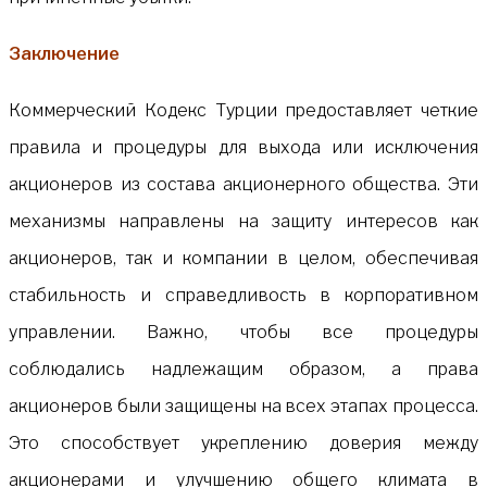
Заключение
Коммерческий Кодекс Турции предоставляет четкие
правила и процедуры для выхода или исключения
акционеров из состава акционерного общества. Эти
механизмы направлены на защиту интересов как
акционеров, так и компании в целом, обеспечивая
стабильность и справедливость в корпоративном
управлении. Важно, чтобы все процедуры
соблюдались надлежащим образом, а права
акционеров были защищены на всех этапах процесса.
Это способствует укреплению доверия между
акционерами и улучшению общего климата в