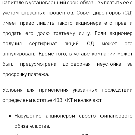
капитале в установленный срок, обязан выплатить её с
учетом штрафных процентов. Совет директоров (СД)
имеет право лишить такого акционера его прав и
продать его долю третьему лицу. Если акционер
получил сертификат акций, СД может его
аннулировать. Кроме того, в уставе компании может
быть предусмотрена договорная неустойка за
просрочку платежа.
Условия для применения указанных последствий
определены в статье 483 ККТ и включают:
Нарушение акционером своего финансового
обязательства.