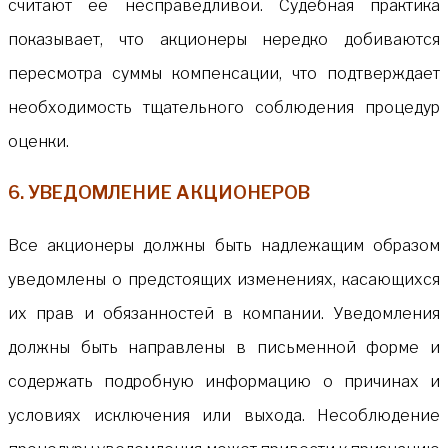
считают ее несправедливой. Судебная практика
показывает, что акционеры нередко добиваются
пересмотра суммы компенсации, что подтверждает
необходимость тщательного соблюдения процедур
оценки.
6. УВЕДОМЛЕНИЕ АКЦИОНЕРОВ
Все акционеры должны быть надлежащим образом
уведомлены о предстоящих изменениях, касающихся
их прав и обязанностей в компании. Уведомления
должны быть направлены в письменной форме и
содержать подробную информацию о причинах и
условиях исключения или выхода. Несоблюдение