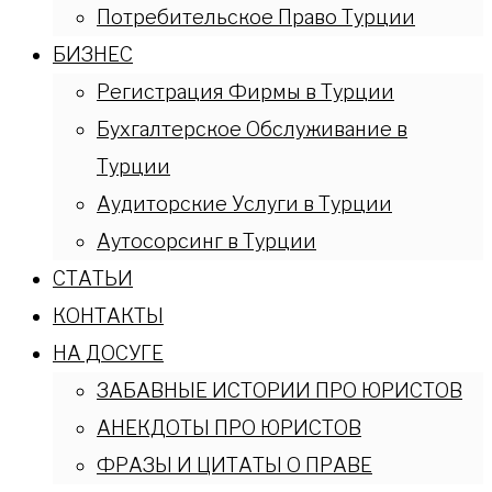
Потребительское Право Турции
БИЗНЕС
Регистрация Фирмы в Турции
Бухгалтерское Обслуживание в
Турции
Аудиторские Услуги в Турции
Аутосорсинг в Турции
СТАТЬИ
КОНТАКТЫ
НА ДОСУГЕ
ЗАБАВНЫЕ ИСТОРИИ ПРО ЮРИСТОВ
АНЕКДОТЫ ПРО ЮРИСТОВ
ФРАЗЫ И ЦИТАТЫ О ПРАВЕ