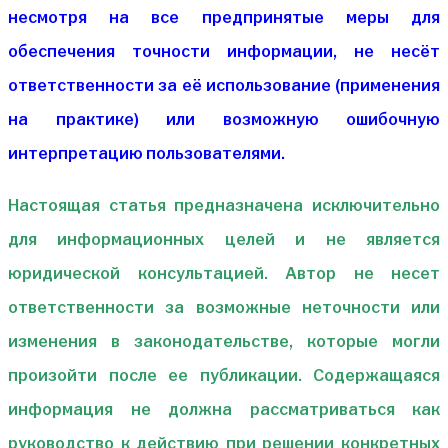
несмотря на все предпринятые меры для
обеспечения точности информации, не несёт
ответственности за её использование (применения
на практике) или возможную ошибочную
интерпретацию пользователями.
Настоящая статья предназначена исключительно
для информационных целей и не является
юридической консультацией. Автор не несет
ответственности за возможные неточности или
изменения в законодательстве, которые могли
произойти после ее публикации. Содержащаяся
информация не должна рассматриваться как
руководство к действию при решении конкретных