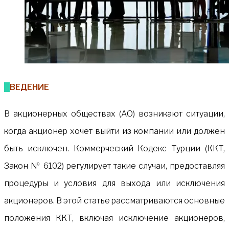
ВВЕДЕНИЕ
В акционерных обществах (АО) возникают ситуации,
когда акционер хочет выйти из компании или должен
быть исключен. Коммерческий Кодекс Турции (ККТ,
Закон № 6102) регулирует такие случаи, предоставляя
процедуры и условия для выхода или исключения
акционеров. В этой статье рассматриваются основные
положения ККТ, включая исключение акционеров,