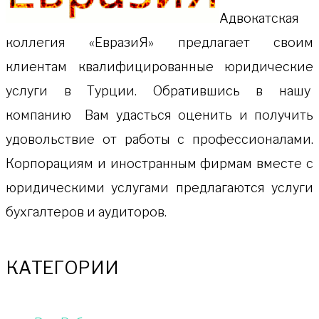
Адвокатская
коллeгия «ЕвразиЯ» предлагает своим
клиентам квалифицированные юридические
услуги в Турции. Обратившись в нашу
компанию Вам удасться оценить и получить
удовольствие от работы с профессионалами.
Корпорациям и иностранным фирмам вместе с
юридическими услугами предлагаются услуги
бухгалтеров и аудиторов.
КАТЕГОРИИ