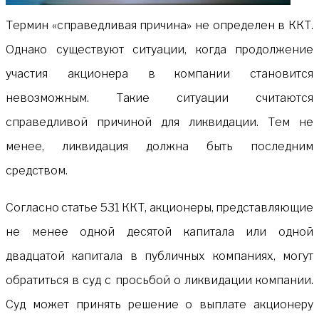
Термин «справедливая причина» не определен в ККТ.
Однако существуют ситуации, когда продолжение
участия акционера в компании становится
невозможным. Такие ситуации считаются
справедливой причиной для ликвидации. Тем не
менее, ликвидация должна быть последним
средством.
Согласно статье 531 ККТ, акционеры, представляющие
не менее одной десятой капитала или одной
двадцатой капитала в публичных компаниях, могут
обратиться в суд с просьбой о ликвидации компании.
Суд может принять решение о выплате акционеру