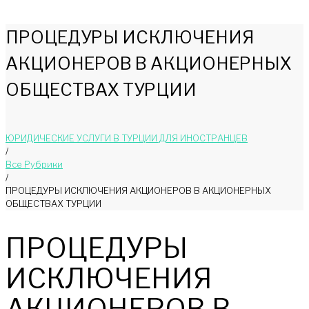
ПРОЦЕДУРЫ ИСКЛЮЧЕНИЯ
АКЦИОНЕРОВ В АКЦИОНЕРНЫХ
ОБЩЕСТВАХ ТУРЦИИ
ЮРИДИЧЕСКИЕ УСЛУГИ В ТУРЦИИ ДЛЯ ИНОСТРАНЦЕВ
/
Bce Pyбрики
/
ПРОЦЕДУРЫ ИСКЛЮЧЕНИЯ АКЦИОНЕРОВ В АКЦИОНЕРНЫХ
ОБЩЕСТВАХ ТУРЦИИ
ПРОЦЕДУРЫ
ИСКЛЮЧЕНИЯ
АКЦИОНЕРОВ В