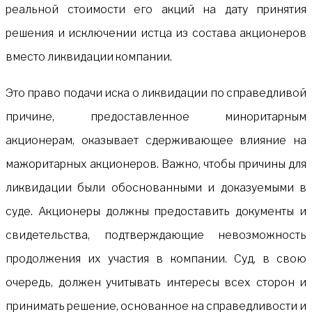
реальной стоимости его акций на дату принятия
решения и исключении истца из состава акционеров
вместо ликвидации компании.
Это право подачи иска о ликвидации по справедливой
причине, предоставленное миноритарным
акционерам, оказывает сдерживающее влияние на
мажоритарных акционеров. Важно, чтобы причины для
ликвидации были обоснованными и доказуемыми в
суде. Акционеры должны предоставить документы и
свидетельства, подтверждающие невозможность
продолжения их участия в компании. Суд, в свою
очередь, должен учитывать интересы всех сторон и
принимать решение, основанное на справедливости и