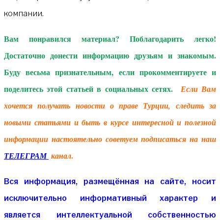
компании.
Вам понравился материал? Поблагодарить легко!
Достаточно донести информацию друзьям и знакомым.
Буду весьма признательным, если прокомментируете и
поделитесь этой статьей в социальных сетях.
Если Вам
хочется получать новости о праве Турции, следить за
новыми статьями и быть в курсе интересной и полезной
информации настоятельно советуем подписаться на наш
.
ТЕЛЕГРАМ
канал
Вся информация, размещённая на сайте, носит
исключительно информативный характер и
является интеллектуальной собственностью