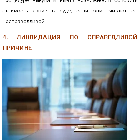
процедуре выкупа и иметь возможность оспорить
стоимость акций в суде, если они считают ее
несправедливой.
4. ЛИКВИДАЦИЯ ПО СПРАВЕДЛИВОЙ
ПРИЧИНЕ