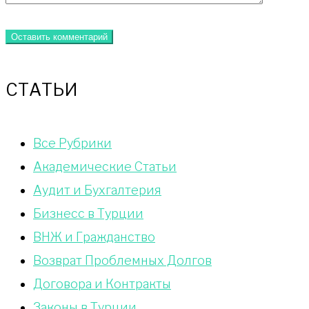
СТАТЬИ
Bce Pyбрики
Академические Статьи
Аудит и Бухгалтерия
Бизнесс в Турции
ВНЖ и Гражданство
Возврат Проблемных Долгов
Договора и Контракты
Законы в Турции