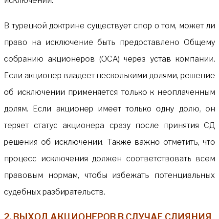
исключении.
В турецкой доктрине существует спор о том, может ли
право на исключение быть предоставлено Общему
собранию акционеров (ОСА) через устав компании.
Если акционер владеет несколькими долями, решение
об исключении применяется только к неоплаченным
долям. Если акционер имеет только одну долю, он
теряет статус акционера сразу после принятия СД
решения об исключении. Также важно отметить, что
процесс исключения должен соответствовать всем
правовым нормам, чтобы избежать потенциальных
судебных разбирательств.
2. ВЫХОД АКЦИОНЕРОВ В СЛУЧАЕ СЛИЯНИЯ