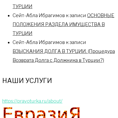
ТУРЦИИ
Сейт-Абла Ибрагимов
к записи
ОСНОВНЫЕ
ПОЛОЖЕНИЯ РАЗДЕЛА ИМУЩЕСТВА В
ТУРЦИИ
Сейт-Абла Ибрагимов
к записи
ВЗЫСКАНИЯ ДОЛГА В ТУРЦИИ. (Процедура
Возврата Долга с Должника в Турции?)
НАШИ УСЛУГИ
https://pravoturka.ru/about/