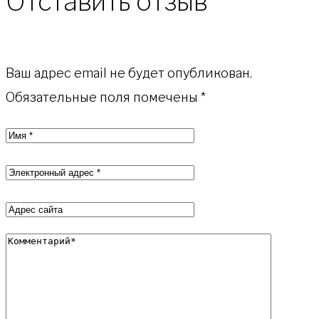
Отставить отзыв
Ваш адрес email не будет опубликован.
Обязательные поля помечены
*