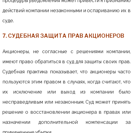
процедуры уведомления может привести к признанию
действий компании незаконными и оспариванию их в
суде.
7. СУДЕБНАЯ ЗАЩИТА ПРАВ АКЦИОНЕРОВ
Акционеры, не согласные с решениями компании,
имеют право обратиться в суд для защиты своих прав.
Судебная практика показывает, что акционеры часто
пользуются этим правом в случаях, когда считают, что
их исключение или выход из компании было
несправедливым или незаконным. Суд может принять
решение о восстановлении акционера в правах или
назначении дополнительной компенсации за
причиненные убытки.