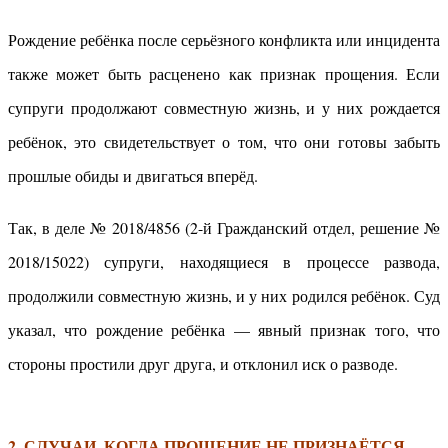
Рождение ребёнка после серьёзного конфликта или инцидента
также может быть расценено как признак прощения. Если
супруги продолжают совместную жизнь, и у них рождается
ребёнок, это свидетельствует о том, что они готовы забыть
прошлые обиды и двигаться вперёд.
Так, в деле № 2018/4856 (2-й Гражданский отдел, решение №
2018/15022) супруги, находящиеся в процессе развода,
продолжили совместную жизнь, и у них родился ребёнок. Суд
указал, что рождение ребёнка — явный признак того, что
стороны простили друг друга, и отклонил иск о разводе.
2. СЛУЧАИ, КОГДА ПРОЩЕНИЕ НЕ ПРИЗНАЁТСЯ