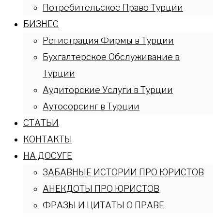
Потребительское Право Турции
БИЗНЕС
Регистрация Фирмы в Турции
Бухгалтерское Обслуживание в
Турции
Аудиторские Услуги в Турции
Аутосорсинг в Турции
СТАТЬИ
КОНТАКТЫ
НА ДОСУГЕ
ЗАБАВНЫЕ ИСТОРИИ ПРО ЮРИСТОВ
АНЕКДОТЫ ПРО ЮРИСТОВ
ФРАЗЫ И ЦИТАТЫ О ПРАВЕ