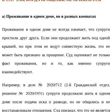
а) Проживание в одном доме, но в разных комнатах
Проживание в одном доме не всегда означает, что супруги
простили друг друга. Если они продолжают жить под одной
крышей, но при этом не ведут совместную жизнь, это не
может быть признано за прощение. Суд оценивает не только
факт проживания, но и то, как именно супруги
взаимодействуют.
Например, в деле № 2020/712 (2-й Гражданский отдел,
решение № 2020/1931) супруги продолжали жить в одном
доме после подачи иска о разводе, но не общались и не
восстанавливали отношения. Суд признал, что это не является