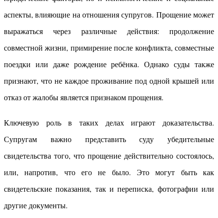
аспекты, влияющие на отношения супругов. Прощение может
выражаться через различные действия: продолжение
совместной жизни, примирение после конфликта, совместные
поездки или даже рождение ребёнка. Однако суды также
признают, что не каждое проживание под одной крышей или
отказ от жалобы является признаком прощения.
Ключевую роль в таких делах играют доказательства.
Супругам важно представить суду убедительные
свидетельства того, что прощение действительно состоялось,
или, напротив, что его не было. Это могут быть как
свидетельские показания, так и переписка, фотографии или
другие документы.