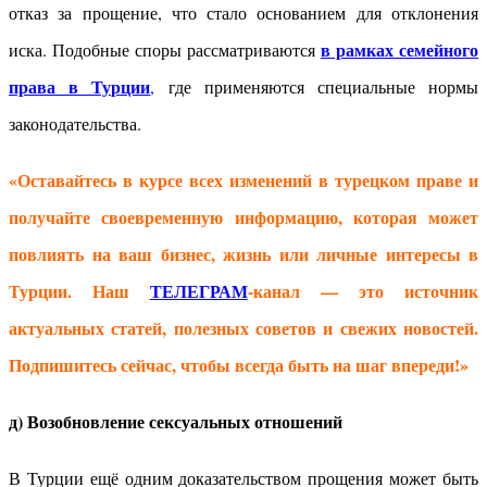
отказ за прощение, что стало основанием для отклонения
в рамках семейного
иска.
Подобные споры рассматриваются
права в Турции
,
где применяются специальные нормы
законодательства.
«Оставайтесь в курсе всех изменений в турецком праве и
получайте своевременную информацию, которая может
повлиять на ваш бизнес, жизнь или личные интересы в
Турции. Наш
ТЕЛЕГРАМ
-канал
— это источник
актуальных статей, полезных советов и свежих новостей.
Подпишитесь сейчас, чтобы всегда быть на шаг впереди!»
д) Возобновление сексуальных отношений
В Турции ещё одним доказательством прощения может быть