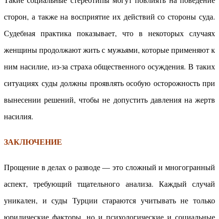
сторон, а также на восприятие их действий со стороны суда.
Судебная практика показывает, что в некоторых случаях
женщины продолжают жить с мужьями, которые применяют к
ним насилие, из-за страха общественного осуждения. В таких
ситуациях суды должны проявлять особую осторожность при
вынесении решений, чтобы не допустить давления на жертв
насилия.
ЗАКЛЮЧЕНИЕ
Прощение в делах о разводе — это сложный и многогранный
аспект, требующий тщательного анализа. Каждый случай
уникален, и суды Турции стараются учитывать не только
юридические факторы, но и психологические и социальные