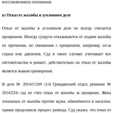
восстанавливать отношения.
в) Отказ от жалобы в уголовном деле
Отказ от жалобы в уголовном деле не всегда считается
прощением. Иногда супруги отказываются от подачи жалобы
по причинам, не связанным с прощением, например, из-за
страха или давления. Суд в таких случаях учитывает все
обстоятельства и решает, действительно ли отказ от жалобы
является знаком примирения.
В деле № 2014/11269 (2-й Гражданский отдел, решение №
2014/224) суд не счёл отказ от жалобы за прощение. Жена
отказалась от жалобы против мужа, обвинённого в насилии,
однако продолжила процесс развода. Суд указал, что отказ от