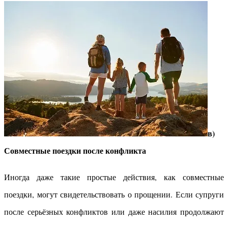
в)
Совместные поездки после конфликта
Иногда даже такие простые действия, как совместные
поездки, могут свидетельствовать о прощении. Если супруги
после серьёзных конфликтов или даже насилия продолжают