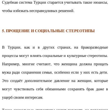
Судебная система Турции старается учитывать такие нюансы,
чтобы избежать несправедливых решений.
5. ПРОЩЕНИЕ И СОЦИАЛЬНЫЕ СТЕРЕОТИПЫ
В Турции, как и в других странах, на бракоразводные
процессы могут влиять социальные и культурные стереотипы.
Например, многие считают, что женщина должна прощать
мужа ради сохранения семьи, особенно если у них есть дети.
Это создаёт дополнительное давление на женщин, которые
могут чувствовать себя обязанными сохранять брак даже в
ущерб своим интересам.
Такие социальные стереотипы могут повлиять на поведение