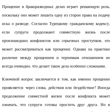
Прощение в бракоразводных делах играет решающую роль,
поскольку оно может лишить одну из сторон права на подачу
иска о разводе. Согласно Турецкому гражданскому кодексу,
если супруги продолжают совместную жизнь после
произошедших конфликтов или серьезных проступков, это
может рассматриваться как прощение. Однако на практике
различие между прощением и терпимым отношением не
всегда очевидно, что делает такие дела особенно сложными.
Ключевой вопрос заключается в том, как именно прощение
проявляется: через слова, действия или бездействие? Иногда
продолжение совместной жизни после конфликта может
означать, что супруги готовы простить друг друга. Но в