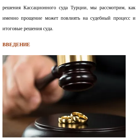
решения Кассационного суда Турции, мы рассмотрим, как
именно прощение может повлиять на судебный процесс и
итоговые решения суда.
ВВЕДЕНИЕ