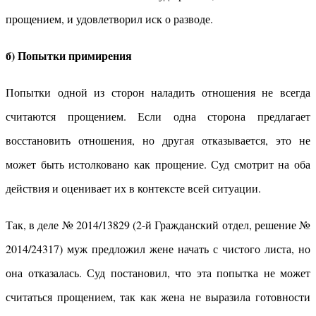
прощением, и удовлетворил иск о разводе.
б) Попытки примирения
Попытки одной из сторон наладить отношения не всегда
считаются прощением. Если одна сторона предлагает
восстановить отношения, но другая отказывается, это не
может быть истолковано как прощение. Суд смотрит на оба
действия и оценивает их в контексте всей ситуации.
Так, в деле № 2014/13829 (2-й Гражданский отдел, решение №
2014/24317) муж предложил жене начать с чистого листа, но
она отказалась. Суд постановил, что эта попытка не может
считаться прощением, так как жена не выразила готовности