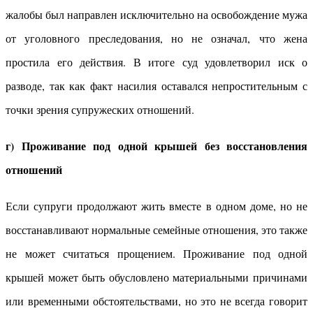
жалобы был направлен исключительно на освобождение мужа
от уголовного преследования, но не означал, что жена
простила его действия. В итоге суд удовлетворил иск о
разводе, так как факт насилия оставался непростительным с
точки зрения супружеских отношений.
г) Проживание под одной крышей без восстановления
отношений
Если супруги продолжают жить вместе в одном доме, но не
восстанавливают нормальные семейные отношения, это также
не может считаться прощением. Проживание под одной
крышей может быть обусловлено материальными причинами
или временными обстоятельствами, но это не всегда говорит