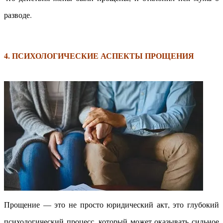
разводе.
4. ПСИХОЛОГИЧЕСКИЕ АСПЕКТЫ ПРОЩЕНИЯ
Прощение — это не просто юридический акт, это глубокий
психологический процесс, который может оказывать сильное