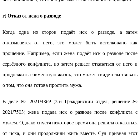
г) Отказ от иска о разводе
Когда одна из сторон подаёт иск о разводе, а затем
отказывается от него, это может быть истолковано как
прощение. Например, если жена подаёт иск о разводе после
серьёзного конфликта, но затем решает отказаться от него и
продолжить совместную жизнь, это может свидетельствовать
о том, что она готова простить мужа.
В деле № 2021/4869 (2-й Гражданский отдел, решение №
2021/7503) жена подала иск о разводе после конфликта с
мужем. Однако спустя некоторое время она решила отказаться
от иска, и они продолжили жить вместе. Суд признал этот