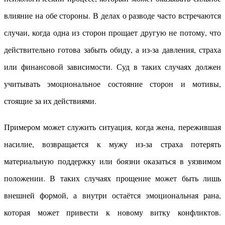
влияние на обе стороны. В делах о разводе часто встречаются
случаи, когда одна из сторон прощает другую не потому, что
действительно готова забыть обиду, а из-за давления, страха
или финансовой зависимости. Суд в таких случаях должен
учитывать эмоциональное состояние сторон и мотивы,
стоящие за их действиями.
Примером может служить ситуация, когда жена, пережившая
насилие, возвращается к мужу из-за страха потерять
материальную поддержку или боязни оказаться в уязвимом
положении. В таких случаях прощение может быть лишь
внешней формой, а внутри остаётся эмоциональная рана,
которая может привести к новому витку конфликтов.