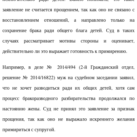
заявление не считается прощением, так как оно не связано с
восстановлением отношений, а направлено только на
сохранение брака ради общего блага детей. Суд в таких
случаях рассматривает мотивы стороны и оценивает,
действительно ли это выражает готовность к примирению.
Например, в деле № 2014/494 (2-й Гражданский отдел,
решение № 2014/16822) муж на судебном заседании заявил,
что не хочет разводиться ради их общих детей, хотя сам
процесс бракоразводного разбирательства продолжался по
настоянию жены. Суд не принял это заявление за признак
прощения, так как оно не выражало искреннего желания
примириться с супругой.