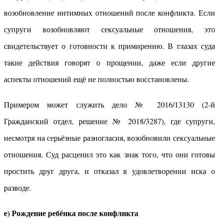
возобновление интимных отношений после конфликта. Если
супруги возобновляют сексуальные отношения, это
свидетельствует о готовности к примирению. В глазах суда
такие действия говорят о прощении, даже если другие
аспекты отношений ещё не полностью восстановлены.
Примером может служить дело № 2016/13130 (2-й
Гражданский отдел, решение № 2018/3287), где супруги,
несмотря на серьёзные разногласия, возобновили сексуальные
отношения. Суд расценил это как знак того, что они готовы
простить друг друга, и отказал в удовлетворении иска о
разводе.
е) Рождение ребёнка после конфликта