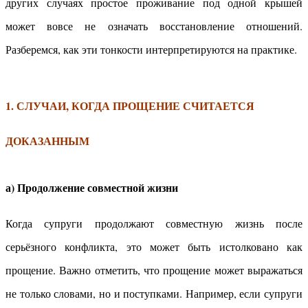
других случаях простое проживание под одной крышей
может вовсе не означать восстановление отношений.
Разберемся, как эти тонкости интерпретируются на практике.
1. СЛУЧАИ, КОГДА ПРОЩЕНИЕ СЧИТАЕТСЯ
ДОКАЗАННЫМ
а) Продолжение совместной жизни
Когда супруги продолжают совместную жизнь после
серьёзного конфликта, это может быть истолковано как
прощение. Важно отметить, что прощение может выражаться
не только словами, но и поступками. Например, если супруги