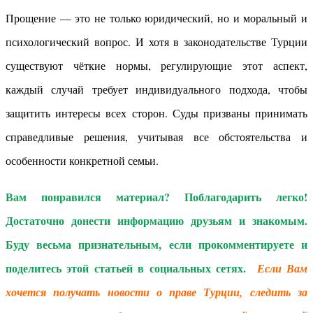
Прощение — это не только юридический, но и моральный и
психологический вопрос. И хотя в законодательстве Турции
существуют чёткие нормы, регулирующие этот аспект,
каждый случай требует индивидуального подхода, чтобы
защитить интересы всех сторон. Суды призваны принимать
справедливые решения, учитывая все обстоятельства и
особенности конкретной семьи.
Вам понравился материал? Поблагодарить легко!
Достаточно донести информацию друзьям и знакомым.
Буду весьма признательным, если прокомментируете и
поделитесь этой статьей в социальных сетях.
Если Вам
хочется получать новости о праве Турции, следить за