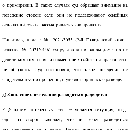
о примирении. В таких случаях суд обращает внимание на
поведение сторон: если они не поддерживают семейных
отношений, это не рассматривается как прощение.
Например, в деле № 2021/3053 (2-й Гражданский отдел,
решение № 2021/4436) супруги жили в одном доме, но не
делили комнату, не вели совместное хозяйство и практически
не общались. Суд постановил, что такое поведение не
свидетельствует о прощении, и удовлетворил иск о разводе.
д) Заявление о нежелании разводиться ради детей
Ещё одним интересным случаем является ситуация, когда
одна из сторон заявляет, что не хочет разводиться
исключительно ради детей. Важно понимать, что такое