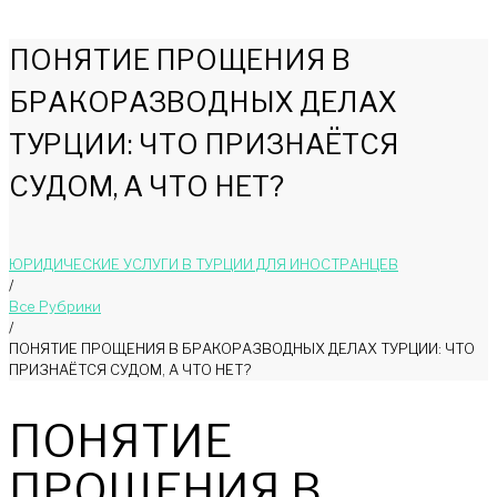
ПОНЯТИЕ ПРОЩЕНИЯ В
БРАКОРАЗВОДНЫХ ДЕЛАХ
ТУРЦИИ: ЧТО ПРИЗНАЁТСЯ
СУДОМ, А ЧТО НЕТ?
ЮРИДИЧЕСКИЕ УСЛУГИ В ТУРЦИИ ДЛЯ ИНОСТРАНЦЕВ
/
Bce Pyбрики
/
ПОНЯТИЕ ПРОЩЕНИЯ В БРАКОРАЗВОДНЫХ ДЕЛАХ ТУРЦИИ: ЧТО
ПРИЗНАЁТСЯ СУДОМ, А ЧТО НЕТ?
ПОНЯТИЕ
ПРОЩЕНИЯ В