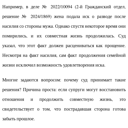
Например, в деле № 2022/10094 (2-й Гражданский отдел,
решение № 2024/1869) жена подала иск о разводе после
насилия со стороны мужа. Однако спустя некоторое время они
помирились, и их совместная жизнь продолжилась. Суд
указал, что этот факт должен расцениваться как прощение.
Несмотря на факт насилия, сам факт продолжения семейной
жизни исключил возможность удовлетворения иска.
Многие задаются вопросом: почему суд принимает такие
решения? Причина проста: если супруги могут восстановить
отношения и продолжить совместную жизнь, это
свидетельствует о том, что пострадавшая сторона готова
забыть прошлое.