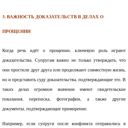
3. ВАЖНОСТЬ ДОКАЗАТЕЛЬСТВ В ДЕЛАХ О
ПРОЩЕНИИ
Когда речь идёт о прощении, ключевую роль играют
доказательства. Супругам важно не только утверждать, что
они простили друг друга или продолжают совместную жизнь,
но и представить суду доказательства, подтверждающие это. В
таких делах огромное значение имеют свидетельские
показания, переписка, фотографии, а также другие
документы, подтверждающие примирение.
Например, если супруги после конфликта отправились в