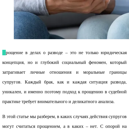
Прощение в делах о разводе – это не только юридическая
концепция, но и глубокий социальный феномен, который
затрагивает личные отношения и моральные границы
супругов. Каждый брак, как и каждая ситуация развода,
уникален, и именно поэтому подход к прощению в судебной
практике требует внимательного и деликатного анализа.
В этой статье мы разберем, в каких случаях действия супругов
могут считаться прощением, а в каких – нет. С опорой на