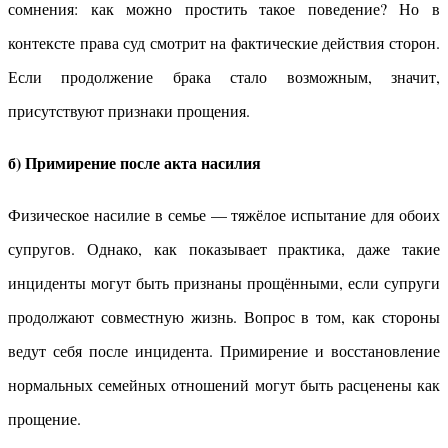
сомнения: как можно простить такое поведение? Но в
контексте права суд смотрит на фактические действия сторон.
Если продолжение брака стало возможным, значит,
присутствуют признаки прощения.
б) Примирение после акта насилия
Физическое насилие в семье — тяжёлое испытание для обоих
супругов. Однако, как показывает практика, даже такие
инциденты могут быть признаны прощёнными, если супруги
продолжают совместную жизнь. Вопрос в том, как стороны
ведут себя после инцидента. Примирение и восстановление
нормальных семейных отношений могут быть расценены как
прощение.