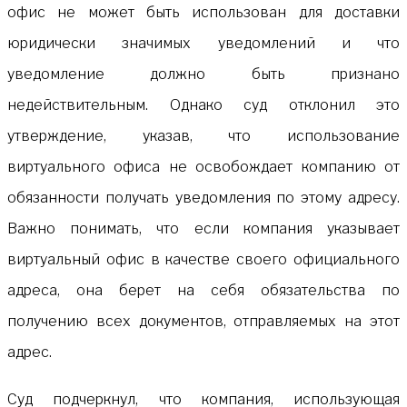
офис не может быть использован для доставки
юридически значимых уведомлений и что
уведомление должно быть признано
недействительным. Однако суд отклонил это
утверждение, указав, что использование
виртуального офиса не освобождает компанию от
обязанности получать уведомления по этому адресу.
Важно понимать, что если компания указывает
виртуальный офис в качестве своего официального
адреса, она берет на себя обязательства по
получению всех документов, отправляемых на этот
адрес.
Суд подчеркнул, что компания, использующая