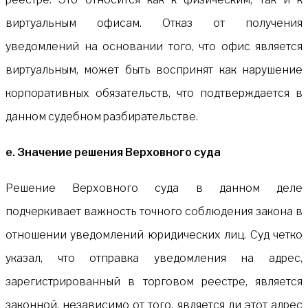
виртуальным офисам. Отказ от получения
уведомлений на основании того, что офис является
виртуальным, может быть воспринят как нарушение
корпоративных обязательств, что подтверждается в
данном судебном разбирательстве.
е. Значение решения Верховного суда
Решение Верховного суда в данном деле
подчеркивает важность точного соблюдения закона в
отношении уведомлений юридических лиц. Суд четко
указал, что отправка уведомления на адрес,
зарегистрированный в торговом реестре, является
законной, независимо от того, является ли этот адрес