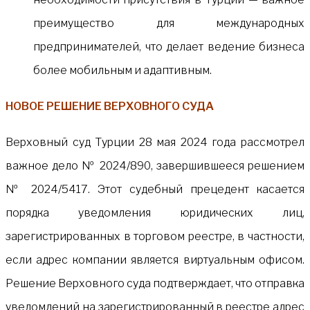
преимущество для международных
предпринимателей, что делает ведение бизнеса
более мобильным и адаптивным.
НОВОЕ РЕШЕНИЕ ВЕРХОВНОГО СУДА
Верховный суд Турции 28 мая 2024 года рассмотрел
важное дело № 2024/890, завершившееся решением
№ 2024/5417. Этот судебный прецедент касается
порядка уведомления юридических лиц,
зарегистрированных в торговом реестре, в частности,
если адрес компании является виртуальным офисом.
Решение Верховного суда подтверждает, что отправка
уведомлений на зарегистрированный в реестре адрес