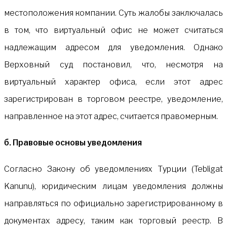
местоположения компании. Суть жалобы заключалась
в том, что виртуальный офис не может считаться
надлежащим адресом для уведомления. Однако
Верховный суд постановил, что, несмотря на
виртуальный характер офиса, если этот адрес
зарегистрирован в торговом реестре, уведомление,
направленное на этот адрес, считается правомерным.
б. Правовые основы уведомления
Согласно Закону об уведомлениях Турции (Tebligat
Kanunu), юридическим лицам уведомления должны
направляться по официально зарегистрированному в
документах адресу, таким как торговый реестр. В