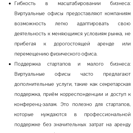
Гибкость в масштабировании бизнеса:
Виртуальные офисы предоставляют компаниям
возможность легко адаптировать свою
деятельность к меняющимся условиям рынка, не
прибегая к дорогостоящей аренде или
перемещению физического офиса.
Поддержка стартапов и малого бизнеса:
Виртуальные офисы часто предлагают
дополнительные услуги, такие как секретарская
поддержка, приём корреспонденции и доступ к
конференц-залам. Это полезно для стартапов,
которые нуждаются в профессиональной
поддержке без значительных затрат на аренду