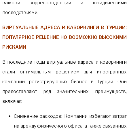
важной корреспонденции и юридическими
последствиями.
ВИРТУАЛЬНЫЕ АДРЕСА И КАВОРКИНГИ В ТУРЦИИ:
ПОПУЛЯРНОЕ РЕШЕНИЕ НО ВОЗМОЖНО ВЫСОКИМИ
РИСКАМИ
В последние годы виртуальные адреса и коворкинги
стали оптимальным решением для иностранных
компаний, регистрирующих бизнес в Турции. Они
предоставляют ряд значительных преимуществ,
включая:
Снижение расходов: Компании избегают затрат
на аренду физического офиса, а также связанных