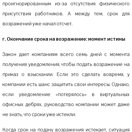
проигнорированным из-за отсутствия физического
присутствия работников. А между тем, срок для
возражений уже начал отсчет.
г. Окончание срока на возражение: момент истины
Закон дает компаниям всего семь дней с момента
получения уведомления, чтобы подать возражение на
приказ о взыскании. Если это сделать вовремя, у
компании есть шанс защитить свои интересы. Однако,
если уведомление «потерялось» в виртуальных
офисных дебрях, руководство компании может даже
не знать, что сроки уже истекли.
Когда срок на подачу возражения истекает, ситуация