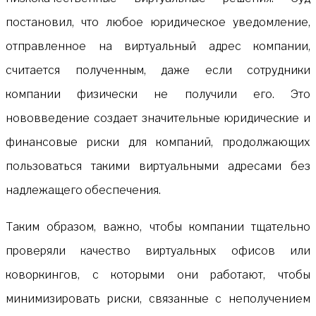
постановил, что любое юридическое уведомление,
отправленное на виртуальный адрес компании,
считается полученным, даже если сотрудники
компании физически не получили его. Это
нововведение создает значительные юридические и
финансовые риски для компаний, продолжающих
пользоваться такими виртуальными адресами без
надлежащего обеспечения.
Таким образом, важно, чтобы компании тщательно
проверяли качество виртуальных офисов или
коворкингов, с которыми они работают, чтобы
минимизировать риски, связанные с неполучением