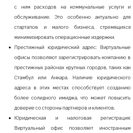
с ним расходов на коммунальные услуги и
обслуживание. Это особенно актуально для
стартапов и малого бизнеса, стремящихся
минимизировать операционные издержки.
Престижный юридический адрес: Виртуальные
офисы позволяют зарегистрировать компанию в
престижных районах крупных городов, таких как
Стамбул или Анкара. Наличие юридического
адреса в этих местах способствует созданию
более солидного имиджа, что может повысить
доверие со стороны партнеров и клиентов.
Юридическая и налоговая регистрация:
Виртуальный офис позволяет иностранным