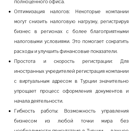
полноценного офиса.
Оптимизация налогов: Некоторые компании
могут снизить налоговую нагрузку, регистрируя
бизнес в регионах с более благоприятными
налоговыми условиями. Это помогает сократить
расходы и улучшить финансовые показатели.
Простота и скорость регистрации: Для
иностранных учредителей регистрация компании
с виртуальным адресом в Турции значительно
упрощает процесс оформления документов и
начала деятельности.
Гибкость работы: Возможность управления
бизнесом из любой точки мира без
необходимости присутствия в Турции — важное