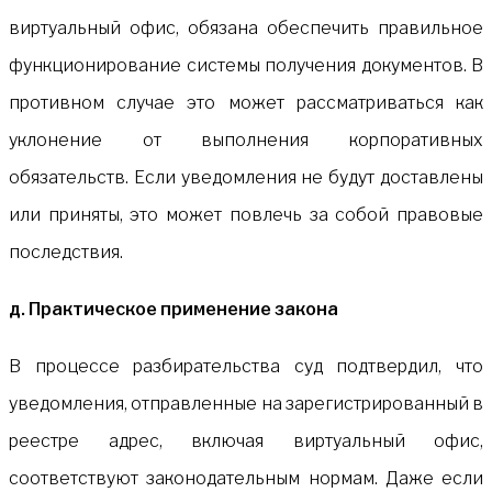
виртуальный офис, обязана обеспечить правильное
функционирование системы получения документов. В
противном случае это может рассматриваться как
уклонение от выполнения корпоративных
обязательств. Если уведомления не будут доставлены
или приняты, это может повлечь за собой правовые
последствия.
д. Практическое применение закона
В процессе разбирательства суд подтвердил, что
уведомления, отправленные на зарегистрированный в
реестре адрес, включая виртуальный офис,
соответствуют законодательным нормам. Даже если