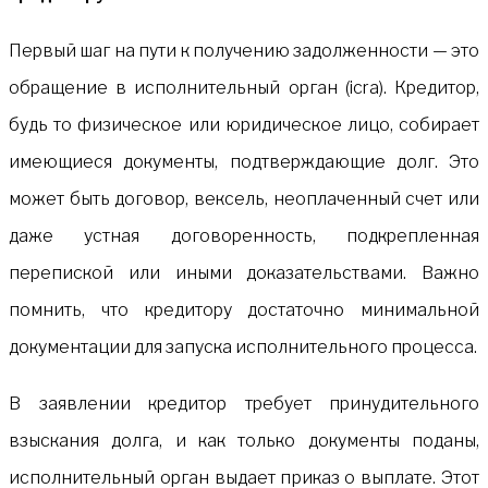
Первый шаг на пути к получению задолженности — это
обращение в исполнительный орган (icra). Кредитор,
будь то физическое или юридическое лицо, собирает
имеющиеся документы, подтверждающие долг. Это
может быть договор, вексель, неоплаченный счет или
даже устная договоренность, подкрепленная
перепиской или иными доказательствами. Важно
помнить, что кредитору достаточно минимальной
документации для запуска исполнительного процесса.
В заявлении кредитор требует принудительного
взыскания долга, и как только документы поданы,
исполнительный орган выдает приказ о выплате. Этот