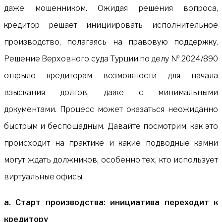
даже мошенником. Ожидая решения вопроса,
кредитор решает инициировать исполнительное
производство, полагаясь на правовую поддержку.
Решение Верховного суда Турции по делу № 2024/890
открыло кредиторам возможности для начала
взыскания долгов, даже с минимальными
документами. Процесс может оказаться неожиданно
быстрым и беспощадным. Давайте посмотрим, как это
происходит на практике и какие подводные камни
могут ждать должников, особенно тех, кто использует
виртуальные офисы.
а. Старт производства: инициатива переходит к
кредитору