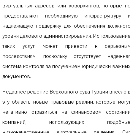
виртуальных адресов или коворкингов, которые не
предоставляют необходимую инфраструктуру и
надлежащую поддержку для обеспечения должного
уровня делового администрирования. Использование
таких услуг может привести к серьезным
последствиям, поскольку отсутствует надежная
система контроля за получением юридически важных
документов.
Недавнее решение Верховного суда Турции внесло в
эту область новые правовые реалии, которые могут
негативно отразиться на финансовом состоянии
компаний, использующих подобные
низкокачественные виртуальные решения. Суд