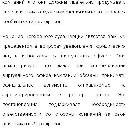
компаний, что они должны тщательно продумывать
свои действия в случае изменения или использования
необычных типов адресов.
Решение Верховного суда Турции является важным
прецедентом в вопросах уведомления юридических
лиц и использования виртуальных офисов. Оно
демонстрирует, что даже при использовании
виртуального офиса компании обязаны принимать
официальные документы, отправляемые на
зарегистрированный в реестре адрес. Это
постановление подчеркивает необходимость
ответственности со стороны компаний за свои
действия и выбор адресов.