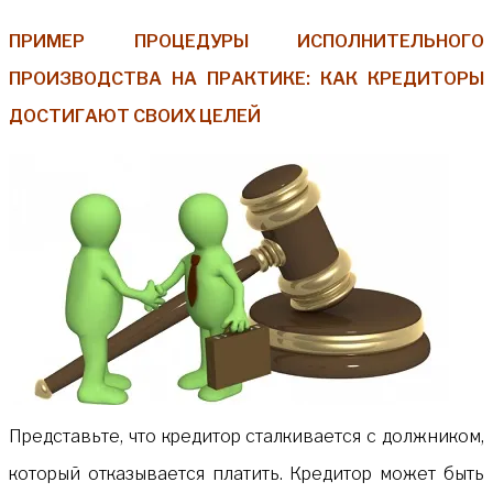
ПРИМЕР ПРОЦЕДУРЫ ИСПОЛНИТЕЛЬНОГО
ПРОИЗВОДСТВА НА ПРАКТИКЕ: КАК КРЕДИТОРЫ
ДОСТИГАЮТ СВОИХ ЦЕЛЕЙ
Представьте, что кредитор сталкивается с должником,
который отказывается платить. Кредитор может быть