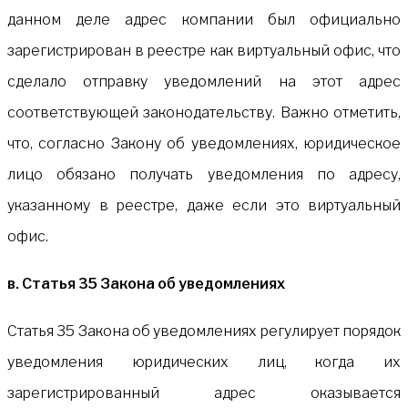
данном деле адрес компании был официально
зарегистрирован в реестре как виртуальный офис, что
сделало отправку уведомлений на этот адрес
соответствующей законодательству. Важно отметить,
что, согласно Закону об уведомлениях, юридическое
лицо обязано получать уведомления по адресу,
указанному в реестре, даже если это виртуальный
офис.
в. Статья 35 Закона об уведомлениях
Статья 35 Закона об уведомлениях регулирует порядок
уведомления юридических лиц, когда их
зарегистрированный адрес оказывается