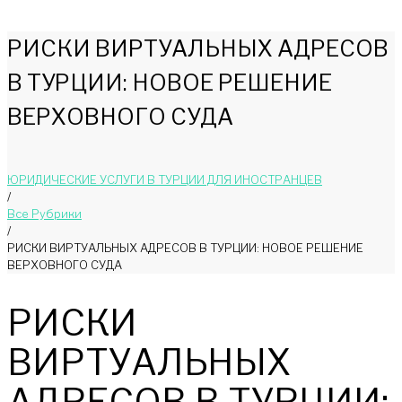
РИСКИ ВИРТУАЛЬНЫХ АДРЕСОВ
В ТУРЦИИ: НОВОЕ РЕШЕНИЕ
ВЕРХОВНОГО СУДА
ЮРИДИЧЕСКИЕ УСЛУГИ В ТУРЦИИ ДЛЯ ИНОСТРАНЦЕВ
/
Bce Pyбрики
/
РИСКИ ВИРТУАЛЬНЫХ АДРЕСОВ В ТУРЦИИ: НОВОЕ РЕШЕНИЕ
ВЕРХОВНОГО СУДА
РИСКИ
ВИРТУАЛЬНЫХ
АДРЕСОВ В ТУРЦИИ: