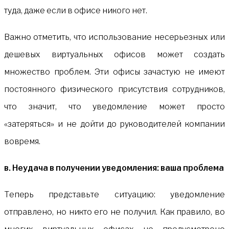
туда, даже если в офисе никого нет.
Важно отметить, что использование несерьезных или
дешевых виртуальных офисов может создать
множество проблем. Эти офисы зачастую не имеют
постоянного физического присутствия сотрудников,
что значит, что уведомление может просто
«затеряться» и не дойти до руководителей компании
вовремя.
в. Неудача в получении уведомления: ваша проблема
Теперь представьте ситуацию: уведомление
отправлено, но никто его не получил. Как правило, во