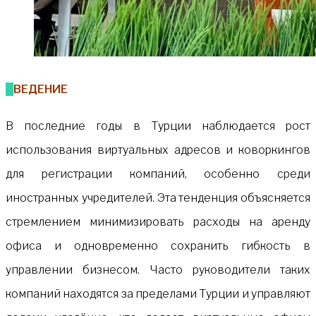
ВВЕДЕНИЕ
В последние годы в Турции наблюдается рост
использования виртуальных адресов и коворкингов
для регистрации компаний, особенно среди
иностранных учредителей. Эта тенденция объясняется
стремлением минимизировать расходы на аренду
офиса и одновременно сохранить гибкость в
управлении бизнесом. Часто руководители таких
компаний находятся за пределами Турции и управляют