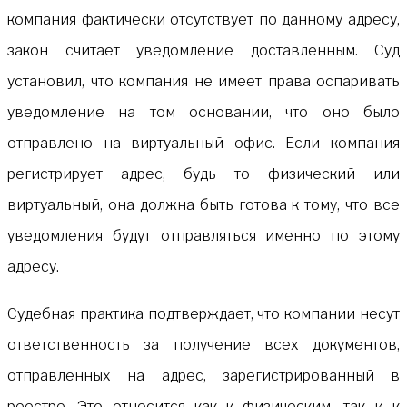
компания фактически отсутствует по данному адресу,
закон считает уведомление доставленным. Суд
установил, что компания не имеет права оспаривать
уведомление на том основании, что оно было
отправлено на виртуальный офис. Если компания
регистрирует адрес, будь то физический или
виртуальный, она должна быть готова к тому, что все
уведомления будут отправляться именно по этому
адресу.
Судебная практика подтверждает, что компании несут
ответственность за получение всех документов,
отправленных на адрес, зарегистрированный в
реестре. Это относится как к физическим, так и к