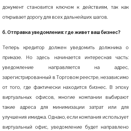
документ становится ключом к действиям, так как
открывает дорогу для всех дальнейших шагов.
б. Отправка уведомления: где живет ваш бизнес?
Теперь кредитор должен уведомить должника о
приказе. Но здесь начинается интересная часть:
уведомление направляется на адрес,
зарегистрированный в Торговом реестре, независимо
от того, где фактически находится бизнес. В эпоху
виртуальных офисов, многие компании выбирают
такие адреса для минимизации затрат или для
улучшения имиджа. Однако, если компания использует
виртуальный офис, уведомление будет направлено