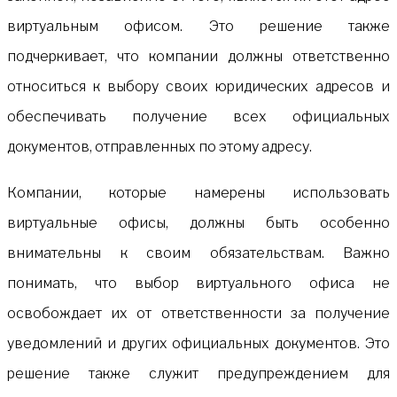
виртуальным офисом. Это решение также
подчеркивает, что компании должны ответственно
относиться к выбору своих юридических адресов и
обеспечивать получение всех официальных
документов, отправленных по этому адресу.
Компании, которые намерены использовать
виртуальные офисы, должны быть особенно
внимательны к своим обязательствам. Важно
понимать, что выбор виртуального офиса не
освобождает их от ответственности за получение
уведомлений и других официальных документов. Это
решение также служит предупреждением для