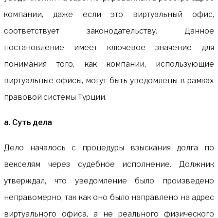
компании, даже если это виртуальный офис,
соответствует законодательству. Данное
постановление имеет ключевое значение для
понимания того, как компании, использующие
виртуальные офисы, могут быть уведомлены в рамках
правовой системы Турции.
а. Суть дела
Дело началось с процедуры взыскания долга по
векселям через судебное исполнение. Должник
утверждал, что уведомление было произведено
неправомерно, так как оно было направлено на адрес
виртуального офиса, а не реального физического