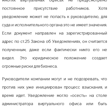
многих виртуальных офисах не предусмотрено
постоянное присутствие работников. Хотя
уведомление может не попасть к руководителю, для
суда и исполнительного органа это не имеет значения.
Если документ направлен на зарегистрированный
адрес по ст.25 Закона об Уведомлениях, он считается
полученным, даже если фактически никто его не
видел. Это юридическое положение создает
огромные риски для бизнеса.
Руководители компании могут и не подозревать, что
против них уже инициирован процесс взыскания, и
время идет. Уведомление могло «осесть» на столе
администратора виртуального офиса или быть