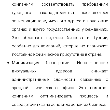
компаниям соответствовать требованиям
турецкого законодательства, касающегося
регистрации юридического адреса в налоговых
органах и других государственных учреждениях.
Это облегчает ведение бизнеса в Турции,
особенно для компаний, которые не планируют
постоянное физическое присутствие в стране.
Минимизация бюрократии: Использование
виртуальных адресов снижает
административные сложности, связанные с
арендой физического офиса. Это помогает
компаниям оптимизировать процессы и
сосредоточиться на основных аспектах бизнеса.