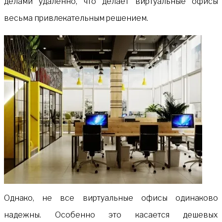
делами удалённо, что делает виртуальные офисы
весьма привлекательным решением.
Однако, не все виртуальные офисы одинаково
надежны. Особенно это касается дешевых