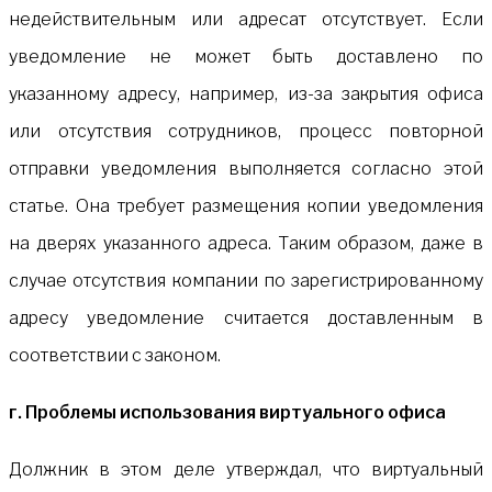
недействительным или адресат отсутствует. Если
уведомление не может быть доставлено по
указанному адресу, например, из-за закрытия офиса
или отсутствия сотрудников, процесс повторной
отправки уведомления выполняется согласно этой
статье. Она требует размещения копии уведомления
на дверях указанного адреса. Таким образом, даже в
случае отсутствия компании по зарегистрированному
адресу уведомление считается доставленным в
соответствии с законом.
г. Проблемы использования виртуального офиса
Должник в этом деле утверждал, что виртуальный