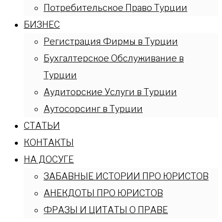
Потребительское Право Турции
БИЗНЕС
Регистрация Фирмы в Турции
Бухгалтерское Обслуживание в
Турции
Аудиторские Услуги в Турции
Аутосорсинг в Турции
СТАТЬИ
КОНТАКТЫ
НА ДОСУГЕ
ЗАБАВНЫЕ ИСТОРИИ ПРО ЮРИСТОВ
АНЕКДОТЫ ПРО ЮРИСТОВ
ФРАЗЫ И ЦИТАТЫ О ПРАВЕ