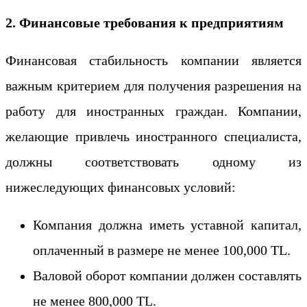
2. Финансовые требования к предприятиям
Финансовая стабильность компании является
важным критерием для получения разрешения на
работу для иностранных граждан. Компании,
желающие привлечь иностранного специалиста,
должны соответствовать одному из
нижеследующих финансовых условий:
Компания должна иметь уставной капитал,
оплаченный в размере не менее 100,000 TL.
Валовой оборот компании должен составлять
не менее 800,000 TL.