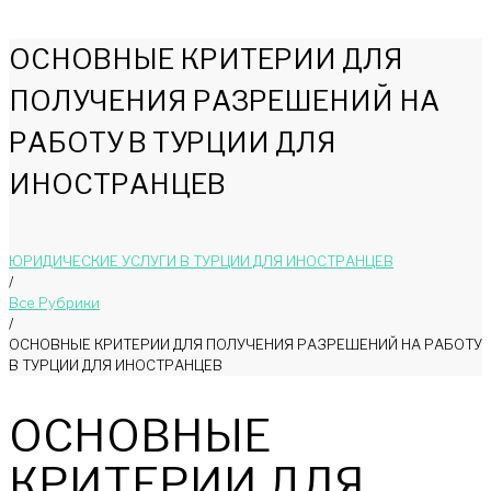
ОСНОВНЫЕ КРИТЕРИИ ДЛЯ
ПОЛУЧЕНИЯ РАЗРЕШЕНИЙ НА
РАБОТУ В ТУРЦИИ ДЛЯ
ИНОСТРАНЦЕВ
ЮРИДИЧЕСКИЕ УСЛУГИ В ТУРЦИИ ДЛЯ ИНОСТРАНЦЕВ
/
Bce Pyбрики
/
ОСНОВНЫЕ КРИТЕРИИ ДЛЯ ПОЛУЧЕНИЯ РАЗРЕШЕНИЙ НА РАБОТУ
В ТУРЦИИ ДЛЯ ИНОСТРАНЦЕВ
ОСНОВНЫЕ
КРИТЕРИИ ДЛЯ