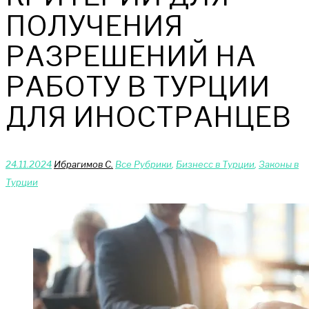
ПОЛУЧЕНИЯ
РАЗРЕШЕНИЙ НА
РАБОТУ В ТУРЦИИ
ДЛЯ ИНОСТРАНЦЕВ
24.11.2024
Ибрагимов С.
Bce Pyбрики
,
Бизнесс в Турции
,
Законы в
Турции