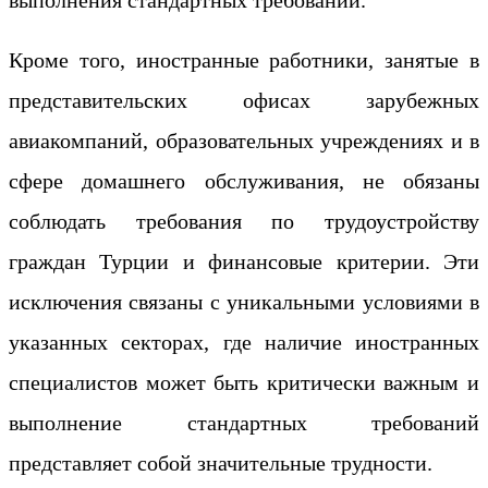
выполнения стандартных требований.
Кроме того, иностранные работники, занятые в
представительских офисах зарубежных
авиакомпаний, образовательных учреждениях и в
сфере домашнего обслуживания, не обязаны
соблюдать требования по трудоустройству
граждан Турции и финансовые критерии. Эти
исключения связаны с уникальными условиями в
указанных секторах, где наличие иностранных
специалистов может быть критически важным и
выполнение стандартных требований
представляет собой значительные трудности.