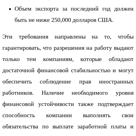
Объем экспорта за последний год должен
быть не ниже 250,000 долларов США.
Эти требования направлены на то, чтобы
гарантировать, что разрешения на работу выдают
только тем компаниям, которые обладают
достаточной финансовой стабильностью и могут
обеспечить соблюдение прав иностранных
работников. Наличие необходимого уровня
финансовой устойчивости также подтверждает
способность компании выполнять свои
обязательства по выплате заработной платы и