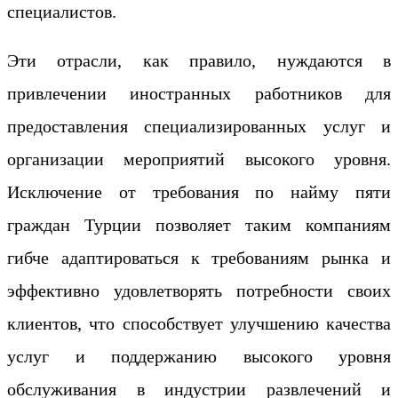
специалистов.
Эти отрасли, как правило, нуждаются в
привлечении иностранных работников для
предоставления специализированных услуг и
организации мероприятий высокого уровня.
Исключение от требования по найму пяти
граждан Турции позволяет таким компаниям
гибче адаптироваться к требованиям рынка и
эффективно удовлетворять потребности своих
клиентов, что способствует улучшению качества
услуг и поддержанию высокого уровня
обслуживания в индустрии развлечений и