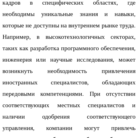
кадров в специфических областях, где
необходимы уникальные знания и навыки,
которые не доступны на внутреннем рынке труда.
Например, в высокотехнологичных секторах,
таких как разработка программного обеспечения,
инженерия или научные исследования, может
возникнуть необходимость привлечения
иностранных специалистов, обладающих
передовыми компетенциями. При отсутствии
соответствующих местных специалистов и
наличии одобрения соответствующего
управления, компании могут привлечь