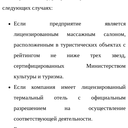
следующих случаях:
Если предприятие является
лицензированным массажным салоном,
расположенным в туристических объектах с
рейтингом не ниже трех звезд,
сертифицированных Министерством
культуры и туризма.
Если компания имеет лицензированный
термальный отель с официальным
разрешением на осуществление
соответствующей деятельности.