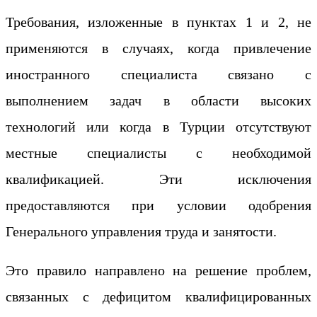
Требования, изложенные в пунктах 1 и 2, не
применяются в случаях, когда привлечение
иностранного специалиста связано с
выполнением задач в области высоких
технологий или когда в Турции отсутствуют
местные специалисты с необходимой
квалификацией. Эти исключения
предоставляются при условии одобрения
Генерального управления труда и занятости.
Это правило направлено на решение проблем,
связанных с дефицитом квалифицированных