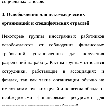
социальных взносов.
3. Освобождения для некоммерческих
организаций и специфических отраслей
Некоторые группы иностранных работников
освобождаются от соблюдения финансовых
требований, установленных для получения
разрешений на работу. К этим группам относятся
сотрудники, работающие в ассоциациях и
фондах, так как такие организации обычно не
имеют коммерческих целей и не всегда обладают
необходимыми финансовыми ресурсами для