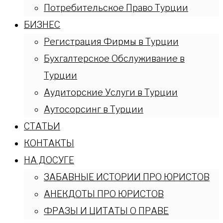
Потребительское Право Турции
БИЗНЕС
Регистрация Фирмы в Турции
Бухгалтерское Обслуживание в
Турции
Аудиторские Услуги в Турции
Аутосорсинг в Турции
СТАТЬИ
КОНТАКТЫ
НА ДОСУГЕ
ЗАБАВНЫЕ ИСТОРИИ ПРО ЮРИСТОВ
АНЕКДОТЫ ПРО ЮРИСТОВ
ФРАЗЫ И ЦИТАТЫ О ПРАВЕ