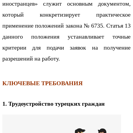
иностранцев» служит основным документом,
который конкретизирует практическое
применение положений закона № 6735. Статья 13
данного положения устанавливает точные
критерии для подачи заявок на получение
разрешений на работу.
КЛЮЧЕВЫЕ ТРЕБОВАНИЯ
1. Трудоустройство турецких граждан