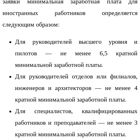
заявки минимальная заработная плата для
иностранных работников определяется
следующим образом:
Для руководителей высшего уровня и
пилотов — не менее 6,5 кратной
минимальной заработной платы.
Для руководителей отделов или филиалов,
инженеров и архитекторов — не менее 4
кратной минимальной заработной платы.
Для специалистов, квалифицированных
работников и преподавателей — не менее 3
кратной минимальной заработной платы.