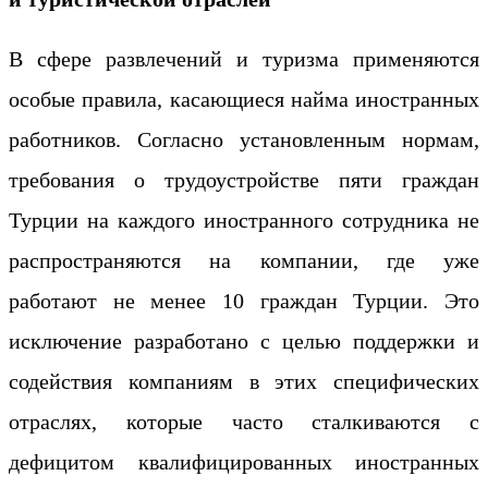
В сфере развлечений и туризма применяются
особые правила, касающиеся найма иностранных
работников. Согласно установленным нормам,
требования о трудоустройстве пяти граждан
Турции на каждого иностранного сотрудника не
распространяются на компании, где уже
работают не менее 10 граждан Турции. Это
исключение разработано с целью поддержки и
содействия компаниям в этих специфических
отраслях, которые часто сталкиваются с
дефицитом квалифицированных иностранных