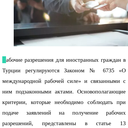
Рабочие разрешения для иностранных граждан в
Турции регулируются Законом № 6735 «О
международной рабочей силе» и связанными с
ним подзаконными актами. Основополагающие
критерии, которые необходимо соблюдать при
подаче заявлений на получение рабочих
разрешений, представлены в статье 13