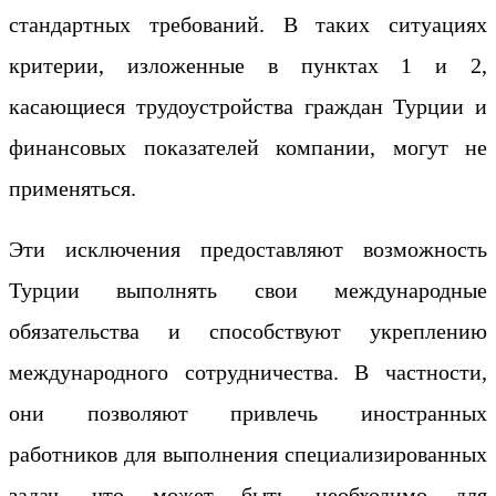
стандартных требований. В таких ситуациях
критерии, изложенные в пунктах 1 и 2,
касающиеся трудоустройства граждан Турции и
финансовых показателей компании, могут не
применяться.
Эти исключения предоставляют возможность
Турции выполнять свои международные
обязательства и способствуют укреплению
международного сотрудничества. В частности,
они позволяют привлечь иностранных
работников для выполнения специализированных
задач, что может быть необходимо для