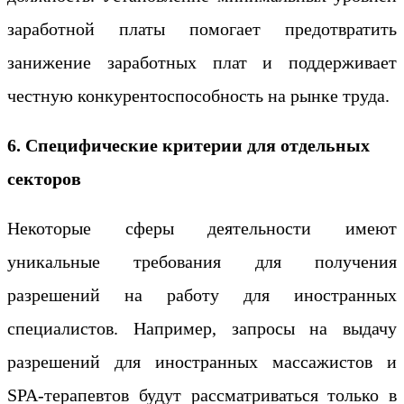
заработной платы помогает предотвратить
занижение заработных плат и поддерживает
честную конкурентоспособность на рынке труда.
6. Специфические критерии для отдельных
секторов
Некоторые сферы деятельности имеют
уникальные требования для получения
разрешений на работу для иностранных
специалистов. Например, запросы на выдачу
разрешений для иностранных массажистов и
SPA-терапевтов будут рассматриваться только в