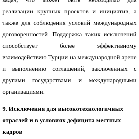
реализации крупных проектов и инициатив, а
также для соблюдения условий международных
договоренностей. Поддержка таких исключений
способствует более эффективному
взаимодействию Турции на международной арене
и выполнению соглашений, заключенных с
другими государствами и международными
организациями.
9. Исключения для высокотехнологичных
отраслей и в условиях дефицита местных
кадров