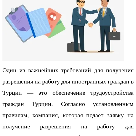
Один из важнейших требований для получения
разрешения на работу для иностранных граждан в
Турции — это обеспечение трудоустройства
граждан Турции. Согласно установленным
правилам, компания, которая подает заявку на
получение разрешения на работу для