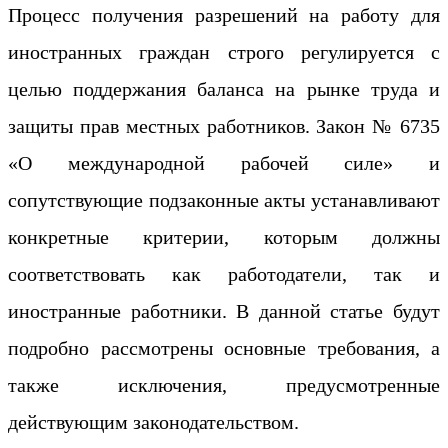
Процесс получения разрешений на работу для
иностранных граждан строго регулируется с
целью поддержания баланса на рынке труда и
защиты прав местных работников. Закон № 6735
«О международной рабочей силе» и
сопутствующие подзаконные акты устанавливают
конкретные критерии, которым должны
соответствовать как работодатели, так и
иностранные работники. В данной статье будут
подробно рассмотрены основные требования, а
также исключения, предусмотренные
действующим законодательством.