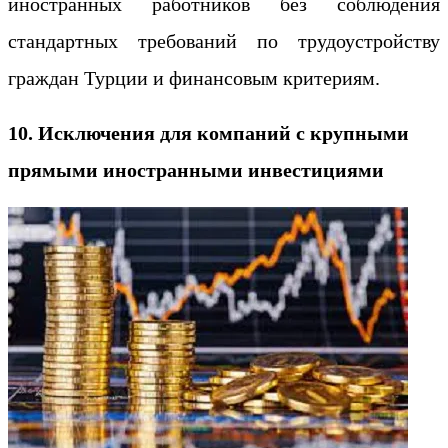
иностранных работников без соблюдения
стандартных требований по трудоустройству
граждан Турции и финансовым критериям.
10. Исключения для компаний с крупными
прямыми иностранными инвестициями