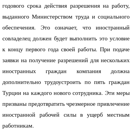
годового срока действия разрешения на работу,
выданного Министерством труда и социального
обеспечения. Это означает, что иностранный
совладелец должен будет выполнить это условие
к концу первого года своей работы. При подаче
заявки на получение разрешений для нескольких
иностранных граждан компания должна
дополнительно трудоустроить по пять граждан
Турции на каждого нового сотрудника. Эти меры
призваны предотвратить чрезмерное привлечение
иностранной рабочей силы в ущерб местным
работникам.