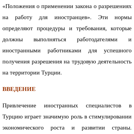
«Положения о применении закона о разрешениях
на работу для иностранцев». Эти нормы
определяют процедуры и требования, которые
должны выполняться работодателями и
иностранными работниками для успешного
получения разрешения на трудовую деятельность
на территории Турции.
ВВЕДЕНИЕ
Привлечение иностранных специалистов в
Турцию играет значимую роль в стимулировании
экономического роста и развитии страны.