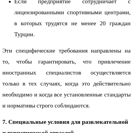
Если предприятие сотрудничает с
лицензированными спортивными центрами,
в которых трудятся не менее 20 граждан
Турции.
Эти специфические требования направлены на
то, чтобы гарантировать, что привлечение
иностранных специалистов осуществляется
только в тех случаях, когда это действительно
необходимо и когда все установленные стандарты
и нормативы строго соблюдаются.
7. Специальные условия для развлекательной
и туристической отраслей