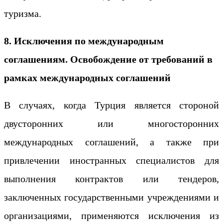
туризма.
8. Исключения по международным
соглашениям. Освобождение от требований в
рамках международных соглашений
В случаях, когда Турция является стороной
двусторонних или многосторонних
международных соглашений, а также при
привлечении иностранных специалистов для
выполнения контрактов или тендеров,
заключенных государственными учреждениями и
организациями, применяются исключения из