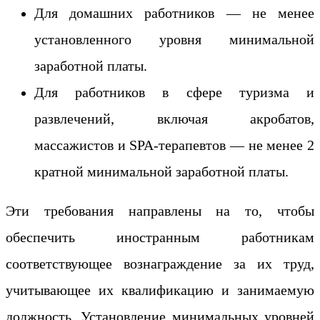
Для домашних работников — не менее
установленного уровня минимальной
заработной платы.
Для работников в сфере туризма и
развлечений, включая акробатов,
массажистов и SPA-терапевтов — не менее 2
кратной минимальной заработной платы.
Эти требования направлены на то, чтобы
обеспечить иностранным работникам
соответствующее вознаграждение за их труд,
учитывающее их квалификацию и занимаемую
должность. Установление минимальных уровней