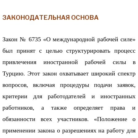
ЗАКОНОДАТЕЛЬНАЯ ОСНОВА
Закон № 6735 «О международной рабочей силе»
был принят с целью структурировать процесс
привлечения иностранной рабочей силы в
Турцию. Этот закон охватывает широкий спектр
вопросов, включая процедуры подачи заявок,
критерии для работодателей и иностранных
работников, а также определяет права и
обязанности всех участников. «Положение о
применении закона о разрешениях на работу для