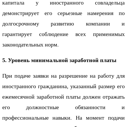
капитала у иностранного совладельца
демонстрирует его серьезные намерения по
долгосрочному развитию компании и
гарантирует соблюдение всех применимых
законодательных норм.
5. Уровень минимальной заработной платы
При подаче заявки на разрешение на работу для
иностранного гражданина, указанный размер его
ежемесячной заработной платы должен отражать
его должностные обязанности и
профессиональные навыки. На момент подачи