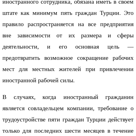
иностранного сотрудника, обязана иметь в своем
штате как минимум пять граждан Турции. Это
правило распространяется на все предприятия
вне зависимости от их размера и сферы
деятельности, и его основная цель —
предотвратить возможное сокращение рабочих
мест для местных жителей при привлечении
иностранной рабочей силы.
В случаях, когда иностранный гражданин
является совладельцем компании, требование о
трудоустройстве пяти граждан Турции действует
только для последних шести месяцев в течение