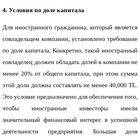
4. Условия по доле капитала
Для иностранного гражданина, который является
совладельцем компании, установлено требование
по доле капитала. Конкретно, такой иностранный
совладелец должен обладать долей в компании не
менее 20% от общего капитала, при этом сумма
этой доли должна составлять не менее 40,000 TL.
Это условие предназначено для обеспечения того,
чтобы иностранные инвесторы имели
значительный финансовый интерес в успешной
деятельности предприятия. Большая доля