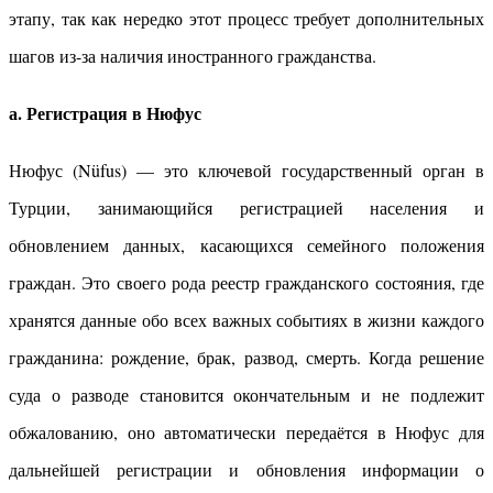
этапу, так как нередко этот процесс требует дополнительных
шагов из-за наличия иностранного гражданства.
а. Регистрация в Нюфус
Нюфус (Nüfus) — это ключевой государственный орган в
Турции, занимающийся регистрацией населения и
обновлением данных, касающихся семейного положения
граждан. Это своего рода реестр гражданского состояния, где
хранятся данные обо всех важных событиях в жизни каждого
гражданина: рождение, брак, развод, смерть. Когда решение
суда о разводе становится окончательным и не подлежит
обжалованию, оно автоматически передаётся в Нюфус для
дальнейшей регистрации и обновления информации о