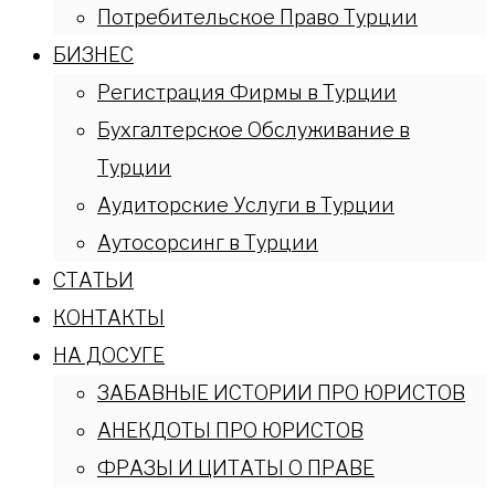
Потребительское Право Турции
БИЗНЕС
Регистрация Фирмы в Турции
Бухгалтерское Обслуживание в
Турции
Аудиторские Услуги в Турции
Аутосорсинг в Турции
СТАТЬИ
КОНТАКТЫ
НА ДОСУГЕ
ЗАБАВНЫЕ ИСТОРИИ ПРО ЮРИСТОВ
АНЕКДОТЫ ПРО ЮРИСТОВ
ФРАЗЫ И ЦИТАТЫ О ПРАВЕ