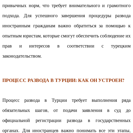
привычных норм, что требует внимательного и грамотного
подхода. Для успешного завершения процедуры развода
иностранным гражданам важно обратиться за помощью к
опытным юристам, которые смогут обеспечить соблюдение их
прав и интересов в соответствии с турецким
законодательством.
ПРОЦЕСС РАЗВОДА В ТУРЦИИ: КАК ОН УСТРОЕН?
Процесс развода в Турции требует выполнения ряда
обязательных шагов, от подачи заявления в суд до
официальной регистрации развода в государственных
органах. Для иностранцев важно понимать все эти этапы,