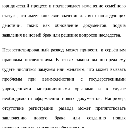
юридический процесс и подтверждает изменение семейного
статуса, что имеет ключевое значение для всех последующих
действий, таких как обновление документов, подача
заявления на новый брак или решение вопросов наследства.
Незарегистрированный развод может привести к серьёзным
правовым последствиям. В глазах закона вы по-прежнему
будете числиться замужем или женатым, что может вызвать
проблемы при взаимодействии с государственными
учреждениями, миграционными органами и в случае
необходимости оформления новых документов. Например,
отсутствие регистрации развода может препятствовать
заключению нового брака или созданию новых
имущественных и правовых обязательств.