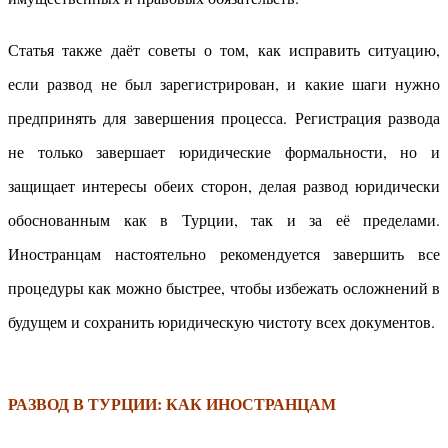
Статья также даёт советы о том, как исправить ситуацию,
если развод не был зарегистрирован, и какие шаги нужно
предпринять для завершения процесса. Регистрация развода
не только завершает юридические формальности, но и
защищает интересы обеих сторон, делая развод юридически
обоснованным как в Турции, так и за её пределами.
Иностранцам настоятельно рекомендуется завершить все
процедуры как можно быстрее, чтобы избежать осложнений в
будущем и сохранить юридическую чистоту всех документов.
РАЗВОД В ТУРЦИИ: КАК ИНОСТРАНЦАМ