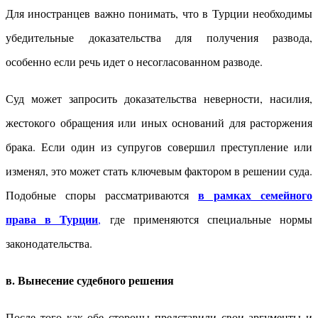
Для иностранцев важно понимать, что в Турции необходимы
убедительные доказательства для получения развода,
особенно если речь идет о несогласованном разводе.
Суд может запросить доказательства неверности, насилия,
жестокого обращения или иных оснований для расторжения
брака. Если один из супругов совершил преступление или
изменял, это может стать ключевым фактором в решении суда.
в рамках семейного
Подобные споры рассматриваются
права в Турции
,
где применяются специальные нормы
законодательства.
в. Вынесение судебного решения
После того как обе стороны представили свои аргументы и