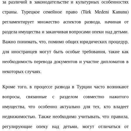
за различий в законодательстве и культурных особенностях
страны. Турецкое семейное право (Türk Medeni Kanunu)
регламентирует множество аспектов развода, начиная от
раздела имущества и заканчивая вопросами опеки над детьми.
Важно понимать, что, помимо общих юридических процедур,
для иностранцев могут быть особые требования, такие как
необходимость перевода документов и участие дипломатов в
некоторых случаях.
Кроме того, в процессе развода в Турции часто возникают
вопросы, связанные с разделом совместно нажитого
имущества, что особенно актуально для тех, кто владеет
недвижимостью. Также необходимо учитывать, что правила,
регулирующие опеку над детьми, могут отличаться от