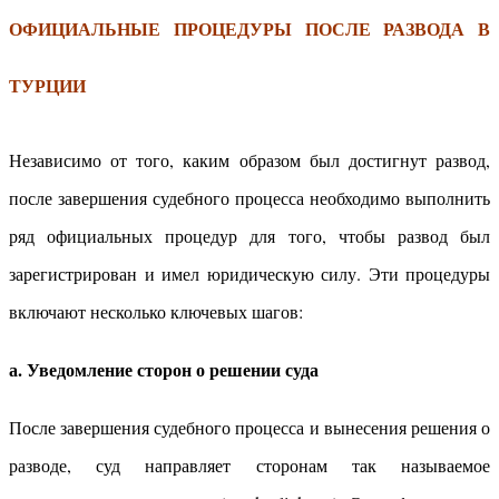
ОФИЦИАЛЬНЫЕ ПРОЦЕДУРЫ ПОСЛЕ РАЗВОДА В
ТУРЦИИ
Независимо от того, каким образом был достигнут развод,
после завершения судебного процесса необходимо выполнить
ряд официальных процедур для того, чтобы развод был
зарегистрирован и имел юридическую силу. Эти процедуры
включают несколько ключевых шагов:
а. Уведомление сторон о решении суда
После завершения судебного процесса и вынесения решения о
разводе, суд направляет сторонам так называемое