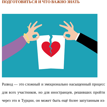
ПОДГОТОВИТЬСЯ И ЧТО ВАЖНО ЗНАТЬ
Развод — это сложный и эмоционально насыщенный процесс
для всех участников, но для иностранцев, решивших пройти
через это в Турции, он может быть ещё более запутанным из-