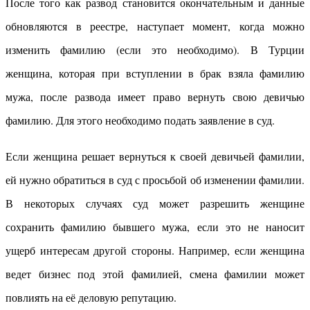
После того как развод становится окончательным и данные
обновляются в реестре, наступает момент, когда можно
изменить фамилию (если это необходимо). В Турции
женщина, которая при вступлении в брак взяла фамилию
мужа, после развода имеет право вернуть свою девичью
фамилию. Для этого необходимо подать заявление в суд.
Если женщина решает вернуться к своей девичьей фамилии,
ей нужно обратиться в суд с просьбой об изменении фамилии.
В некоторых случаях суд может разрешить женщине
сохранить фамилию бывшего мужа, если это не наносит
ущерб интересам другой стороны. Например, если женщина
ведет бизнес под этой фамилией, смена фамилии может
повлиять на её деловую репутацию.