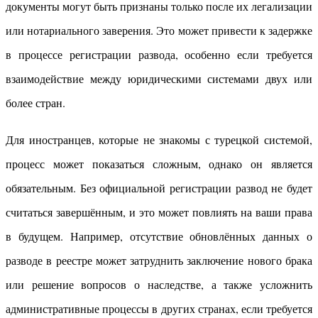
документы могут быть признаны только после их легализации
или нотариального заверения. Это может привести к задержке
в процессе регистрации развода, особенно если требуется
взаимодействие между юридическими системами двух или
более стран.
Для иностранцев, которые не знакомы с турецкой системой,
процесс может показаться сложным, однако он является
обязательным. Без официальной регистрации развод не будет
считаться завершённым, и это может повлиять на ваши права
в будущем. Например, отсутствие обновлённых данных о
разводе в реестре может затруднить заключение нового брака
или решение вопросов о наследстве, а также усложнить
административные процессы в других странах, если требуется