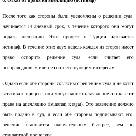
После того как стороны были уведомлены о решении суда,
начинается 14-дневный срок, в течение которого они могут
подать апелляцию. Этот процесс в Турции называется
истинаф. В течение этих двух недель каждая из сторон имеет
право оспорить решение суда, если считает его
несправедливым или не соответствующим интересам.
Однако если обе стороны согласны с решением суда и не хотят
затягивать процесс, они могут написать заявление о отказе от
права на апелляцию (istinaftan feragat). Это заявление должно
быть подано в суд, и если обе стороны подписывают его,
решение становится окончательным быстрее, чем по
стандартной процедуре.