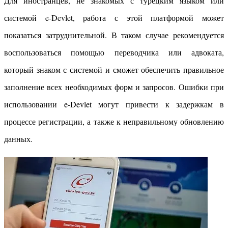
Для иностранцев, не знакомых с турецким языком или
системой e-Devlet, работа с этой платформой может
показаться затруднительной. В таком случае рекомендуется
воспользоваться помощью переводчика или адвоката,
который знаком с системой и сможет обеспечить правильное
заполнение всех необходимых форм и запросов. Ошибки при
использовании e-Devlet могут привести к задержкам в
процессе регистрации, а также к неправильному обновлению
данных.