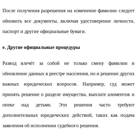
После получения разрешения на изменение фамилии следует
обновить все документы, включая удостоверение личности,
паспорт и другие официальные бумаги.
е. Другие официальные процедуры
Развод влечёт за собой не только смену фамилии и
обновление данных в реестре населения, но и решение других
важных юридических вопросов. Например, суд может
принять решение о разделе имущества, выплате алиментов и
опеке над детьми. Эти решения часто требуют
дополнительных юридических действий, таких как подача
заявления об исполнении судебного решения.