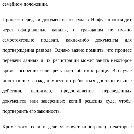
семейном положении.
Процесс передачи документов от суда в Нюфус происходит
через официальные каналы, и гражданам не нужно
самостоятельно подавать какие-либо документы для
подтверждения развода. Однако важно помнить, что процесс
передачи данных и их регистрации может занять некоторое
время, особенно если речь идёт об иностранце. В случае
иностранных граждан могут потребоваться дополнительные
действия, например, предоставление переведённых
документов или заверенных копий решения суда, чтобы
подтвердить его законность.
Кроме того, если в деле участвует иностранец, некоторые