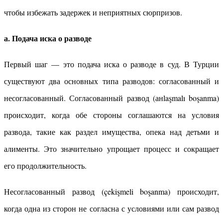
чтобы избежать задержек и неприятных сюрпризов.
а. Подача иска о разводе
Первый шаг — это подача иска о разводе в суд. В Турции
существуют два основных типа разводов: согласованный и
несогласованный. Согласованный развод (анlaşmalı boşanma)
происходит, когда обе стороны соглашаются на условия
развода, такие как раздел имущества, опека над детьми и
алименты. Это значительно упрощает процесс и сокращает
его продолжительность.
Несогласованный развод (çekişmeli boşanma) происходит,
когда одна из сторон не согласна с условиями или сам развод