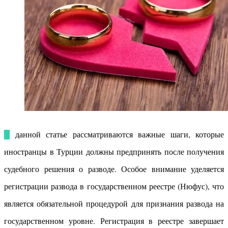
В данной статье рассматриваются важные шаги, которые
иностранцы в Турции должны предпринять после получения
судебного решения о разводе. Особое внимание уделяется
регистрации развода в государственном реестре (Нюфус), что
является обязательной процедурой для признания развода на
государственном уровне. Регистрация в реестре завершает