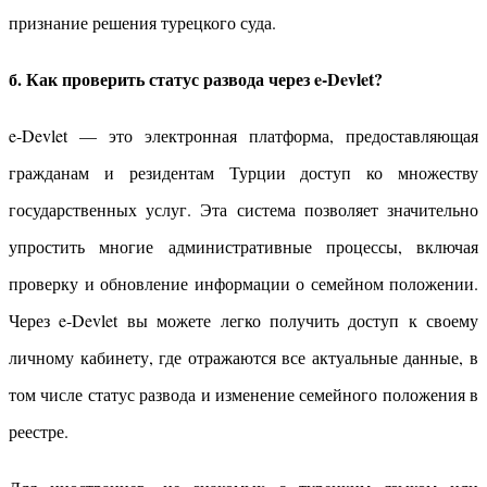
признание решения турецкого суда.
б. Как проверить статус развода через e-Devlet?
e-Devlet — это электронная платформа, предоставляющая
гражданам и резидентам Турции доступ ко множеству
государственных услуг. Эта система позволяет значительно
упростить многие административные процессы, включая
проверку и обновление информации о семейном положении.
Через e-Devlet вы можете легко получить доступ к своему
личному кабинету, где отражаются все актуальные данные, в
том числе статус развода и изменение семейного положения в
реестре.