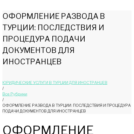
ОФОРМЛЕНИЕ РАЗВОДА В
ТУРЦИИ: ПОСЛЕДСТВИЯ И
ПРОЦЕДУРА ПОДАЧИ
ДОКУМЕНТОВ ДЛЯ
ИНОСТРАНЦЕВ
ЮРИДИЧЕСКИЕ УСЛУГИ В ТУРЦИИ ДЛЯ ИНОСТРАНЦЕВ
/
Bce Pyбрики
/
ОФОРМЛЕНИЕ РАЗВОДА В ТУРЦИИ: ПОСЛЕДСТВИЯ И ПРОЦЕДУРА
ПОДАЧИ ДОКУМЕНТОВ ДЛЯ ИНОСТРАНЦЕВ
ОФОРМЛЕНИЕ