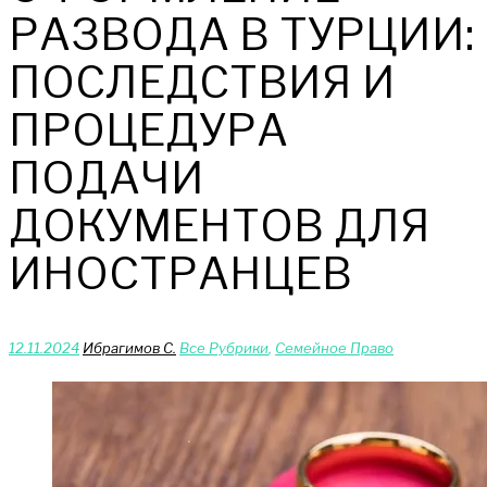
РАЗВОДА В ТУРЦИИ:
ПОСЛЕДСТВИЯ И
ПРОЦЕДУРА
ПОДАЧИ
ДОКУМЕНТОВ ДЛЯ
ИНОСТРАНЦЕВ
12.11.2024
Ибрагимов С.
Bce Pyбрики
,
Сeмейное Право