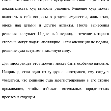
доказательства, суд выносит решение. Решение суда может
включать в себя вопросы о разделе имущества, алиментах,
опеке над детьми и другие аспекты. После вынесения
решения наступает 14-дневный период, в течение которого
стороны могут подать апелляцию. Если апелляция не подана,
решение суда вступает в законную силу.
Для иностранцев этот момент может быть особенно важным.
Например, если один из супругов иностранец, ему следует
убедиться, что решение суда зарегистрировано в его стране
проживания, чтобы избежать возможных юридических
проблем в будущем.