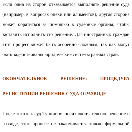
Если одна из сторон отказывается выполнять решение суда
(например, в вопросах опеки или алиментов), другая сторона
может обратиться за помощью в судебные органы, чтобы
заставить исполнить это решение. Для иностранных граждан
этот процесс может быть особенно сложным, так как могут
быть задействованы юридические системы разных стран.
ОКОНЧАТЕЛЬНОЕ РЕШЕНИЕ: ПРОЦЕДУРА
РЕГИСТРАЦИИ РЕШЕНИЯ СУДА О РАЗВОДЕ
После того как суд Турции выносит окончательное решение о
разводе, этот процесс не заканчивается только формальной