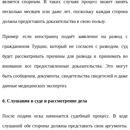
является спорным. В таких случаях процесс может занять
несколько месяцев или даже лет, поскольку каждая сторона
должна предоставить доказательства в свою пользу.
Пример: если иностранец подаёт заявление на развод с
гражданином Турции, который не согласен с разводом, суд
будет рассматривать причины для развода и принимать во
внимание все предоставленные доказательства. Это могут
быть сообщения, документы, свидетельства свидетелей и даже
данные медицинских экспертиз.
б. Слушания в суде и рассмотрение дела
После подачи иска начинается судебный процесс. В ходе
слушаний обе стороны должны представить свои аргументы.