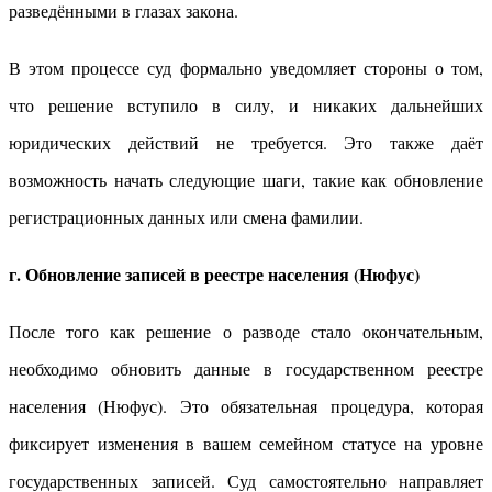
разведёнными в глазах закона.
В этом процессе суд формально уведомляет стороны о том,
что решение вступило в силу, и никаких дальнейших
юридических действий не требуется. Это также даёт
возможность начать следующие шаги, такие как обновление
регистрационных данных или смена фамилии.
г. Обновление записей в реестре населения (Нюфус)
После того как решение о разводе стало окончательным,
необходимо обновить данные в государственном реестре
населения (Нюфус). Это обязательная процедура, которая
фиксирует изменения в вашем семейном статусе на уровне
государственных записей. Суд самостоятельно направляет