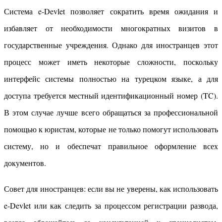
Система e-Devlet позволяет сократить время ожидания и
избавляет от необходимости многократных визитов в
государственные учреждения. Однако для иностранцев этот
процесс может иметь некоторые сложности, поскольку
интерфейс системы полностью на турецком языке, а для
доступа требуется местный идентификационный номер (TC).
В этом случае лучше всего обращаться за профессиональной
помощью к юристам, которые не только помогут использовать
систему, но и обеспечат правильное оформление всех
документов.
Совет для иностранцев: если вы не уверены, как использовать
e-Devlet или как следить за процессом регистрации развода,