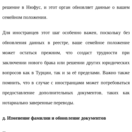
решение в Нюфус, и этот орган обновляет данные о вашем
семейном положении.
Для иностранцев этот шаг особенно важен, поскольку без
обновления данных в реестре, ваше семейное положение
может остаться прежним, что создаст трудности при
заключении нового брака или решении других юридических
вопросов как в Турции, так и за её пределами. Важно также
помнить, что в случае с иностранцами может потребоваться
предоставление дополнительных документов, таких как
нотариально заверенные переводы.
д. Изменение фамилии и обновление документов