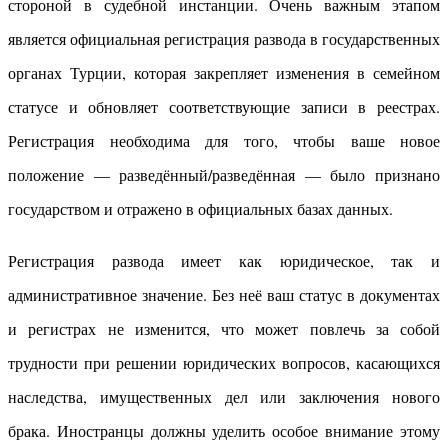
стороной в судебной инстанции. Очень важным этапом
является официальная регистрация развода в государственных
органах Турции, которая закрепляет изменения в семейном
статусе и обновляет соответствующие записи в реестрах.
Регистрация необходима для того, чтобы ваше новое
положение — разведённый/разведённая — было признано
государством и отражено в официальных базах данных.
Регистрация развода имеет как юридическое, так и
административное значение. Без неё ваш статус в документах
и регистрах не изменится, что может повлечь за собой
трудности при решении юридических вопросов, касающихся
наследства, имущественных дел или заключения нового
брака. Иностранцы должны уделить особое внимание этому