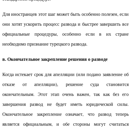
Для иностранцев этот шаг может быть особенно полезен, если
они хотят ускорить процесс развода и быстрее завершить все
официальные процедуры, особенно если в их стране
необходимо признание турецкого развода.
в. Окончательное закрепление решения о разводе
Когда истекает срок для апелляции (или подано заявление об
отказе от апелляции), решение суда становится
окончательным. Этот этап очень важен, так как без его
завершения развод не будет иметь юридической силы.
Окончательное закрепление означает, что развод теперь
является официальным, и обе стороны могут считаться