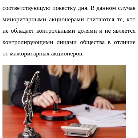
соответствующую повестку дня. В данном случае
миноритарными акционерами считаются те, кто
не обладает контрольными долями и не является
контролирующими лицами общества в отличие
от мажоритарных акционеров.