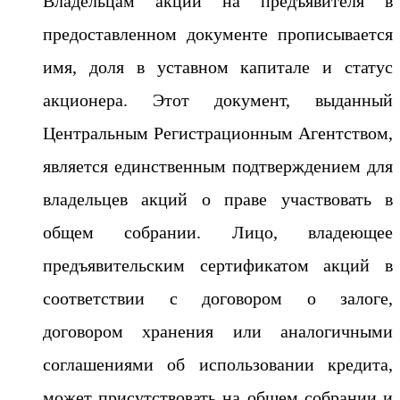
Владельцам акции на предъявителя в
предоставленном документе прописывается
имя, доля в уставном капитале и статус
акционера. Этот документ, выданный
Центральным Регистрационным Агентством,
является единственным подтверждением для
владельцев акций о праве участвовать в
общем собрании. Лицо, владеющее
предъявительским сертификатом акций в
соответствии с договором о залоге,
договором хранения или аналогичными
соглашениями об использовании кредита,
может присутствовать на общем собрании и