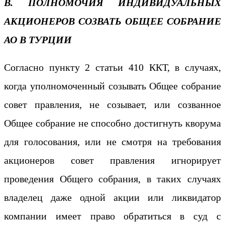
В. ПОЛНОМОЧИЯ ИНДИВИДУАЛЬНЫХ
АКЦИОНЕРОВ СОЗВАТЬ ОБЩЕЕ СОБРАНИЕ
АО В ТУРЦИИ
Согласно пункту 2 статьи 410 ККТ, в случаях,
когда уполномоченный созывать Общее собрание
совет правления, не созывает, или созванное
Общее собрание не способно достигнуть кворума
для голосования, или не смотря на требования
акционеров совет правления игнорирует
проведения Общего собрания, в таких случаях
владелец даже одной акции или ликвидатор
компании имеет право обратиться в суд с