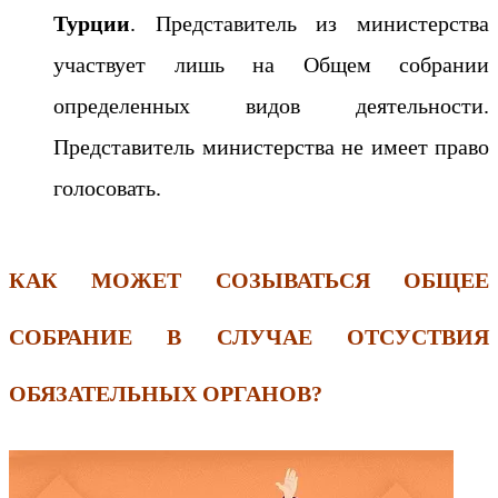
Турции
. Представитель из министерства
участвует лишь на Общем собрании
определенных видов деятельности.
Представитель министерства не имеет право
голосовать.
КАК МОЖЕТ СОЗЫВАТЬСЯ ОБЩЕЕ
СОБРАНИЕ В СЛУЧАЕ ОТСУСТВИЯ
ОБЯЗАТЕЛЬНЫХ ОРГАНОВ?