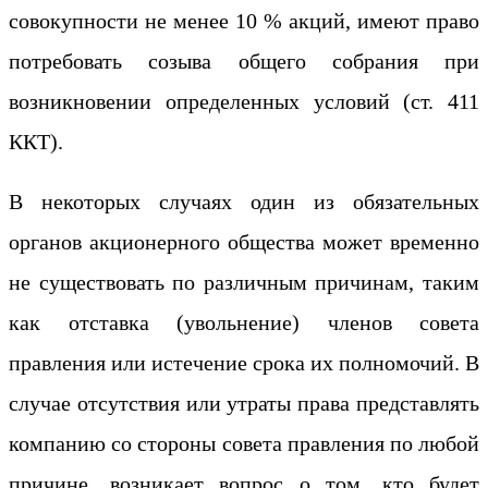
совокупности не менее 10 % акций, имеют право
потребовать созыва общего собрания при
возникновении определенных условий (ст. 411
ККТ).
В некоторых случаях один из обязательных
органов акционерного общества может временно
не существовать по различным причинам, таким
как отставка (увольнение) членов совета
правления или истечение срока их полномочий. В
случае отсутствия или утраты права представлять
компанию со стороны совета правления по любой
причине, возникает вопрос о том, кто будет