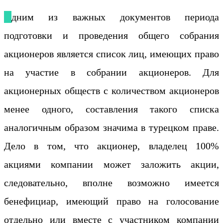
Одним из важных документов периода
подготовки и проведения общего собрания
акционеров является список лиц, имеющих право
на участие в собрании акционеров. Для
акционерных обществ с количеством акционеров
менее одного, составления такого списка
аналогичным образом значима в турецком праве.
Дело в том, что акционер, владелец 100%
акциями компании может заложить акции,
следовательно, вполне возможно имеется
бенефициар, имеющий право на голосование
отдельно или вместе с участником компании