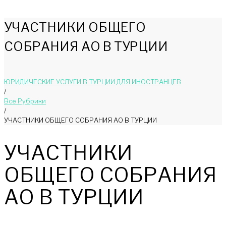
УЧАСТНИКИ ОБЩЕГО
СОБРАНИЯ АО В ТУРЦИИ
ЮРИДИЧЕСКИЕ УСЛУГИ В ТУРЦИИ ДЛЯ ИНОСТРАНЦЕВ
/
Bce Pyбрики
/
УЧАСТНИКИ ОБЩЕГО СОБРАНИЯ АО В ТУРЦИИ
УЧАСТНИКИ
ОБЩЕГО СОБРАНИЯ
АО В ТУРЦИИ