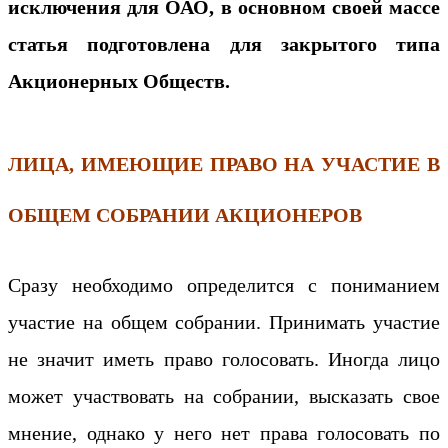
исключения для ОАО, в основном своей массе
статья подготовлена для закрытого типа
Акционерных Обществ.
ЛИЦА, ИМЕЮЩИЕ ПРАВО НА УЧАСТИЕ В
ОБЩЕМ СОБРАНИИ АКЦИОНЕРОВ
Сразу необходимо определится с пониманием
участие на общем собрании. Принимать участие
не значит иметь право голосовать. Иногда лицо
может участвовать на собрании, высказать свое
мнение, однако у него нет права голосовать по