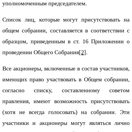
уполномоченным председателем.
Список лиц, которые могут присутствовать на
общем собрании, составляется в соответствии с
образцом, приведенным в ст. 16 Приложении о
проведении Общего Собрания
[2]
.
Все акционеры, включенные в состав участников,
имеющих право участвовать в Общем собрании,
согласно списку, составленному советом
правления, имеют возможность присутствовать
(хотя не всегда голосовать) на собрании. Эти
участники и акционеры могут являться лично