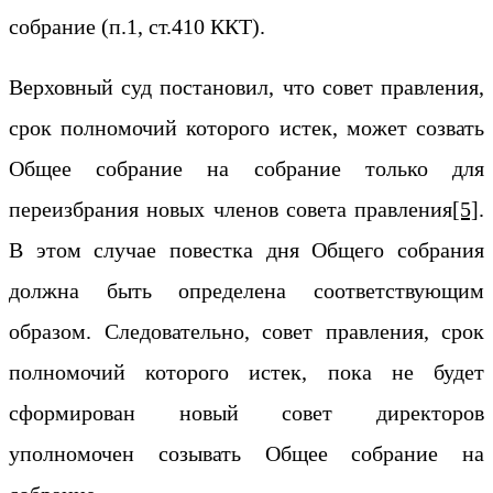
собрание (п.1, ст.410 ККТ).
Верховный суд постановил, что совет правления,
срок полномочий которого истек, может созвать
Общее собрание на собрание только для
переизбрания новых членов совета правления
[5]
.
В этом случае повестка дня Общего собрания
должна быть определена соответствующим
образом. Следовательно, совет правления, срок
полномочий которого истек, пока не будет
сформирован новый совет директоров
уполномочен созывать Общее собрание на