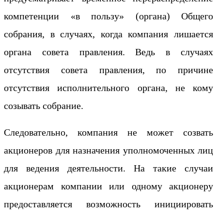
компетенции «в пользу» (органа) Общего
собрания, в случаях, когда компания лишается
органа совета правления. Ведь в случаях
отсутствия совета правления, по причине
отсутствия исполнительного органа, не кому
созывать собрание.
Следовательно, компания не может созвать
акционеров для назначения уполномоченных лиц
для ведения деятельности. На такие случаи
акционерам компании или одному акционеру
предоставляется возможность инициировать