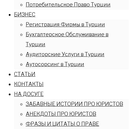
Потребительское Право Турции
БИЗНЕС
Регистрация Фирмы в Турции
Бухгалтерское Обслуживание в
Турции
Аудиторские Услуги в Турции
Аутосорсинг в Турции
СТАТЬИ
КОНТАКТЫ
НА ДОСУГЕ
ЗАБАВНЫЕ ИСТОРИИ ПРО ЮРИСТОВ
АНЕКДОТЫ ПРО ЮРИСТОВ
ФРАЗЫ И ЦИТАТЫ О ПРАВЕ