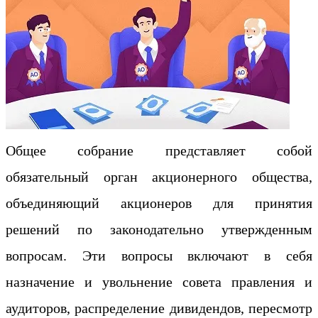
Общее собрание представляет собой
обязательный орган акционерного общества,
объединяющий акционеров для принятия
решений по законодательно утвержденным
вопросам. Эти вопросы включают в себя
назначение и увольнение совета правления и
аудиторов, распределение дивидендов, пересмотр