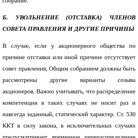
собрание.
Б. УВОЛЬНЕНИЕ (ОТСТАВКА) ЧЛЕНОВ
СОВЕТА ПРАВЛЕНИЯ И ДРУГИЕ ПРИЧИНЫ
В случае, если у акционерного общества по
причине отставки или иной причине отсутствует
совет правления, Общим собранием должны быть
рассмотрены другие варианты созыва
акционеров. Важно учитывать, что распределение
компетенции в таких случаях не носит раз и
навсегда заданный, статический характер. Ст. 530
ККТ в силу закона, в исключительных случаях
предусматривает временное перераспределение