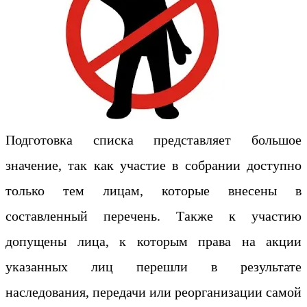
Подготовка списка представляет большое
значение, так как участие в собрании доступно
только тем лицам, которые внесены в
составленный перечень. Также к участию
допущены лица, к которым права на акции
указанных лиц перешли в результате
наследования, передачи или реорганизации самой