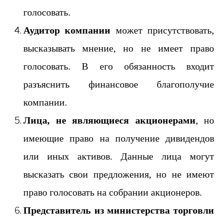
голосовать.
Аудитор компании
может присутствовать,
высказывать мнение, но не имеет право
голосовать. В его обязанность входит
разъяснить финансовое благополучие
компании.
Лица, не являющиеся акционерами
, но
имеющие право на получение дивидендов
или иных активов. Данные лица могут
высказать свои предложения, но не имеют
право голосовать на собрании акционеров.
Представитель из министерства торговли