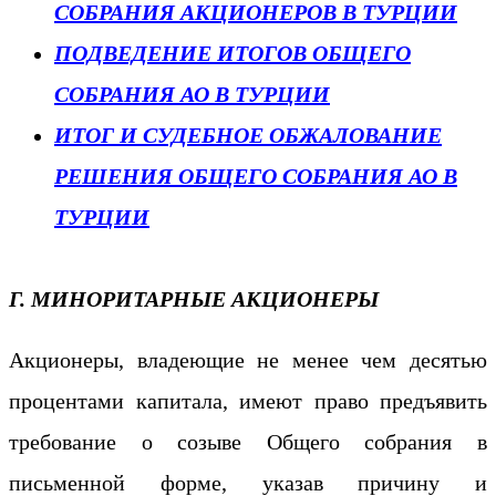
СОБРАНИЯ АКЦИОНЕРОВ В ТУРЦИИ
ПОДВЕДЕНИЕ ИТОГОВ ОБЩЕГО
СОБРАНИЯ АО В ТУРЦИИ
ИТОГ И СУДЕБНОЕ ОБЖАЛОВАНИЕ
РЕШЕНИЯ ОБЩЕГО СОБРАНИЯ АО В
ТУРЦИИ
Г. МИНОРИТАРНЫЕ АКЦИОНЕРЫ
Акционеры, владеющие не менее чем десятью
процентами капитала, имеют право предъявить
требование о созыве Общего собрания в
письменной форме, указав причину и