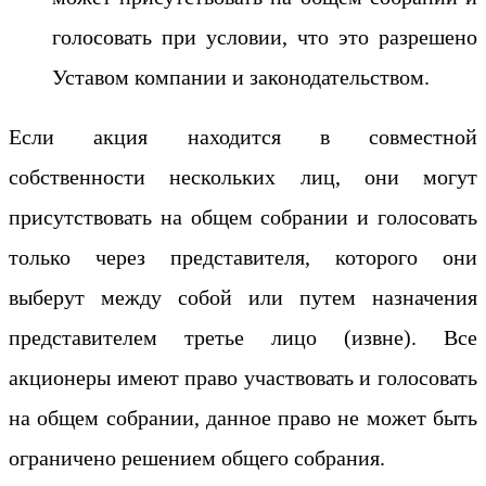
голосовать при условии, что это разрешено
Уставом компании и законодательством.
Если акция находится в совместной
собственности нескольких лиц, они могут
присутствовать на общем собрании и голосовать
только через представителя, которого они
выберут между собой или путем назначения
представителем третье лицо (извне). Все
акционеры имеют право участвовать и голосовать
на общем собрании, данное право не может быть
ограничено решением общего собрания.