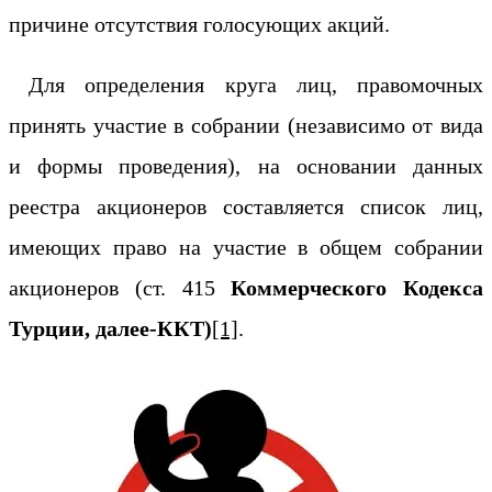
причине отсутствия голосующих акций.
Для определения круга лиц, правомочных
принять участие в собрании (независимо от вида
и формы проведения), на основании данных
реестра акционеров составляется список лиц,
имеющих право на участие в общем собрании
акционеров (ст. 415
Коммерческого Кодекса
Турции, далее-ККТ)
[1]
.