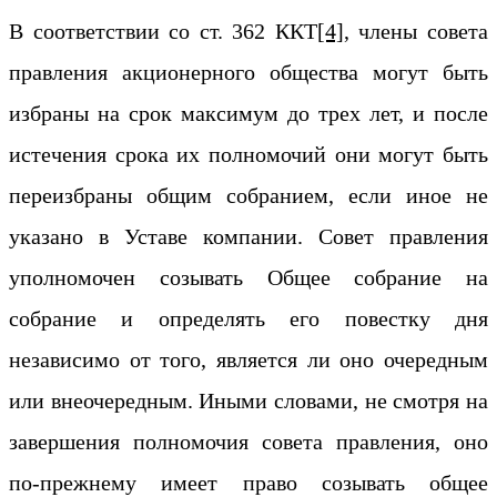
В соответствии со ст. 362 ККТ
[4]
, члены совета
правления акционерного общества могут быть
избраны на срок максимум до трех лет, и после
истечения срока их полномочий они могут быть
переизбраны общим собранием, если иное не
указано в Уставе компании. Совет правления
уполномочен созывать Общее собрание на
собрание и определять его повестку дня
независимо от того, является ли оно очередным
или внеочередным. Иными словами, не смотря на
завершения полномочия совета правления, оно
по-прежнему имеет право созывать общее