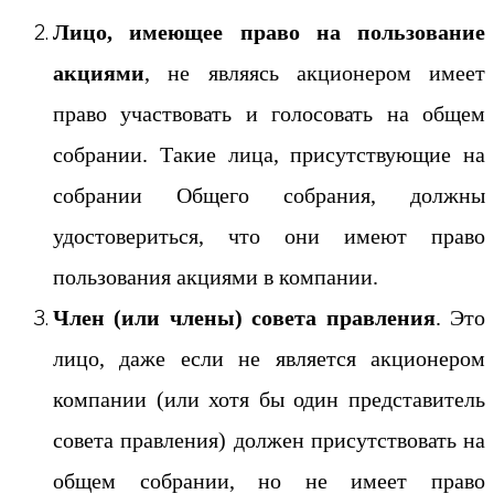
Лицо, имеющее право на пользование
акциями
, не являясь акционером имеет
право участвовать и голосовать на общем
собрании. Такие лица, присутствующие на
собрании Общего собрания, должны
удостовериться, что они имеют право
пользования акциями в компании.
Член (или члены) совета правления
. Это
лицо, даже если не является акционером
компании (или хотя бы один представитель
совета правления) должен присутствовать на
общем собрании, но не имеет право