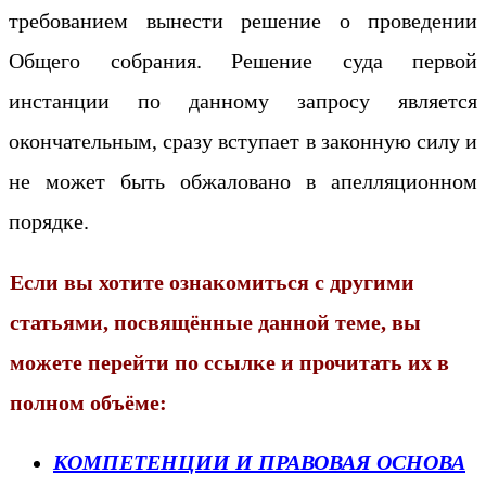
требованием вынести решение о проведении
Общего собрания. Решение суда первой
инстанции по данному запросу является
окончательным, сразу вступает в законную силу и
не может быть обжаловано в апелляционном
порядке.
Если вы хотите ознакомиться с другими
статьями, посвящённые данной теме, вы
можете перейти по ссылке и прочитать их в
полном объёме:
КОМПЕТЕНЦИИ И ПРАВОВАЯ ОСНОВА