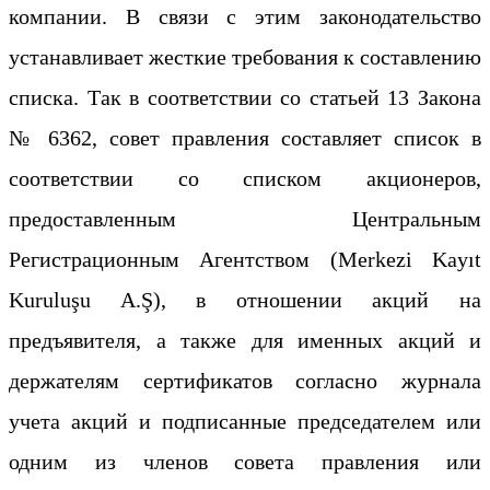
компании. В связи с этим законодательство
устанавливает жесткие требования к составлению
списка. Так в соответствии со статьей 13 Закона
№ 6362, совет правления составляет список в
соответствии со списком акционеров,
предоставленным Центральным
Регистрационным Агентством (Merkezi Kayıt
Kuruluşu A.Ş), в отношении акций на
предъявителя, а также для именных акций и
держателям сертификатов согласно журнала
учета акций и подписанные председателем или
одним из членов совета правления или