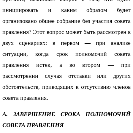
инициировать и каким образом будет
организовано общее собрание без участия совета
правления? Этот вопрос может быть рассмотрен в
двух сценариях: в первом — при анализе
ситуации, когда срок полномочий совета
правления истек, а во втором — при
рассмотрении случая отставки или других
обстоятельств, приводящих к отсутствию членов
совета правления.
А. ЗАВЕРШЕНИЕ СРОКА ПОЛНОМОЧИЙ
СОВЕТА ПРАВЛЕНИЯ