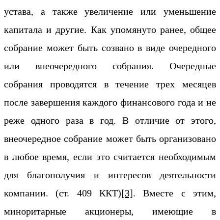
устава, а также увеличение или уменьшение
капитала и другие. Как упомянуто ранее, общее
собрание может быть созвано в виде очередного
или внеочередного собрания. Очередные
собрания проводятся в течение трех месяцев
после завершения каждого финансового года и не
реже одного раза в год. В отличие от этого,
внеочередное собрание может быть организовано
в любое время, если это считается необходимым
для благополучия и интересов деятельности
компании. (ст. 409 ККТ)
[3]
. Вместе с этим,
миноритарные акционеры, имеющие в