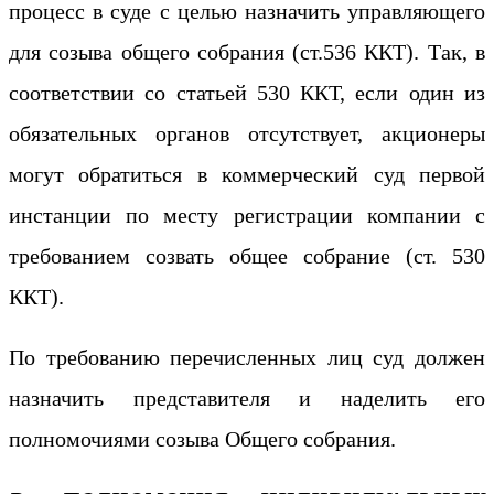
процесс в суде с целью назначить управляющего
для созыва общего собрания (ст.536 ККТ). Так, в
соответствии со статьей 530 ККТ, если один из
обязательных органов отсутствует, акционеры
могут обратиться в коммерческий суд первой
инстанции по месту регистрации компании с
требованием созвать общее собрание (ст. 530
ККТ).
По требованию перечисленных лиц суд должен
назначить представителя и наделить его
полномочиями созыва Общего собрания.