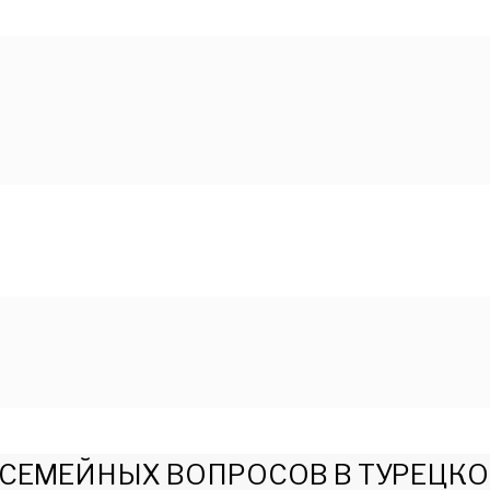
 СЕМЕЙНЫХ ВОПРОСОВ В ТУРЕЦКО