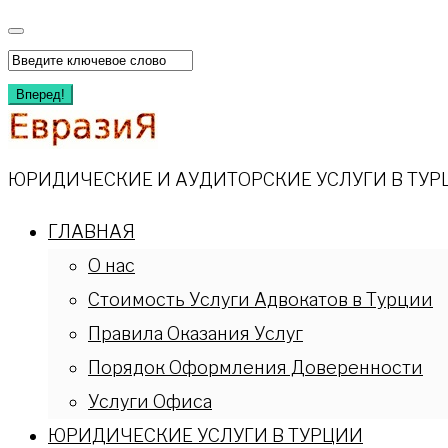
Перейти
к
Искать:
содержимому
Вперед!
ЮРИДИЧЕСКИЕ И АУДИТОРСКИЕ УСЛУГИ В ТУР
ГЛАВНАЯ
О нас
Стоимость Услуги Адвокатов в Турции
Правила Оказания Услуг
Порядок Оформления Доверенности
Услуги Офиса
ЮРИДИЧЕСКИЕ УСЛУГИ В ТУРЦИИ