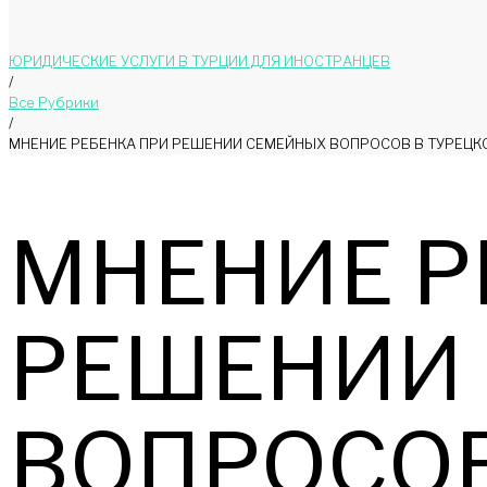
ЮРИДИЧЕСКИЕ УСЛУГИ В ТУРЦИИ ДЛЯ ИНОСТРАНЦЕВ
/
Bce Pyбрики
/
МНЕНИЕ РЕБЕНКА ПРИ РЕШЕНИИ СЕМЕЙНЫХ ВОПРОСОВ В ТУРЕЦК
МНЕНИЕ Р
РЕШЕНИИ
ВОПРОСОВ