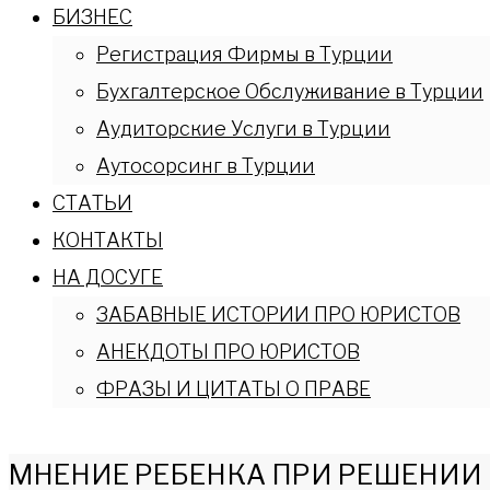
БИЗНЕС
Регистрация Фирмы в Турции
Бухгалтерское Обслуживание в Турции
Аудиторские Услуги в Турции
Аутосорсинг в Турции
СТАТЬИ
КОНТАКТЫ
НА ДОСУГЕ
ЗАБАВНЫЕ ИСТОРИИ ПРО ЮРИСТОВ
АНЕКДОТЫ ПРО ЮРИСТОВ
ФРАЗЫ И ЦИТАТЫ О ПРАВЕ
МНЕНИЕ РЕБЕНКА ПРИ РЕШЕНИИ