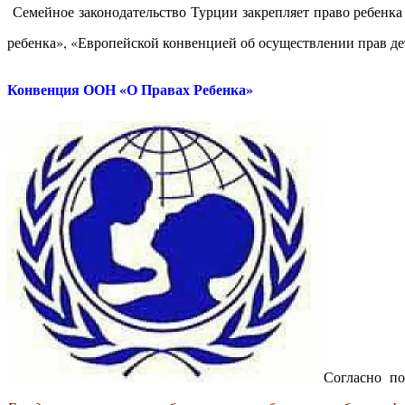
Семейное законодательство Турции закрепляет право ребенк
ребенка», «Европейской конвенцией об осуществлении прав д
Конвенция ООН «О Правах Ребенка»
Согласно п