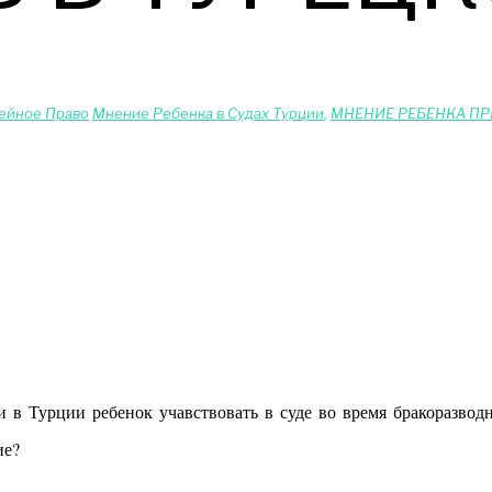
ейное Право
Мнение Ребенка в Судах Турции
,
МНЕНИЕ РЕБЕНКА ПР
ие?