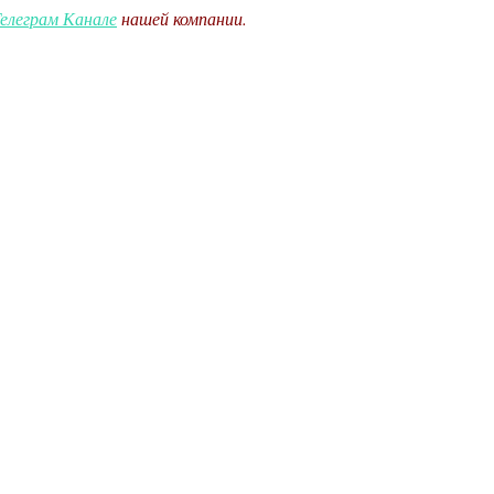
елеграм Канале
нашей компании.