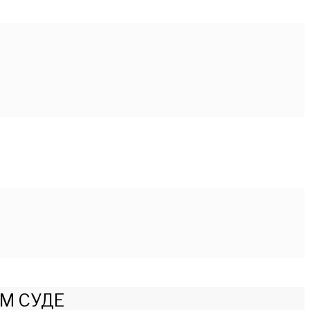
М СУДЕ