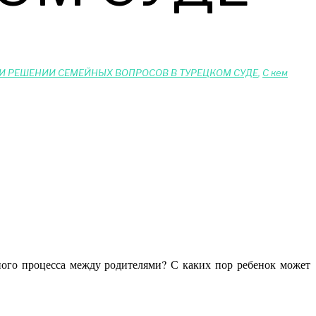
И РЕШЕНИИ СЕМЕЙНЫХ ВОПРОСОВ В ТУРЕЦКОМ СУДЕ
,
С кем