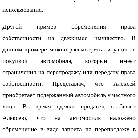
использования.
Другой пример обременения права
собственности на движимое имущество. В
данном примере можно рассмотреть ситуацию с
покупкой автомобиля, который имеет
ограничения на перепродажу или передачу права
собственности. Представим, что Алексей
приобретает подержанный автомобиль у частного
лица. Во время сделки продавец сообщает
Алексею, что на автомобиль наложено
обременение в виде запрета на перепродажу в