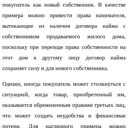
покупатель как новый собственник. В качестве
примера можно привести права нанимателя,
вытекающие из наличия договора найма с
собственником продаваемого жилого дома,
поскольку при переходе права собственности на
этот дом к другому лицу договор найма
сохраняет силу и для нового собственника.
Однако, иногда покупатель может столкнуться с
ситуацией, когда товар, приобретенный им,
оказывается обремененным правами третьих лиц,
что может создать неудобства и финансовые
потери. Для наглядного примера можно