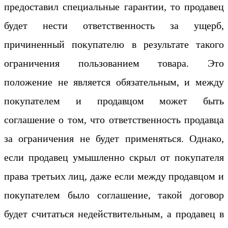
предоставил специальные гарантии, то продавец
будет нести ответственность за ущерб,
причиненный покупателю в результате такого
ограничения пользованием товара. Это
положение не является обязательным, и между
покупателем и продавцом может быть
соглашение о том, что ответственность продавца
за ограничения не будет применяться. Однако,
если продавец умышленно скрыл от покупателя
права третьих лиц, даже если между продавцом и
покупателем было соглашение, такой договор
будет считаться недействительным, а продавец в