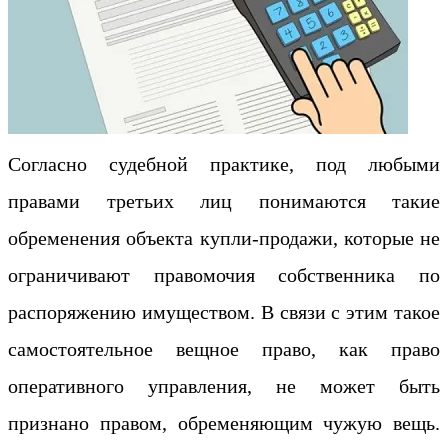
Согласно судебной практике, под любыми
правами третьих лиц понимаются такие
обременения объекта купли-продажи, которые не
ограничивают правомочия собственника по
распоряжению имуществом. В связи с этим такое
самостоятельное вещное право, как право
оперативного управления, не может быть
признано правом, обременяющим чужую вещь.