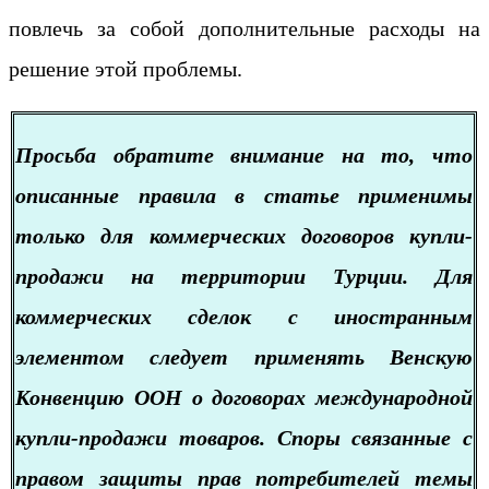
повлечь за собой дополнительные расходы на
решение этой проблемы.
Пр
осьба обратите внимание на то, что
описанные правила в статье применимы
только для коммерческих договоров купли-
продажи на территории Турции. Для
коммерческих сделок с иностранным
элементом следует применять Венскую
Конвенцию ООН о договорах международной
купли-продажи товаров. Споры связанные с
правом защиты прав потребителей темы