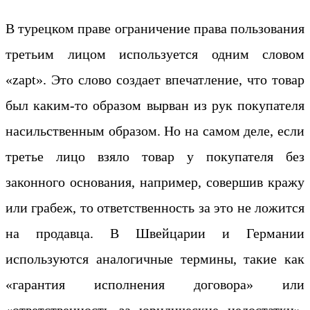
В турецком праве ограничение права пользования
третьим лицом используется одним словом
«zapt». Это слово создает впечатление, что товар
был каким-то образом вырван из рук покупателя
насильственным образом. Но на самом деле, если
третье лицо взяло товар у покупателя без
законного основания, например, совершив кражу
или грабеж, то ответственность за это не ложится
на продавца. В Швейцарии и Германии
используются аналогичные термины, такие как
«гарантия исполнения договора» или
«ответственность за юридические недостатки».