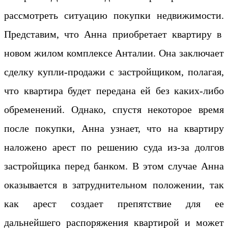
рассмотреть ситуацию покупки недвижимости.
Представим, что Анна приобретает квартиру в
новом жилом комплексе Анталии. Она заключает
сделку купли-продажи с застройщиком, полагая,
что квартира будет передана ей без каких-либо
обременений. Однако, спустя некоторое время
после покупки, Анна узнает, что на квартиру
наложено арест по решению суда из-за долгов
застройщика перед банком. В этом случае Анна
оказывается в затруднительном положении, так
как арест создает препятствие для ее
дальнейшего распоряжения квартирой и может