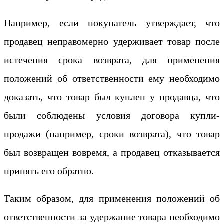
Например, если покупатель утверждает, что
продавец неправомерно удерживает товар после
истечения срока возврата, для применения
положений об ответственности ему необходимо
доказать, что товар был куплен у продавца, что
были соблюдены условия договора купли-
продажи (например, сроки возврата), что товар
был возвращен вовремя, а продавец отказывается
принять его обратно.
Таким образом, для применения положений об
ответственности за удержание товара необходимо