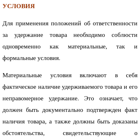
УСЛОВИЯ
Для применения положений об ответственности
за удержание товара необходимо соблюсти
одновременно как материальные, так и
формальные условия.
Материальные условия включают в себя
фактическое наличие удерживаемого товара и его
неправомерное удержание. Это означает, что
должен быть документально подтвержден факт
наличия товара, а также должны быть доказаны
обстоятельства, свидетельствующие о