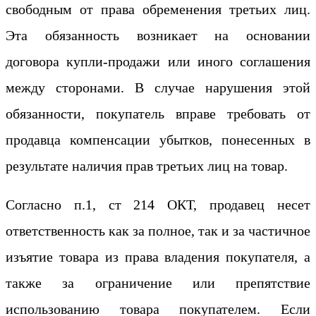
свободным от права обременения третьих лиц.
Эта обязанность возникает на основании
договора купли-продажи или иного соглашения
между сторонами. В случае нарушения этой
обязанности, покупатель вправе требовать от
продавца компенсации убытков, понесенных в
результате наличия прав третьих лиц на товар.
Согласно п.1, ст 214 ОКТ, продавец несет
ответственность как за полное, так и за частичное
изъятие товара из права владения покупателя, а
также за ограничение или препятствие
использованию товара покупателем. Если