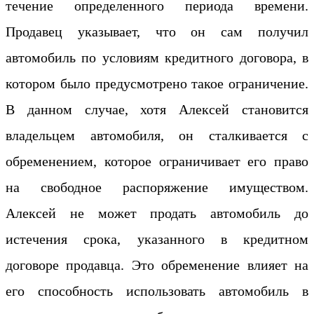
течение определенного периода времени.
Продавец указывает, что он сам получил
автомобиль по условиям кредитного договора, в
котором было предусмотрено такое ограничение.
В данном случае, хотя Алексей становится
владельцем автомобиля, он сталкивается с
обременением, которое ограничивает его право
на свободное распоряжение имуществом.
Алексей не может продать автомобиль до
истечения срока, указанного в кредитном
договоре продавца. Это обременение влияет на
его способность использовать автомобиль в