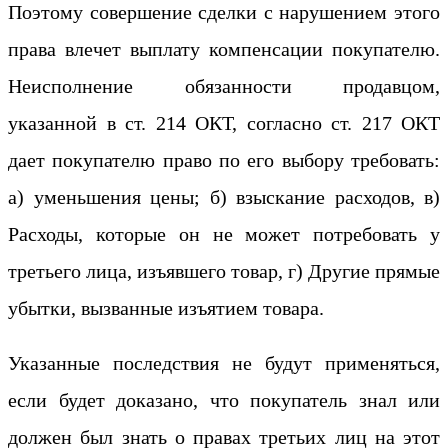
Поэтому совершение сделки с нарушением этого
права влечет выплату компенсации покупателю.
Неисполнение обязанности продавцом,
указанной в ст. 214 ОКТ, согласно ст. 217 ОКТ
дает покупателю право по его выбору требовать:
а) уменьшения цены; б) взыскание расходов, в)
Расходы, которые он не может потребовать у
третьего лица, изъявшего товар, г) Другие прямые
убытки, вызванные изъятием товара.
Указанные последствия не будут применяться,
если будет доказано, что покупатель знал или
должен был знать о правах третьих лиц на этот