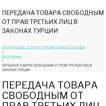
ПЕРЕДАЧА ТОВАРА СВОБОДНЫМ
ОТ ПРАВ ТРЕТЬИХ ЛИЦ В
ЗАКОНАХ ТУРЦИИ
ЮРИДИЧЕСКИЕ УСЛУГИ В ТУРЦИИ ДЛЯ ИНОСТРАНЦЕВ
/
Bce Pyбрики
/
ПЕРЕДАЧА ТОВАРА СВОБОДНЫМ ОТ ПРАВ ТРЕТЬИХ ЛИЦ В
ЗАКОНАХ ТУРЦИИ
ПЕРЕДАЧА ТОВАРА
СВОБОДНЫМ ОТ
ПРАВ ТРЕТЬИХ ЛИЦ