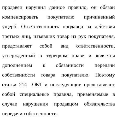
продавец нарушил данное правило, он обязан
компенсировать покупателю причиненный
ущерб. Ответственность продавца за действия
третьих лиц, изъявших товар из рук покупателя,
представляет собой вид ответственности,
утвержденный в турецком праве и является
дополнением к обязанности передачи
собственности товара покупателю. Поэтому
статьи 214 ОКТ и последующие представляют
собой специальные правила, применяемые в
случае нарушения продавцом обязательства
передачи собственности.