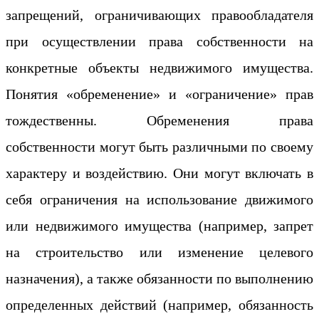
запрещений, ограничивающих правообладателя
при осуществлении права собственности на
конкретные объекты недвижимого имущества.
Понятия «обременение» и «ограничение» прав
тождественны. Обременения права
собственности могут быть различными по своему
характеру и воздействию. Они могут включать в
себя ограничения на использование движимого
или недвижимого имущества (например, запрет
на строительство или изменение целевого
назначения), а также обязанности по выполнению
определенных действий (например, обязанность