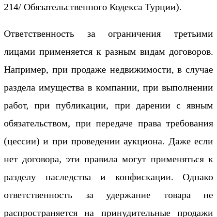
214/ Обязательственного Кодекса Турции).
Ответственность за ограничения третьими
лицами применяется к разным видам договоров.
Например, при продаже недвижимости, в случае
раздела имущества в компании, при выполнении
работ, при публикации, при дарении с явным
обязательством, при передаче права требования
(цессии) и при проведении аукциона. Даже если
нет договора, эти правила могут применяться к
разделу наследства и конфискации. Однако
ответственность за удержание товара не
распространяется на принудительные продажи