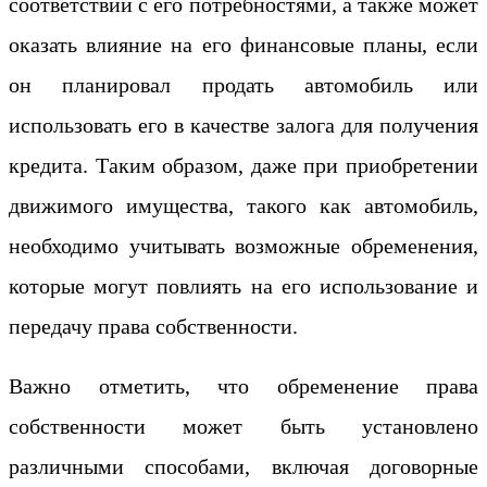
соответствии с его потребностями, а также может
оказать влияние на его финансовые планы, если
он планировал продать автомобиль или
использовать его в качестве залога для получения
кредита. Таким образом, даже при приобретении
движимого имущества, такого как автомобиль,
необходимо учитывать возможные обременения,
которые могут повлиять на его использование и
передачу права собственности.
Важно отметить, что обременение права
собственности может быть установлено
различными способами, включая договорные