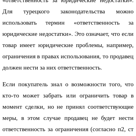
Для турецкого законодательства можно
использовать термин «ответственность за
юридические недостатки». Это означает, что если
товар имеет юридические проблемы, например,
ограничения в правах использования, то продавец
должен нести за них ответственность.
Если покупатель знал о возможности того, что
кто-то может забрать или ограничить товар в
момент сделки, но не принял соответствующие
меры, в этом случае продавец не будет нести
ответственность за ограничения (согласно п2, ст