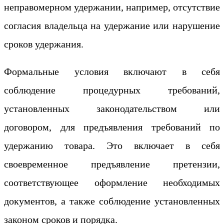
неправомерном удержании, например, отсутствие
согласия владельца на удержание или нарушение
сроков удержания.
Формальные условия включают в себя
соблюдение процедурных требований,
установленных законодательством или
договором, для предъявления требований по
удержанию товара. Это включает в себя
своевременное предъявление претензии,
соответствующее оформление необходимых
документов, а также соблюдение установленных
законом сроков и порядка.