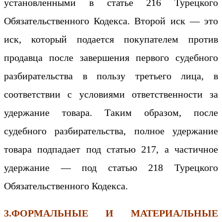
установленными в статье 216 Турецкого
Обязательственного Кодекса. Второй иск — это
иск, который подается покупателем против
продавца после завершения первого судебного
разбирательства в пользу третьего лица, в
соответствии с условиями ответственности за
удержание товара. Таким образом, после
судебного разбирательства, полное удержание
товара подпадает под статью 217, а частичное
удержание — под статью 218 Турецкого
Обязательственного Кодекса.
3.ФОРМАЛЬНЫЕ И МАТЕРИАЛЬНЫЕ