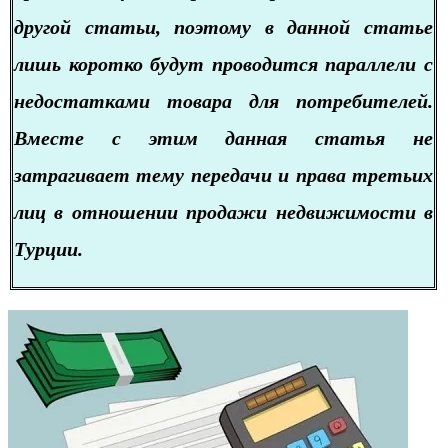
другой статьи, поэтому в данной статье
лишь коротко будут проводится параллели с
недостатками товара для потребителей.
Вместе с этим данная статья не
затрагивает тему передачи и права третьих
лиц в отношении продажи недвижимости в
Турции.