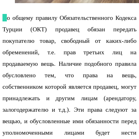
По общему правилу Обязательственного Кодекса
Турции (ОКТ) продавец обязан передать
покупателю товар, свободный от каких-либо
обременений, т.е. прав третьих лиц на
продаваемую вещь. Наличие подобного правила
обусловлено тем, что права на вещь,
собственником которой является продавец, могут
принадлежать и другим лицам (арендатору,
залогодержателю и т.д.). Эти права следуют за
вещью, и обусловленные ими обязанности перед
уполномоченными лицами будет нести