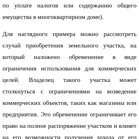
по уплате налогов или содержанию общего
имущества в многоквартирном доме).
Для наглядного примера можно рассмотреть
случай приобретения земельного участка, на
который наложено обременение в виде
ограничения использования для коммерческих
целей. Владелец такого участка может
столкнуться с ограничениями на возведение
коммерческих объектов, таких как магазины или
предприятия. Это обременение ограничивает его
право на полное распоряжение участком и влияет
на его возможности получения дохода от его