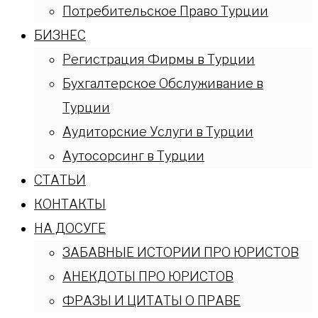
Потребительское Право Турции
БИЗНЕС
Регистрация Фирмы в Турции
Бухгалтерское Обслуживание в
Турции
Аудиторские Услуги в Турции
Аутосорсинг в Турции
СТАТЬИ
КОНТАКТЫ
НА ДОСУГЕ
ЗАБАВНЫЕ ИСТОРИИ ПРО ЮРИСТОВ
АНЕКДОТЫ ПРО ЮРИСТОВ
ФРАЗЫ И ЦИТАТЫ О ПРАВЕ