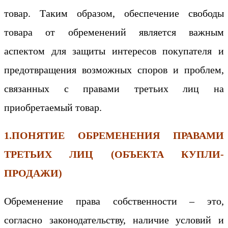
товар. Таким образом, обеспечение свободы
товара от обременений является важным
аспектом для защиты интересов покупателя и
предотвращения возможных споров и проблем,
связанных с правами третьих лиц на
приобретаемый товар.
1.ПОНЯТИЕ ОБРЕМЕНЕНИЯ ПРАВАМИ
ТРЕТЬИХ ЛИЦ (ОБЪЕКТА КУПЛИ-
ПРОДАЖИ)
Обременение права собственности – это,
согласно законодательству, наличие условий и