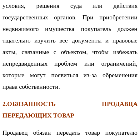
условия, решения суда или действия
государственных органов. При приобретении
недвижимого имущества покупатель должен
тщательно изучить все документы и правовые
акты, связанные с объектом, чтобы избежать
непредвиденных проблем или ограничений,
которые могут появиться из-за обременения
права собственности.
2.ОБЯЗАННОСТЬ ПРОДАВЦА
ПЕРЕДАЮЩИХ ТОВАР
Продавец обязан передать товар покупателю