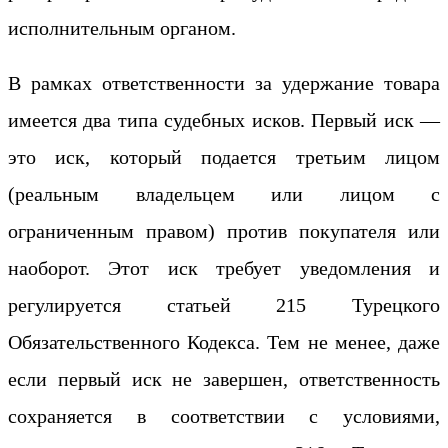
исполнительным органом.
В рамках ответственности за удержание товара
имеется два типа судебных исков. Первый иск —
это иск, который подается третьим лицом
(реальным владельцем или лицом с
ограниченным правом) против покупателя или
наоборот. Этот иск требует уведомления и
регулируется статьей 215 Турецкого
Обязательственного Кодекса. Тем не менее, даже
если первый иск не завершен, ответственность
сохраняется в соответствии с условиями,