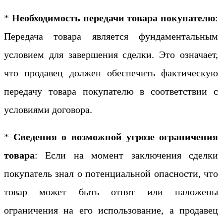
*
Необходимость передачи товара покупателю
:
Передача товара является фундаментальным
условием для завершения сделки. Это означает,
что продавец должен обеспечить фактическую
передачу товара покупателю в соответствии с
условиями договора.
*
Сведения о возможной угрозе ограничения
товара
: Если на момент заключения сделки
покупатель знал о потенциальной опасности, что
товар может быть отнят или наложены
ограничения на его использование, а продавец