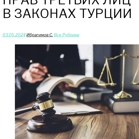
В ЗАКОНАХ ТУРЦИИ
03.05.2024
Ибрагимов С.
Bce Pyбрики