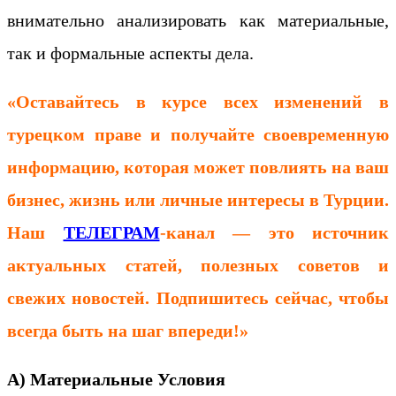
внимательно анализировать как материальные,
так и формальные аспекты дела.
«Оставайтесь в курсе всех изменений в
турецком праве и получайте своевременную
информацию, которая может повлиять на ваш
бизнес, жизнь или личные интересы в Турции.
Наш
ТЕЛЕГРАМ
-канал
— это источник
актуальных статей, полезных советов и
свежих новостей. Подпишитесь сейчас, чтобы
всегда быть на шаг впереди!»
А) Материальные Условия