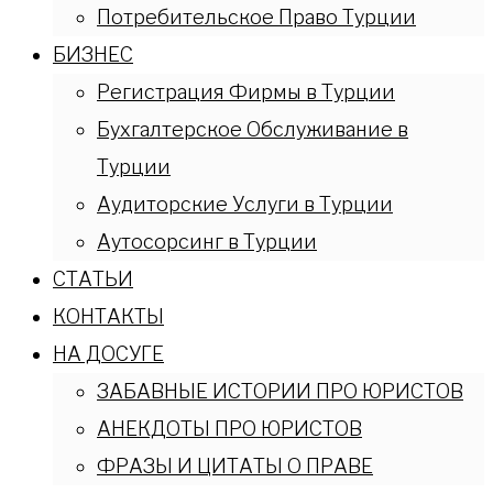
Потребительское Право Турции
БИЗНЕС
Регистрация Фирмы в Турции
Бухгалтерское Обслуживание в
Турции
Аудиторские Услуги в Турции
Аутосорсинг в Турции
СТАТЬИ
КОНТАКТЫ
НА ДОСУГЕ
ЗАБАВНЫЕ ИСТОРИИ ПРО ЮРИСТОВ
АНЕКДОТЫ ПРО ЮРИСТОВ
ФРАЗЫ И ЦИТАТЫ О ПРАВЕ