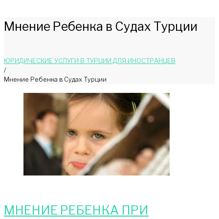
Мнение Ребенка в Судах Турции
ЮРИДИЧЕСКИЕ УСЛУГИ В ТУРЦИИ ДЛЯ ИНОСТРАНЦЕВ
/
Мнение Ребенка в Судах Турции
МНЕНИЕ РЕБЕНКА ПРИ