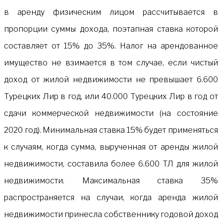
в аренду физическим лицом рассчитывается в
пропорции суммы дохода, поэтапная ставка которой
составляет от 15% до 35%. Налог на арендованное
имущество не взимается в том случае, если чистый
доход от жилой недвижимости не превышает 6.600
Турецких Лир в год, или 40.000 Турецких Лир в год от
сдачи коммерческой недвижимости (на состояние
2020 год). Минимальная ставка 15% будет применяться
к случаям, когда сумма, вырученная от аренды жилой
недвижимости, составила более 6.600 ТЛ для жилой
недвижимости. Максимальная ставка 35%
распространяется на случаи, когда аренда жилой
недвижимости принесла собственнику годовой доход