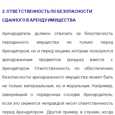
2. ОТВЕТСТВЕННОСТЬ ПО БЕЗОПАСНОСТИ
СДАННОГО В АРЕНДУ ИМУЩЕСТВА
Арендодатель должен отвечать за безопасность
переданного имущества не только перед
Арендатором, но и перед лицами, которые пользуются
арендованным предметом (вещью) вместе с
Арендатором. Ответственность по обеспечению
безопасности арендованного имущества может быть
не только материальным, но и моральным. Например,
заверивший о порядочных соседях Арендодатель,
если это окажется неправдой несет ответственность
перед Арендатором. Другой пример, в случаях, когда