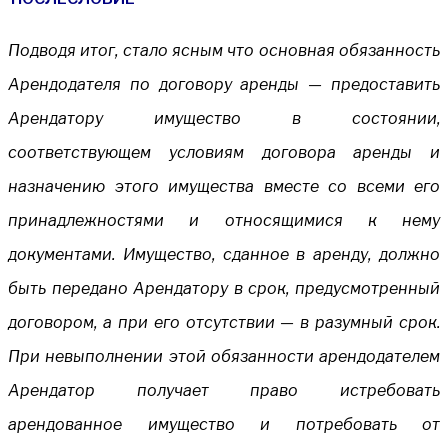
Подводя итог, стало ясным что основная обязанность
Арендодателя по договору аренды — предоставить
Арендатору имущество в состоянии,
соответствующем условиям договора аренды и
назначению этого имущества вместе со всеми его
принадлежностями и относящимися к нему
документами. Имущество, сданное в аренду, должно
быть передано Арендатору в срок, предусмотренный
договором, а при его отсутствии — в разумный срок.
При невыполнении этой обязанности арендодателем
Арендатор получает право истребовать
арендованное имущество и потребовать от