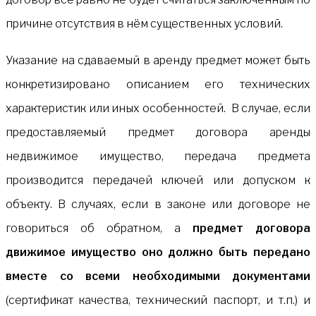
причине отсутствия в нём существенных условий.
Указание на сдаваемый в аренду предмет может быть
конкретизировано описанием его технических
характеристик или иных особенностей. В случае, если
предоставляемый предмет договора аренды
недвижимое имущество, передача предмета
производится передачей ключей или допуском к
объекту. В случаях, если в законе или договоре не
говориться об обратном, а
предмет договора
движимое имущество оно должно быть передано
вместе со всеми необходимыми документами
(сертификат качества, технический паспорт, и т.п.) и