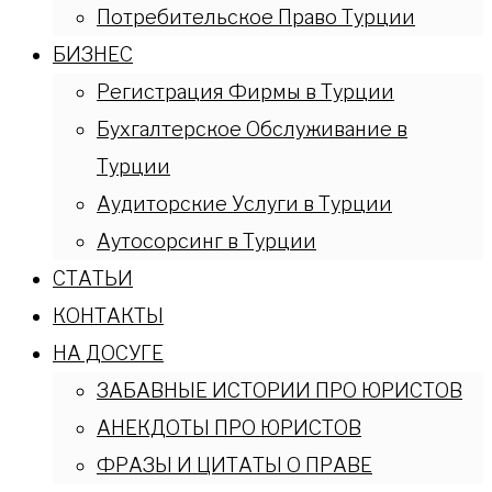
Потребительское Право Турции
БИЗНЕС
Регистрация Фирмы в Турции
Бухгалтерское Обслуживание в
Турции
Аудиторские Услуги в Турции
Аутосорсинг в Турции
СТАТЬИ
КОНТАКТЫ
НА ДОСУГЕ
ЗАБАВНЫЕ ИСТОРИИ ПРО ЮРИСТОВ
АНЕКДОТЫ ПРО ЮРИСТОВ
ФРАЗЫ И ЦИТАТЫ О ПРАВЕ