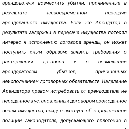
арендодателя возместить убытки, причиненные в
результате несвоевременной передачи
арендованного имущества. Если же Арендатор в
результате задержки в передаче имущества потерял
интерес к исполнению договора аренды, он может
поступить иным образом: заявить требования о
расторжении договора и о возмещении
арендодателем убытков, причиненных
неисполнением договорных обязательств. Наделение
Арендатора правом истребовать от арендодателя не
переданное в установленный договором срок сданное
внаем имущество, свидетельствует об определенной
позиции законодателя, допускающего вплетение в