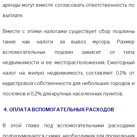
аренды могут вместе согласовать ответственность по
выплате.
Вместе с этими налогами существует сбор пошлины
такие как налоги за вывоз мусора. Размер
вспомогательных пошлин зависит от типа
недвижимости и ее месторасположения. Ежегодный
налог на жилую недвижимость составляет 0,1% от
кадастровой собственности для небольших городов и
поселков и 0,2% для крупных населенных пунктов.
4.
ОПЛАТА ВСПОМОГАТЕЛЬНЫХ РАСХОДОВ
В этой главе под вспомогательными расходами
подразумевается сумма, необходимая для проведения