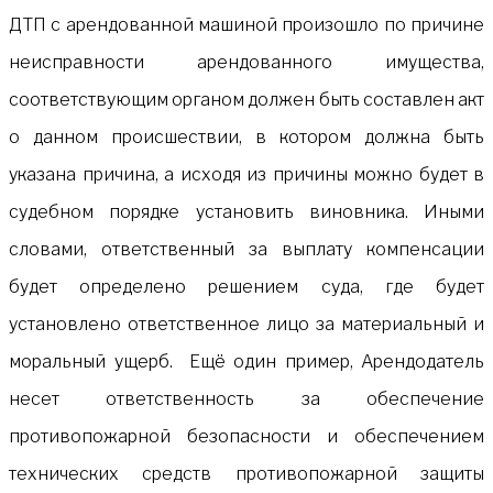
ДТП с арендованной машиной произошло по причине
неисправности арендованного имущества,
соответствующим органом должен быть составлен акт
о данном происшествии, в котором должна быть
указана причина, а исходя из причины можно будет в
судебном порядке установить виновника. Иными
словами, ответственный за выплату компенсации
будет определено решением суда, где будет
установлено ответственное лицо за материальный и
моральный ущерб. Ещё один пример, Арендодатель
несет ответственность за обеспечение
противопожарной безопасности и обеспечением
технических средств противопожарной защиты