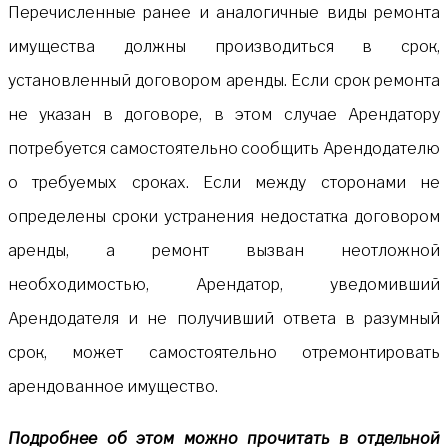
Перечисленные ранее и аналогичные виды ремонта
имущества должны производиться в срок,
установленный договором аренды. Если срок ремонта
не указан в договоре, в этом случае Арендатору
потребуется самостоятельно сообщить Арендодателю
о требуемых сроках. Если между сторонами не
определены сроки устранения недостатка договором
аренды, а ремонт вызван неотложной
необходимостью, Арендатор, уведомивший
Арендодателя и не получивший ответа в разумный
срок, может самостоятельно отремонтировать
арендованное имущество.
Подробнее об этом можно прочитать в отдельной