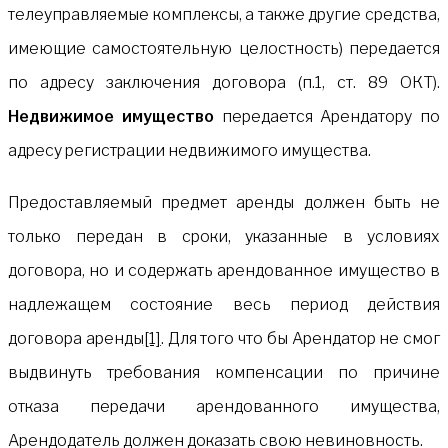
телеуправляемые комплексы, а также другие средства,
имеющие самостоятельную целостность) передается
по адресу заключения договора (п.1, ст. 89 ОКТ).
Недвижимое имущество
передается Арендатору по
адресу регистрации недвижимого имущества.
Предоставляемый предмет аренды должен быть не
только передан в сроки, указанные в условиях
договора, но и содержать арендованное имущество в
надлежащем состояние весь период действия
договора аренды
[1]
. Для того что бы Арендатор не смог
выдвинуть требования компенсации по причине
отказа передачи арендованного имущества,
Арендодатель должен доказать свою невиновность.