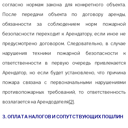
согласно нормам закона для конкретного объекта.
После передачи объекта по договору аренды,
обязанности за соблюдением норм пожарной
безопасности переходит к Арендатору, если иное не
предусмотрено договором. Следовательно, в случае
нарушения техники пожарной безопасности к
ответственности в первую очередь привлекается
Арендатор, но если будет установлено, что причина
пожара связана с первоначальными нарушениями
противопожарных требований, то ответственность
возлагается на Арендодателя
[2]
.
3. ОПЛАТА НАЛОГОВ И СОПУТСТВУЮЩИХ ПОШЛИН