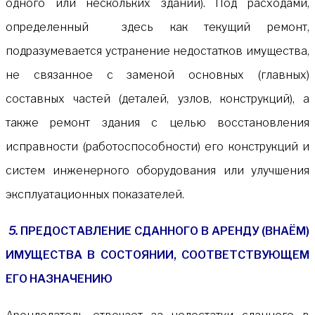
одного или нескольких зданий). Под расходами,
определенный здесь как текущий ремонт,
подразумевается устранение недостатков имущества,
не связанное с заменой основных (главных)
составных частей (деталей, узлов, конструкций), а
также ремонт здания с целью восстановления
исправности (работоспособности) его конструкций и
систем инженерного оборудования или улучшения
эксплуатационных показателей.
5.
ПРЕДОСТАВЛЕНИЕ СДАННОГО В АРЕНДУ (ВНАЁМ)
ИМУЩЕСТВА В СОСТОЯНИИ, СООТВЕТСТВУЮЩЕМ
ЕГО НАЗНАЧЕНИЮ