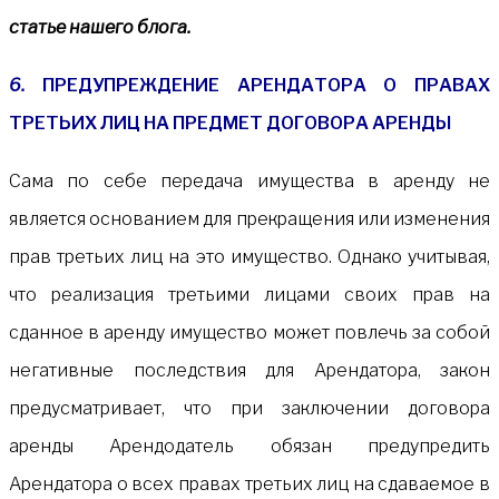
статье нашего блога.
6.
ПРЕДУПРЕЖДЕНИЕ АРЕНДАТОРА О ПРАВАХ
ТРЕТЬИХ ЛИЦ НА ПРЕДМЕТ ДОГОВОРА АРЕНДЫ
Сама по себе передача имущества в аренду не
является основанием для прекращения или изменения
прав третьих лиц на это имущество. Однако учитывая,
что реализация третьими лицами своих прав на
сданное в аренду имущество может повлечь за собой
негативные последствия для Арендатора, закон
предусматривает, что при заключении договора
аренды Арендодатель обязан предупредить
Арендатора о всех правах третьих лиц на сдаваемое в