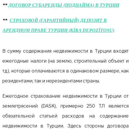
**
ДОГОВОР СУБАРЕНДЫ (ПОДНАЙМА) В ТУРЦИИ
**
СТРАХОВОЙ (ГАРАНТИЙНЫЙ) ДЕПОЗИТ В
АРЕНДНОМ ПРАВЕ ТУРЦИИ (KİRA DEPOZİTOSU)
В сумму содержания недвижимости в Турции входят
ежегодные налоги (на землю, строительный объект и
тд.), которые оплачиваются в одинаковом размере, как
резидентами, так и нерезидентами страны.
Ежегодное страхование недвижимости в Турции от
землетрясений (DASK), примерно 250 ТЛ является
обязательной статьей расходов на содержание
недвижимости в Турции. Здесь стороны договора