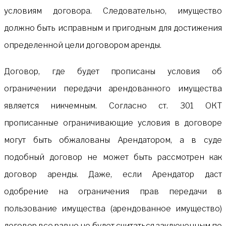
условиям договора. Следовательно, имущество
должно быть исправным и пригодным для достижения
определенной цели договором аренды.
Договор, где будет прописаны условия об
ограничении передачи арендованного имущества
является никчемным. Согласно ст. 301 ОКТ
прописанные ограничивающие условия в договоре
могут быть обжалованы Арендатором, а в суде
подобный договор не может быть рассмотрен как
договор аренды. Даже, если Арендатор даст
одобрение на ограничения прав передачи в
пользование имущества (арендованное имущество)
договор все равно не будет считаться заключенным по