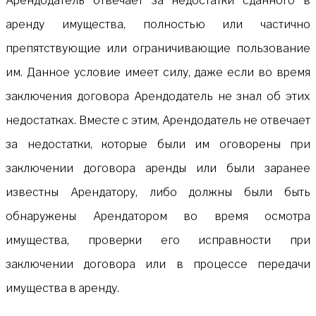
Арендодатель отвечает за недостатки сданного в
аренду имущества, полностью или частично
препятствующие или ограничивающие пользование
им. Данное условие имеет силу, даже если во время
заключения договора Арендодатель не знал об этих
недостатках. Вместе с этим, Арендодатель не отвечает
за недостатки, которые были им оговорены при
заключении договора аренды или были заранее
известны Арендатору, либо должны были быть
обнаружены Арендатором во время осмотра
имущества, проверки его исправности при
заключении договора или в процессе передачи
имущества в аренду.