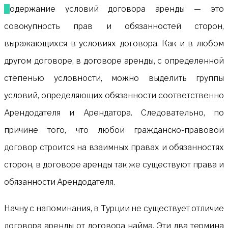
Содержание условий договора аренды — это
совокупность прав и обязанностей сторон,
выражающихся в условиях договора. Как и в любом
другом договоре, в договоре аренды, с определенной
степенью условности, можно выделить группы
условий, определяющих обязанности соответственно
Арендодателя и Арендатора. Следовательно, по
причине того, что любой гражданско-правовой
договор строится на взаимных правах и обязанностях
сторон, в договоре аренды так же существуют права и
обязанности Арендодателя.
Начну с напоминания, в Турции не существует отличие
договора аренды от договора найма. Эти два термина