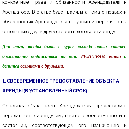
конкретные права и обязанности Арендодателя и
Арендатора. В статье будет раскрыта тема о правах и
обязанностях Арендодателя в Турции и перечислены
отношению друг к другу сторон в договоре аренды.
Для того, чтобы быть в курсе выхода новых статей
достаточно
подписаться на наш
ТЕЛЕГРАМ канал
и
делится
ссылками с друзьями.
1. СВОЕВРЕМЕННОЕ ПРЕДОСТАВЛЕНИЕ ОБЪЕКТА
АРЕНДЫ (В УСТАНОВЛЕННЫЙ СРОК)
Основная обязанность Арендодателя, предоставить
переданное в аренду имущество своевременно и в
состоянии, соответствующем его назначению и