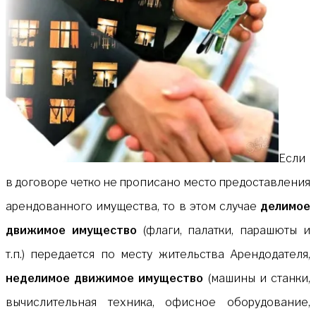
Если
в договоре четко не прописано место предоставления
арендованного имущества, то в этом случае
делимое
движимое имущество
(флаги, палатки, парашюты и
т.п.) передается по месту жительства Арендодателя,
неделимое движимое имущество
(машины и станки,
вычислительная техника, офисное оборудование,