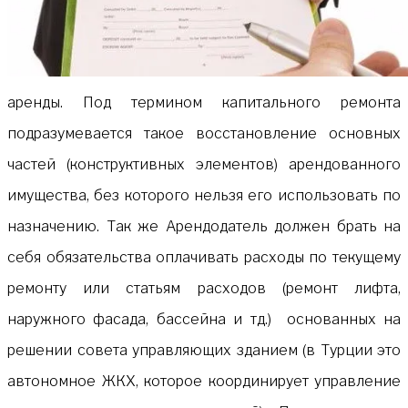
аренды. Под термином капитального ремонта
подразумевается такое восстановление основных
частей (конструктивных элементов) арендованного
имущества, без которого нельзя его использовать по
назначению. Так же Арендодатель должен брать на
себя обязательства оплачивать расходы по текущему
ремонту или статьям расходов (ремонт лифта,
наружного фасада, бассейна и тд.) основанных на
решении совета управляющих зданием (в Турции это
автономное ЖКХ, которое координирует управление