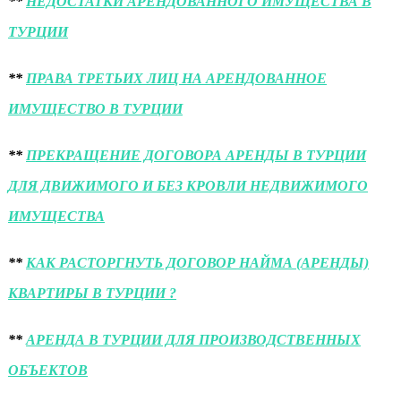
**
НЕДОСТАТКИ АРЕНДОВАННОГО ИМУЩЕСТВА В
ТУРЦИИ
**
ПРАВА ТРЕТЬИХ ЛИЦ НА АРЕНДОВАННОЕ
ИМУЩЕСТВО В ТУРЦИИ
**
ПРЕКРАЩЕНИЕ ДОГОВОРА АРЕНДЫ В ТУРЦИИ
ДЛЯ ДВИЖИМОГО И БЕЗ КРОВЛИ НЕДВИЖИМОГО
ИМУЩЕСТВА
**
КАК РАСТОРГНУТЬ ДОГОВОР НАЙМА (АРЕНДЫ)
КВАРТИРЫ В ТУРЦИИ ?
**
АРЕНДА В ТУРЦИИ ДЛЯ ПРОИЗВОДСТВЕННЫХ
ОБЪЕКТОВ