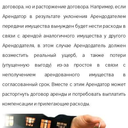
договора, но и расторжение договора. Например, если
Арендатор в результате уклонения Арендодателем
передачи имущества вынужден будет нести расходы в
связи с арендой аналогичного имущества у другого
Арендодателя, в этом случае Арендодатель должен
возместить реальный ущерб, а также потери
(упущенную выгоду) из-за простоя в связи с
неполучением арендованного имущества в
согласованный срок. Вместе с этим Арендатор может
расторгнуть договор аренды и потребовать выплатить
компенсации и прилегающие расходы.