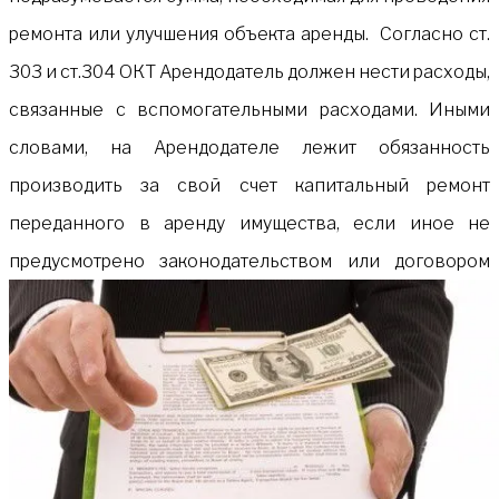
ремонта или улучшения объекта аренды. Согласно ст.
303 и ст.304 ОКТ Арендодатель должен нести расходы,
связанные с вспомогательными расходами. Иными
словами, на Арендодателе лежит обязанность
производить за свой счет капитальный ремонт
переданного в аренду имущества, если иное не
предусмотрено законодательством или договором