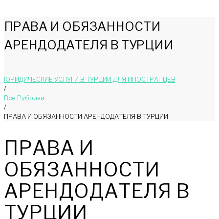
ПРАВА И ОБЯЗАННОСТИ
АРЕНДОДАТЕЛЯ В ТУРЦИИ
ЮРИДИЧЕСКИЕ УСЛУГИ В ТУРЦИИ ДЛЯ ИНОСТРАНЦЕВ
/
Bce Pyбрики
/
ПРАВА И ОБЯЗАННОСТИ АРЕНДОДАТЕЛЯ В ТУРЦИИ
ПРАВА И
ОБЯЗАННОСТИ
АРЕНДОДАТЕЛЯ В
ТУРЦИИ