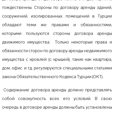
тождественны. Стороны по договору аренды зданий,
сооружений, изолированных помещений в Турции
обладают теми же правами и обязанностями,
которыми пользуются стороны договора аренды
движимого имущества. Только некоторые права и
обязанности сторон по договору аренды недвижимого
имущества с кровлей (с крышей), такие как квартира,
дом, офис и тд. регулируются специальными статьями
закона Обязательственного Кодекса Турции (ОКТ).
Содержание договора аренды должно представлять
собой совокупность всех его условий. В свою
очередь в договоре аренды должны быть установлены