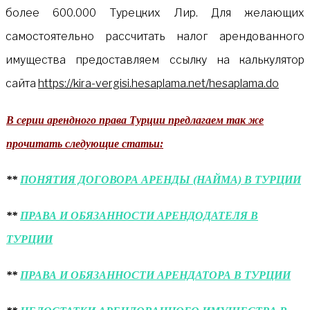
более 600.000 Турецких Лир. Для желающих
самостоятельно рассчитать налог арендованного
имущества предоставляем ссылку на калькулятор
сайта
https://kira-vergisi.hesaplama.net/hesaplama.do
В серии арендного права Турции предлагаем так же
прочитать следующие статьи:
**
ПОНЯТИЯ ДОГОВОРА АРЕНДЫ (НАЙМА) В ТУРЦИИ
**
ПРАВА И ОБЯЗАННОСТИ АРЕНДОДАТЕЛЯ В
ТУРЦИИ
**
ПРАВА И ОБЯЗАННОСТИ АРЕНДАТОРА В ТУРЦИИ