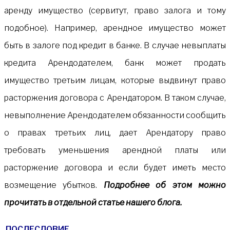
аренду имущество (сервитут, право залога и тому
подобное). Например, арендное имущество может
быть в залоге под кредит в банке. В случае невыплаты
кредита Арендодателем, банк может продать
имущество третьим лицам, которые выдвинут право
расторжения договора с Арендатором. В таком случае,
невыполнение Арендодателем обязанности сообщить
о правах третьих лиц, дает Арендатору право
требовать уменьшения арендной платы или
расторжение договора и если будет иметь место
возмещение убытков.
Подробнее об этом можно
прочитать в отдельной статье нашего блога.
ПОСЛЕСЛОВИЕ