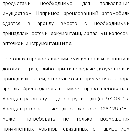
предметами необходимые для пользования
имуществом. Например, арендованный автомобиль
сдается в аренду вместе с необходимыми
принадлежностями: документами, запасным колесом,
аптечкой, инструментами и т.д.
При отказа предоставлении имущества в указанный в
договоре срок, либо при непередаче документов и
принадлежностей, относящихся к предмету договора
аренды, Арендодатель не имеет права требовать с
Арендатора оплату по договору аренды (ст. 97 ОКТ), а
Арендатор в свою очередь согласно ст. 123-126 ОКТ
может потребовать не только возмещения
причиненных убытков связанных с нарушением