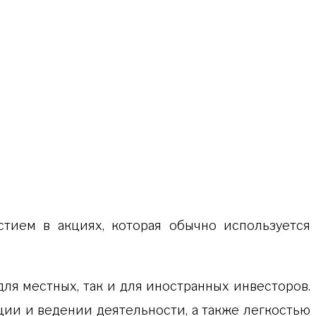
тием в акциях, которая обычно используется
я местных, так и для иностранных инвесторов.
ции и ведении деятельности, а также легкостью