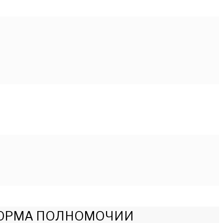
 ФОРМA ПОЛНОМОЧИИ