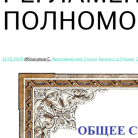
ПОЛНОМО
12.01.2024
Ибрагимов С.
Академические Статьи
,
Бизнесс в Турции
,