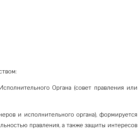
ством:
Исполнительного Органа (совет правления или
онеров и исполнительного органа), формируется
льностью правления, а также защиты интересов