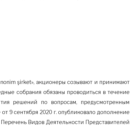
anonim şirket», акционеры созывают и принимают
едные собрания обязаны проводиться в течение
ятия решений по вопросам, предусмотренным
от 9 сентября 2020 г. опубликовало дополнение
 Перечень Видов Деятельности Представителей