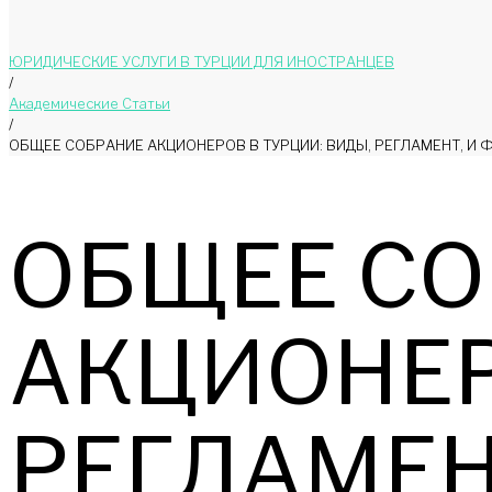
ЮРИДИЧЕСКИЕ УСЛУГИ В ТУРЦИИ ДЛЯ ИНОСТРАНЦЕВ
/
Академические Статьи
/
ОБЩЕЕ СОБРАНИЕ АКЦИОНЕРОВ В ТУРЦИИ: ВИДЫ, РЕГЛАМЕНТ, 
ОБЩЕЕ С
АКЦИОНЕР
РЕГЛАМЕН