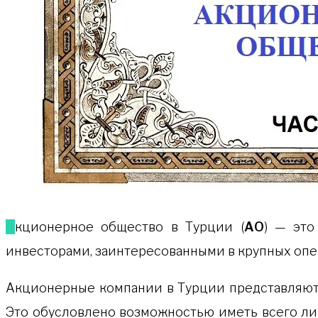
Акционерное общество в Турции (
АО
) — это
инвесторами, заинтересованными в крупных опе
Акционерные компании в Турции представляют 
Это обусловлено возможностью иметь всего лиш