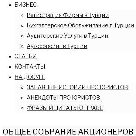
БИЗНЕС
Регистрация Фирмы в Турции
Бухгалтерское Обслуживание в Турции
Аудиторские Услуги в Турции
Аутосорсинг в Турции
СТАТЬИ
КОНТАКТЫ
НА ДОСУГЕ
ЗАБАВНЫЕ ИСТОРИИ ПРО ЮРИСТОВ
АНЕКДОТЫ ПРО ЮРИСТОВ
ФРАЗЫ И ЦИТАТЫ О ПРАВЕ
ОБЩЕЕ СОБРАНИЕ АКЦИОНЕРОВ В