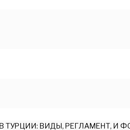
 ТУРЦИИ: ВИДЫ, РЕГЛАМЕНТ, И