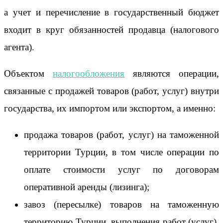
а учет и перечисление в государственный бюджет
входит в круг обязанностей продавца (налогового
агента).
Объектом
налогообложения
являются операции,
связанные с продажей товаров (работ, услуг) внутри
государства, их импортом или экспортом, а именно:
продажа товаров (работ, услуг) на таможенной
территории Турции, в том числе операции по
оплате стоимости услуг по договорам
оперативной аренды (лизинга);
завоз (пересылке) товаров на таможенную
территорию Турции, выполнения работ (услуг),