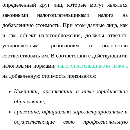
определенный круг лиц, которые могут являться
законными налогоплательщиками налога на
добавленную стоимость. При этом данные лица, как
и сам объект налогообложения, должны отвечать
установленным требованиям и полностью
соответствовать им. В соответствии с действующими
налоговыми нормами,
налогоплательщиками налога
на добавленную стоимость признаются:
Компании, организации и иные юридические
образования;
Граждане, официально зарегистрированные и
осуществляющие свою профессиональную