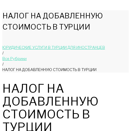
НАЛОГ НА ДОБАВЛЕННУЮ
СТОИМОСТЬ В ТУРЦИИ
ЮРИДИЧЕСКИЕ УСЛУГИ В ТУРЦИИ ДЛЯ ИНОСТРАНЦЕВ
/
Bce Pyбрики
/
НАЛОГ НА ДОБАВЛЕННУЮ СТОИМОСТЬ В ТУРЦИИ
НАЛОГ НА
ДОБАВЛЕННУЮ
СТОИМОСТЬ В
ТУРЦИИ