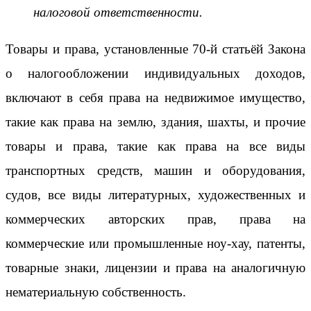
налоговой ответственности.
Товары и права, установленные 70-й статьёй Закона
о налогообложении индивидуальных доходов,
включают в себя права на недвижимое имущество,
такие как права на землю, здания, шахты, и прочие
товары и права, такие как права на все виды
транспортных средств, машин и оборудования,
судов, все виды литературных, художественных и
коммерческих авторских прав, права на
коммерческие или промышленные ноу-хау, патенты,
товарные знаки, лицензии и права на аналогичную
нематериальную собственность.