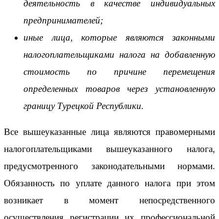
деятельность в качестве индивидуальных
предпринимателей;
иные лица, которые являются законными
налогоплательщиками налога на добавленную
стоимость по причине перемещения
определенных товаров через установленную
границу Турецкой Республики.
Все вышеуказанные лица являются правомерными
налогоплательщиками вышеуказанного налога,
предусмотренного законодательными нормами.
Обязанность по уплате данного налога при этом
возникает в момент непосредственного
осуществления регистрации их профессиональной