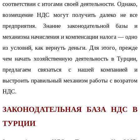
соответствии с итогами своей деятельности. Однако,
возмещение НДС могут получить далеко не все
предприятия. Знание законодательной базы и
механизма начисления и компенсации налога — одно
из условий, как вернуть деньги. Для этого, прежде
чем начать хозяйственную деятельность в Турции,
предлагаем связаться с нашей компанией и
выстроить правильный механизм работы с возратом
НДС.
ЗАКОНОДАТЕЛЬНАЯ БАЗА НДС В
ТУРЦИИ