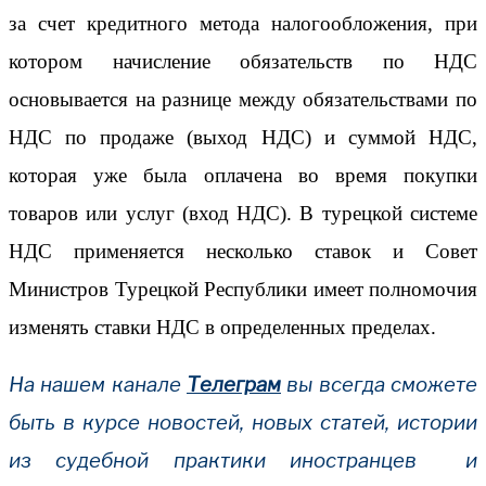
за счет кредитного метода налогообложения, при
котором начисление обязательств по НДС
основывается на разнице между обязательствами по
НДС по продаже (выход НДС) и суммой НДС,
которая уже была оплачена во время покупки
товаров или услуг (вход НДС). В турецкой системе
НДС применяется несколько ставок и Совет
Министров Турецкой Республики имеет полномочия
изменять ставки НДС в определенных пределах.
На нашем канале
Телеграм
вы всегда сможете
быть в курсе новостей, новых статей, истории
из судебной практики иностранцев и