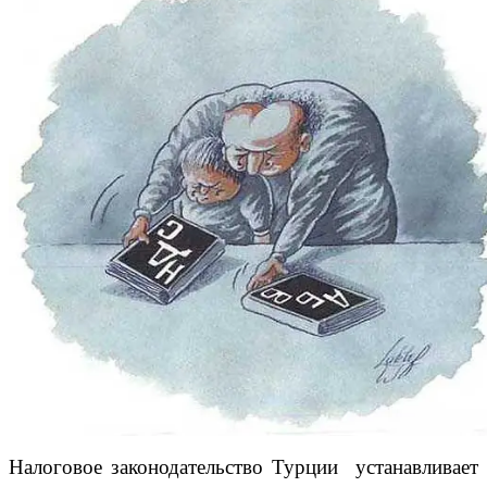
Налоговое законодательство Турции устанавливает