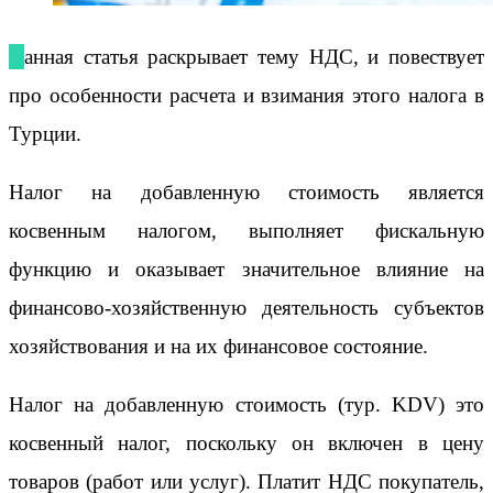
Данная статья раскрывает тему НДС, и повествует
про особенности расчета и взимания этого налога в
Турции.
Налог на добавленную стоимость является
косвенным налогом, выполняет фискальную
функцию и оказывает значительное влияние на
финансово-хозяйственную деятельность субъектов
хозяйствования и на их финансовое состояние.
Налог на добавленную стоимость (тур. KDV) это
косвенный налог, поскольку он включен в цену
товаров (работ или услуг). Платит НДС покупатель,