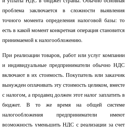
и уплаты НДС в бюджет страны. Обычно основная
проблема заключается в сложности выявления
точного момента определения налоговой базы: то
есть в какой момент конкретная операция становится
принимаемой к налогообложению.
При реализации товаров, работ или услуг компании
и индивидуальные предприниматели обычно НДС
включают в их стоимость. Покупатель или заказчик
вынужден оплачивать эту стоимость целиком, вместе
с налогом, а продавец должен этот налог заплатить в
бюджет. В то же время на общей системе
налогообложения предприниматели имеют
возможность уменьшить НДС с реализации за счет