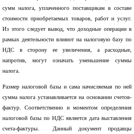
сумм налога, уплаченного поставщикам в составе
стоимости приобретаемых товаров, работ и услуг.
Из этого следует вывод, что доходные операции в
рамках деятельности влияют на налоговую базу по
НДС в сторону ее увеличения, а расходные,
напротив, могут означать уменьшение суммы
налога.
Размер налоговой базы и сама начисляемая по ней
сумма налога устанавливается на основании счетов-
фактур. Соответственно и моментом определения
налоговой базы по НДС является дата выставления
счета-фактуры. Данный документ продавцы