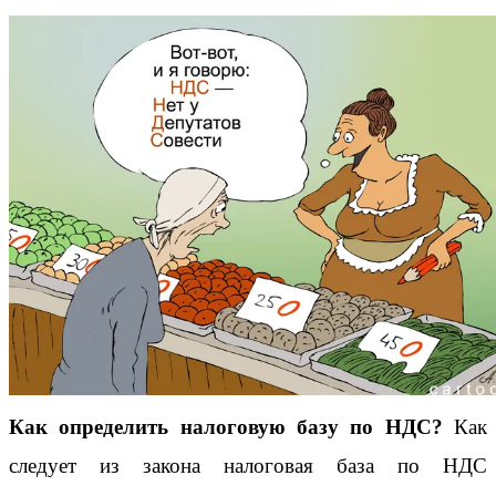
Как определить налоговую базу по НДС?
Как
следует из закона налоговая база по НДС