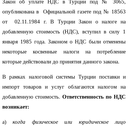
Закон об уплате НДС в Турции под № 3065,
опубликована в Официальной газете под № 18563
от 02.11.1984 г. В Турции Закон о налоге на
добавленную стоимость (НДС), вступил в силу 1
января 1985 года. Законом о НДС были отменены
некоторые косвенные налоги на потребление
которые действовали до принятия данного закона.
В рамках налоговой системы Турции поставки и
импорт товаров и услуг облагаются налогом на
добавленную стоимость.
Ответственность по НДС
возникает:
а)
когда физическое или юридическое лицо