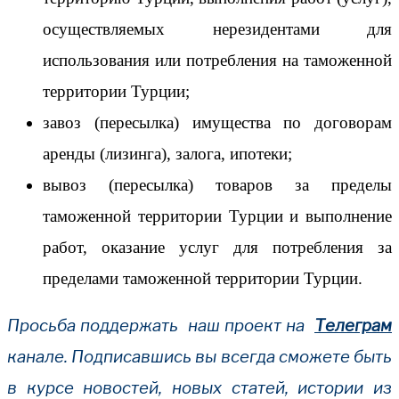
осуществляемых нерезидентами для
использования или потребления на таможенной
территории Турции;
завоз (пересылка) имущества по договорам
аренды (лизинга), залога, ипотеки;
вывоз (пересылка) товаров за пределы
таможенной территории Турции и выполнение
работ, оказание услуг для потребления за
пределами таможенной территории Турции.
Просьба поддержать наш проект на
Телеграм
канале. Подписавшись вы всегда сможете быть
в курсе новостей, новых статей, истории из