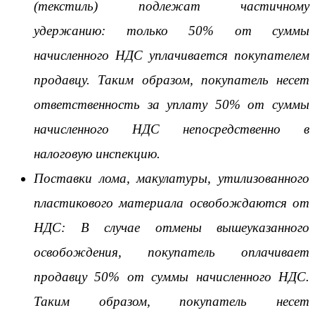
(текстиль) подлежат частичному
удержанию: только 50% от суммы
начисленного НДС уплачивается покупателем
продавцу. Таким образом, покупатель несет
ответственность за уплату 50% от суммы
начисленного НДС непосредственно в
налоговую инспекцию.
Поставки лома, макулатуры, утилизованного
пластикового материала освобождаются от
НДС: В случае отмены вышеуказанного
освобождения, покупатель оплачивает
продавцу 50% от суммы начисленного НДС.
Таким образом, покупатель несет