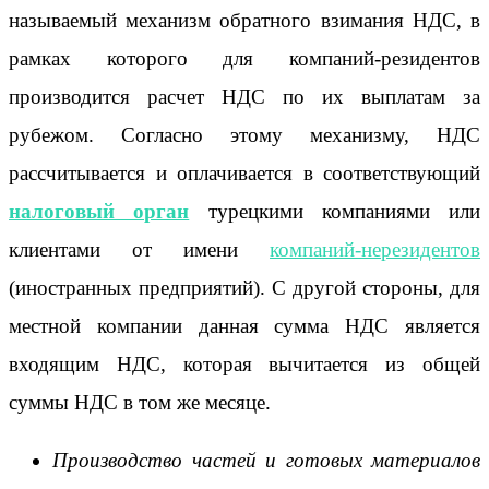
называемый механизм обратного взимания НДС, в
рамках которого для компаний-резидентов
производится расчет НДС по их выплатам за
рубежом. Согласно этому механизму, НДС
рассчитывается и оплачивается в соответствующий
налоговый орган
турецкими компаниями или
клиентами от имени
компаний-нерезидентов
(иностранных предприятий). С другой стороны, для
местной компании данная сумма НДС является
входящим НДС, которая вычитается из общей
суммы НДС в том же месяце.
Производство частей и готовых материалов