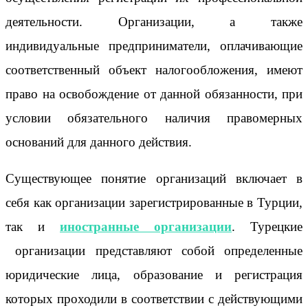
деятельности. Организации, а также
индивидуальные предприниматели, оплачивающие
соответственный объект налогообложения, имеют
право на освобождение от данной обязанности, при
условии обязательного наличия правомерных
оснований для данного действия.
Существующее понятие организаций включает в
себя как организации зарегистрированные в Турции,
так и
иностранные организации
. Турецкие
организации представляют собой определенные
юридические лица, образование и регистрация
которых проходили в соответствии с действующими