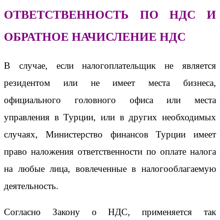
ОТВЕТСТВЕННОСТЬ ПО НДС И
ОБРАТНОЕ НАЧИСЛЕНИЕ НДС
В случае, если налогоплательщик не является
резидентом или не имеет места бизнеса,
официального головного офиса или места
управления в Турции, или в других необходимых
случаях, Министерство финансов Турции имеет
право наложения ответственности по оплате налога
на любые лица, вовлеченные в налогооблагаемую
деятельность.
Согласно Закону о НДС, применяется так