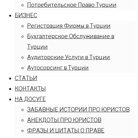
Потребительское Право Турции
БИЗНЕС
Регистрация Фирмы в Турции
Бухгалтерское Обслуживание в
Турции
Аудиторские Услуги в Турции
Аутосорсинг в Турции
СТАТЬИ
КОНТАКТЫ
НА ДОСУГЕ
ЗАБАВНЫЕ ИСТОРИИ ПРО ЮРИСТОВ
АНЕКДОТЫ ПРО ЮРИСТОВ
ФРАЗЫ И ЦИТАТЫ О ПРАВЕ