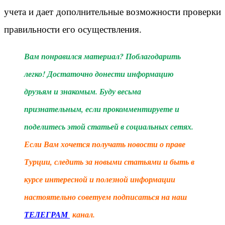
учета и дает дополнительные возможности проверки
правильности его осуществления.
Вам понравился материал? Поблагодарить
легко! Достаточно донести информацию
друзьям и знакомым. Буду весьма
признательным, если прокомментируете и
поделитесь этой статьей в социальных сетях.
Если Вам хочется получать новости о праве
Турции, следить за новыми статьями и быть в
курсе интересной и полезной информации
настоятельно советуем подписаться на наш
ТЕЛЕГРАМ
канал.