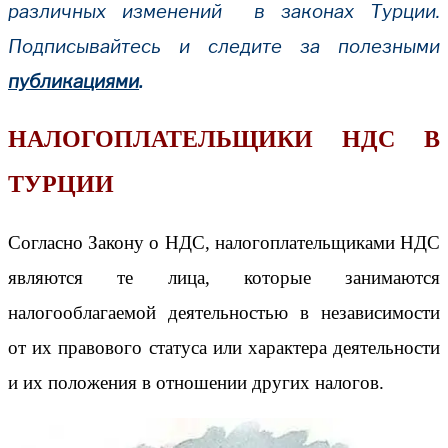
различных изменений в законах Турции.
Подписывайтесь и следите за полезными
публикациями
.
НАЛОГОПЛАТЕЛЬЩИКИ НДС В
ТУРЦИИ
Согласно Закону о НДС, налогоплательщиками НДС
являются те лица, которые занимаются
налогооблагаемой деятельностью в независимости
от их правового статуса или характера деятельности
и их положения в отношении других налогов.