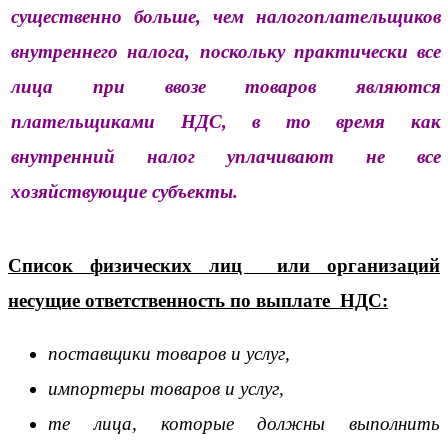
существенно больше, чем налогоплательщиков
внутреннего налога, поскольку практически все
лица при ввозе товаров являются
плательщиками НДС, в то время как
внутренний налог уплачивают не все
хозяйствующие субъекты.
Список физических лиц или организаций
несущие ответственность по выплате НДС:
поставщики товаров и услуг,
импортеры товаров и услуг,
те лица, которые должны выполнить