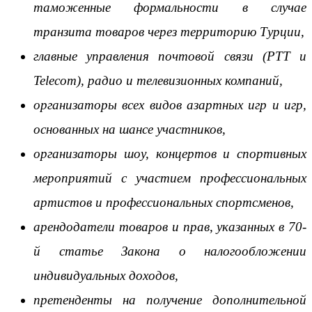
таможенные формальности в случае
транзита товаров через территорию Турции,
главные управления почтовой связи (PTT и
Telecom), радио и телевизионных компаний,
организаторы всех видов азартных игр и игр,
основанных на шансе участников,
организаторы шоу, концертов и спортивных
мероприятий с участием профессиональных
артистов и профессиональных спортсменов,
арендодатели товаров и прав, указанных в 70-
й статье Закона о налогообложении
индивидуальных доходов,
претенденты на получение дополнительной