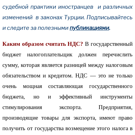
судебной практики иностранцев и различных
изменений в законах Турции. Подписывайтесь
и следите за полезными
публикациями
.
Каким образом считать НДС?
В государственный
бюджет налогоплательщик должен перечислить
сумму, которая является разницей между налоговым
обязательством и кредитом. НДС — это не только
очень мощная составляющая государственного
бюджета, но и эффективный инструменты
стимулирования экспорта. Предприятия,
производящие товары для экспорта, имеют право
получить от государства возмещение этого налога в