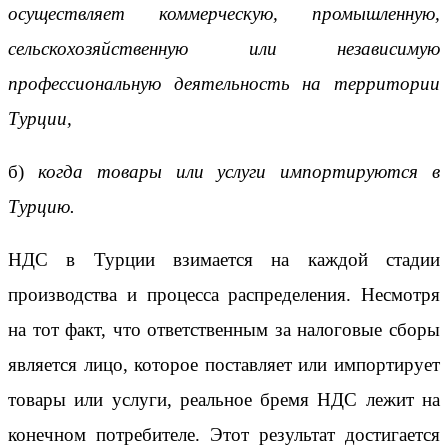
осуществляет коммерческую, промышленную,
сельскохозяйственную или независимую
профессиональную деятельность на территории
Турции,
б)
когда товары или услуги импортируются в
Турцию.
НДС в Турции взимается на каждой стадии
производства и процесса распределения. Несмотря
на тот факт, что ответственным за налоговые сборы
является лицо, которое поставляет или импортирует
товары или услуги, реальное бремя НДС лежит на
конечном потребителе. Этот результат достигается