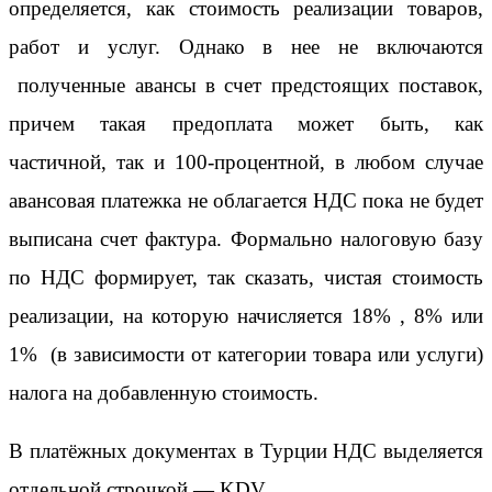
определяется, как стоимость реализации товаров,
работ и услуг. Однако в нее не включаются
полученные авансы в счет предстоящих поставок,
причем такая предоплата может быть, как
частичной, так и 100-процентной, в любом случае
авансовая платежка не облагается НДС пока не будет
выписана счет фактура. Формально налоговую базу
по НДС формирует, так сказать, чистая стоимость
реализации, на которую начисляется 18% , 8% или
1% (в зависимости от категории товара или услуги)
налога на добавленную стоимость.
В платёжных документах в Турции НДС выделяется
отдельной строчкой — KDV.