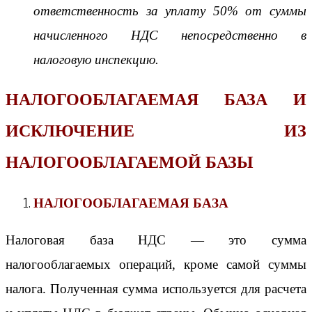
ответственность за уплату 50% от суммы
начисленного НДС непосредственно в
налоговую инспекцию.
НАЛОГООБЛАГАЕМАЯ БАЗА И
ИСКЛЮЧЕНИЕ ИЗ
НАЛОГООБЛАГАЕМОЙ БАЗЫ
НАЛОГООБЛАГАЕМАЯ БАЗА
Налоговая база НДС — это сумма
налогооблагаемых операций, кроме самой суммы
налога. Полученная сумма используется для расчета