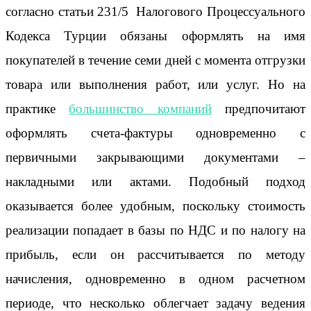
согласно статьи 231/5 Налогового Процессуального
Кодекса Турции обязаны оформлять на имя
покупателей в течение семи дней с момента отгрузки
товара или выполнения работ, или услуг. Но на
практике
большинство компаний
предпочитают
оформлять счета-фактуры одновременно с
первичными закрывающими документами –
накладными или актами. Подобный подход
оказывается более удобным, поскольку стоимость
реализации попадает в базы по НДС и по налогу на
прибыль, если он рассчитывается по методу
начисления, одновременно в одном расчетном
периоде, что несколько облегчает задачу ведения