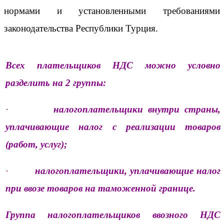
нормами и установленными требованиями
законодательства Республики Турция.
Всех плательщиков НДС можно условно
разделить на 2 группы:
·
налогоплательщики внутри страны,
уплачивающие налог с реализации товаров
(работ, услуг);
·
налогоплательщики, уплачивающие налог
при ввозе товаров на таможенной границе.
Группа налогоплательщиков ввозного НДС