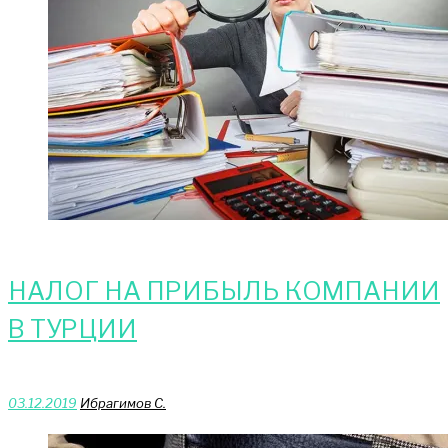
НАЛОГ НА ПРИБЫЛЬ КОМПАНИИ
В ТУРЦИИ
03.12.2019
Ибрагимов С.