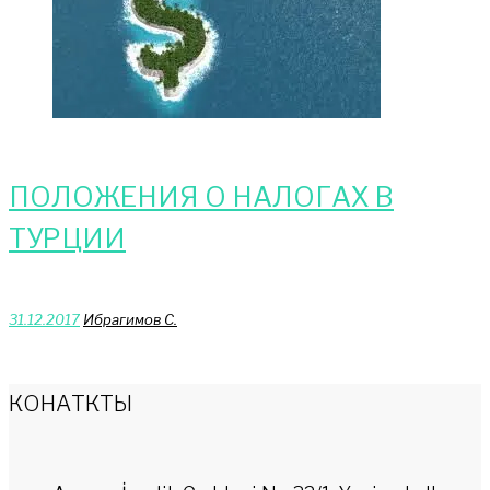
ПОЛОЖЕНИЯ О НАЛОГАХ В
ТУРЦИИ
31.12.2017
Ибрагимов С.
КОНАТКТЫ