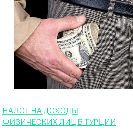
НАЛОГ НА ДОХОДЫ
ФИЗИЧЕСКИХ ЛИЦ В ТУРЦИИ