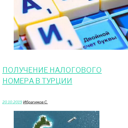
ПОЛУЧЕНИЕ НАЛОГОВОГО
НОМЕРА В ТУРЦИИ
20.10.2019
Ибрагимов С.