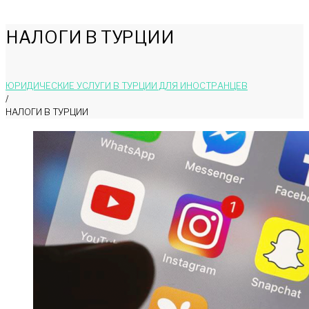
НАЛОГИ В ТУРЦИИ
ЮРИДИЧЕСКИЕ УСЛУГИ В ТУРЦИИ ДЛЯ ИНОСТРАНЦЕВ
/
НАЛОГИ В ТУРЦИИ