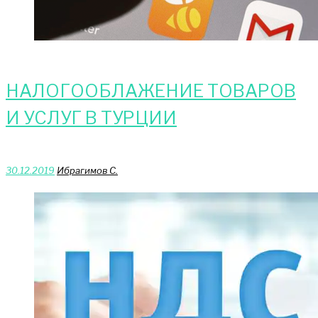
НАЛОГООБЛАЖЕНИЕ ТОВАРОВ
И УСЛУГ В ТУРЦИИ
30.12.2019
Ибрагимов С.