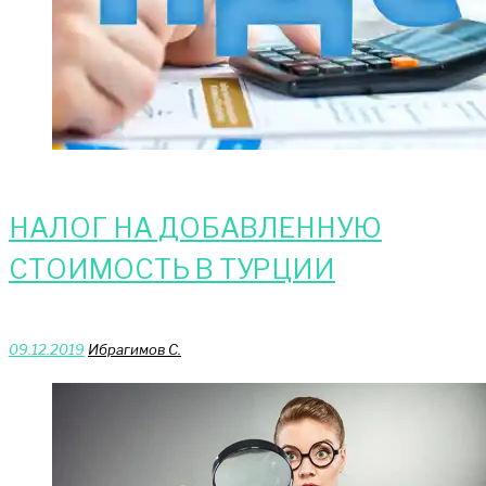
НАЛОГ НА ДОБАВЛЕННУЮ
СТОИМОСТЬ В ТУРЦИИ
09.12.2019
Ибрагимов С.