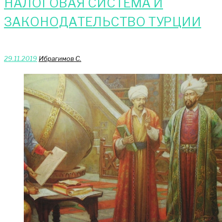
НАЛОГОВАЯ СИСТЕМА И
ЗАКОНОДАТЕЛЬСТВО ТУРЦИИ
29.11.2019
Ибрагимов С.