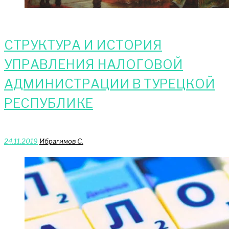
СТРУКТУРА И ИСТОРИЯ
УПРАВЛЕНИЯ НАЛОГОВОЙ
АДМИНИСТРАЦИИ В ТУРЕЦКОЙ
РЕСПУБЛИКЕ
24.11.2019
Ибрагимов С.