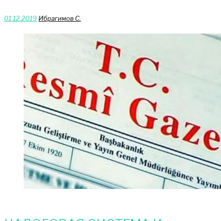
01.12.2019
Ибрагимов С.