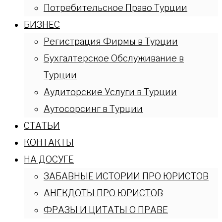
Потребительское Право Турции
БИЗНЕС
Регистрация Фирмы в Турции
Бухгалтерское Обслуживание в
Турции
Аудиторские Услуги в Турции
Аутосорсинг в Турции
СТАТЬИ
КОНТАКТЫ
НА ДОСУГЕ
ЗАБАВНЫЕ ИСТОРИИ ПРО ЮРИСТОВ
АНЕКДОТЫ ПРО ЮРИСТОВ
ФРАЗЫ И ЦИТАТЫ О ПРАВЕ