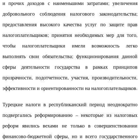
и прочих доходов с наименьшими затратами; увеличения
добровольного соблюдения налогового законодательства;
предоставления высокого качества услуг по защите прав
налогоплательщиков; принятия необходимых мер для того,
чтобы налогоплательщики имели возможность легко
выполнять свои обязательства; функционирования данной
сферы деятельности государства в рамках принципов
прозрачности, подотчетности, участия, производительности,
эффективности и ориентированности на налогоплательщиков.
Турецкие налоги в республиканский период неоднократно
подвергались реформированию – некоторые из налоговых
реформ явились вехами не только в совершенствовании
финансово-бюджетной сферы, но и всего государственного