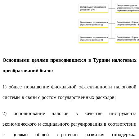
Основными целями проводившихся в Турции налоговых
преобразований было:
1) общее повышение фискальной эффективности налоговой
системы в связи с ростом государственных расходов;
2) использование налогов в качестве инструмента
экономического и социального регулирования в соответствии
с целями общей стратегии развития (поддержка