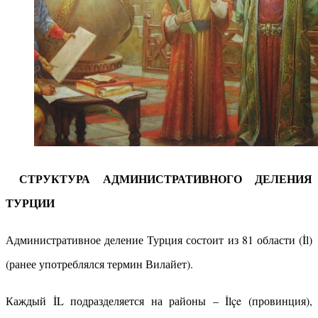
СТРУКТУРА АДМИНИСТРАТИВНОГО ДЕЛЕНИЯ
ТУРЦИИ
Административное деление Турция состоит из 81 области (İl)
(ранее употреблялся термин Вилайет).
Каждый İL подразделяется на районы – İlçe (провинция),