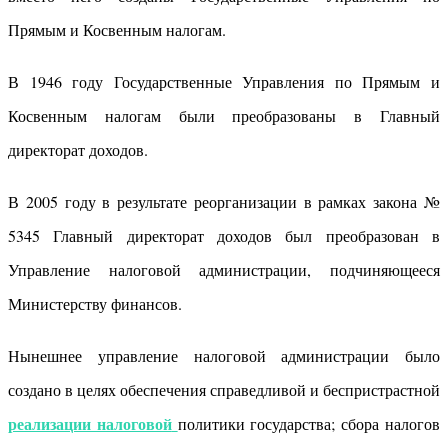
Прямым и Косвенным налогам.
В 1946 году Государственные Управления по Прямым и
Косвенным налогам были преобразованы в Главный
директорат доходов.
В 2005 году в результате реорганизации в рамках закона №
5345 Главный директорат доходов был преобразован в
Управление налоговой администрации, подчиняющееся
Министерству финансов.
Нынешнее управление налоговой администрации было
создано в целях обеспечения справедливой и беспристрастной
реализации налоговой
политики государства; сбора налогов