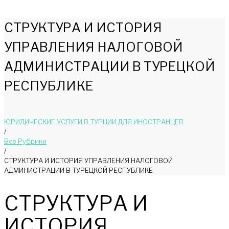
СТРУКТУРА И ИСТОРИЯ
УПРАВЛЕНИЯ НАЛОГОВОЙ
АДМИНИСТРАЦИИ В ТУРЕЦКОЙ
РЕСПУБЛИКЕ
ЮРИДИЧЕСКИЕ УСЛУГИ В ТУРЦИИ ДЛЯ ИНОСТРАНЦЕВ
/
Bce Pyбрики
/
СТРУКТУРА И ИСТОРИЯ УПРАВЛЕНИЯ НАЛОГОВОЙ
АДМИНИСТРАЦИИ В ТУРЕЦКОЙ РЕСПУБЛИКЕ
СТРУКТУРА И
ИСТОРИЯ