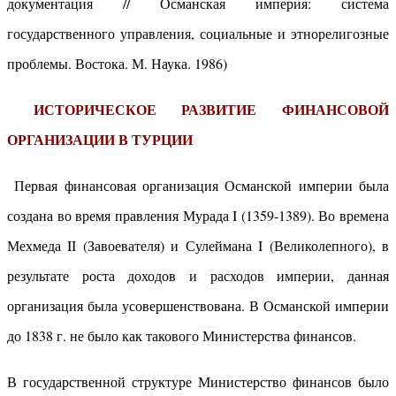
документация // Османская империя: система
государственного управления, социальные и этнорелигозные
проблемы. Востока. М. Наука. 1986)
ИСТОРИЧЕСКОЕ РАЗВИТИЕ ФИНАНСОВОЙ
ОРГАНИЗАЦИИ В ТУРЦИИ
Первая финансовая организация Османской империи была
создана во время правления Мурада I (1359-1389). Во времена
Мехмеда II (Завоевателя) и Сулеймана I (Великолепного), в
результате роста доходов и расходов империи, данная
организация была усовершенствована. В Османской империи
до 1838 г. не было как такового Министерства финансов.
В государственной структуре Министерство финансов было