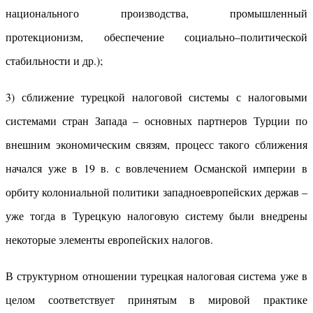
национального производства, промышленный
протекционизм, обеспечение социально–политической
стабильности и др.);
3) сближение турецкой налоговой системы с налоговыми
системами стран Запада – основных партнеров Турции по
внешним экономическим связям, процесс такого сближения
начался уже в 19 в. с вовлечением Османской империи в
орбиту колониальной политики западноевропейских держав –
уже тогда в Турецкую налоговую систему были внедрены
некоторые элементы европейских налогов.
В структурном отношении турецкая налоговая система уже в
целом соответствует принятым в мировой практике