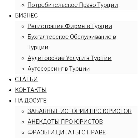
Потребительское Право Турции
БИЗНЕС
Регистрация Фирмы в Турции
Бухгалтерское Обслуживание в
Турции
Аудиторские Услуги в Турции
Аутосорсинг в Турции
СТАТЬИ
КОНТАКТЫ
НА ДОСУГЕ
ЗАБАВНЫЕ ИСТОРИИ ПРО ЮРИСТОВ
АНЕКДОТЫ ПРО ЮРИСТОВ
ФРАЗЫ И ЦИТАТЫ О ПРАВЕ