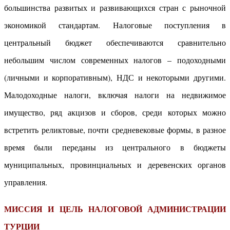
большинства развитых и развивающихся стран с рыночной
экономикой стандартам. Налоговые поступления в
центральный бюджет обеспечиваются сравнительно
небольшим числом современных налогов – подоходными
(личными и корпоративным), НДС и некоторыми другими.
Малодоходные налоги, включая налоги на недвижимое
имущество, ряд акцизов и сборов, среди которых можно
встретить реликтовые, почти средневековые формы, в разное
время были переданы из центрального в бюджеты
муниципальных, провинциальных и деревенских органов
управления.
МИССИЯ
И ЦЕЛЬ
НАЛОГОВОЙ АДМИНИСТРАЦИИ
ТУРЦИИ