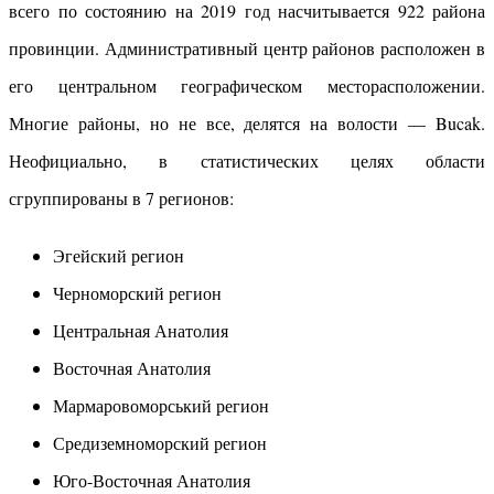
всего по состоянию на 2019 год насчитывается 922 района
провинции. Административный центр районов расположен в
его центральном географическом месторасположении.
Многие районы, но не все, делятся на волости — Bucak.
Неофициально, в статистических целях области
сгруппированы в 7 регионов:
Эгейский регион
Черноморский регион
Центральная Анатолия
Восточная Анатолия
Мармаровоморський регион
Средиземноморский регион
Юго-Восточная Анатолия