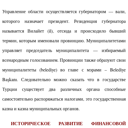
Управление области осуществляется губернатором — вали,
которого назначает президент. Резиденция губернатора
называется Вилайет (il), отсюда и происходило бывший
термин, которым именовали провинцию. Муниципалитетами
управляет председатель муниципалитета — избираемый
всенародным голосованием. Провинции также образуют свои
муниципалитеты (belediye) во главе с мэрами – Belediye
Başkanı. Следовательно можно сказать что в государстве
Турции существует два различных органа способные
самостоятельно распоряжаться налогами, это государственная
казна и казна муниципальных органов.
ИСТОРИЧЕСКОЕ РАЗВИТИЕ ФИНАНСОВОЙ