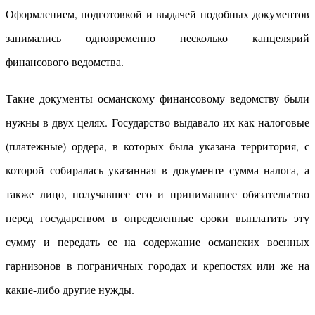
Оформлением, подготовкой и выдачей подобных документов
занимались одновременно несколько канцелярий
финансового ведомства.
Такие документы османскому финансовому ведомству были
нужны в двух целях. Государство выдавало их как налоговые
(платежные) ордера, в которых была указана территория, с
которой собиралась указанная в документе сумма налога, а
также лицо, получавшее его и принимавшее обязательство
перед государством в определенные сроки выплатить эту
сумму и передать ее на содержание османских военных
гарнизонов в пограничных городах и крепостях или же на
какие-либо другие нужды.