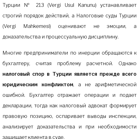
Турции № 213 (Vergi Usul Kanunu) устанавливает
строгий порядок действий, а Налоговые суды Турции
(Vergi Mahkemesi) оценивают не эмоции, а
доказательства и процессуальную дисциплину.
Многие предприниматели по инерции обращаются к
бухгалтеру, считая проблему расчетной. Однако
налоговый спор в Турции является прежде всего
юридическим конфликтом
, а не арифметической
ошибкой. Бухгалтер отражает операции и подает
декларации, тогда как налоговый адвокат формирует
правовую позицию, оспаривает выводы инспекции,
анализирует доказательства и при необходимости
защищает клиента в суде.