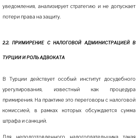
уведомления, анализирует стратегию и не допускает
потери права на защиту.
2.2. ПРИМИРЕНИЕ С НАЛОГОВОЙ АДМИНИСТРАЦИЕЙ В
ТУРЦИИ И РОЛЬ АДВОКАТА
В Турции действует особый институт досудебного
урегулирования, известный как процедура
примирения. На практике это переговоры с налоговой
комиссией, в рамках которых обсуждается сумма
штрафа и санкций.
Для неподготовленного налогоплательщика такая