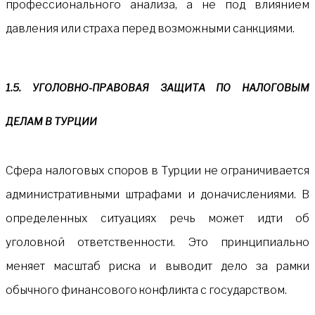
профессионального анализа, а не под влиянием
давления или страха перед возможными санкциями.
1.5. УГОЛОВНО-ПРАВОВАЯ ЗАЩИТА ПО НАЛОГОВЫМ
ДЕЛАМ В ТУРЦИИ
Сфера налоговых споров в Турции не ограничивается
административными штрафами и доначислениями. В
определенных ситуациях речь может идти об
уголовной ответственности. Это принципиально
меняет масштаб риска и выводит дело за рамки
обычного финансового конфликта с государством.