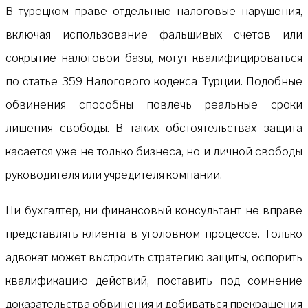
В турецком праве отдельные налоговые нарушения,
включая использование фальшивых счетов или
сокрытие налоговой базы, могут квалифицироваться
по статье 359 Налогового кодекса Турции. Подобные
обвинения способны повлечь реальные сроки
лишения свободы. В таких обстоятельствах защита
касается уже не только бизнеса, но и личной свободы
руководителя или учредителя компании.
Ни бухгалтер, ни финансовый консультант не вправе
представлять клиента в уголовном процессе. Только
адвокат может выстроить стратегию защиты, оспорить
квалификацию действий, поставить под сомнение
доказательства обвинения и добиваться прекращения