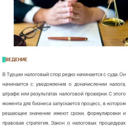
ВВЕДЕНИЕ
В Турции налоговый спор редко начинается с суда. Он
начинается с уведомления о доначислении налога,
штрафе или результатах налоговой проверки. С этого
момента для бизнеса запускается процесс, в котором
решающее значение имеют сроки, формулировки и
правовая стратегия. Закон о налоговых процедурах