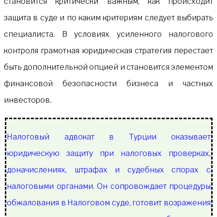
становится критически важным, как происходит
защита в суде и по каким критериям следует выбирать
специалиста. В условиях усиленного налогового
контроля грамотная юридическая стратегия перестает
быть дополнительной опцией и становится элементом
финансовой безопасности бизнеса и частных
инвесторов.
Налоговый адвокат в Турции оказывает
юридическую защиту при налоговых проверках,
доначислениях, штрафах и судебных спорах с
налоговыми органами. Он сопровождает процедуры
обжалования в Налоговом суде, готовит возражения