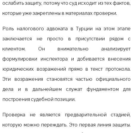
ослабить защиту, потому что суд исходит из тех фактов,
которые уже закреплены в материалах проверки.
Роль налогового адвоката в Турции на этом этапе
заключается не просто в присутствии рядом с
клиентом. Он внимательно анализирует
формулировки инспектора и добивается внесения
юридических возражений прямо в текст протокола.
Эти возражения становятся частью официального
дела и в дальнейшем служат фундаментом для
построения судебной позиции.
Проверка не является предварительной стадией,
которую можно переждать. Это первая линия защиты.