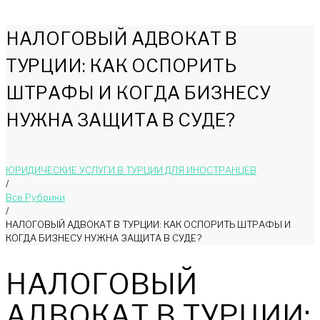
НАЛОГОВЫЙ АДВОКАТ В
ТУРЦИИ: КАК ОСПОРИТЬ
ШТРАФЫ И КОГДА БИЗНЕСУ
НУЖНА ЗАЩИТА В СУДЕ?
ЮРИДИЧЕСКИЕ УСЛУГИ В ТУРЦИИ ДЛЯ ИНОСТРАНЦЕВ
/
Bce Pyбрики
/
НАЛОГОВЫЙ АДВОКАТ В ТУРЦИИ: КАК ОСПОРИТЬ ШТРАФЫ И
КОГДА БИЗНЕСУ НУЖНА ЗАЩИТА В СУДЕ?
НАЛОГОВЫЙ
АДВОКАТ В ТУРЦИИ: