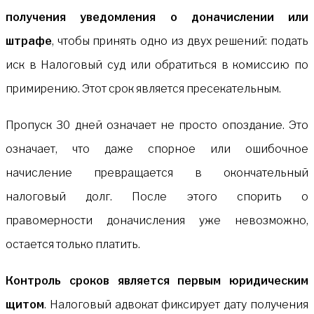
получения уведомления о доначислении или
штрафе
, чтобы принять одно из двух решений: подать
иск в Налоговый суд или обратиться в комиссию по
примирению. Этот срок является пресекательным.
Пропуск 30 дней означает не просто опоздание. Это
означает, что даже спорное или ошибочное
начисление превращается в окончательный
налоговый долг. После этого спорить о
правомерности доначисления уже невозможно,
остается только платить.
Контроль сроков является первым юридическим
щитом
. Налоговый адвокат фиксирует дату получения