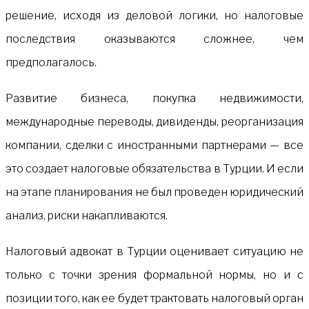
решение, исходя из деловой логики, но налоговые
последствия оказываются сложнее, чем
предполагалось.
Развитие бизнеса, покупка недвижимости,
международные переводы, дивиденды, реорганизация
компании, сделки с иностранными партнерами — все
это создает налоговые обязательства в Турции. И если
на этапе планирования не был проведен юридический
анализ, риски накапливаются.
Налоговый адвокат в Турции оценивает ситуацию не
только с точки зрения формальной нормы, но и с
позиции того, как ее будет трактовать налоговый орган