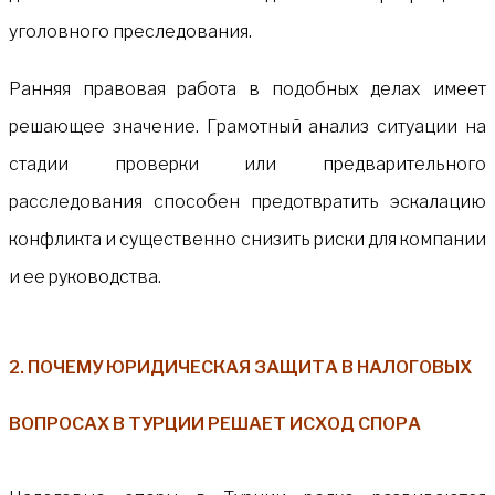
уголовного преследования.
Ранняя правовая работа в подобных делах имеет
решающее значение. Грамотный анализ ситуации на
стадии проверки или предварительного
расследования способен предотвратить эскалацию
конфликта и существенно снизить риски для компании
и ее руководства.
2. ПОЧЕМУ ЮРИДИЧЕСКАЯ ЗАЩИТА В НАЛОГОВЫХ
ВОПРОСАХ В ТУРЦИИ РЕШАЕТ ИСХОД СПОРА