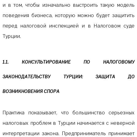
и в том, чтобы изначально выстроить такую модель
поведения бизнеса, которую можно будет защитить
перед налоговой инспекцией и в Налоговом суде
Турции.
1.1. КОНСУЛЬТИРОВАНИЕ ПО НАЛОГОВОМУ
ЗАКОНОДАТЕЛЬСТВУ ТУРЦИИ: ЗАЩИТА ДО
ВОЗНИКНОВЕНИЯ СПОРА
Практика показывает, что большинство серьезных
налоговых проблем в Турции начинается с неверной
интерпретации закона. Предприниматель принимает