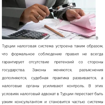
В
Турции налоговая система устроена таким образом,
что формальное соблюдение правил не всегда
гарантирует отсутствие претензий со стороны
государства. Законы меняются, разъяснения
дополняются, судебная практика развивается, а
налоговые органы усиливают контроль. В этих
условиях налоговый адвокат в Турции перестает быть
узким консультантом и становится частью системы