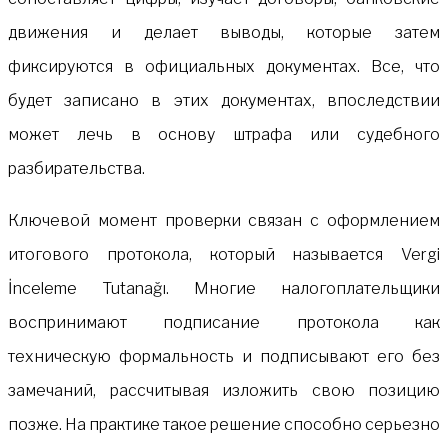
движения и делает выводы, которые затем
фиксируются в официальных документах. Все, что
будет записано в этих документах, впоследствии
может лечь в основу штрафа или судебного
разбирательства.
Ключевой момент проверки связан с оформлением
итогового протокола, который называется Vergi
İnceleme Tutanağı. Многие налогоплательщики
воспринимают подписание протокола как
техническую формальность и подписывают его без
замечаний, рассчитывая изложить свою позицию
позже. На практике такое решение способно серьезно