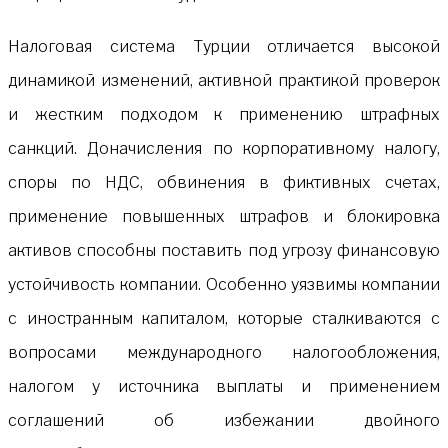
Налоговая система Турции отличается высокой
динамикой изменений, активной практикой проверок
и жестким подходом к применению штрафных
санкций. Доначисления по корпоративному налогу,
споры по НДС, обвинения в фиктивных счетах,
применение повышенных штрафов и блокировка
активов способны поставить под угрозу финансовую
устойчивость компании. Особенно уязвимы компании
с иностранным капиталом, которые сталкиваются с
вопросами международного налогообложения,
налогом у источника выплаты и применением
соглашений об избежании двойного