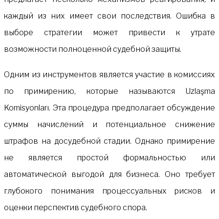
каждый из них имеет свои последствия. Ошибка в
выборе стратегии может привести к утрате
возможности полноценной судебной защиты.
Одним из инструментов является участие в комиссиях
по примирению, которые называются Uzlaşma
Komisyonları. Эта процедура предполагает обсуждение
суммы начислений и потенциальное снижение
штрафов на досудебной стадии. Однако примирение
не является простой формальностью или
автоматической выгодой для бизнеса. Оно требует
глубокого понимания процессуальных рисков и
оценки перспектив судебного спора.