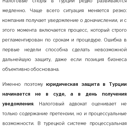
Налоговые споры в Турции редко развиваются
медленно. Чаще всего ситуация меняется резко:
компания получает уведомление о доначислении, и с
этого момента включается процесс, который строго
регламентирован по срокам и процедуре. Ошибка в
первые недели способна сделать невозможной
дальнейшую защиту, даже если позиция бизнеса
объективно обоснована.
Именно поэтому
юридическая защита в Турции
начинается не в суде, а в день получения
уведомления
. Налоговый адвокат оценивает не
только содержание претензии, но и процессуальные
возможности. В турецкой системе процессуальная