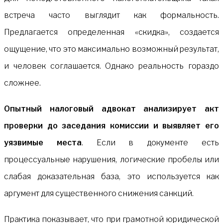
встреча часто выглядит как формальность.
Предлагается определенная «скидка», создается
ощущение, что это максимально возможный результат,
и человек соглашается. Однако реальность гораздо
сложнее.
Опытный налоговый адвокат анализирует акт
проверки до заседания комиссии и выявляет его
уязвимые места
. Если в документе есть
процессуальные нарушения, логические пробелы или
слабая доказательная база, это используется как
аргумент для существенного снижения санкций.
Практика показывает, что при грамотной юридической