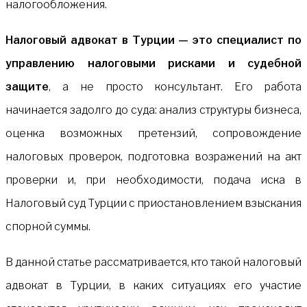
налогообложения.
Налоговый адвокат в Турции — это специалист по
управлению налоговыми рисками и судебной
защите
, а не просто консультант. Его работа
начинается задолго до суда: анализ структуры бизнеса,
оценка возможных претензий, сопровождение
налоговых проверок, подготовка возражений на акт
проверки и, при необходимости, подача иска в
Налоговый суд Турции с приостановлением взыскания
спорной суммы.
В данной статье рассматривается, кто такой налоговый
адвокат в Турции, в каких ситуациях его участие