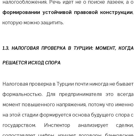
налогообложения. Речь идет не о поиске лазеек, а о
формировании устойчивой правовой конструкции
,
которую можно защитить.
1.3. НАЛОГОВАЯ ПРОВЕРКА В ТУРЦИИ: МОМЕНТ, КОГДА
РЕШАЕТСЯ ИСХОД СПОРА
Налоговая проверка в Турции почти никогда не бывает
формальностью. Для предпринимателя это всегда
момент повышенного напряжения, потому что именно
на этой стадии формируется основа будущего спора с
государством. Инспектор анализирует сделки,
сопоставляет цифры, изучает договоры, банковские