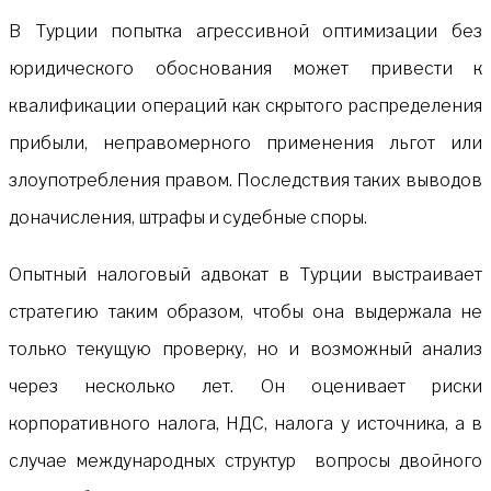
В Турции попытка агрессивной оптимизации без
юридического обоснования может привести к
квалификации операций как скрытого распределения
прибыли, неправомерного применения льгот или
злоупотребления правом. Последствия таких выводов
доначисления, штрафы и судебные споры.
Опытный налоговый адвокат в Турции выстраивает
стратегию таким образом, чтобы она выдержала не
только текущую проверку, но и возможный анализ
через несколько лет. Он оценивает риски
корпоративного налога, НДС, налога у источника, а в
случае международных структур вопросы двойного