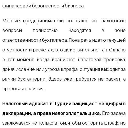
финансовой безопасности бизнеса.
Многие предприниматели полагают, что налоговые
вопросы полностью находятся в зоне
ответственности бухгалтера. Пока речь идет о текущей
отчетности и расчетах, это действительно так. Однако
в тот момент, когда возникает налоговая проверка,
доначисление или угроза штрафа, ситуация выходит за
рамки бухгалтерии. Здесь уже требуется не расчет, а
правовая позиция.
Налоговый адвокат в Турции защищает не цифры в
декларации, а права налогоплательщика.
Его задача
заключается не только в том, чтобы оспорить штраф, но