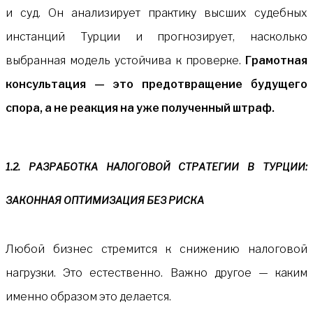
и суд. Он анализирует практику высших судебных
инстанций Турции и прогнозирует, насколько
выбранная модель устойчива к проверке.
Грамотная
консультация — это предотвращение будущего
спора, а не реакция на уже полученный штраф.
1.2. РАЗРАБОТКА НАЛОГОВОЙ СТРАТЕГИИ В ТУРЦИИ:
ЗАКОННАЯ ОПТИМИЗАЦИЯ БЕЗ РИСКА
Любой бизнес стремится к снижению налоговой
нагрузки. Это естественно. Важно другое — каким
именно образом это делается.