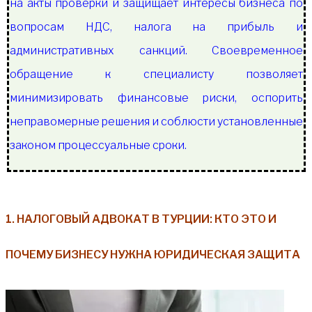
на акты проверки и защищает интересы бизнеса по
вопросам НДС, налога на прибыль и
административных санкций. Своевременное
обращение к специалисту позволяет
минимизировать финансовые риски, оспорить
неправомерные решения и соблюсти установленные
законом процессуальные сроки.
1. НАЛОГОВЫЙ АДВОКАТ В ТУРЦИИ: КТО ЭТО И
ПОЧЕМУ БИЗНЕСУ НУЖНА ЮРИДИЧЕСКАЯ ЗАЩИТА