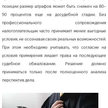
позиции размер штрафов может быть снижен на 80–
90 процентов еще на досудебной стадии. Без
профессионального сопровождения
налогоплательщик часто принимает менее выгодные
условия, не осознавая своих реальных возможностей.
При этом необходимо учитывать, что согласие на
условия примирения лишает права на последующее
судебное обжалование. Решение должно
приниматься только после полноценного анализа
перспектив дела.