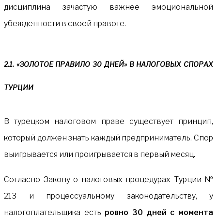
дисциплина зачастую важнее эмоциональной
убежденности в своей правоте.
2.1. «ЗОЛОТОЕ ПРАВИЛО 30 ДНЕЙ» В НАЛОГОВЫХ СПОРАХ
ТУРЦИИ
В турецком налоговом праве существует принцип,
который должен знать каждый предприниматель. Спор
выигрывается или проигрывается в первый месяц.
Согласно Закону о налоговых процедурах Турции №
213 и процессуальному законодательству, у
налогоплательщика есть
ровно 30 дней с момента