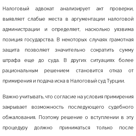
Налоговый адвокат анализирует акт проверки,
выявляет слабые места в аргументации налоговой
администрации и определяет, насколько уязвима
позиция государства. В некоторых случаях грамотная
защита позволяет значительно сократить сумму
штрафа еще до суда. В других ситуациях более
рациональным решением становится отказ от
примирения и подача иска в Налоговый суд Турции.
Важно учитывать, что согласие на условия примирения
закрывает возможность последующего судебного
обжалования. Поэтому решение о вступлении в эту
процедуру должно приниматься только после