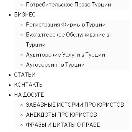
Потребительское Право Турции
БИЗНЕС
Регистрация Фирмы в Турции
Бухгалтерское Обслуживание в
Турции
Аудиторские Услуги в Турции
Аутосорсинг в Турции
СТАТЬИ
КОНТАКТЫ
НА ДОСУГЕ
ЗАБАВНЫЕ ИСТОРИИ ПРО ЮРИСТОВ
АНЕКДОТЫ ПРО ЮРИСТОВ
ФРАЗЫ И ЦИТАТЫ О ПРАВЕ