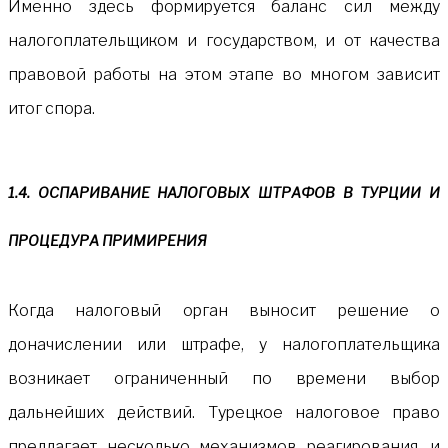
Именно здесь формируется баланс сил между
налогоплательщиком и государством, и от качества
правовой работы на этом этапе во многом зависит
итог спора.
1.4. ОСПАРИВАНИЕ НАЛОГОВЫХ ШТРАФОВ В ТУРЦИИ И
ПРОЦЕДУРА ПРИМИРЕНИЯ
Когда налоговый орган выносит решение о
доначислении или штрафе, у налогоплательщика
возникает ограниченный по времени выбор
дальнейших действий. Турецкое налоговое право
предлагает несколько механизмов реагирования, и