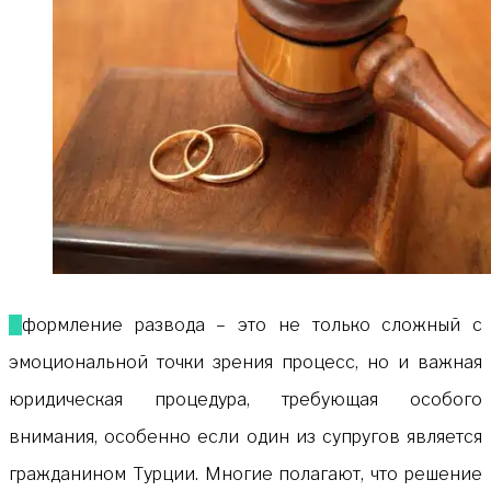
Оформление развода – это не только сложный с
эмоциональной точки зрения процесс, но и важная
юридическая процедура, требующая особого
внимания, особенно если один из супругов является
гражданином Турции. Многие полагают, что решение