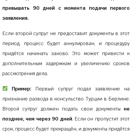
превышать 90 дней с момента подачи первого
заявления.
Если второй супруг не предоставит документы в этот
период, процесс будет аннулирован, и процедуру
придётся начинать заново. Это может привести к
дополнительным задержкам и увеличению сроков
рассмотрения дела.
Пример:
Первый супруг подал заявление на
признание развода в консульство Турции в Берлине.
Второй супруг должен подать свои документы
не
позднее, чем через 90 дней
. Если он пропустит этот
срок, процесс будет прекращён, и документы придётся