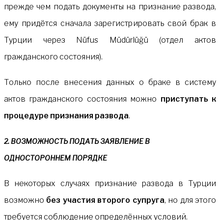
прежде чем подать документы на признание развода,
ему придётся сначала зарегистрировать свой брак в
Турции через Nüfus Müdürlüğü (отдел актов
гражданского состояния).
Только после внесения данных о браке в систему
актов гражданского состояния можно
приступать к
процедуре признания развода
.
2. ВОЗМОЖНОСТЬ ПОДАТЬ ЗАЯВЛЕНИЕ В
ОДНОСТОРОННЕМ ПОРЯДКЕ
В некоторых случаях признание развода в Турции
возможно
без участия второго супруга
, но для этого
требуется соблюдение определённых условий.