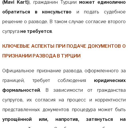
(Mavi Kart)
), гражданин Турции
может единолично
обратиться в консульство
и подать судебное
решение о разводе. В таком случае согласие второго
супруга
не требуется
.
КЛЮЧЕВЫЕ АСПЕКТЫ ПРИ ПОДАЧЕ ДОКУМЕНТОВ О
ПРИЗНАНИИ РАЗВОДА В ТУРЦИИ
Официальное признание развода, оформленного за
границей, требует соблюдения
юридических
формальностей
. В зависимости от гражданства
супругов, их согласия на процесс и корректности
представленных документов процедура может быть
упрощённой или, напротив, затянуться на