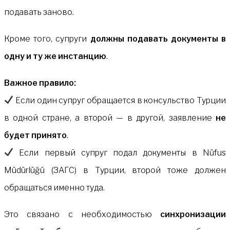
подавать заново.
Кроме того, супруги
должны подавать документы в
одну и ту же инстанцию
.
Важное правило:
Если один супруг обращается в консульство Турции
в одной стране, а второй — в другой, заявление
не
будет принято
.
Если первый супруг подал документы в Nüfus
Müdürlüğü (ЗАГС) в Турции, второй тоже должен
обращаться именно туда.
Это связано с необходимостью
синхронизации