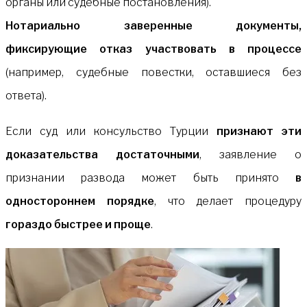
органы или судебные постановления).
Нотариально заверенные документы,
фиксирующие отказ участвовать в процессе
(например, судебные повестки, оставшиеся без
ответа).
Если суд или консульство Турции
признают эти
доказательства достаточными
, заявление о
признании развода может быть принято
в
одностороннем порядке
, что делает процедуру
гораздо быстрее и проще
.