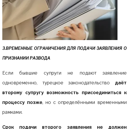
3.ВРЕМЕННЫЕ ОГРАНИЧЕНИЯ ДЛЯ ПОДАЧИ ЗАЯВЛЕНИЯ О
ПРИЗНАНИИ РАЗВОДА
Если бывшие супруги не подают заявление
одновременно, турецкое законодательство
даёт
второму супругу возможность присоединиться к
процессу позже
, но с определёнными временными
рамками.
Срок подачи второго заявления не должен