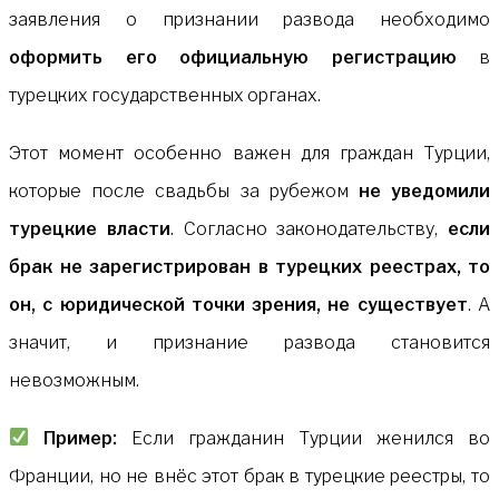
заявления о признании развода необходимо
оформить его официальную регистрацию
в
турецких государственных органах.
Этот момент особенно важен для граждан Турции,
которые после свадьбы за рубежом
не уведомили
турецкие власти
. Согласно законодательству,
если
брак не зарегистрирован в турецких реестрах, то
он, с юридической точки зрения, не существует
. А
значит, и признание развода становится
невозможным.
Пример:
Если гражданин Турции женился во
Франции, но не внёс этот брак в турецкие реестры, то