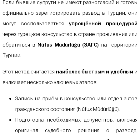
Если бывшие супруги не имеют разногласий и готовы
официально зарегистрировать развод в Турции, они
могут воспользоваться
упрощённой процедурой
через турецкое консульство в стране проживания или
обратиться в
Nüfus Müdürlüğü (ЗАГС)
на территории
Турции.
Этот метод считается
наиболее быстрым и удобным
и
включает несколько ключевых этапов:
Запись на приём в консульство или отдел актов
гражданского состояния (Nüfus Müdürlüğü).
Подготовка необходимых документов, включая
оригинал судебного решения о разводе,