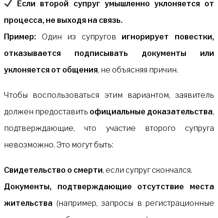
Если второй супруг умышленно уклоняется от
процесса, не выходя на связь.
Пример:
Один из супругов
игнорирует повестки,
отказывается подписывать документы или
уклоняется от общения
, не объясняя причин.
Чтобы воспользоваться этим вариантом, заявитель
должен предоставить
официальные доказательства
,
подтверждающие, что участие второго супруга
невозможно. Это могут быть:
Свидетельство о смерти
, если супруг скончался.
Документы, подтверждающие отсутствие места
жительства
(например, запросы в регистрационные