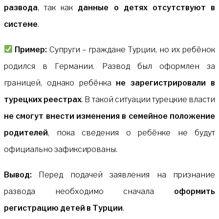
развода
, так как
данные о детях отсутствуют в
системе
.
Пример:
Супруги – граждане Турции, но их ребёнок
родился в Германии. Развод был оформлен за
границей, однако ребёнка
не зарегистрировали в
турецких реестрах
. В такой ситуации турецкие власти
не смогут внести изменения в семейное положение
родителей
, пока сведения о ребёнке не будут
официально зафиксированы.
Вывод:
Перед подачей заявления на признание
развода необходимо сначала
оформить
регистрацию детей в Турции
.