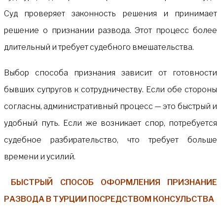
Суд проверяет законность решения и принимает
решение о признании развода. Этот процесс более
длительный и требует судебного вмешательства.
Выбор способа признания зависит от готовности
бывших супругов к сотрудничеству. Если обе стороны
согласны, административный процесс — это быстрый и
удобный путь. Если же возникает спор, потребуется
судебное разбирательство, что требует больше
времени и усилий.
БЫСТРЫЙ СПОСОБ ОФОРМЛЕНИЯ ПРИЗНАНИЕ
РАЗВОДА В ТУРЦИИ ПОСРЕДСТВОМ КОНСУЛЬСТВА