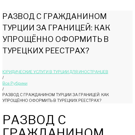
РАЗВОД С ГРАЖДАНИНОМ
ТУРЦИИ ЗА ГРАНИЦЕЙ: КАК
УПРОЩЁННО ОФОРМИТЬ В
ТУРЕЦКИХ РЕЕСТРАХ?
ЮРИДИЧЕСКИЕ УСЛУГИ В ТУРЦИИ ДЛЯ ИНОСТРАНЦЕВ
/
Bce Pyбрики
/
РАЗВОД С ГРАЖДАНИНОМ ТУРЦИИ ЗА ГРАНИЦЕЙ: КАК
УПРОЩЁННО ОФОРМИТЬ В ТУРЕЦКИХ РЕЕСТРАХ?
РАЗВОД С
ГРАЖДАНИНОМ