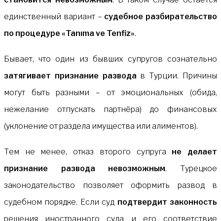
единственный вариант –
судебное разбирательство
по процедуре «Tanıma ve Tenfiz»
.
Бывает, что один из бывших супругов сознательно
затягивает признание развода
в Турции. Причины
могут быть разными – от эмоциональных (обида,
нежелание отпускать партнёра) до финансовых
(уклонение от раздела имущества или алиментов).
Тем не менее, отказ второго супруга
не делает
признание развода невозможным
. Турецкое
законодательство позволяет оформить развод в
судебном порядке. Если суд
подтвердит законность
решения иностранного суда и его соответствие