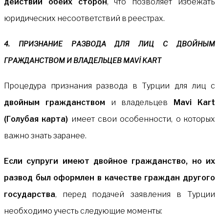
действий обеих сторон
, что позволяет избежать
юридических несоответствий в реестрах.
4. ПРИЗНАНИЕ РАЗВОДА ДЛЯ ЛИЦ С ДВОЙНЫМ
ГРАЖДАНСТВОМ И ВЛАДЕЛЬЦЕВ MAVİ KART
Процедура признания развода в Турции для лиц с
двойным гражданством
и владельцев
Mavi Kart
(Голубая карта)
имеет свои особенности, о которых
важно знать заранее.
Если супруги имеют двойное гражданство, но их
развод был оформлен в качестве граждан другого
государства
, перед подачей заявления в Турции
необходимо учесть следующие моменты: