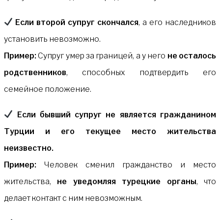
Если второй супруг скончался
, а его наследников
установить невозможно.
Пример:
Супруг умер за границей, а у него
не осталось
родственников
, способных подтвердить его
семейное положение.
Если бывший супруг не является гражданином
Турции и его текущее место жительства
неизвестно.
Пример:
Человек сменил гражданство и место
жительства,
не уведомляя турецкие органы
, что
делает контакт с ним невозможным.