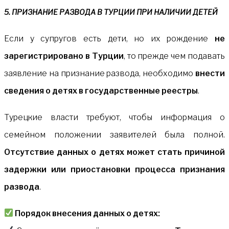
5. ПРИЗНАНИЕ РАЗВОДА В ТУРЦИИ ПРИ НАЛИЧИИ ДЕТЕЙ
Если у супругов есть дети, но их рождение
не
зарегистрировано в Турции
, то прежде чем подавать
заявление на признание развода, необходимо
внести
сведения о детях в государственные реестры
.
Турецкие власти требуют, чтобы информация о
семейном положении заявителей была полной.
Отсутствие данных о детях может стать причиной
задержки или приостановки процесса признания
развода
.
Порядок внесения данных о детях: