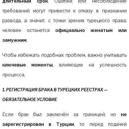
длительный срок
. Ошибки или несоблюдение
требований могут привести к отказу в признании
развода, а значит, с точки зрения турецкого права,
человек останется
официально женатым или
замужним
.
Чтобы избежать подобных проблем, важно учитывать
ключевые моменты
, влияющие на успешность
процесса.
1. РЕГИСТРАЦИЯ БРАКА В ТУРЕЦКИХ РЕЕСТРАХ —
ОБЯЗАТЕЛЬНОЕ УСЛОВИЕ
Если брак был заключён за границей, но
не
зарегистрирован в Турции
, то перед подачей