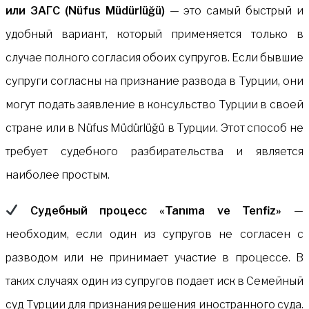
или ЗАГС (Nüfus Müdürlüğü)
— это самый быстрый и
удобный вариант, который применяется только в
случае полного согласия обоих супругов. Если бывшие
супруги согласны на признание развода в Турции, они
могут подать заявление в консульство Турции в своей
стране или в Nüfus Müdürlüğü в Турции. Этот способ не
требует судебного разбирательства и является
наиболее простым.
Судебный процесс «Tanıma ve Tenfiz»
—
необходим, если один из супругов не согласен с
разводом или не принимает участие в процессе. В
таких случаях один из супругов подает иск в Семейный
суд Турции для признания решения иностранного суда.