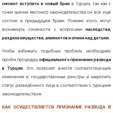
сможет вступить в новый брак
в Турции, так как с
точки зрения местного законодательства он всё ещё
состоит в предыдущем браке. Помимо этого, могут
возникнуть сложности с вопросами
наследства,
раздела имущества, алиментов и опеки над детьми
.
Чтобы избежать подобных проблем, необходимо
пройти процедуру
официального признания развода
в Турции
. Это позволит внести соответствующие
изменения в государственные реестры и закрепить
статус разведённого лица в соответствии с турецким
законодательством.
КАК ОСУЩЕСТВЛЯЕТСЯ ПРИЗНАНИЕ РАЗВОДА В