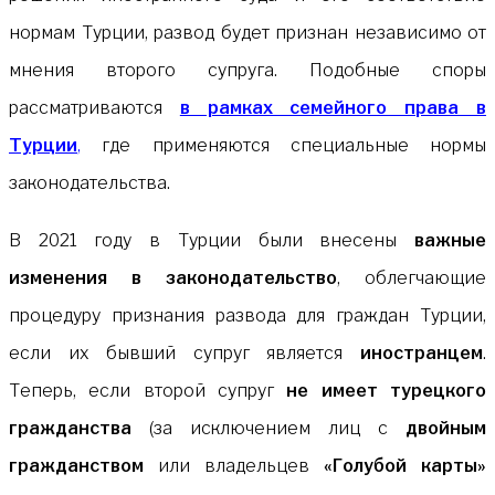
нормам Турции, развод будет признан независимо от
мнения второго супруга. Подобные споры
рассматриваются
в рамках семейного права в
Турции
,
где применяются специальные нормы
законодательства.
В 2021 году в Турции были внесены
важные
изменения в законодательство
, облегчающие
процедуру признания развода для граждан Турции,
если их бывший супруг является
иностранцем
.
Теперь, если второй супруг
не имеет турецкого
гражданства
(за исключением лиц с
двойным
гражданством
или владельцев
«Голубой карты»