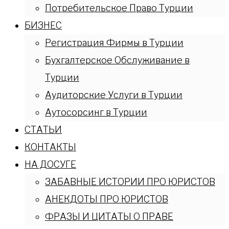
Потребительское Право Турции
БИЗНЕС
Регистрация Фирмы в Турции
Бухгалтерское Обслуживание в
Турции
Аудиторские Услуги в Турции
Аутосорсинг в Турции
СТАТЬИ
КОНТАКТЫ
НА ДОСУГЕ
ЗАБАВНЫЕ ИСТОРИИ ПРО ЮРИСТОВ
АНЕКДОТЫ ПРО ЮРИСТОВ
ФРАЗЫ И ЦИТАТЫ О ПРАВЕ