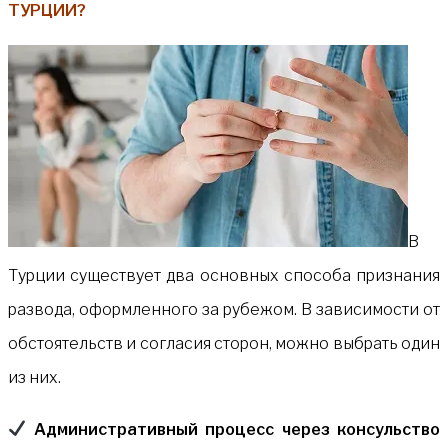
ТУРЦИИ?
В
Турции существует два основных способа признания
развода, оформленного за рубежом. В зависимости от
обстоятельств и согласия сторон, можно выбрать один
из них.
Административный процесс через консульство