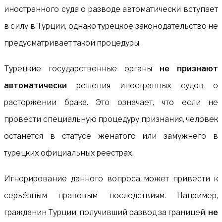
иностранного суда о разводе автоматически вступает
в силу в Турции, однако турецкое законодательство не
предусматривает такой процедуры.
Турецкие государственные органы
не признают
автоматически
решения иностранных судов о
расторжении брака. Это означает, что если не
провести специальную процедуру признания, человек
останется в статусе женатого или замужнего в
турецких официальных реестрах.
Игнорирование данного вопроса может привести к
серьёзным правовым последствиям. Например,
гражданин Турции, получивший развод за границей,
не