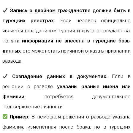
Запись о двойном гражданстве должна быть в
турецких реестрах.
Если человек официально
является гражданином Турции и другого государства,
но
эта информация не внесена в турецкие базы
данных
, это может стать причиной отказа в признании
развода.
Совпадение данных в документах.
Если в
решении о разводе
указаны разные имена или
фамилии
, потребуется документальное
подтверждение личности.
Пример:
В немецком решении о разводе указана
фамилия, изменённая после брака, но в турецких