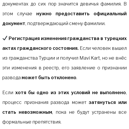
документах до сих пор значится девичья фамилия. В
этом случае
нужно предоставить официальный
документ
, подтверждающий смену фамилии.
Регистрация изменения гражданства в турецких
актах гражданского состояния.
Если человек вышел
из гражданства Турции и получил Mavi Kart, но не внёс
эти изменения в реестр, его заявление о признании
развода
может быть отклонено
.
Если
хотя бы одно из этих условий не выполнено
,
процесс признания развода может
затянуться или
стать невозможным
, пока не будут устранены все
формальные препятствия.