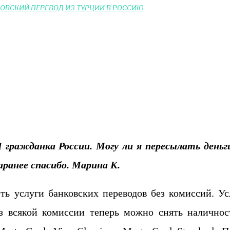
ОВСКИЙ ПЕРЕВОД ИЗ ТУРЦИИ В РОССИЮ
аранее спасибо. Марина К.
ть услуги банковских переводов без комиссий. Ус
з всякой комиссии теперь можно снять наличнос