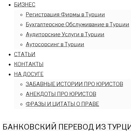
БИЗНЕС
Регистрация Фирмы в Турции
Бухгалтерское Обслуживание в Турции
Аудиторские Услуги в Турции
Аутосорсинг в Турции
СТАТЬИ
КОНТАКТЫ
НА ДОСУГЕ
ЗАБАВНЫЕ ИСТОРИИ ПРО ЮРИСТОВ
АНЕКДОТЫ ПРО ЮРИСТОВ
ФРАЗЫ И ЦИТАТЫ О ПРАВЕ
БАНКОВСКИЙ ПЕРЕВОД ИЗ ТУРЦ