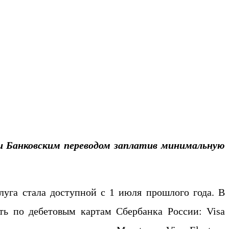
луга стала доступной с 1 июля прошлого года. В
ть по дебетовым картам Сбербанка России: Visa