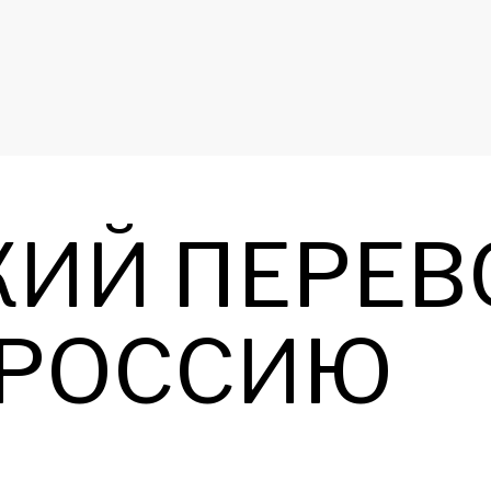
ИЙ ПЕРЕВ
 РОССИЮ