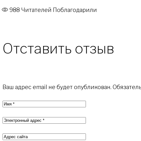
988
Читателей Поблагодарили
Отставить отзыв
Ваш адрес email не будет опубликован.
Обязател