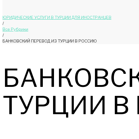
ЮРИДИЧЕСКИЕ УСЛУГИ В ТУРЦИИ ДЛЯ ИНОСТРАНЦЕВ
/
Bce Pyбрики
/
БАНКОВСКИЙ ПЕРЕВОД ИЗ ТУРЦИИ В РОССИЮ
БАНКОВСК
ТУРЦИИ В