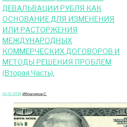
ДЕВАЛЬВАЦИИ РУБЛЯ КАК
ОСНОВАНИЕ ДЛЯ ИЗМЕНЕНИЯ
ИЛИ РАСТОРЖЕНИЯ
МЕЖДУНАРОДНЫХ
КОММЕРЧЕСКИХ ДОГОВОРОВ И
МЕТОДЫ РЕШЕНИЯ ПРОБЛЕМ
(Вторая Часть).
01.01.2018
Ибрагимов С.