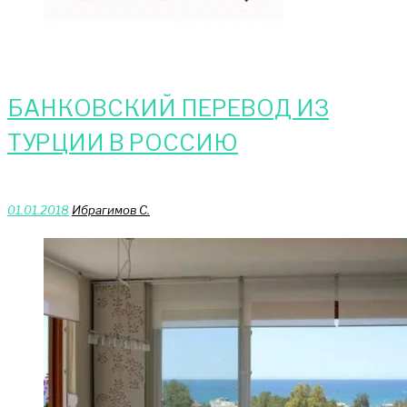
БАНКОВСКИЙ ПЕРЕВОД ИЗ
ТУРЦИИ В РОССИЮ
01.01.2018
Ибрагимов С.