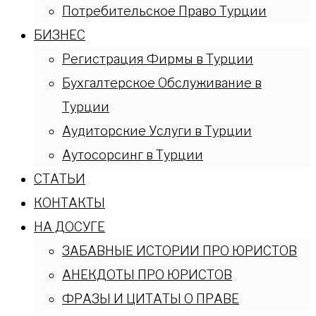
Потребительское Право Турции
БИЗНЕС
Регистрация Фирмы в Турции
Бухгалтерское Обслуживание в
Турции
Аудиторские Услуги в Турции
Аутосорсинг в Турции
СТАТЬИ
КОНТАКТЫ
НА ДОСУГЕ
ЗАБАВНЫЕ ИСТОРИИ ПРО ЮРИСТОВ
АНЕКДОТЫ ПРО ЮРИСТОВ
ФРАЗЫ И ЦИТАТЫ О ПРАВЕ