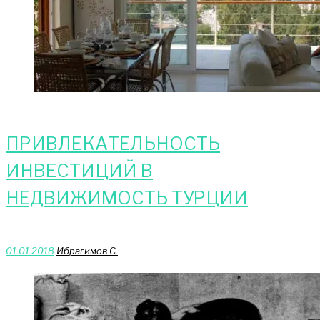
ПРИВЛЕКАТЕЛЬНОСТЬ
ИНВЕСТИЦИЙ В
НЕДВИЖИМОСТЬ ТУРЦИИ
01.01.2018
Ибрагимов С.