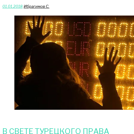
01.01.2018
Ибрагимов С.
В СВЕТЕ ТУРЕЦКОГО ПРАВА