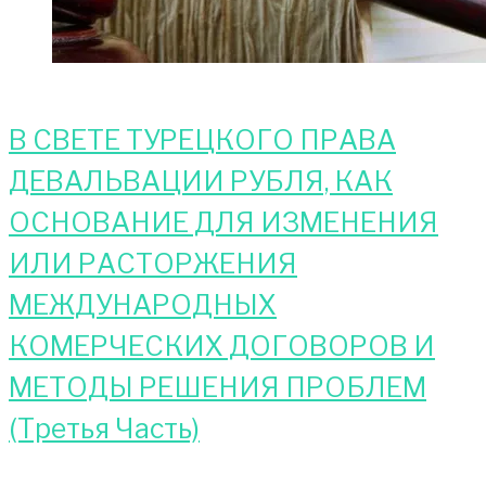
В СВЕТЕ ТУРЕЦКОГО ПРАВА
ДЕВАЛЬВАЦИИ РУБЛЯ, КАК
ОСНОВАНИЕ ДЛЯ ИЗМЕНЕНИЯ
ИЛИ РАСТОРЖЕНИЯ
МЕЖДУНАРОДНЫХ
КОМЕРЧЕСКИХ ДОГОВОРОВ И
МЕТОДЫ РЕШЕНИЯ ПРОБЛЕМ
(Третья Часть)