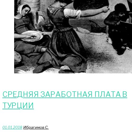
СРЕДНЯЯ ЗАРАБОТНАЯ ПЛАТА В
ТУРЦИИ
01.01.2018
Ибрагимов С.