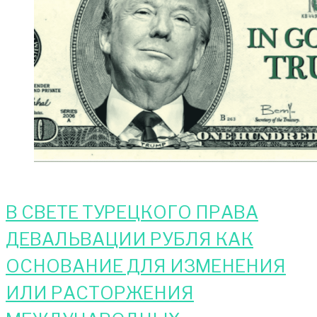
В СВЕТЕ ТУРЕЦКОГО ПРАВА
ДЕВАЛЬВАЦИИ РУБЛЯ КАК
ОСНОВАНИЕ ДЛЯ ИЗМЕНЕНИЯ
ИЛИ РАСТОРЖЕНИЯ