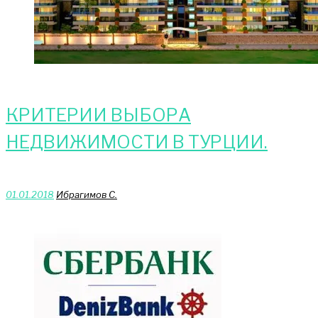
КРИТЕРИИ ВЫБОРА
НЕДВИЖИМОСТИ В ТУРЦИИ.
01.01.2018
Ибрагимов С.