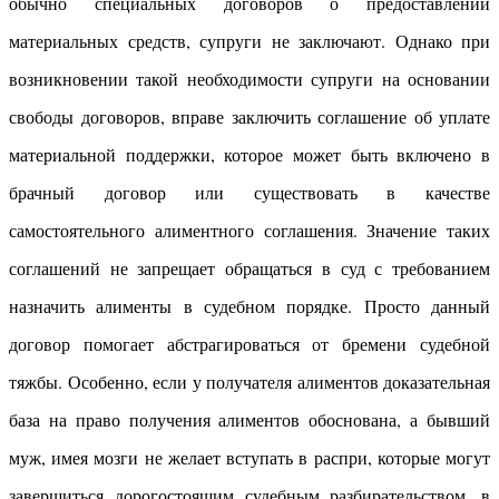
обычно специальных договоров о предоставлении
материальных средств, супруги не заключают. Однако при
возникновении такой необходимости супруги на основании
свободы договоров, вправе заключить соглашение об уплате
материальной поддержки, которое может быть включено в
брачный договор или существовать в качестве
самостоятельного алиментного соглашения. Значение таких
соглашений не запрещает обращаться в суд с требованием
назначить алименты в судебном порядке. Просто данный
договор помогает абстрагироваться от бремени судебной
тяжбы. Особенно, если у получателя алиментов доказательная
база на право получения алиментов обоснована, а бывший
муж, имея мозги не желает вступать в распри, которые могут
завершиться дорогостоящим судебным разбирательством, в