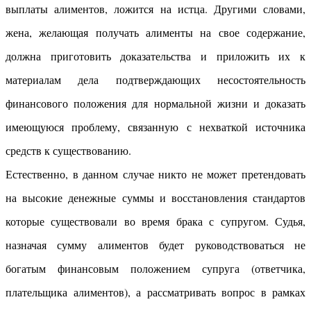
выплаты алиментов, ложится на истца. Другими словами,
жена, желающая получать алименты на свое содержание,
должна приготовить доказательства и приложить их к
материалам дела подтверждающих несостоятельность
финансового положения для нормальной жизни и доказать
имеющуюся проблему, связанную с нехваткой источника
средств к существованию.
Естественно, в данном случае никто не может претендовать
на высокие денежные суммы и восстановления стандартов
которые существовали во время брака с супругом. Судья,
назначая сумму алиментов будет руководствоваться не
богатым финансовым положением супруга (ответчика,
плательщика алиментов), а рассматривать вопрос в рамках