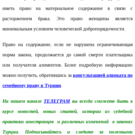
иметь право на материальное содержание в связи с
расторжением брака. Это право женщины является
минимальным условием человеческой добропорядочности.
Право на содержание, если не нарушена ограничивающая
норма закона, продолжается до самой смерти плательщика
или получателя алиментов.
Более подробную информацию
консультацией адвоката по
можно получить, обратившись за
семейному праву в Турции
.
На нашем канале
ТЕЛЕГРАМ
вы всегда сможете быть в
курсе новостей, новых статей, истории из судебной
практики иностранцев и различных изменений в законах
Турции. Подписывайтесь и следите за полезными