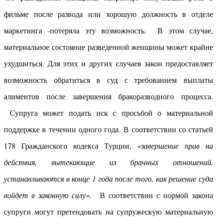
фильме после развода или хорошую должность в отделе
маркетинга -потеряла эту возможность. В этом случае,
материальное состояние разведенной женщины может крайне
ухудшиться. Для этих и других случаев закон предоставляет
возможность обратиться в суд с требованием выплаты
алиментов после завершения бракоразводного процесса.
Супруга может подать иск с просьбой о материальной
поддержке в течении одного года. В соответствии со статьей
178 Гражданского кодекса Турции,
«завершение
прав на
действия, вытекающие из брачных отношений,
устанавливаются в конце 1 года после того, как решение суда
войдет в законную силу».
В соответствии с нормой закона
супруги могут претендовать на супружескую материальную