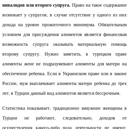
инвалидов или второго супруга.
Право на такое содержание
возникает у супругов, в случае отсутствие у одного из них
дохода на уровне прожиточного минимума. Обязательным
условием для присуждения алиментов является финансовая
возможность супруга оказывать материальную помощь
второму супругу. Нужно заметить, в турецком праве
алименты жене не подразумевают алименты для матери на
обеспечение ребенка. Если в Украинском праве или в законе
России, муж выплачивает алименты матери ребенка до трех
лет, в Турции данный вид алиментов является бессрочным.
Статистика показывает, традиционно замужние женщины в
Турции не работают, следовательно, доходов от
осуществления какого-либо рода деятельности не имеют.