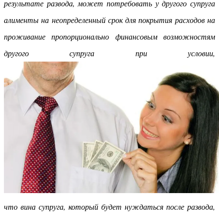
результате развода, может потребовать у другого супруга
алименты на неопределенный срок для покрытия расходов на
проживание пропорционально финансовым возможностям
другого супруга при условии,
что вина супруга, который будет нуждаться после развода,