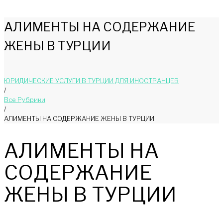
АЛИМЕНТЫ НА СОДЕРЖАНИЕ
ЖЕНЫ В ТУРЦИИ
ЮРИДИЧЕСКИЕ УСЛУГИ В ТУРЦИИ ДЛЯ ИНОСТРАНЦЕВ
/
Bce Pyбрики
/
АЛИМЕНТЫ НА СОДЕРЖАНИЕ ЖЕНЫ В ТУРЦИИ
АЛИМЕНТЫ НА
СОДЕРЖАНИЕ
ЖЕНЫ В ТУРЦИИ