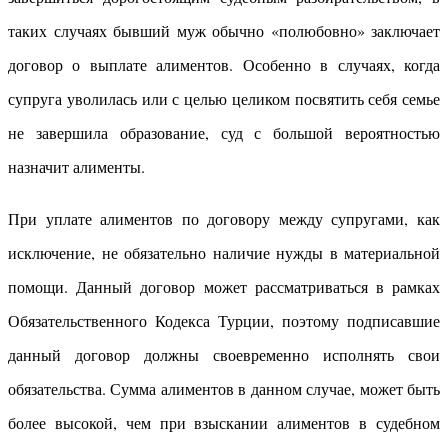
таких случаях бывший муж обычно «полюбовно» заключает
договор о выплате алиментов. Особенно в случаях, когда
супруга уволилась или с целью целиком посвятить себя семье
не завершила образование, суд с большой вероятностью
назначит алименты.
При уплате алиментов по договору между супругами, как
исключение, не обязательно наличие нужды в материальной
помощи. Данный договор может рассматриваться в рамках
Обязательственного Кодекса Турции, поэтому подписавшие
данный договор должны своевременно исполнять свои
обязательства. Сумма алиментов в данном случае, может быть
более высокой, чем при взыскании алиментов в судебном