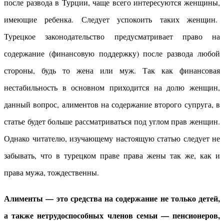
после развода в Турции, чаще всего интересуются женщины,
имеющие ребенка. Следует успокоить таких женщин.
Турецкое законодательство предусматривает право на
содержание (финансовую поддержку) после развода любой
стороны, будь то жена или муж. Так как финансовая
нестабильность в основном приходится на долю женщин,
данный вопрос, алиментов на содержание второго супруга, в
статье будет больше рассматриваться под углом прав женщин.
Однако читателю, изучающему настоящую статью следует не
забывать, что в турецком праве права жены так же, как и
права мужа, тождественны.
Алименты — это средства на содержание не только детей,
а также нетрудоспособных членов семьи — пенсионеров,