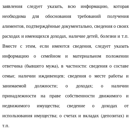
заявления следует указать, всю информацию, которая
необходима для обоснования требований получения
алиментов, подтверждённые документально, сведения о своих
расходах и имеющихся доходах, наличие детей, болезни и т.п.
Вместе с этим, если имеются сведения, следует указать
информацию о семейном и материальном положении
ответчика (бывшего мужа), в частности: сведения о составе
семьи; наличии иждивенцев; сведения о месте работы и
занимаемой должности; о доходах; о наличии
принадлежности на праве собственности движимого и
недвижимого имущества; сведение о доходах от
использования имущества; о счетах и вкладах (депозитах) и
т.п.