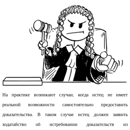
На практике возникают случаи, когда истец не имеет
реальной возможности самостоятельно предоставить
доказательства. В таком случае истец должен заявить
ходатайство об истребовании доказательств из