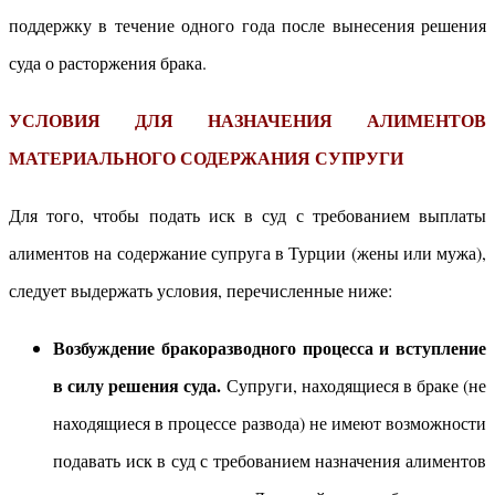
поддержку в течение одного года после вынесения решения
суда о расторжения брака.
УСЛОВИЯ ДЛЯ НАЗНАЧЕНИЯ АЛИМЕНТОВ
МАТЕРИАЛЬНОГО СОДЕРЖАНИЯ СУПРУГИ
Для того, чтобы подать иск в суд с требованием выплаты
алиментов на содержание супруга в Турции (жены или мужа),
следует выдержать условия, перечисленные ниже:
Возбуждение бракоразводного процесса и вступление
в силу решения суда.
Супруги, находящиеся в браке (не
находящиеся в процессе развода) не имеют возможности
подавать иск в суд с требованием назначения алиментов