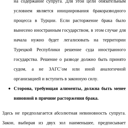
на содержание супруга. Для этой цели обязательным
условием является инициирования бракоразводного
процесса в Турции. Если расторжение брака было
вынесено иностранным государством, в этом случае для
начала нужно будет легализовать на территории
Турецкой Республики решение суда иностранного
государства. Решение о разводе должно быть принято
судом, а не ЗАГС’ом или иной аналогичной
организацией и вступить в законную силу.
Сторона, требующая алименты, должна быть менее
виновной в причине расторжения брака.
Здесь не предполагается абсолютная невиновность супруга.
Закон, выбирая из двух зол наименьшее, предписывает