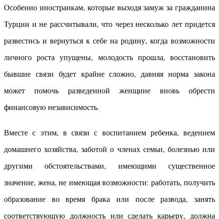
Особенно иностранкам, которые выходя замуж за гражданина
Турции и не рассчитывали, что через несколько лет придется
развестись и вернуться к себе на родину, когда возможности
личного роста упущены, молодость прошла, восстановить
бывшие связи будет крайне сложно, давняя норма закона
может помочь разведенной женщине вновь обрести
финансовую независимость.
Вместе с этим, в связи с воспитанием ребенка, ведением
домашнего хозяйства, заботой о членах семьи, болезнью или
другими обстоятельствами, имеющими существенное
значение, жена, не имеющая возможности: работать, получить
образование во время брака или после развода, занять
соответствующую должность или сделать карьеру, должна