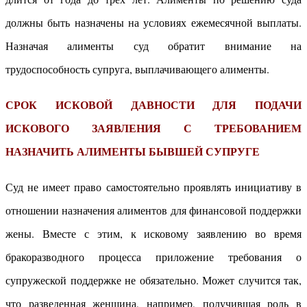
должны быть назначены на условиях ежемесячной выплаты.
Назначая алименты суд обратит внимание на
трудоспособность супруга, выплачивающего алименты.
СРОК ИСКОВОЙ ДАВНОСТИ ДЛЯ ПОДАЧИ
ИСКОВОГО ЗАЯВЛЕНИЯ С ТРЕБОВАНИЕМ
НАЗНАЧИТЬ АЛИМЕНТЫ БЫВШЕЙ СУПРУГЕ
Суд не имеет право самостоятельно проявлять инициативу в
отношении назначения алиментов для финансовой поддержки
жены. Вместе с этим, к исковому заявлению во время
бракоразводного процесса приложение требования о
супружеской поддержке не обязательно. Может случится так,
что разведенная женщина, например, получившая роль в