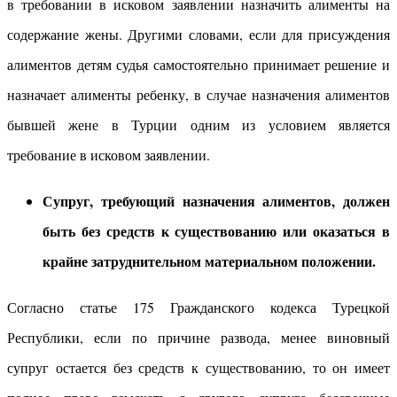
в требовании в исковом заявлении назначить алименты на
содержание жены. Другими словами, если для присуждения
алиментов детям судья самостоятельно принимает решение и
назначает алименты ребенку, в случае назначения алиментов
бывшей жене в Турции одним из условием является
требование в исковом заявлении.
Супруг, требующий назначения алиментов, должен
быть без средств к существованию или оказаться в
крайне затруднительном материальном положении.
Согласно статье 175 Гражданского кодекса Турецкой
Республики, если по причине развода, менее виновный
супруг остается без средств к существованию, то он имеет