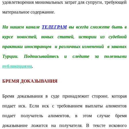
удовлетворения минимальных затрат для супруги, требующей
материальное содержание.
На нашем канале
ТЕЛЕГРАМ
вы всегда сможете быть в
курсе новостей, новых статей, истории из судебной
практики иностранцев и различных изменений в законах
Турции. Подписывайтесь и следите за полезными
публикациями
.
БРЕМЯ ДОКАЗЫВАНИЯ
Бремя доказывания в суде принадлежит стороне, которая
подает иск. Если иск с требованием выплаты алиментов
подает получатель алиментов, в этом случае бремя
доказывание ложится на получателя. В тексте искового