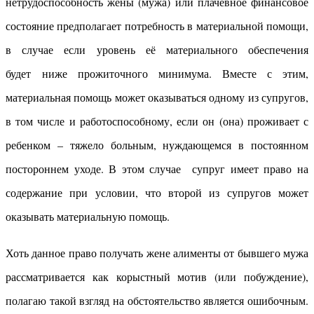
нетрудоспособность жены (мужа) или плачевное финансовое
состояние предполагает потребность в материальной помощи,
в случае если уровень её материального обеспечения
будет ниже прожиточного минимума. Вместе с этим,
материальная помощь может оказываться одному из супругов,
в том числе и работоспособному, если он (она) проживает с
ребенком – тяжело больным, нуждающемся в постоянном
постороннем уходе. В этом случае супруг имеет право на
содержание при условии, что второй из супругов может
оказывать материальную помощь.
Хоть данное право получать жене алименты от бывшего мужа
рассматривается как корыстный мотив (или побуждение),
полагаю такой взгляд на обстоятельство является ошибочным.