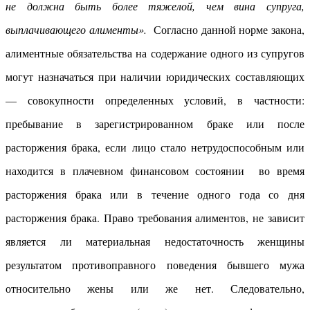
не должна быть более тяжелой, чем вина супруга,
выплачивающего алименты».
Согласно данной норме закона,
алиментные обязательства на содержание одного из супругов
могут назначаться при наличии юридических составляющих
— совокупности определенных условий, в частности:
пребывание в зарегистрированном браке или после
расторжения брака, если лицо стало нетрудоспособным или
находится в плачевном финансовом состоянии во время
расторжения брака или в течение одного года со дня
расторжения брака. Право требования алиментов, не зависит
является ли материальная недостаточность женщины
результатом противоправного поведения бывшего мужа
относительно жены или же нет. Следовательно,