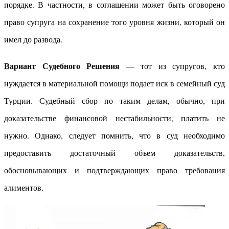
порядке. В частности, в соглашении может быть оговорено
право супруга на сохранение того уровня жизни, который он
имел до развода.
Вариант Судебного Решения
— тот из супругов, кто
нуждается в материальной помощи подает иск в семейный суд
Турции. Судебный сбор по таким делам, обычно, при
доказательстве финансовой нестабильности, платить не
нужно. Однако, следует помнить, что в суд необходимо
предоставить достаточный объем доказательств,
обосновывающих и подтверждающих право требования
алиментов.