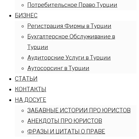
Потребительское Право Турции
БИЗНЕС
Регистрация Фирмы в Турции
Бухгалтерское Обслуживание в
Турции
Аудиторские Услуги в Турции
Аутосорсинг в Турции
СТАТЬИ
КОНТАКТЫ
НА ДОСУГЕ
ЗАБАВНЫЕ ИСТОРИИ ПРО ЮРИСТОВ
АНЕКДОТЫ ПРО ЮРИСТОВ
ФРАЗЫ И ЦИТАТЫ О ПРАВЕ