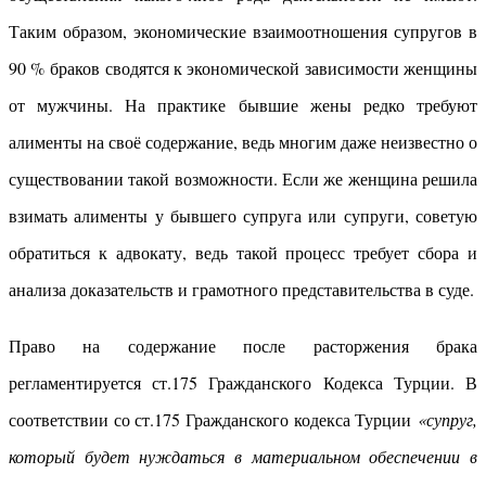
Таким образом, экономические взаимоотношения супругов в
90 % браков сводятся к экономической зависимости женщины
от мужчины. На практике бывшие жены редко требуют
алименты на своё содержание, ведь многим даже неизвестно о
существовании такой возможности. Если же женщина решила
взимать алименты у бывшего супруга или супруги, советую
обратиться к адвокату, ведь такой процесс требует сбора и
анализа доказательств и грамотного представительства в суде.
Право на содержание после расторжения брака
регламентируется ст.175 Гражданского Кодекса Турции. В
соответствии со ст.175 Гражданского кодекса Турции
«супруг,
который будет нуждаться в материальном обеспечении в