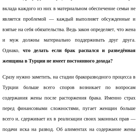
вклада каждого из них в материальном обеспечение семьи не
является проблемой — каждый выполняет обсужденные и
взятые на себя обязательства. Ведь закон определяет, что жена
и муж должны материально поддерживать друг друга.
что делать если брак распался и разведённая
Однако,
женщина в Турции не имеет постоянного дохода?
Сразу нужно заметить, на стадии бракоразводного процесса в
Турции больше всего споров возникает по вопросам
содержания жены после расторжения брака. Именно страх
перед финансовыми сложностями, пугает женщин больше
всего и, сдерживает их в реализации своих законных прав —
подачи иска на развод. Об алиментах на содержание жены