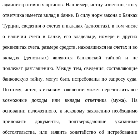
административных органов. Например, истцу известно, что у
ответчика имеется вклад в банке. В силу норм закона о Банках
Турции, сведения о счетах и вкладах (депозитах), в том числе
о наличии счета в банке, его владельце, номере и других
реквизитах счета, размере средств, находящихся на счетах и во
вкладах (депозитах) являются банковской тайной и не
подлежат разглашению. Между тем, сведения, составляющие
банковскую тайну, могут быть истребованы по запросу суда.
Поэтому, истец в исковом заявлении может перечислить все
возможные доходы или вклады ответчика (мужа). На
основании изложенного, к исковому заявлению необходимо
приложить документы, подтверждающие указанные
обстоятельства, или заявить ходатайство об истребовании