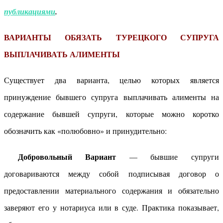
публикациями
.
ВАРИАНТЫ ОБЯЗАТЬ ТУРЕЦКОГО СУПРУГА
ВЫПЛАЧИВАТЬ АЛИМЕНТЫ
Существует два варианта, целью которых является
принуждение бывшего супруга выплачивать алименты на
содержание бывшей супруги, которые можно коротко
обозначить как «полюбовно» и принудительно:
Добровольный Вариант
— бывшие супруги
договариваются между собой подписывая договор о
предоставлении материального содержания и обязательно
заверяют его у нотариуса или в суде. Практика показывает,