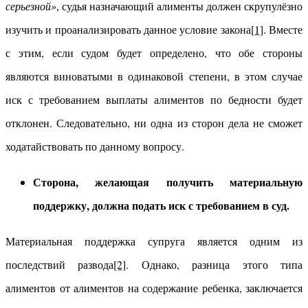
серьезной»
, судья назначающий алименты должен скрупулёзно
изучить и проанализировать данное условие закона
[1]
. Вместе
с этим, если судом будет определено, что обе стороны
являются виноватыми в одинаковой степени, в этом случае
иск с требованием выплаты алиментов по бедности будет
отклонен. Следовательно, ни одна из сторон дела не сможет
ходатайствовать по данному вопросу.
Сторона, желающая получить материальную
поддержку, должна подать иск с требованием в суд.
Материальная поддержка супруга является одним из
последствий развода
[2]
. Однако, разница этого типа
алиментов от алиментов на содержание ребенка, заключается