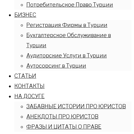
Потребительское Право Турции
БИЗНЕС
Регистрация Фирмы в Турции
Бухгалтерское Обслуживание в
Турции
Аудиторские Услуги в Турции
Аутосорсинг в Турции
СТАТЬИ
КОНТАКТЫ
НА ДОСУГЕ
ЗАБАВНЫЕ ИСТОРИИ ПРО ЮРИСТОВ
АНЕКДОТЫ ПРО ЮРИСТОВ
ФРАЗЫ И ЦИТАТЫ О ПРАВЕ