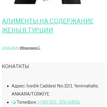
АЛИМЕНТЫ НА СОДЕРЖАНИЕ
ЖЕНЫ В ТУРЦИИ
13.08.2020
Ибрагимов С.
КОНАТКТЫ
Адрес: İvedik Caddesi No:32/1, Yenimahalle,
ANKARA/TÜRKİYE
Телефон:
(+90) 501- 376-5455
;