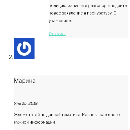
полицию, запишите разговор и подайте
новое заявление в прокуратуру. С
уважением.
Ответить
Марина
Янв 25, 2018
Ждем статей по данной тематике. Респект вам много
нужной информации