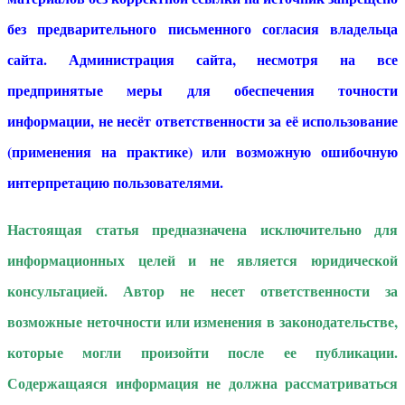
без предварительного письменного согласия владельца
сайта. Администрация сайта, несмотря на все
предпринятые меры для обеспечения точности
информации, не несёт ответственности за её использование
(применения на практике) или возможную ошибочную
интерпретацию пользователями.
Настоящая статья предназначена исключительно для
информационных целей и не является юридической
консультацией. Автор не несет ответственности за
возможные неточности или изменения в законодательстве,
которые могли произойти после ее публикации.
Содержащаяся информация не должна рассматриваться