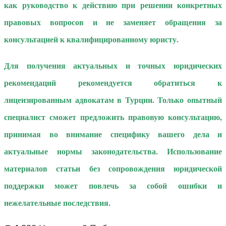
как руководство к действию при решении конкретных
правовых вопросов и не заменяет обращения за
консультацией к квалифицированному юристу.
Для получения актуальных и точных юридических
рекомендаций рекомендуется обратиться к
лицензированным адвокатам в Турции. Только опытный
специалист сможет предложить правовую консультацию,
принимая во внимание специфику вашего дела и
актуальные нормы законодательства. Использование
материалов статьи без сопровождения юридической
поддержки может повлечь за собой ошибки и
нежелательные последствия.