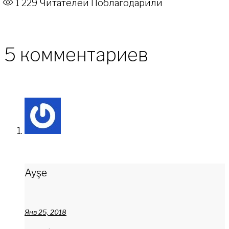
1 229
Читателей Поблагодарили
5 комментариев
Ayşe
Янв 25, 2018