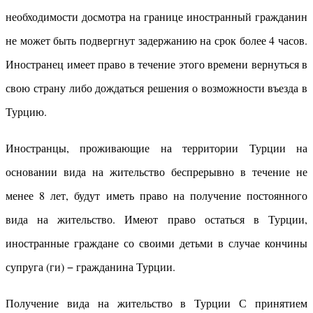
необходимости досмотра на границе иностранный гражданин
не может быть подвергнут задержанию на срок более 4 часов.
Иностранец имеет право в течение этого времени вернуться в
свою страну либо дождаться решения о возможности въезда в
Турцию.
Иностранцы, проживающие на территории Турции на
основании вида на жительство беспрерывно в течение не
менее 8 лет, будут иметь право на получение постоянного
вида на жительство. Имеют право остаться в Турции,
иностранные граждане со своими детьми в случае кончины
супруга (ги) − гражданина Турции.
Получение вида на жительство в Турции С принятием