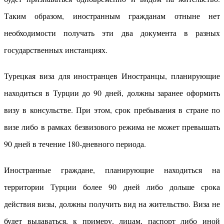
Таким образом, иностранным гражданам отныне нет
необходимости получать эти два документа в разных
государственных инстанциях.
Турецкая виза для иностранцев Иностранцы, планирующие
находиться в Турции до 90 дней, должны заранее оформить
визу в консульстве. При этом, срок пребывания в стране по
визе либо в рамках безвизового режима не может превышать
90 дней в течение 180-дневного периода.
Иностранные граждане, планирующие находиться на
территории Турции более 90 дней либо дольше срока
действия визы, должны получить вид на жительство. Виза не
будет выдаваться, к примеру, лицам, паспорт либо иной