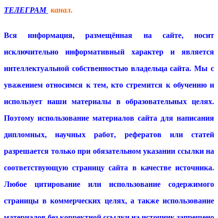
.
ТЕЛЕГРАМ
канал
Вся информация, размещённая на сайте, носит
исключительно информативный характер и является
интеллектуальной собственностью владельца сайта. Мы с
уважением относимся к тем, кто стремится к обучению и
использует наши материалы в образовательных целях.
Поэтому использование материалов сайта для написания
дипломных, научных работ, рефератов или статей
разрешается только при обязательном указании ссылки на
соответствующую страницу сайта в качестве источника.
Любое цитирование или использование содержимого
страницы в коммерческих целях, а также использование
материалов без корректной ссылки на источник запрещено