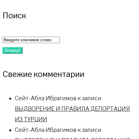
Поиск
Искать:
Вперед!
Свежие комментарии
Сейт-Абла Ибрагимов
к записи
ВЫДВОРЕНИЕ И ПРАВИЛА ДЕПОРТАЦИЯ
ИЗ ТУРЦИИ
Сейт-Абла Ибрагимов
к записи