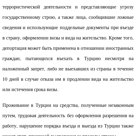
террористической деятельности и представляющие угрозу
государственному строю, а также лица, сообщившие ложные
сведения и использующие поддельные документы при въезде
в страну, оформлении визы и вида на жительство. Кроме того,
депортация может быть применена в отношении иностранных
граждан, пытающихся въехать в Турцию несмотря на
наложенный запрет, либо не выехавших из страны в течение
10 дней в случае отказа им в продлении вида на жительство
или истечения срока визы.
Проживание в Турции на средства, полученные незаконным
путем, трудовая деятельность без оформления разрешения на
работу, нарушение порядка въезда и выезда из Турции также
может стать причиной выдворения за пределы страны.