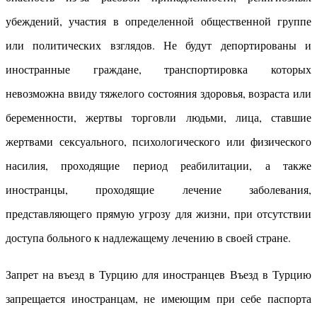
убеждений, участия в определенной общественной группе
или политических взглядов. Не будут депортированы и
иностранные граждане, транспортировка которых
невозможна ввиду тяжелого состояния здоровья, возраста или
беременности, жертвы торговли людьми, лица, ставшие
жертвами сексуального, психологического или физического
насилия, проходящие период реабилитации, а также
иностранцы, проходящие лечение заболевания,
представляющего прямую угрозу для жизни, при отсутствии
доступа больного к надлежащему лечению в своей стране.
Запрет на въезд в Турцию для иностранцев Въезд в Турцию
запрещается иностранцам, не имеющим при себе паспорта