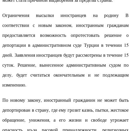
Ограничения высылки иностранцев на родину В
соответствии с новым законом, иностранным гражданам
предоставляется возможность опротестовать решение о
депортации в административном суде Турции в течении 15
дней. Заявления иностранцев будут рассмотрены в течение 15
суток. Решение, вынесенное административным судом по
делу, будет считаться окончательным и не подлежащим
изменению.
По новому закону, иностранный гражданин не может быть
депортирован в страну, где ему грозит казнь, пытки, жестокое
обращение, унижения, а его жизни и свободе угрожает
опасность из-за расовой принадлежности, религиозных