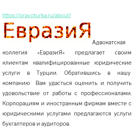
https://pravoturka.ru/about/
Адвокатская
коллeгия «ЕвразиЯ» предлагает своим
клиентам квалифицированные юридические
услуги в Турции. Обратившись в нашу
компанию Вам удасться оценить и получить
удовольствие от работы с профессионалами.
Корпорациям и иностранным фирмам вместе с
юридическими услугами предлагаются услуги
бухгалтеров и аудиторов.