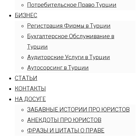
Потребительское Право Турции
БИЗНЕС
Регистрация Фирмы в Турции
Бухгалтерское Обслуживание в
Турции
Аудиторские Услуги в Турции
Аутосорсинг в Турции
СТАТЬИ
КОНТАКТЫ
НА ДОСУГЕ
ЗАБАВНЫЕ ИСТОРИИ ПРО ЮРИСТОВ
АНЕКДОТЫ ПРО ЮРИСТОВ
ФРАЗЫ И ЦИТАТЫ О ПРАВЕ