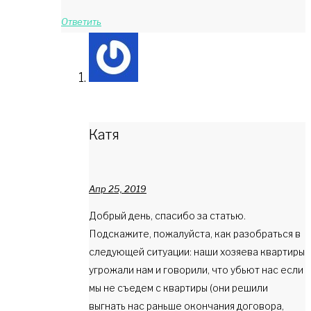
Ответить
Катя
Апр 25, 2019
Добрый день, спасибо за статью.
Подскажите, пожалуйста, как разобраться в
следующей ситуации: наши хозяева квартиры
угрожали нам и говорили, что убьют нас если
мы не съедем с квартиры (они решили
выгнать нас раньше окончания договора,