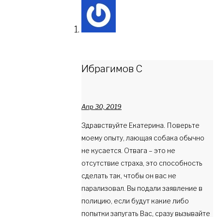
Ибрагимов С
Апр 30, 2019
Здравствуйте Екатерина. Поверьте
моему опыту, лающая собака обычно
не кусается. Отвага – это не
отсутствие страха, это способность
сделать так, чтобы он вас не
парализовал. Вы подали заявление в
полицию, если будут какие либо
попытки запугать Вас, сразу вызывайте