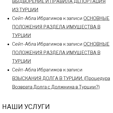
ВЫДВОРЕНИЕ И ПРАВИЛА ДЕПОРТАЦИЯ
ИЗ ТУРЦИИ
Сейт-Абла Ибрагимов
к записи
ОСНОВНЫЕ
ПОЛОЖЕНИЯ РАЗДЕЛА ИМУЩЕСТВА В
ТУРЦИИ
Сейт-Абла Ибрагимов
к записи
ОСНОВНЫЕ
ПОЛОЖЕНИЯ РАЗДЕЛА ИМУЩЕСТВА В
ТУРЦИИ
Сейт-Абла Ибрагимов
к записи
ВЗЫСКАНИЯ ДОЛГА В ТУРЦИИ. (Процедура
Возврата Долга с Должника в Турции?)
НАШИ УСЛУГИ