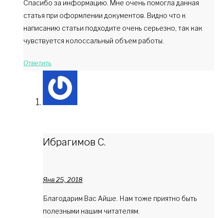
Спасибо за информацию. Мне очень помогла данная
статья при оформлении документов. Видно что к
написанию статьи подходите очень серьезно, так как
чувствуется колоссальный объем работы.
Ответить
Ибрагимов С.
Янв 25, 2018
Благодарим Вас Айше. Нам тоже приятно быть
полезными нашим читателям.