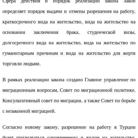
Сфера действия и порядок реализации закона Закон
определяет порядок выдачи и отмены разрешения на работу,
краткосрочного вида на жительство, вида на жительство на
основании заключения брака, студенческой визы,
долгосрочного вида на жительство, вида на жительство по
гуманитарным причинам и вида на жительство для жертв
торговли людьми.
В рамках реализации закона создано Главное управление по
миграционным вопросам, Совет по миграционной политике,
Консультативный совет по миграции, а также Совет по борьбе
с незаконной миграцией.
Согласно новому закону, разрешение на работу в Турции
будет признаваться одновременно и видом на жительство.