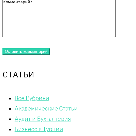
СТАТЬИ
Bce Pyбрики
Академические Статьи
Аудит и Бухгалтерия
Бизнесс в Турции