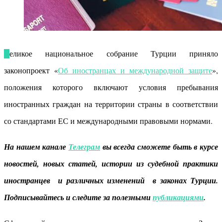
Великое национальное собрание Турции приняло
законопроект «
Об иностранцах и международной защите
»,
положения которого включают условия пребывания
иностранных граждан на территории страны в соответствии
со стандартами ЕС и международными правовыми нормами.
На нашем канале
Телеграм
вы всегда сможете быть в курсе
новостей, новых статей, истории из судебной практики
иностранцев и различных изменений в законах Турции.
Подписывайтесь и следите за полезными
публикациями
.