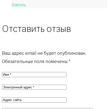
Ответить
Отставить отзыв
Ваш адрес email не будет опубликован.
Обязательные поля помечены
*