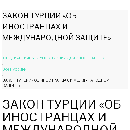
ЗАКОН ТУРЦИИ «ОБ
ИНОСТРАНЦАХ И
МЕЖДУНАРОДНОЙ ЗАЩИТЕ»
ЮРИДИЧЕСКИЕ УСЛУГИ В ТУРЦИИ ДЛЯ ИНОСТРАНЦЕВ
/
Bce Pyбрики
/
ЗАКОН ТУРЦИИ «ОБ ИНОСТРАНЦАХ И МЕЖДУНАРОДНОЙ
ЗАЩИТЕ»
ЗАКОН ТУРЦИИ «ОБ
ИНОСТРАНЦАХ И
МЕЖДУНАРОДНОЙ