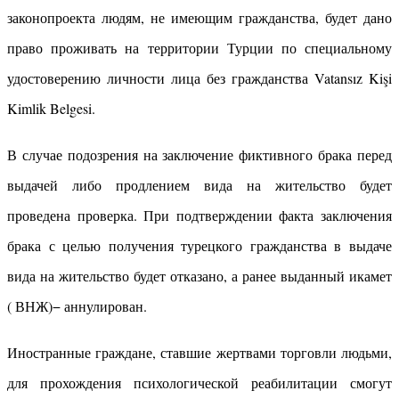
законопроекта людям, не имеющим гражданства, будет дано
право проживать на территории Турции по специальному
удостоверению личности лица без гражданства Vatansız Kişi
Kimlik Belgesi.
В случае подозрения на заключение фиктивного брака перед
выдачей либо продлением вида на жительство будет
проведена проверка. При подтверждении факта заключения
брака с целью получения турецкого гражданства в выдаче
вида на жительство будет отказано, а ранее выданный икамет
( ВНЖ)− аннулирован.
Иностранные граждане, ставшие жертвами торговли людьми,
для прохождения психологической реабилитации смогут