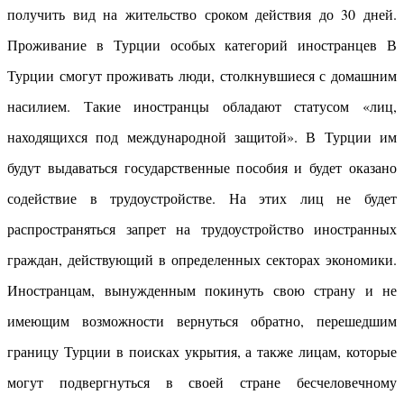
получить вид на жительство сроком действия до 30 дней.
Проживание в Турции особых категорий иностранцев В
Турции смогут проживать люди, столкнувшиеся с домашним
насилием. Такие иностранцы обладают статусом «лиц,
находящихся под международной защитой». В Турции им
будут выдаваться государственные пособия и будет оказано
содействие в трудоустройстве. На этих лиц не будет
распространяться запрет на трудоустройство иностранных
граждан, действующий в определенных секторах экономики.
Иностранцам, вынужденным покинуть свою страну и не
имеющим возможности вернуться обратно, перешедшим
границу Турции в поисках укрытия, а также лицам, которые
могут подвергнуться в своей стране бесчеловечному