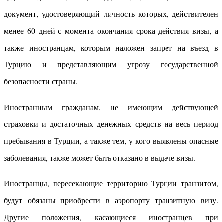
документ, удостоверяющий личность которых, действителен
менее 60 дней с момента окончания срока действия визы, а
также иностранцам, которым наложен запрет на въезд в
Турцию и представляющим угрозу государственной
безопасности страны.
Иностранным гражданам, не имеющим действующей
страховки и достаточных денежных средств на весь период
пребывания в Турции, а также тем, у кого выявлены опасные
заболевания, также может быть отказано в выдаче визы.
Иностранцы, пересекающие территорию Турции транзитом,
будут обязаны приобрести в аэропорту транзитную визу.
Другие положения, касающиеся иностранцев при