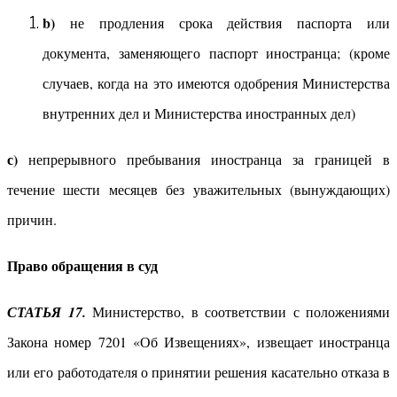
b)
не продления срока действия паспорта или
документа, заменяющего паспорт иностранца; (кроме
случаев, когда на это имеются одобрения Министерства
внутренних дел и Министерства иностранных дел)
с)
непрерывного пребывания иностранца за границей в
течение шести месяцев без уважительных (вынуждающих)
причин.
Право обращения в суд
СТАТЬЯ 17.
Министерство, в соответствии с положениями
Закона номер 7201 «Об Извещениях», извещает иностранца
или его работодателя о принятии решения касательно отказа в