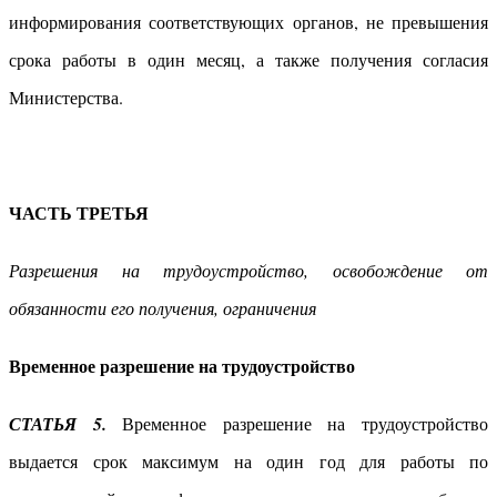
информирования соответствующих органов, не превышения
срока работы в один месяц, а также получения согласия
Министерства.
ЧАСТЬ ТРЕТЬЯ
Разрешения на трудоустройство, освобождение от
обязанности его получения, ограничения
Временное разрешение на трудоустройство
СТАТЬЯ 5.
Временное разрешение на трудоустройство
выдается срок максимум на один год для работы по