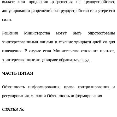
выдаче или продлении разрешения на трудоустройство,
аннулировании разрешения на трудоустройство или утере его
силы.
Решения Министерства могут быть опротестованы
заинтересованными лицами в течение тридцати дней со дня
извещения. В случае если Министерство отклонит протест,
заинтересованные лица вправе обращаться в суд.
ЧАСТЬ ПЯТАЯ
Обязанность информирования, право контролирования и
регулирования, санкции Обязанность информирования
СТАТЬЯ 18.