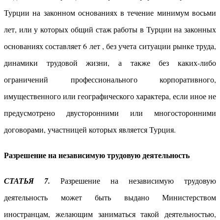
Турции на законном основаниях в течение минимум восьми
лет, или у которых общий стаж работы в Турции на законных
основаниях составляет 6 лет , без учета ситуации рынке труда,
динамики трудовой жизни, а также без каких-либо
ограничений профессионального корпоративного,
имущественного или географического характера, если иное не
предусмотрено двусторонними или многосторонними
договорами, участницей которых является Турция.
Разрешение на независимую трудовую деятельность
СТАТЬЯ 7.
Разрешение на независимую трудовую
деятельность может быть выдано Министерством
иностранцам, желающим заниматься такой деятельностью,