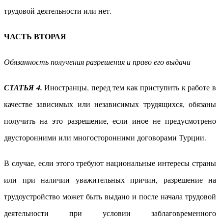
трудовой деятельности или нет.
ЧАСТЬ ВТОРАЯ
Обязанность получения разрешения и право его выдачи
СТАТЬЯ 4.
Иностранцы, перед тем как приступить к работе в
качестве зависимых или независимых трудящихся, обязаны
получить на это разрешение, если иное не предусмотрено
двусторонними или многосторонними договорами Турции.
В случае, если этого требуют национальные интересы страны
или при наличии уважительных причин, разрешение на
трудоустройство может быть выдано и после начала трудовой
деятельности при условии заблаговременного