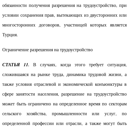
обязанности получения разрешения на трудоустройство, при
условии сохранения прав, вытекающих из двусторонних или
многосторонних договоров, участницей которых является
Турция.
Ограничение разрешения на трудоустройство
СТАТЬЯ 11.
В случаях, когда этого требует ситуация,
сложившаяся на рынке труда, динамика трудовой жизни, а
также условия отраслевой и экономической конъюнктуры в
сфере занятости населения, разрешение на трудоустройство
может быть ограничено на определенное время по секторам
сельского хозяйства, промышленности или услуг, по
определенной профессии или отрасли, а также могут быть