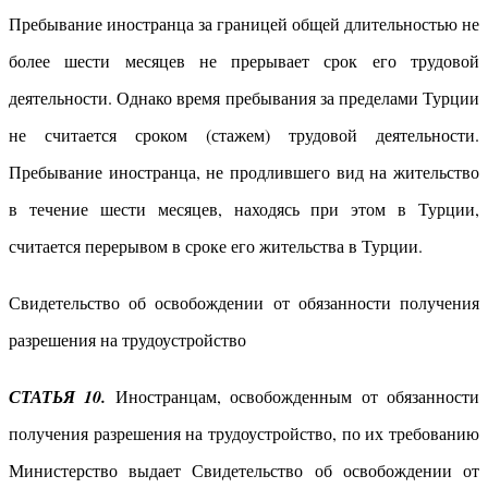
Пребывание иностранца за границей общей длительностью не
более шести месяцев не прерывает срок его трудовой
деятельности. Однако время пребывания за пределами Турции
не считается сроком (стажем) трудовой деятельности.
Пребывание иностранца, не продлившего вид на жительство
в течение шести месяцев, находясь при этом в Турции,
считается перерывом в сроке его жительства в Турции.
Свидетельство об освобождении от обязанности получения
разрешения на трудоустройство
СТАТЬЯ 10.
Иностранцам, освобожденным от обязанности
получения разрешения на трудоустройство, по их требованию
Министерство выдает Свидетельство об освобождении от