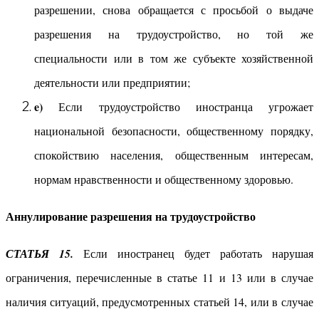
разрешении, снова обращается с просьбой о выдаче
разрешения на трудоустройство, но той же
специальности или в том же субъекте хозяйственной
деятельности или предприятии;
e)
Если трудоустройство иностранца угрожает
национальной безопасности, общественному порядку,
спокойствию населения, общественным интересам,
нормам нравственности и общественному здоровью.
Аннулирование разрешения на трудоустройство
СТАТЬЯ 15.
Если иностранец будет работать нарушая
ограничения, перечисленные в статье 11 и 13 или в случае
наличия ситуаций, предусмотренных статьей 14, или в случае