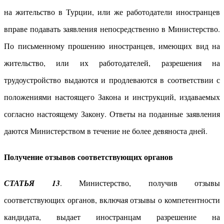
на жительство в Турции, или же работодатели иностранцев
вправе подавать заявления непосредственно в Министерство.
По письменному прошению иностранцев, имеющих вид на
жительство, или их работодателей, разрешения на
трудоустройство выдаются и продлеваются в соответствии с
положениями настоящего Закона и инструкций, издаваемых
согласно настоящему Закону. Ответы на поданные заявления
даются Министерством в течение не более девяноста дней.
Получение отзывов соответствующих органов
СТАТЬЯ 13
. Министерство, получив отзывы
соответствующих органов, включая отзывы о компетентности
кандидата, выдает иностранцам разрешение на