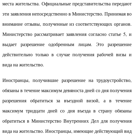
места жительства. Официальные представительства передают
эти заявления непосредственно в Министерство. Принимая во
внимание отзывы, полученные из соответствующих органов.
Министерство рассматривает заявления согласно статье 5, и
выдает разрешение одобренным лицам. Это разрешение
действительно только в случае получения рабочей визы и
вида на жительство.
Иностранцы, получившие разрешение на трудоустройство,
обязаны в течение максимум девяноста дней со дня получения
разрешения обратиться за въездной визой, а в течение
максимум тридцати дней со дня въезда в страну обязаны
обратиться в Министерство Внутренних Дел для получения
вида на жительство. Иностранцы, имеющие действующий вид