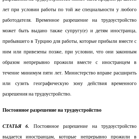
лет при условии работы по той же специальности у любого
работодателя. Временное разрешение на трудоустройство
может быть выдано также супругу(е) и детям иностранца,
прибывшего в Турцию для работы, которые прибыли вместе с
ним или привезены позже, при условии, что они законным
образом непрерывно прожили вместе с иностранцем в
течение минимум пяти лет. Министерство вправе расширить
или сузить географическую зону действия временного
разрешения на трудоустройство.
Постоянное разрешение на трудоустройство
СТАТЬЯ 6.
Постоянное разрешение на трудоустройство
выдается иностранцам, которые непрерывно прожили в