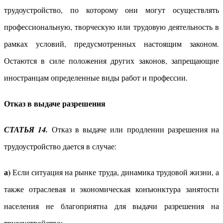
трудоустройство, по которому они могут осуществлять
профессиональную, творческую или трудовую деятельность в
рамках условий, предусмотренных настоящим законом.
Остаются в силе положения других законов, запрещающие
иностранцам определенные виды работ и профессии.
Отказ в выдаче разрешения
СТАТЬЯ 14.
Отказ в выдаче или продлении разрешения на
трудоустройство дается в случае:
а)
Если ситуация на рынке труда, динамика трудовой жизни, а
также отраслевая и экономическая конъюнктура занятости
населения не благоприятна для выдачи разрешения на
трудоустройство;