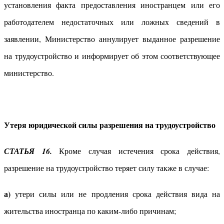
установления факта предоставления иностранцем или его
работодателем недостаточных или ложных сведений в
заявлении, Министерство аннулирует выданное разрешение
на трудоустройство и информирует об этом соответствующее
министерство.
Утеря юридической силы разрешения на трудоустройство
СТАТЬЯ 16.
Кроме случая истечения срока действия,
разрешение на трудоустройство теряет силу также в случае:
а)
утери силы или не продления срока действия вида на
жительства иностранца по каким-либо причинам;