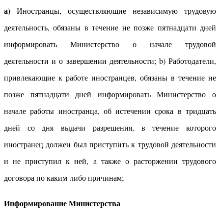
а)
Иностранцы, осуществляющие независимую трудовую
деятельность, обязаны в течение не позже пятнадцати дней
информировать Министерство о начале трудовой
деятельности и о завершении деятельности; b) Работодатели,
привлекающие к работе иностранцев, обязаны в течение не
позже пятнадцати дней информировать Министерство о
начале работы иностранца, об истечении срока в тридцать
дней со дня выдачи разрешения, в течение которого
иностранец должен был приступить к трудовой деятельности
и не приступил к ней, а также о расторжении трудового
договора по каким-либо причинам;
Информирование Министерства