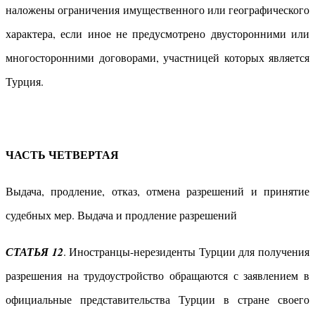
наложены ограничения имущественного или географического
характера, если иное не предусмотрено двусторонними или
многосторонними договорами, участницей которых является
Турция.
ЧАСТЬ ЧЕТВЕРТАЯ
Выдача, продление, отказ, отмена разрешений и принятие
судебных мер. Выдача и продление разрешений
СТАТЬЯ 12
. Иностранцы-нерезиденты Турции для получения
разрешения на трудоустройство обращаются с заявлением в
официальные представительства Турции в стране своего