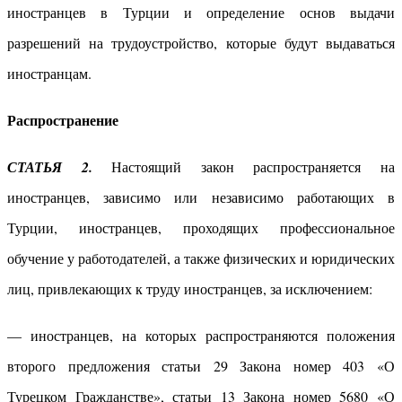
иностранцев в Турции и определение основ выдачи
разрешений на трудоустройство, которые будут выдаваться
иностранцам.
Распространение
СТАТЬЯ 2.
Настоящий закон распространяется на
иностранцев, зависимо или независимо работающих в
Турции, иностранцев, проходящих профессиональное
обучение у работодателей, а также физических и юридических
лиц, привлекающих к труду иностранцев, за исключением:
— иностранцев, на которых распространяются положения
второго предложения статьи 29 Закона номер 403 «О
Турецком Гражданстве», статьи 13 Закона номер 5680 «О