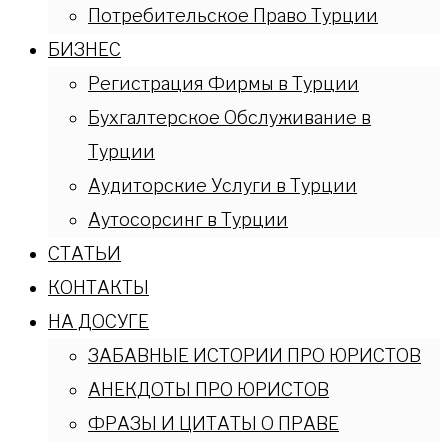
Потребительское Право Турции
БИЗНЕС
Регистрация Фирмы в Турции
Бухгалтерское Обслуживание в
Турции
Аудиторские Услуги в Турции
Аутосорсинг в Турции
СТАТЬИ
КОНТАКТЫ
НА ДОСУГЕ
ЗАБАВНЫЕ ИСТОРИИ ПРО ЮРИСТОВ
АНЕКДОТЫ ПРО ЮРИСТОВ
ФРАЗЫ И ЦИТАТЫ О ПРАВЕ