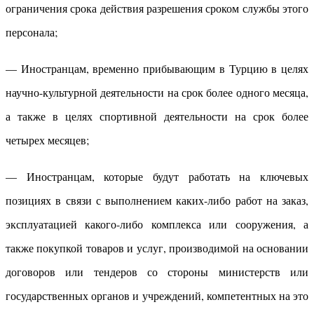
ограничения срока действия разрешения сроком службы этого
персонала;
— Иностранцам, временно прибывающим в Турцию в целях
научно-культурной деятельности на срок более одного месяца,
а также в целях спортивной деятельности на срок более
четырех месяцев;
— Иностранцам, которые будут работать на ключевых
позициях в связи с выполнением каких-либо работ на заказ,
эксплуатацией какого-либо комплекса или сооружения, а
также покупкой товаров и услуг, производимой на основании
договоров или тендеров со стороны министерств или
государственных органов и учреждений, компетентных на это