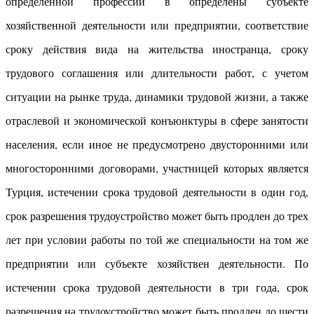
определенной профессии в определены субъекте
хозяйственной деятельности или предприятии, соответствие
сроку действия вида на жительства иностранца, сроку
трудового соглашения или длительности работ, с учетом
ситуации на рынке труда, динамики трудовой жизни, а также
отраслевой и экономической конъюнктуры в сфере занятости
населения, если иное не предусмотрено двусторонними или
многосторонними договорами, участницей которых является
Турция, истечении срока трудовой деятельности в один год,
срок разрешения трудоустройство может быть продлен до трех
лет при условии работы по той же специальности на том же
предприятии или субъекте хозяйствен деятельности. По
истечении срока трудовой деятельности в три года, срок
разрешения на трудоустройство может быть продлен до шести