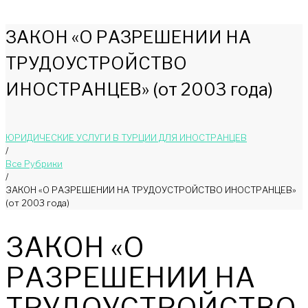
ЗАКОН «О РАЗРЕШЕНИИ НА
ТРУДОУСТРОЙСТВО
ИНОСТРАНЦЕВ» (от 2003 года)
ЮРИДИЧЕСКИЕ УСЛУГИ В ТУРЦИИ ДЛЯ ИНОСТРАНЦЕВ
/
Bce Pyбрики
/
ЗАКОН «О РАЗРЕШЕНИИ НА ТРУДОУСТРОЙСТВО ИНОСТРАНЦЕВ»
(от 2003 года)
ЗАКОН «О
РАЗРЕШЕНИИ НА
ТРУДОУСТРОЙСТВО