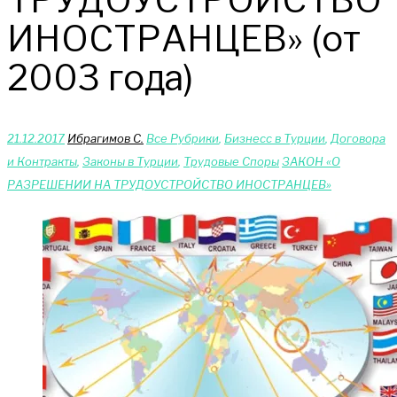
ИНОСТРАНЦЕВ» (от
2003 года)
21.12.2017
Ибрагимов С.
Bce Pyбрики
,
Бизнесс в Турции
,
Договора
и Контракты
,
Законы в Турции
,
Трудовые Споры
ЗАКОН «О
РАЗРЕШЕНИИ НА ТРУДОУСТРОЙСТВО ИНОСТРАНЦЕВ»