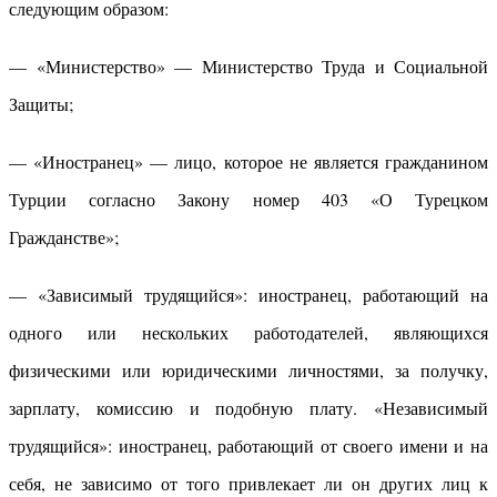
следующим образом:
— «Министерство» — Министерство Труда и Социальной
Защиты;
— «Иностранец» — лицо, которое не является гражданином
Турции согласно Закону номер 403 «О Турецком
Гражданстве»;
— «Зависимый трудящийся»: иностранец, работающий на
одного или нескольких работодателей, являющихся
физическими или юридическими личностями, за получку,
зарплату, комиссию и подобную плату. «Независимый
трудящийся»: иностранец, работающий от своего имени и на
себя, не зависимо от того привлекает ли он других лиц к