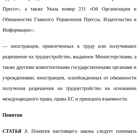
Прессе», а также Указа номер 231 «Об Организации и
Обязанностях Главного Управления Прессы, Издательства и
Информации»;
— иностранцев, привлеченных к труду или получивших
разрешение на трудоустройство, выданное Министерствами, а
также другими компетентными государственными органами и
учреждениями; иностранцев, освобожденных от обязанности
получения разрешения на трудоустройство на основании
международного права, права ЕС и принципа взаимности.
Понятия
СТАТЬЯ 3.
Понятия настоящего закона следует понимать