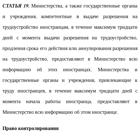
СТАТЬЯ 19.
Министерства, а также государственные органы
и учреждения, компетентные в выдаче разрешения на
трудоустройство иностранцам, в течение максимум тридцати
дней с момента выдачи разрешения на трудоустройство,
продления срока его действия или аннулирования разрешения
на трудоустройство, предоставляют в Министерство всю
информацию об этих иностранцах. Министерства и
государственные органы и учреждения, привлекающие к
труду иностранцев, в течение максимум тридцати дней с
момента начала работы иностранца, предоставляют в
Министерство всю информацию об этом иностранце.
Право контролирования