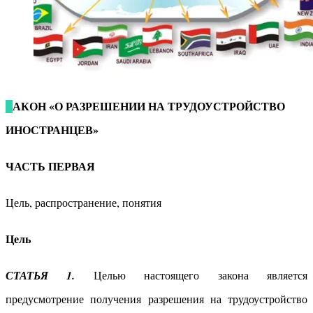
АКОН «О РАЗРЕШЕНИИ НА ТРУДОУСТРОЙСТВО
З
ИНОСТРАНЦЕВ»
ЧАСТЬ ПЕРВАЯ
Цель, распространение, понятия
Цель
СТАТЬЯ 1.
Целью настоящего закона является
предусмотрение получения разрешения на трудоустройство