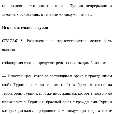
при условии, что они прожили в Турции непрерывно и
законных основаниях в течение минимум пяти лет.
Исключительные случаи
СТАТЬЯ 8.
Разрешение на трудоустройство может быть
выдано
соблюдения сроков, предусмотренных настоящим Законом:
— Иностранцам, которые состоящим в браке с гражданином
(кой) Турции и жили с ним (ней) в брачном союзе на
территории Турции, или же иностранцам, которые постоянно
проживают в Турции и брачный союз с гражданами Турции
которых распался, продлившись минимум три года, а также