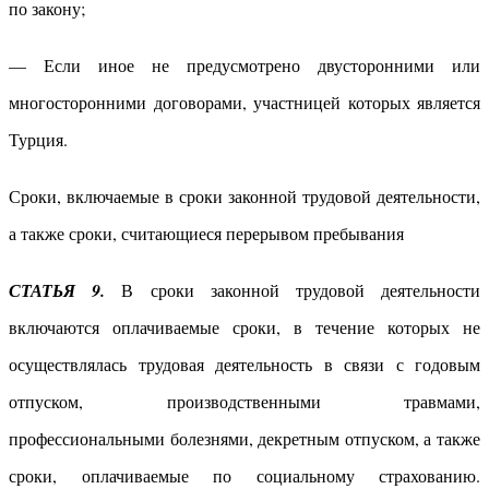
по закону;
— Если иное не предусмотрено двусторонними или
многосторонними договорами, участницей которых является
Турция.
Сроки, включаемые в сроки законной трудовой деятельности,
а также сроки, считающиеся перерывом пребывания
СТАТЬЯ 9.
В сроки законной трудовой деятельности
включаются оплачиваемые сроки, в течение которых не
осуществлялась трудовая деятельность в связи с годовым
отпуском, производственными травмами,
профессиональными болезнями, декретным отпуском, а также
сроки, оплачиваемые по социальному страхованию.