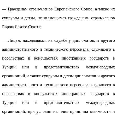
— Гражданам стран-членов Европейского Союза, а также их
супругам и детям, не являющимся гражданами стран-членов
Европейского Союза;
— Лицам, находящимся на службе у дипломатов, и другого
административного и технического персонала, служащего в
посольствах и консульствах иностранных государств в
Турции или в представительствах международных
организаций, а также супругам и детям дипломатов и другого
административного и технического персонала, служащего в
посольствах и консульствах иностранных государств в
Турции или в представительствах международных
организаций, при условии наличия принципа взаимности и