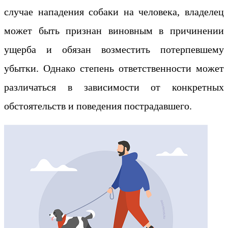
случае нападения собаки на человека, владелец
может быть признан виновным в причинении
ущерба и обязан возместить потерпевшему
убытки. Однако степень ответственности может
различаться в зависимости от конкретных
обстоятельств и поведения пострадавшего.