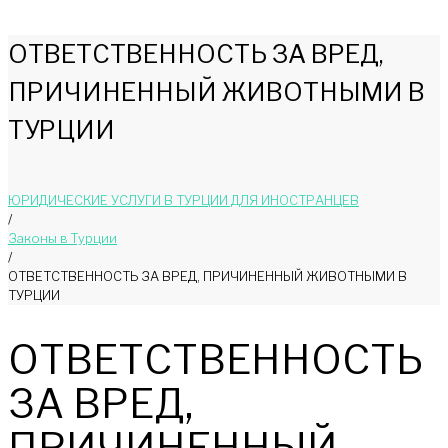
ОТВЕТСТВЕННОСТЬ ЗА ВРЕД,
ПРИЧИНЕННЫЙ ЖИВОТНЫМИ В
ТУРЦИИ
ЮРИДИЧЕСКИЕ УСЛУГИ В ТУРЦИИ ДЛЯ ИНОСТРАНЦЕВ
/
Законы в Турции
/
ОТВЕТСТВЕННОСТЬ ЗА ВРЕД, ПРИЧИНЕННЫЙ ЖИВОТНЫМИ В
ТУРЦИИ
ОТВЕТСТВЕННОСТЬ
ЗА ВРЕД,
ПРИЧИНЕННЫЙ