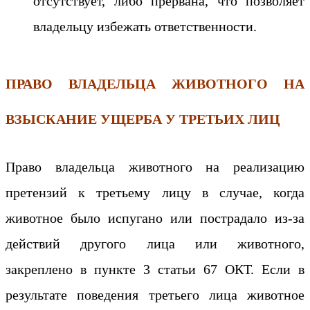
отсутствует, либо прервана, что позволяет
владельцу избежать ответственности.
ПРАВО ВЛАДЕЛЬЦА ЖИВОТНОГО НА
ВЗЫСКАНИЕ УЩЕРБА У ТРЕТЬИХ ЛИЦ
Право владельца животного на реализацию
претензий к третьему лицу в случае, когда
животное было испугано или пострадало из-за
действий другого лица или животного,
закреплено в пункте 3 статьи 67 ОКТ. Если в
результате поведения третьего лица животное