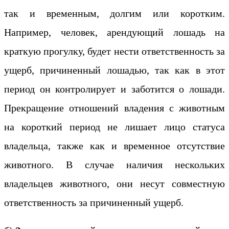
так и временным, долгим или коротким.
Например, человек, арендующий лошадь на
краткую прогулку, будет нести ответственность за
ущерб, причиненный лошадью, так как в этот
период он контролирует и заботится о лошади.
Прекращение отношений владения с животным
на короткий период не лишает лицо статуса
владельца, также как и временное отсутствие
животного. В случае наличия нескольких
владельцев животного, они несут совместную
ответственность за причиненный ущерб.