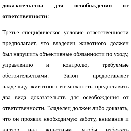
доказательства для освобождения от
ответственности
:
Третье специфическое условие ответственности
предполагает, что владелец животного должен
был нарушить объективные обязанности по уходу,
управлению и контролю, требуемые
обстоятельствами. Закон предоставляет
владельцу животного возможность предоставить
два вида доказательств для освобождения от
ответственности. Владелец должен либо доказать,
что он проявил необходимую заботу, внимание и
надзор над животным, чтобы избежать