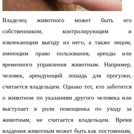
Владелец животного может быть его
собственником, контролирующим и
извлекающим выгоду из него, а также лицом,
имеющим право пользования, аренды или
временного управления животным. Например,
человек, арендующий лошадь для прогулки,
считается владельцем. Однако тот, кто заботится
о животном по указаниям другого человека или
выступает в роли помощника по уходу за
животным, не считается владельцем. Время
владения животным может быть как постоянным,