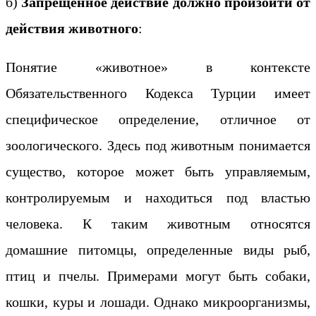
б)
Запрещенное действие должно произойти от
действия животного
:
Понятие «животное» в контексте
Обязательственного Кодекса Турции имеет
специфическое определение, отличное от
зоологического. Здесь под животным понимается
существо, которое может быть управляемым,
контролируемым и находиться под властью
человека. К таким животным относятся
домашние питомцы, определенные виды рыб,
птиц и пчелы. Примерами могут быть собаки,
кошки, куры и лошади. Однако микроорганизмы,