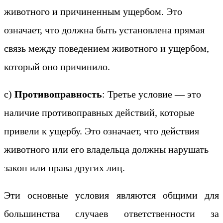
животного и причиненным ущербом. Это
означает, что должна быть установлена прямая
связь между поведением животного и ущербом,
который оно причинило.
c)
Противоправность
: Третье условие — это
наличие противоправных действий, которые
привели к ущербу. Это означает, что действия
животного или его владельца должны нарушать
закон или права других лиц.
Эти основные условия являются общими для
большинства случаев ответственности за