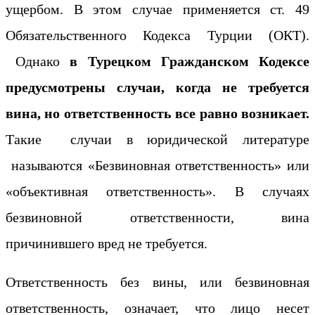
ущербом. В этом случае применяется ст. 49
Обязательственного Кодекса Турции (ОКТ).
Однако
в Турецком Гражданском Кодексе
предусмотрены случаи, когда не требуется
вина, но ответственность все равно возникает.
Такие случаи в юридической литературе
называются «Безвиновная ответственность» или
«объективная ответственность». В случаях
безвиновной ответственности, вина
причинившего вред не требуется.
Ответственность без вины, или безвиновная
ответственность, означает, что лицо несет