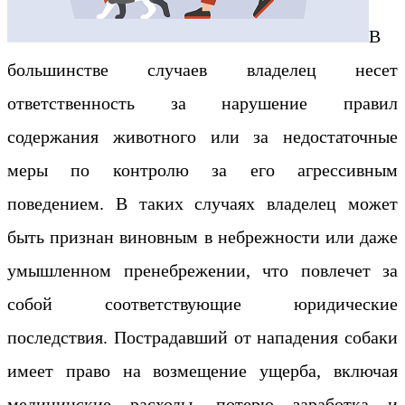
В
большинстве случаев владелец несет
ответственность за нарушение правил
содержания животного или за недостаточные
меры по контролю за его агрессивным
поведением. В таких случаях владелец может
быть признан виновным в небрежности или даже
умышленном пренебрежении, что повлечет за
собой соответствующие юридические
последствия. Пострадавший от нападения собаки
имеет право на возмещение ущерба, включая
медицинские расходы, потерю заработка и