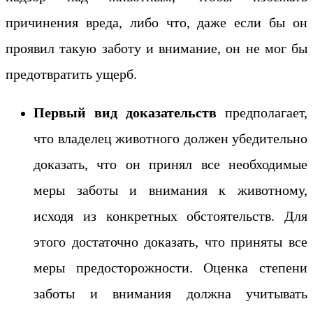
причинения вреда, либо что, даже если бы он
проявил такую заботу и внимание, он не мог бы
предотвратить ущерб.
Первый вид доказательств
предполагает,
что владелец животного должен убедительно
доказать, что он принял все необходимые
меры заботы и внимания к животному,
исходя из конкретных обстоятельств. Для
этого достаточно доказать, что приняты все
меры предосторожности. Оценка степени
заботы и внимания должна учитывать