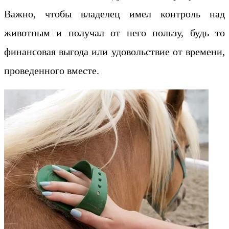
Важно, чтобы владелец имел контроль над
животным и получал от него пользу, будь то
финансовая выгода или удовольствие от времени,
проведенного вместе.