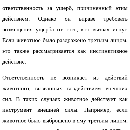
ответственность за ущерб, причиненный этим
действием. Однако он вправе требовать
возмещения ущерба от того, кто вызвал испуг.
Если животное было раздражено третьим лицом,
это также рассматривается как инстинктивное
действие.
Ответственность не возникает из действий
животного, вызванных воздействием внешних
сил. В таких случаях животное действует как
инструмент внешней силы. Например, если
животное было выброшено в яму третьим лицом,