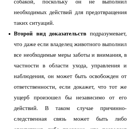
собакой, поскольку он не выполнил
необходимых действий для предотвращения
таких ситуаций.
Второй вид доказательств
подразумевает,
что даже если владелец животного выполнил
все необходимые меры заботы и внимания, в
частности в области ухода, управления и
наблюдения, он может быть освобожден от
ответственности, если докажет, что тот же
ущерб произошел бы независимо от его
действий. В таком случае причинно-
следственная связь может быть либо