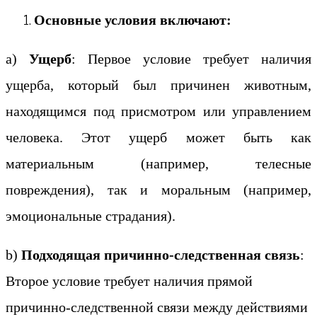
Основные условия включают:
а)
Ущерб
: Первое условие требует наличия
ущерба, который был причинен животным,
находящимся под присмотром или управлением
человека. Этот ущерб может быть как
материальным (например, телесные
повреждения), так и моральным (например,
эмоциональные страдания).
b)
Подходящая причинно-следственная связь
:
Второе условие требует наличия прямой
причинно-следственной связи между действиями