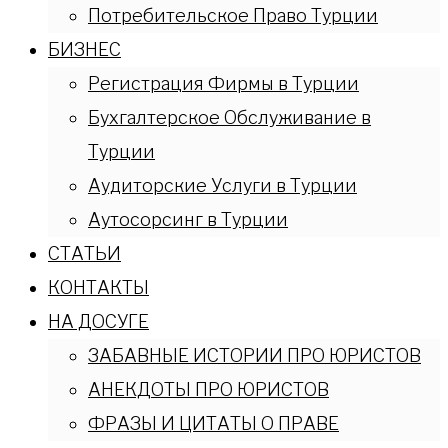
Потребительское Право Турции
БИЗНЕС
Регистрация Фирмы в Турции
Бухгалтерское Обслуживание в
Турции
Аудиторские Услуги в Турции
Аутосорсинг в Турции
СТАТЬИ
КОНТАКТЫ
НА ДОСУГЕ
ЗАБАВНЫЕ ИСТОРИИ ПРО ЮРИСТОВ
АНЕКДОТЫ ПРО ЮРИСТОВ
ФРАЗЫ И ЦИТАТЫ О ПРАВЕ