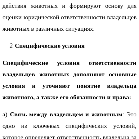
действия животных и формируют основу для
оценки юридической ответственности владельцев
животных в различных ситуациях.
Специфические условия
Специфические условия ответственности
владельцев животных дополняют основные
условия и уточняют понятие владельца
животного, а также его обязанности и права:
а)
Связь между владельцем и животным
: Это
одно из ключевых специфических условий,
которое определяет ответственность владельца за