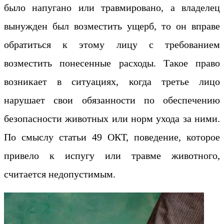
было напугано или травмировано, а владелец
вынужден был возместить ущерб, то он вправе
обратиться к этому лицу с требованием
возместить понесенные расходы. Такое право
возникает в ситуациях, когда третье лицо
нарушает свои обязанности по обеспечению
безопасности животных или норм ухода за ними.
По смыслу статьи 49 ОКТ, поведение, которое
привело к испугу или травме животного,
считается недопустимым.