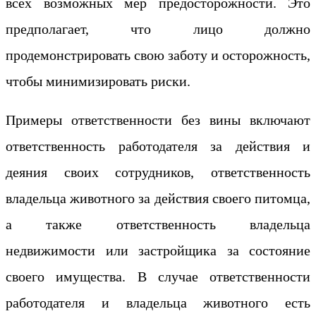
всех возможных мер предосторожности. Это
предполагает, что лицо должно
продемонстрировать свою заботу и осторожность,
чтобы минимизировать риски.
Примеры ответственности без вины включают
ответственность работодателя за действия и
деяния своих сотрудников, ответственность
владельца животного за действия своего питомца,
а также ответственность владельца
недвижимости или застройщика за состояние
своего имущества. В случае ответственности
работодателя и владельца животного есть