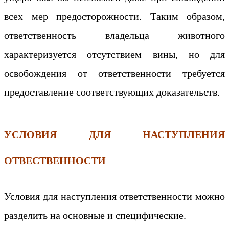
всех мер предосторожности. Таким образом,
ответственность владельца животного
характеризуется отсутствием вины, но для
освобождения от ответственности требуется
предоставление соответствующих доказательств.
УСЛОВИЯ ДЛЯ НАСТУПЛЕНИЯ
ОТВЕСТВЕННОСТИ
Условия для наступления ответственности можно
разделить на основные и специфические.