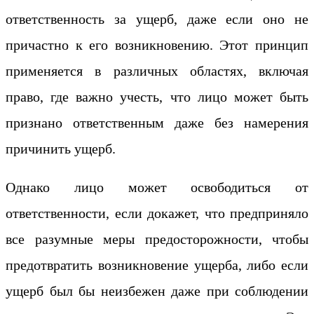
ответственность за ущерб, даже если оно не
причастно к его возникновению. Этот принцип
применяется в различных областях, включая
право, где важно учесть, что лицо может быть
признано ответственным даже без намерения
причинить ущерб.
Однако лицо может освободиться от
ответственности, если докажет, что предприняло
все разумные меры предосторожности, чтобы
предотвратить возникновение ущерба, либо если
ущерб был бы неизбежен даже при соблюдении