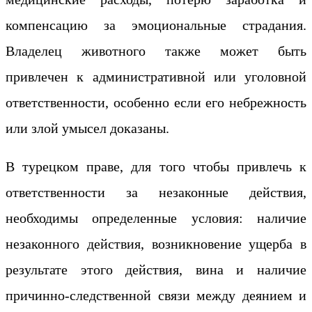
компенсацию за эмоциональные страдания.
Владелец животного также может быть
привлечен к административной или уголовной
ответственности, особенно если его небрежность
или злой умысел доказаны.
В турецком праве, для того чтобы привлечь к
ответственности за незаконные действия,
необходимы определенные условия: наличие
незаконного действия, возникновение ущерба в
результате этого действия, вина и наличие
причинно-следственной связи между деянием и