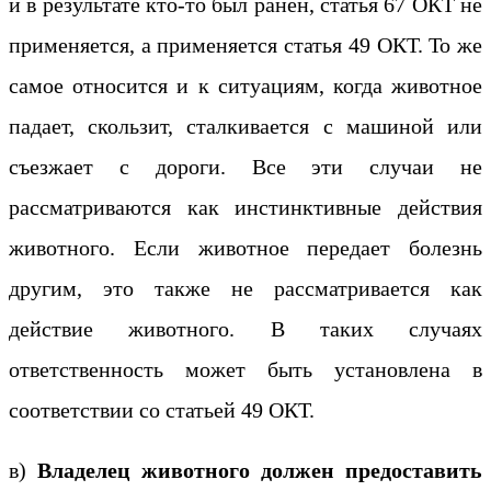
и в результате кто-то был ранен, статья 67 ОКТ не
применяется, а применяется статья 49 ОКТ. То же
самое относится и к ситуациям, когда животное
падает, скользит, сталкивается с машиной или
съезжает с дороги. Все эти случаи не
рассматриваются как инстинктивные действия
животного. Если животное передает болезнь
другим, это также не рассматривается как
действие животного. В таких случаях
ответственность может быть установлена в
соответствии со статьей 49 ОКТ.
в)
Владелец животного должен предоставить