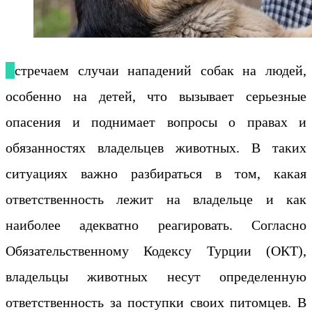
Встречаем случаи нападений собак на людей,
особенно на детей, что вызывает серьезные
опасения и поднимает вопросы о правах и
обязанностях владельцев животных. В таких
ситуациях важно разбираться в том, какая
ответственность лежит на владельце и как
наиболее адекватно реагировать. Согласно
Обязательственному Кодексу Турции (ОКТ),
владельцы животных несут определенную
ответственность за поступки своих питомцев. В