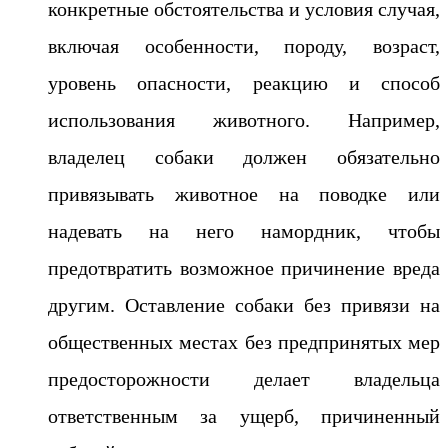
конкретные обстоятельства и условия случая,
включая особенности, породу, возраст,
уровень опасности, реакцию и способ
использования животного. Например,
владелец собаки должен обязательно
привязывать животное на поводке или
надевать на него намордник, чтобы
предотвратить возможное причинение вреда
другим. Оставление собаки без привязи на
общественных местах без предпринятых мер
предосторожности делает владельца
ответственным за ущерб, причиненный