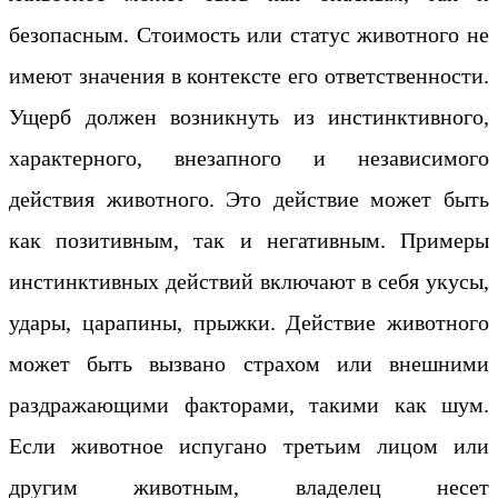
безопасным. Стоимость или статус животного не
имеют значения в контексте его ответственности.
Ущерб должен возникнуть из инстинктивного,
характерного, внезапного и независимого
действия животного. Это действие может быть
как позитивным, так и негативным. Примеры
инстинктивных действий включают в себя укусы,
удары, царапины, прыжки. Действие животного
может быть вызвано страхом или внешними
раздражающими факторами, такими как шум.
Если животное испугано третьим лицом или
другим животным, владелец несет