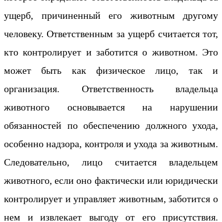
ущерб, причиненный его животным другому
человеку. Ответственным за ущерб считается тот,
кто контролирует и заботится о животном. Это
может быть как физическое лицо, так и
организация. Ответственность владельца
животного основывается на нарушении
обязанностей по обеспечению должного ухода,
особенно надзора, контроля и ухода за животным.
Следовательно, лицо считается владельцем
животного, если оно фактически или юридически
контролирует и управляет животным, заботится о
нем и извлекает выгоду от его присутствия.