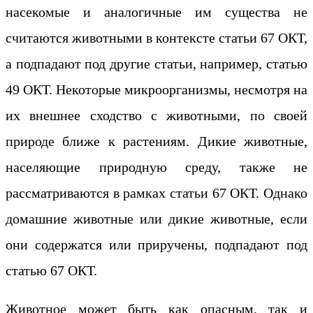
насекомые и аналогичные им существа не
считаются животными в контексте статьи 67 ОКТ,
а подпадают под другие статьи, например, статью
49 ОКТ. Некоторые микроорганизмы, несмотря на
их внешнее сходство с животными, по своей
природе ближе к растениям. Дикие животные,
населяющие природную среду, также не
рассматриваются в рамках статьи 67 ОКТ. Однако
домашние животные или дикие животные, если
они содержатся или приручены, подпадают под
статью 67 ОКТ.
Животное может быть как опасным, так и