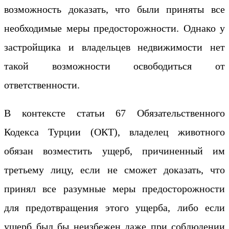
возможность доказать, что были приняты все
необходимые меры предосторожности. Однако у
застройщика и владельцев недвижимости нет
такой возможности освободиться от
ответственности.
В контексте статьи 67 Обязательственного
Кодекса Турции (ОКТ), владелец животного
обязан возместить ущерб, причиненный им
третьему лицу, если не сможет доказать, что
принял все разумные меры предосторожности
для предотвращения этого ущерба, либо если
ущерб был бы неизбежен даже при соблюдении