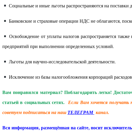
Социальные и иные льготы распространяются на поставки дл
Банковские и страховые операции НДС не облагаются, поскол
Освобождение от уплаты налогов распространяется также 
предприятий при выполнении определенных условий.
Льготы для научно-исследовательской деятельности.
Исключение из базы налогообложения корпораций расходов,
Вам понравился материал? Поблагодарить легко! Достато
статьей в социальных сетях.
Если Вам хочется получать 
.
советуем подписаться на наш
ТЕЛЕГРАМ
канал
Вся информация, размещённая на сайте, носит исключител