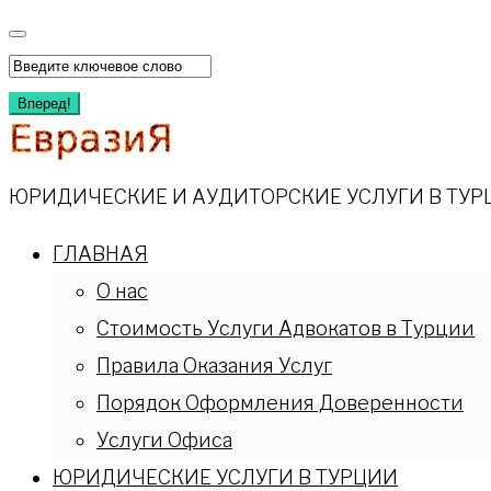
Перейти
к
Искать:
содержимому
Вперед!
ЮРИДИЧЕСКИЕ И АУДИТОРСКИЕ УСЛУГИ В ТУР
ГЛАВНАЯ
О нас
Стоимость Услуги Адвокатов в Турции
Правила Оказания Услуг
Порядок Оформления Доверенности
Услуги Офиса
ЮРИДИЧЕСКИЕ УСЛУГИ В ТУРЦИИ