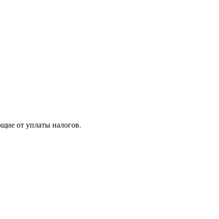
ющие от уплаты налогов.