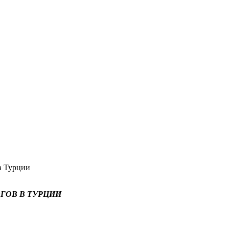
в Турции
ОВ В ТУРЦИИ