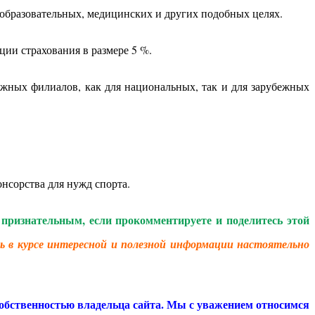
 образовательных, медицинских и других подобных целях.
ции страхования в размере 5 %.
ежных филиалов, как для национальных, так и для зарубежных
нсорства для нужд спорта.
признательным, если прокомментируете и поделитесь этой
ь в курсе интересной и полезной информации настоятельно
обственностью владельца сайта. Мы с уважением относимся