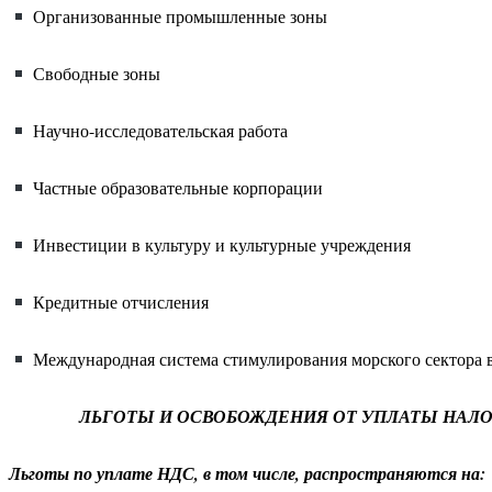
Организованные промышленные зоны
Свободные зоны
Научно-исследовательская работа
Частные образовательные корпорации
Инвестиции в культуру и культурные учреждения
Кредитные отчисления
Международная система стимулирования морского сектора 
ЛЬГОТЫ И ОСВОБОЖДЕНИЯ ОТ УПЛАТЫ НАЛОГ
Льготы по уплате НДС, в том числе, распространяются на: