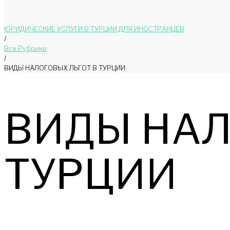
ЮРИДИЧЕСКИЕ УСЛУГИ В ТУРЦИИ ДЛЯ ИНОСТРАНЦЕВ
/
Bce Pyбрики
/
ВИДЫ НАЛОГОВЫХ ЛЬГОТ В ТУРЦИИ
ВИДЫ НАЛ
ТУРЦИИ