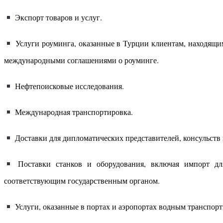
Экспорт товаров и услуг.
Услуги роуминга, оказанные в Турции клиентам, находящим
международными соглашениями о роуминге.
Нефтепоисковые исследования.
Международная транспортировка.
Доставки для дипломатических представителей, консульств
Поставки станков и оборудования, включая импорт д
соответствующим государственным органом.
Услуги, оказанные в портах и аэропортах водным транспор