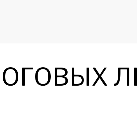
ОГОВЫХ Л