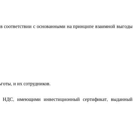
, в соответствии с основанными на принципе взаимной выгоды
готы, и их сотрудников.
ми НДС, имеющими инвестиционный сертификат, выданный