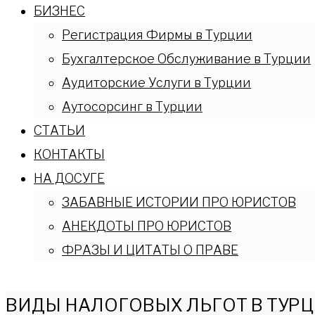
БИЗНЕС
Регистрация Фирмы в Турции
Бухгалтерское Обслуживание в Турции
Аудиторские Услуги в Турции
Аутосорсинг в Турции
СТАТЬИ
КОНТАКТЫ
НА ДОСУГЕ
ЗАБАВНЫЕ ИСТОРИИ ПРО ЮРИСТОВ
АНЕКДОТЫ ПРО ЮРИСТОВ
ФРАЗЫ И ЦИТАТЫ О ПРАВЕ
ВИДЫ НАЛОГОВЫХ ЛЬГОТ В ТУР