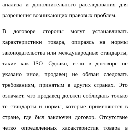
анализа и дополнительного расследования для
разрешения возникающих правовых проблем.
В договоре стороны могут устанавливать
характеристики товара, опираясь на нормы
законодательства или международные стандарты,
такие как ISO. Однако, если в договоре не
указано иное, продавец не обязан следовать
требованиям, принятым в других странах. Это
означает, что продавец должен соблюдать только
те стандарты и нормы, которые применяются в
стране, где был заключен договор. Отсутствие
четко определенных характеристик товара в