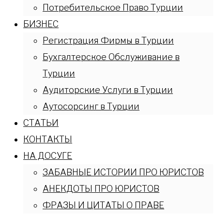
Потребительское Право Турции
БИЗНЕС
Регистрация Фирмы в Турции
Бухгалтерское Обслуживание в
Турции
Аудиторские Услуги в Турции
Аутосорсинг в Турции
СТАТЬИ
КОНТАКТЫ
НА ДОСУГЕ
ЗАБАВНЫЕ ИСТОРИИ ПРО ЮРИСТОВ
АНЕКДОТЫ ПРО ЮРИСТОВ
ФРАЗЫ И ЦИТАТЫ О ПРАВЕ