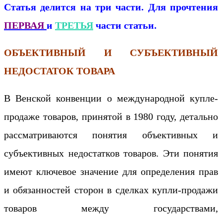
Статья делится на три части. Для прочтения
ПЕРВАЯ
и
ТРЕТЬЯ
части статьи.
ОБЪЕКТИВНЫЙ И СУБЪЕКТИВНЫЙ
НЕДОСТАТОК ТОВАРА
В Венской конвенции о международной купле-
продаже товаров, принятой в 1980 году, детально
рассматриваются понятия объективных и
субъективных недостатков товаров. Эти понятия
имеют ключевое значение для определения прав
и обязанностей сторон в сделках купли-продажи
товаров между государствами,