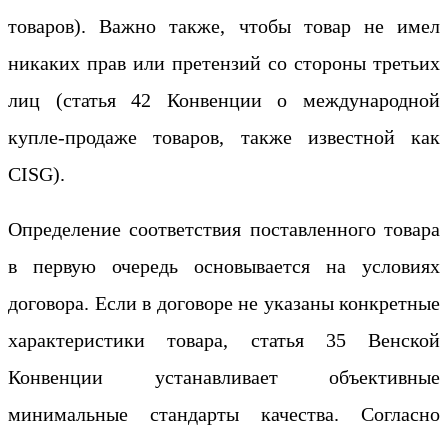
товаров). Важно также, чтобы товар не имел
никаких прав или претензий со стороны третьих
лиц (статья 42 Конвенции о международной
купле-продаже товаров, также известной как
CISG).
Определение соответствия поставленного товара
в первую очередь основывается на условиях
договора. Если в договоре не указаны конкретные
характеристики товара, статья 35 Венской
Конвенции устанавливает объективные
минимальные стандарты качества. Согласно