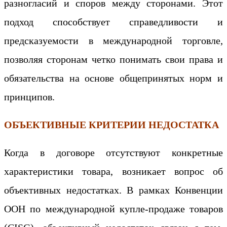
разногласий и споров между сторонами. Этот
подход способствует справедливости и
предсказуемости в международной торговле,
позволяя сторонам четко понимать свои права и
обязательства на основе общепринятых норм и
принципов.
ОБЪЕКТИВНЫЕ КРИТЕРИИ НЕДОСТАТКА
Когда в договоре отсутствуют конкретные
характеристики товара, возникает вопрос об
объективных недостатках. В рамках Конвенции
ООН по международной купле-продаже товаров