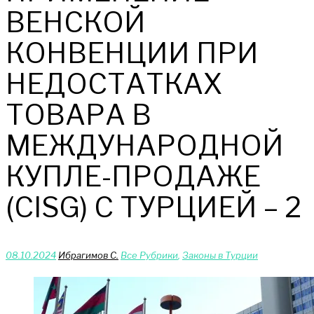
ВЕНСКОЙ
КОНВЕНЦИИ ПРИ
НЕДОСТАТКАХ
ТОВАРА В
МЕЖДУНАРОДНОЙ
КУПЛЕ-ПРОДАЖЕ
(CISG) С ТУРЦИЕЙ – 2
08.10.2024
Ибрагимов С.
Bce Pyбрики
,
Законы в Турции