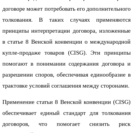
договоре может потребовать его дополнительного
толкования. В таких случаях применяются
принципы интерпретации договора, изложенные
в статье 8 Венской конвенции о международной
купле-продаже товаров (CISG). Эти принципы
помогают в понимании содержания договора и
разрешении споров, обеспечивая единообразие в
трактовке условий соглашения между сторонами.
Применение статьи 8 Венской конвенции (CISG)
обеспечивает единый стандарт для толкования
договоров, что помогает снизить риск