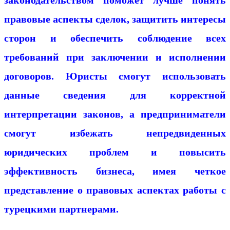
правовые аспекты сделок, защитить интересы
сторон и обеспечить соблюдение всех
требований при заключении и исполнении
договоров. Юристы смогут использовать
данные сведения для корректной
интерпретации законов, а предприниматели
смогут избежать непредвиденных
юридических проблем и повысить
эффективность бизнеса, имея четкое
представление о правовых аспектах работы с
турецкими партнерами.