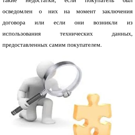
осведомлен о них на момент заключения
договора или если они возникли из
использования технических данных,
предоставленных самим покупателем.