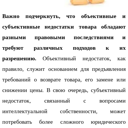
Важно подчеркнуть, что объективные и
субъективные недостатки товара обладают
разными правовыми последствиями и
требуют различных подходов к их
разрешению.
Объективный недостаток, как
правило, служит основанием для предъявления
требований о возврате товара, его замене или
снижении цены. В свою очередь, субъективный
недостаток, связанный с вопросами
интеллектуальной собственности, может
потребовать более сложного юридического