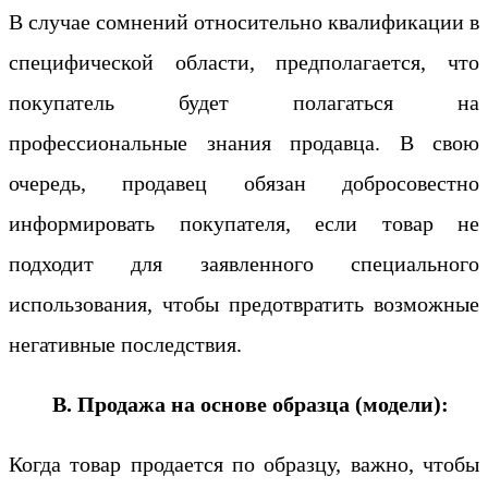
В случае сомнений относительно квалификации в
специфической области, предполагается, что
покупатель будет полагаться на
профессиональные знания продавца. В свою
очередь, продавец обязан добросовестно
информировать покупателя, если товар не
подходит для заявленного специального
использования, чтобы предотвратить возможные
негативные последствия.
В. Продажа на основе образца (модели):
Когда товар продается по образцу, важно, чтобы