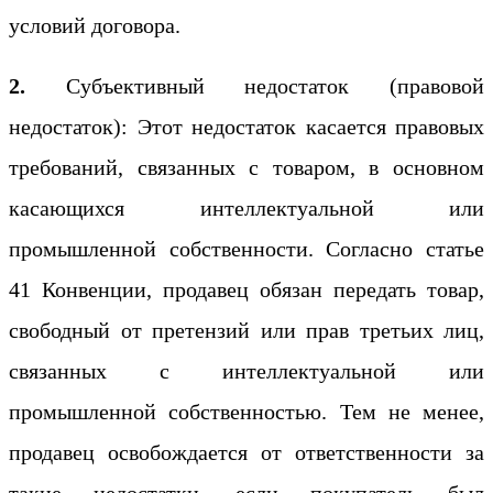
условий договора.
2.
Субъективный недостаток (правовой
недостаток): Этот недостаток касается правовых
требований, связанных с товаром, в основном
касающихся интеллектуальной или
промышленной собственности. Согласно статье
41 Конвенции, продавец обязан передать товар,
свободный от претензий или прав третьих лиц,
связанных с интеллектуальной или
промышленной собственностью. Тем не менее,
продавец освобождается от ответственности за
такие недостатки, если покупатель был