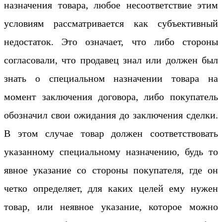
назначения товара, любое несоответствие этим
условиям рассматривается как субъективный
недостаток. Это означает, что либо стороны
согласовали, что продавец знал или должен был
знать о специальном назначении товара на
момент заключения договора, либо покупатель
обозначил свои ожидания до заключения сделки.
В этом случае товар должен соответствовать
указанному специальному назначению, будь то
явное указание со стороны покупателя, где он
четко определяет, для каких целей ему нужен
товар, или неявное указание, которое можно