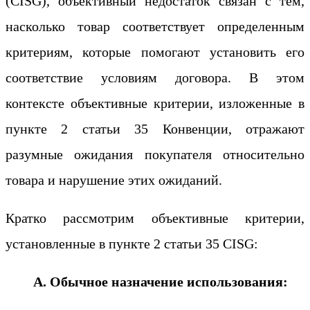
(CISG), объективный недостаток связан с тем,
насколько товар соответствует определенным
критериям, которые помогают установить его
соответствие условиям договора. В этом
контексте объективные критерии, изложенные в
пункте 2 статьи 35 Конвенции, отражают
разумные ожидания покупателя относительно
товара и нарушение этих ожиданий.
Кратко рассмотрим объективные критерии,
установленные в пункте 2 статьи 35 CISG:
А. Обычное назначение использования: