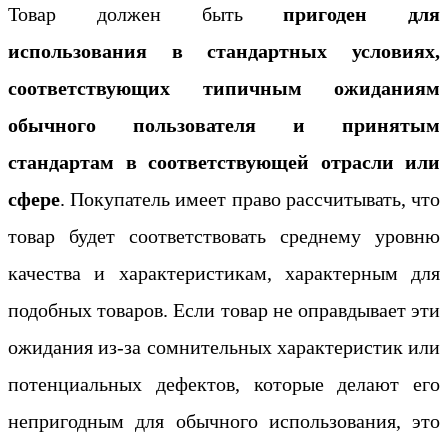
Товар должен быть
пригоден для
использования в стандартных условиях,
соответствующих типичным ожиданиям
обычного пользователя и принятым
стандартам в соответствующей отрасли или
сфере
. Покупатель имеет право рассчитывать, что
товар будет соответствовать среднему уровню
качества и характеристикам, характерным для
подобных товаров. Если товар не оправдывает эти
ожидания из-за сомнительных характеристик или
потенциальных дефектов, которые делают его
непригодным для обычного использования, это