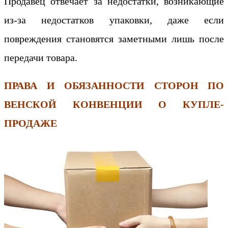
Продавец отвечает за недостатки, возникающие
из-за недостатков упаковки, даже если
повреждения становятся заметными лишь после
передачи товара.
ПРАВА И ОБЯЗАННОСТИ СТОРОН ПО
ВЕНСКОЙ КОНВЕНЦИИ О КУПЛЕ-
ПРОДАЖЕ