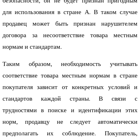
безопасности, он не будет признан пригодным
для использования в стране А. В таком случае
продавец может быть признан нарушителем
договора за несоответствие товара местным
нормам и стандартам.
Таким образом, необходимость учитывать
соответствие товара местным нормам в стране
покупателя зависит от конкретных условий и
стандартов каждой страны. В связи с
трудностями в поиске и идентификации этих
норм, продавцу не следует автоматически
предполагать их соблюдение. Покупатель,