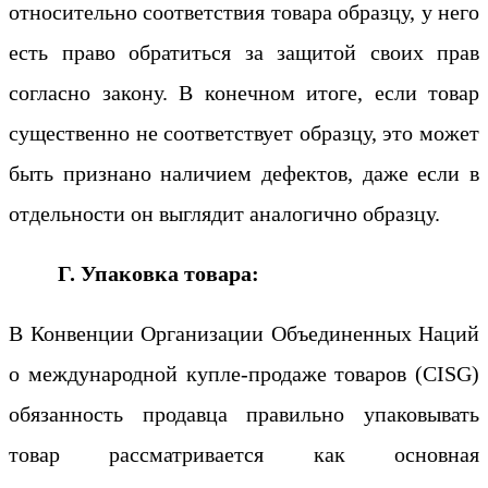
относительно соответствия товара образцу, у него
есть право обратиться за защитой своих прав
согласно закону. В конечном итоге, если товар
существенно не соответствует образцу, это может
быть признано наличием дефектов, даже если в
отдельности он выглядит аналогично образцу.
Г. Упаковка товара:
В Конвенции Организации Объединенных Наций
о международной купле-продаже товаров (CISG)
обязанность продавца правильно упаковывать
товар рассматривается как основная