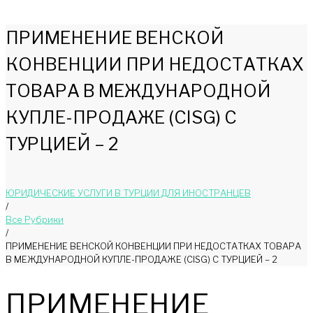
ПРИМЕНЕНИЕ ВЕНСКОЙ
КОНВЕНЦИИ ПРИ НЕДОСТАТКАХ
ТОВАРА В МЕЖДУНАРОДНОЙ
КУПЛЕ-ПРОДАЖЕ (CISG) С
ТУРЦИЕЙ – 2
ЮРИДИЧЕСКИЕ УСЛУГИ В ТУРЦИИ ДЛЯ ИНОСТРАНЦЕВ
/
Bce Pyбрики
/
ПРИМЕНЕНИЕ ВЕНСКОЙ КОНВЕНЦИИ ПРИ НЕДОСТАТКАХ ТОВАРА
В МЕЖДУНАРОДНОЙ КУПЛЕ-ПРОДАЖЕ (CISG) С ТУРЦИЕЙ – 2
ПРИМЕНЕНИЕ