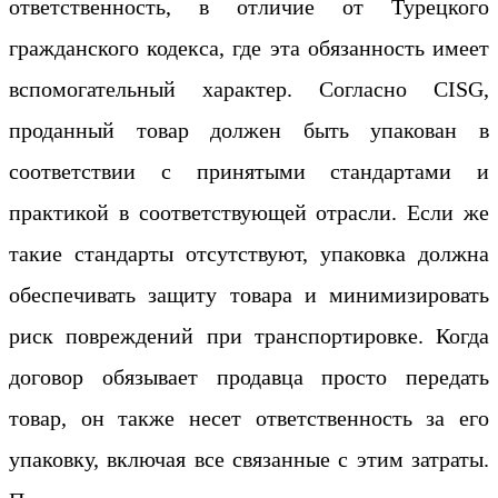
ответственность, в отличие от Турецкого
гражданского кодекса, где эта обязанность имеет
вспомогательный характер. Согласно CISG,
проданный товар должен быть упакован в
соответствии с принятыми стандартами и
практикой в соответствующей отрасли. Если же
такие стандарты отсутствуют, упаковка должна
обеспечивать защиту товара и минимизировать
риск повреждений при транспортировке. Когда
договор обязывает продавца просто передать
товар, он также несет ответственность за его
упаковку, включая все связанные с этим затраты.