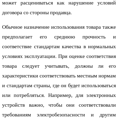
может расцениваться как нарушение условий
договора со стороны продавца.
Обычное назначение использования товара также
предполагает его среднюю прочность и
соответствие стандартам качества в нормальных
условиях эксплуатации. При оценке соответствия
товара следует учитывать, должны ли его
характеристики соответствовать местным нормам
и стандартам страны, где он будет использоваться
или потребляться. Например, для электронных
устройств важно, чтобы они соответствовали
требованиям электробезопасности и другим