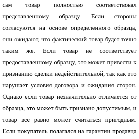
сам товар полностью соответствовал
представленному образцу. Если стороны
согласуются на основе определенного образца,
они ожидают, что фактический товар будет точно
таким же. Если товар не соответствует
предоставленному образцу, это может привести к
признанию сделки недействительной, так как это
нарушает условия договора и ожидания сторон.
Однако если товар незначительно отличается от
образца, это может быть признано допустимым, и
товар все равно может считаться пригодным.
Если покупатель полагался на гарантии продавца