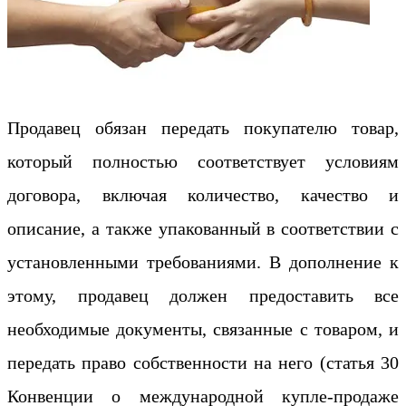
Продавец обязан передать покупателю товар,
который полностью соответствует условиям
договора, включая количество, качество и
описание, а также упакованный в соответствии с
установленными требованиями. В дополнение к
этому, продавец должен предоставить все
необходимые документы, связанные с товаром, и
передать право собственности на него (статья 30
Конвенции о международной купле-продаже