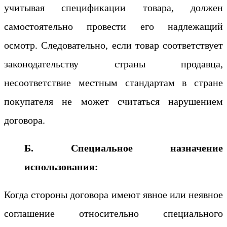
учитывая спецификации товара, должен
самостоятельно провести его надлежащий
осмотр. Следовательно, если товар соответствует
законодательству страны продавца,
несоответствие местным стандартам в стране
покупателя не может считаться нарушением
договора.
Б. Специальное назначение
использования:
Когда стороны договора имеют явное или неявное
соглашение относительно специального