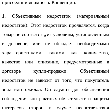
присоединившимися к Конвенции.
1.
Объективный недостаток (материальный
недостаток): Этот недостаток проявляется, когда
товар не соответствует условиям, установленным
в договоре, или не обладает необходимыми
характеристиками, такими как количество,
качество или описание, предусмотренные в
договоре купли-продажи. Объективный
недостаток не зависит от того, что покупатель
знал или ожидал. Он служит для обеспечения
соблюдения контрактных обязательств и защиты
интересов сторон в случае несоответствия