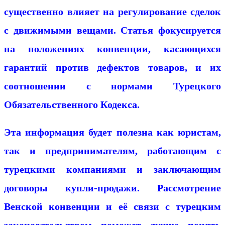
существенно влияет на регулирование сделок
с движимыми вещами. Статья фокусируется
на положениях конвенции, касающихся
гарантий против дефектов товаров, и их
соотношении с нормами Турецкого
Обязательственного Кодекса.
Эта информация будет полезна как юристам,
так и предпринимателям, работающим с
турецкими компаниями и заключающим
договоры купли-продажи. Рассмотрение
Венской конвенции и её связи с турецким
законодательством поможет лучше понять