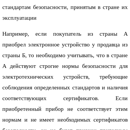
стандартам безопасности, принятым в стране их
эксплуатации
Например, если покупатель из страны А
приобрел электронное устройство у продавца из
страны Б, то необходимо учитывать, что в стране
А действуют строгие нормы безопасности для
электротехнических устройств, требующие
соблюдения определенных стандартов и наличия
соответствующих сертификатов. Если
приобретенный прибор не соответствует этим
нормам и не имеет необходимых сертификатов