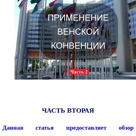
ЧАСТЬ ВТОРАЯ
Данная статья предоставляет обзор