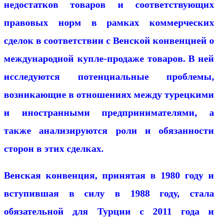
недостатков товаров и соответствующих
правовых норм в рамках коммерческих
сделок в соответствии с Венской конвенцией о
международной купле-продаже товаров. В ней
исследуются потенциальные проблемы,
возникающие в отношениях между турецкими
и иностранными предпринимателями, а
также анализируются роли и обязанности
сторон в этих сделках.
Венская конвенция, принятая в 1980 году и
вступившая в силу в 1988 году, стала
обязательной для Турции с 2011 года и