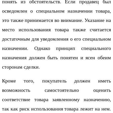
понять из обстоятельств. Если продавец был
осведомлен о специальном назначении товара,
это также принимается во внимание. Указание на
место использования товара также считается
достаточным для уведомления о его специальном
назначении. Однако принцип специального
назначения должен быть понятен и ясен обеим
сторонам сделки.
Кроме того, покупатель должен иметь
возможность самостоятельно оценить
соответствие товара заявленному назначению,
так как риск использования товара лежит на нем.