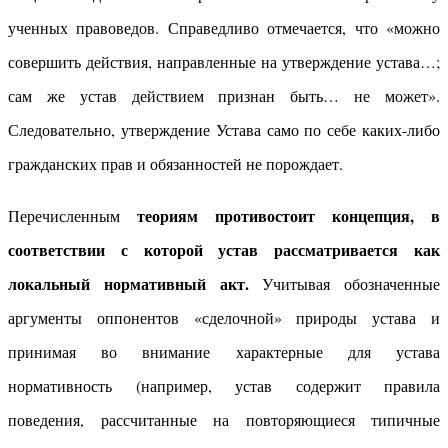
ученных правоведов. Справедливо отмечается, что «можно
совершить действия, направленные на утверждение устава…;
сам же устав действием признан быть… не может».
Следовательно, утверждение Устава само по себе каких-либо
гражданских прав и обязанностей не порождает.
теориям противостоит концепция, в
Перечисленным
соответствии с которой устав рассматривается как
локальный нормативный акт.
Учитывая обозначенные
аргументы оппонентов «сделочной» природы устава и
принимая во внимание характерные для устава
нормативность (например, устав содержит правила
поведения, рассчитанные на повторяющиеся типичные