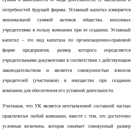
потребностей будущей фирмы. Уставный капитал измеряется
минимальной суммой активов общества, вносимых
учредителями в пользу компании при ее создании. Уставный
капитал – это вид капитала по организационно-правовой
форме предприятия, размер которого определяется
учредительными документами в соответствии с действующим
законодательством и является совокупностью взносов
учредителей (участников) в имущество при создании
компании для обеспечения его уставной деятельности.
Учитывая, что УК является неотъемлемой составной частью
практически любой компании, вместе с тем, это достаточно
условная величина, которая означает совокупный размер