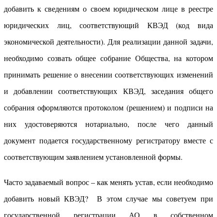
добавить к сведениям о своем юридическом лице в реестре
юридических лиц, соответствующий КВЭД (код вида
экономической деятельности). Для реализации данной задачи,
необходимо созвать общее собрание Общества, на котором
принимать решение о внесении соответствующих изменений
и добавлении соответствующих КВЭД, заседания общего
собрания оформляются протоколом (решением) и подписи на
них удостоверяются нотариально, после чего данный
документ подается государственному регистратору вместе с
соответствующим заявлением установленной формы.
Часто задаваемый вопрос – как менять устав, если необходимо
добавить новый КВЭД? В этом случае мы советуем при
государственной регистрации АО в собственном