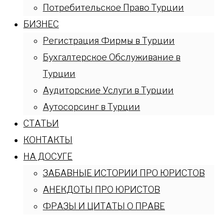
Потребительское Право Турции
БИЗНЕС
Регистрация Фирмы в Турции
Бухгалтерское Обслуживание в
Турции
Аудиторские Услуги в Турции
Аутосорсинг в Турции
СТАТЬИ
КОНТАКТЫ
НА ДОСУГЕ
ЗАБАВНЫЕ ИСТОРИИ ПРО ЮРИСТОВ
АНЕКДОТЫ ПРО ЮРИСТОВ
ФРАЗЫ И ЦИТАТЫ О ПРАВЕ