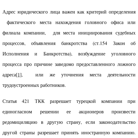
Адрес юридического лица важен как критерий определения
фактического места нахождения головного офиса или
филиала компании, для места инициирования судебных
процессов, объявления банкротства (ст.154 Закон об
Исполнения и Банкротства), возбуждение уголовного
процесса про причине заведомо предоставленного ложного
адреса
[1]
, или же уточнения места деятельности
трудоустроенных работников.
Статья 421 ТКК разрешает турецкой компании при
единогласном решении ее акционеров произвести
редомициляцию в другую страну, если законодательство
другой страны разрешает принять иностранную компанию.