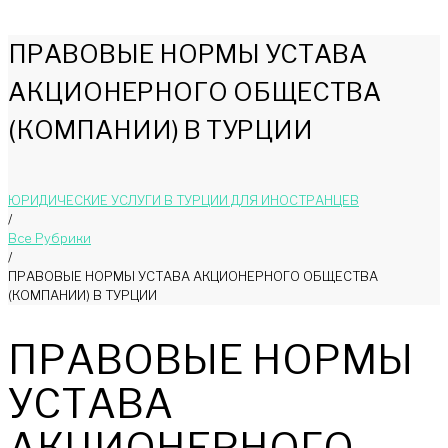
ПРАВОВЫЕ НОРМЫ УСТАВА
АКЦИОНЕРНОГО ОБЩЕСТВА
(КОМПАНИИ) В ТУРЦИИ
ЮРИДИЧЕСКИЕ УСЛУГИ В ТУРЦИИ ДЛЯ ИНОСТРАНЦЕВ
/
Bce Pyбрики
/
ПРАВОВЫЕ НОРМЫ УСТАВА АКЦИОНЕРНОГО ОБЩЕСТВА
(КОМПАНИИ) В ТУРЦИИ
ПРАВОВЫЕ НОРМЫ
УСТАВА
АКЦИОНЕРНОГО