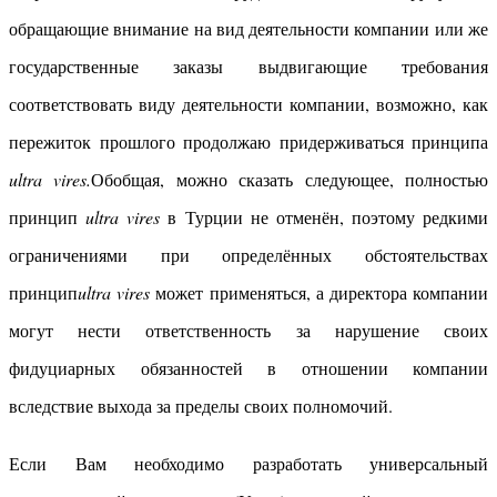
обращающие внимание на вид деятельности компании или же
государственные заказы выдвигающие требования
соответствовать виду деятельности компании, возможно, как
пережиток прошлого продолжаю придерживаться принципа
ultra vires.
Обобщая, можно сказать следующее, полностью
принцип
ultra vires
в Турции не отменён, поэтому редкими
ограничениями при определённых обстоятельствах
принцип
ultra vires
может применяться, а директора компании
могут нести ответственность за нарушение своих
фидуциарных обязанностей в отношении компании
вследствие выхода за пределы своих полномочий.
Если Вам необходимо разработать универсальный