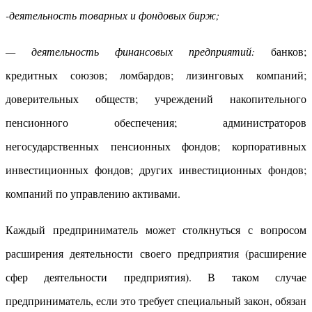
-деятельность товарных и фондовых бирж;
— деятельность финансовых предприятий:
банков;
кредитных союзов; ломбардов; лизинговых компаний;
доверительных обществ; учреждений накопительного
пенсионного обеспечения; администраторов
негосударственных пенсионных фондов; корпоративных
инвестиционных фондов; других инвестиционных фондов;
компаний по управлению активами.
Каждый предприниматель может столкнуться с вопросом
расширения деятельности своего предприятия (расширение
сфер деятельности предприятия). В таком случае
предприниматель, если это требует специальный закон, обязан