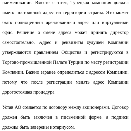
наименование. Вместе с этим, Турецкая компания должна
иметь постоянный адрес на территории страны. Это может
быть полноценный арендованный адрес или виртуальный
офис. Решение о смене адреса может принять директор
самостоятельно. Адрес и реквизиты будущей Компании
утверждаются правлением Общества и регистрируются в
Торгово-промышленной Палате Турции по месту регистрации
Компании. Важно заранее определиться с адресом Компании,
потому что после регистрации менять адрес Компании
дорогостоящая процедура.
Устав АО создается по договору между акционерами. Договор
должен быть заключен в письменной форме, а подписи
должны быть заверены нотариусом.