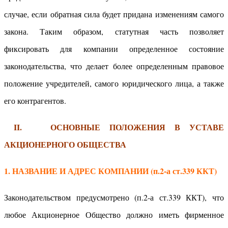
случае, если обратная сила будет придана изменениям самого
закона. Таким образом, статутная часть позволяет
фиксировать для компании определенное состояние
законодательства, что делает более определенным правовое
положение учредителей, самого юридического лица, а также
его контрагентов.
II. ОСНОВНЫЕ ПОЛОЖЕНИЯ В УСТАВЕ
АКЦИОНЕРНОГО ОБЩЕСТВА
1. НАЗВАНИЕ И АДРЕС КОМПАНИИ (п.2-а ст.339 ККТ)
Законодательством предусмотрено (п.2-а ст.339 ККТ), что
любое Акционерное Общество должно иметь фирменное