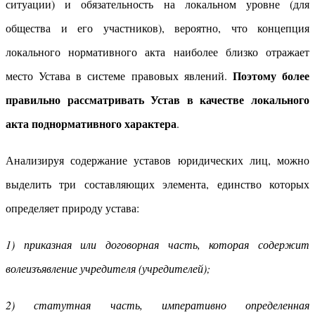
ситуации) и обязательность на локальном уровне (для
общества и его участников), вероятно, что концепция
локального нормативного акта наиболее близко отражает
Поэтому более
место Устава в системе правовых явлений.
правильно рассматривать Устав в качестве локального
акта поднормативного характера
.
Анализируя содержание уставов юридических лиц, можно
выделить три составляющих элемента, единство которых
определяет природу устава:
1) приказная или договорная часть, которая содержит
волеизъявление учредителя (учредителей);
2) статутная часть, императивно определенная