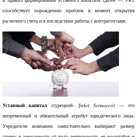
способствует порождению проблем в момент открытия
расчетного счета и в последствии работы с контрагентами.
Уставный капитал
(турецкий-
Şirket Sermayesi
) — это
непременный и обязательный атрибут юридического лица.
Учредители компании самостоятельно выбирают размер
суммы в зависимости от вида деятельности, ее масштабов и