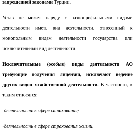
запрещенной законами
Турции.
Устав не может наряду с разнопрофильными видами
деятельности иметь вид деятельности, отнесенный к
монопольным видам деятельности государства или
исключительный вид деятельности.
Исключительные
(особые)
виды деятельности АО
требующие получения лицензии, исключают ведение
других видов хозяйственной деятельности.
В частности, к
таким относятся:
-деятельность в сфере страхования;
-деятельность в сфере страхования жизни;