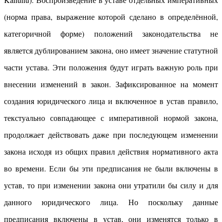
(норма права, выражение которой сделано в определённой,
категоричной форме) положений законодательства не
является дублированием закона, оно имеет значение статутной
части устава. Эти положения будут играть важную роль при
внесении изменений в закон. Зафиксированное на момент
создания юридического лица и включенное в устав правило,
текстуально совпадающее с императивной нормой закона,
продолжает действовать даже при последующем изменении
закона исходя из общих правил действия нормативного акта
во времени. Если бы эти предписания не были включены в
устав, то при изменении закона они утратили бы силу и для
данного юридического лица. Но поскольку данные
предписания включены в устав, они изменятся только в