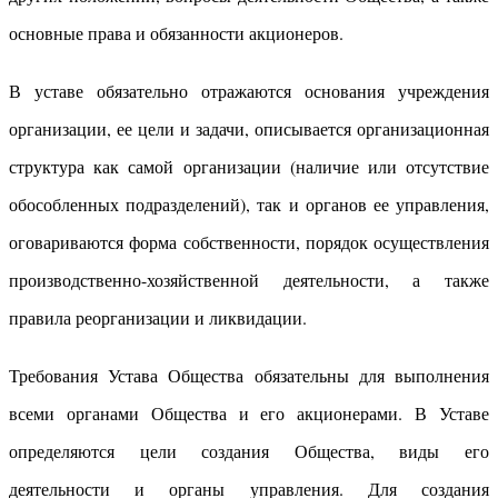
основные права и обязанности акционеров.
В уставе обязательно отражаются основания учреждения
организации, ее цели и задачи, описывается организационная
структура как самой организации (наличие или отсутствие
обособленных подразделений), так и органов ее управления,
оговариваются форма собственности, порядок осуществления
производственно-хозяйственной деятельности, а также
правила реорганизации и ликвидации.
Требования Устава Общества обязательны для выполнения
всеми органами Общества и его акционерами. В Уставе
определяются цели создания Общества, виды его
деятельности и органы управления. Для создания