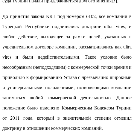
суда Турции начали придерживаться другого мнения
[3]
.
До принятия закона ККТ под номером 6102, все компании в
Турецкой Республике подчинялись доктрине ultra vires, и
любое действие, выходящее за рамки целей, указанных в
учредительном договоре компании, рассматривались как ultra
vires и были недействительными. Такое условие было
несообразным (неподходящим) с коммерческой точки зрения и
приводило к формированию Устава с чрезвычайно широкими
и универсальными положениями, позволяющими компании
заниматься любой коммерческой деятельностью. Данное
положение было изменено Коммерческим Кодексом Турции
от 2011 года, который в значительной степени отменил
доктрину в отношении коммерческих компаний.