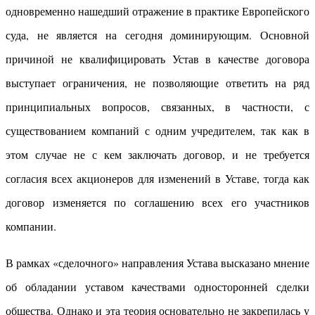
одновременно нашедший отражение в практике Европейского
суда, не является на сегодня доминирующим. Основной
причиной не квалифицировать Устав в качестве договора
выступает ограничения, не позволяющие ответить на ряд
принципиальных вопросов, связанных, в частности, с
существованием компаний с одним учредителем, так как в
этом случае не с кем заключать договор, и не требуется
согласия всех акционеров для изменений в Уставе, тогда как
договор изменяется по соглашению всех его участников
компании.
В рамках «сделочного» направления Устава высказано мнение
об обладании уставом качествами односторонней сделки
общества. Однако и эта теория основательно не закрепилась у