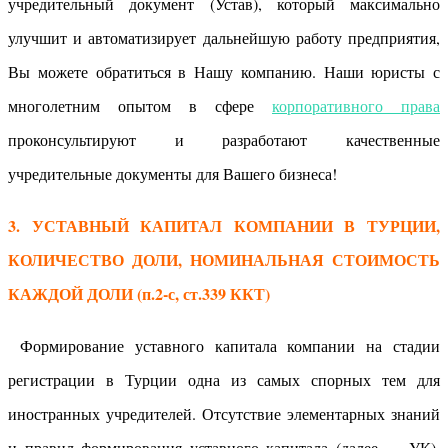
учредительный документ (Устав), который максимально
улучшит и автоматизирует дальнейшую работу предприятия,
Вы можете обратиться в Нашу компанию. Наши юристы с
многолетним опытом в сфере
корпоративного права
проконсультируют и разработают качественные
учредительные документы для Вашего бизнеса!
3. УСТАВНЫЙ КАПИТАЛ КОМПАНИИ В ТУРЦИИ,
КОЛИЧЕСТВО ДОЛИ, НОМИНАЛЬНАЯ СТОИМОСТЬ
КАЖДОЙ ДОЛИ (п.2-с, ст.339 ККТ)
Формирование уставного капитала компании на стадии
регистрации в Турции одна из самых спорных тем для
иностранных учредителей. Отсутствие элементарных знаний
и правил формирования уставного капитала (далее — УК),