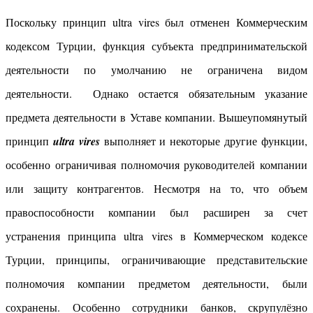
Поскольку принцип ultra vires был отменен Коммерческим
кодексом Турции, функция субъекта предпринимательской
деятельности по умолчанию не ограничена видом
деятельности. Однако остается обязательным указание
предмета деятельности в Уставе компании. Вышеупомянутый
принцип
ultra vires
выполняет и некоторые другие функции,
особенно ограничивая полномочия руководителей компании
или защиту контрагентов. Несмотря на то, что объем
правоспособности компании был расширен за счет
устранения принципа ultra vires в Коммерческом кодексе
Турции, принципы, ограничивающие представительские
полномочия компании предметом деятельности, были
сохранены. Особенно сотрудники банков, скрупулёзно