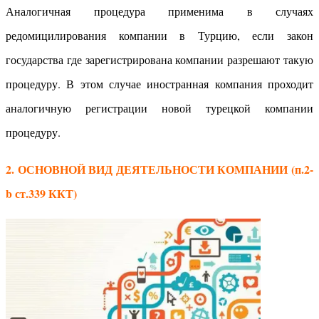
Аналогичная процедура применима в случаях
редомицилирования компании в Турцию, если закон
государства где зарегистрирована компании разрешают такую
процедуру. В этом случае иностранная компания проходит
аналогичную регистрации новой турецкой компании
процедуру.
2. ОСНОВНОЙ ВИД ДЕЯТЕЛЬНОСТИ КОМПАНИИ (п.2-
b ст.339 ККТ)