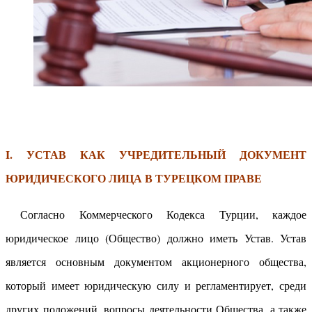
I. УСТАВ КАК УЧРЕДИТЕЛЬНЫЙ ДОКУМЕНТ
ЮРИДИЧЕСКОГО ЛИЦА В ТУРЕЦКОМ ПРАВЕ
Согласно Коммерческого Кодекса Турции, каждое
юридическое лицо (Общество) должно иметь Устав. Устав
является основным документом акционерного общества,
который имеет юридическую силу и регламентирует, среди
других положений, вопросы деятельности Общества, а также