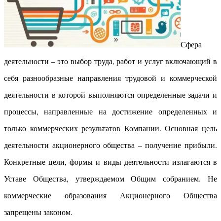
Сфера
деятельности – это выбор труда, работ и услуг включающий в
себя разнообразные направления трудовой и коммерческой
деятельности в которой выполняются определенные задачи и
процессы, направленные на достижение определенных и
только коммерческих результатов Компании. Основная цель
деятельности акционерного общества – получение прибыли.
Конкретные цели, формы и виды деятельности излагаются в
Уставе Общества, утверждаемом Общим собранием. Не
коммерческие образования Акционерного Общества
запрещены законом.