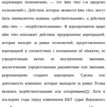
надлежащих полномочиях, — это intra vires («в пределах
полномочий»). Действия, которые являются intra vires, могут
быть эквивалентно названы «действительными», а действия
ultra vires — «недействительными». В корпоративном праве
ultra vires описывает действия, предпринятые корпорацией,
которые выходят за рамки полномочий, предоставленных
корпорацией в соответствии с положением об объектах, ее
учредительным актом, ее внутренними законами,
аналогичными учредительными документами или законами,
разрешающими создание корпорации. Сделки или
деятельность компании, которые выходили за рамки Устава
являлись недействительными или оспоримыми
[2]
. Хотя в
последние годы перед изменением ККТ судьи Верховного