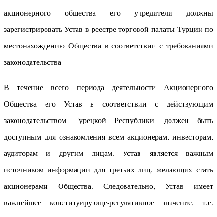
акционерного общества его учредители должны
зарегистрировать Устав в реестре торговой палаты Турции по
местонахождению Общества в соответствии с требованиями
законодательства.
В течение всего периода деятельности Акционерного
Общества его Устав в соответствии с действующим
законодательством Турецкой Республики, должен быть
доступным для ознакомления всем акционерам, инвесторам,
аудиторам и другим лицам. Устав является важным
источником информации для третьих лиц, желающих стать
акционерами Общества. Следовательно, Устав имеет
важнейшее конституирующе-регулятивное значение, т.е.