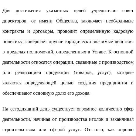
Для достижения указанных целей учредители- совет
директоров, от имени Общества, заключает необходимые
контракты и договоры, проводит определенную кадровую
политику, совершает другие юридически значимые действия
в пределах полномочий, определенных в Уставе. К основной
деятельности относятся операции, связанные с производством
или реализацией продукции (товаров, услуг), которые
являются определяющей целью создания предприятия и
обеспечивают основную долю его дохода.
На сегодняшний день существует огромное количество сфер
деятельности, начиная от производства иголок и заканчивая
строительством или сферой услуг. От того, как хорошо