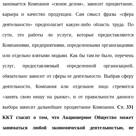
занимается Компания «своим делом», зависит процветание,
карьера и качество продукции. Сам смысл фразы «сфера
деятельности» предполагает какую-либо область труда. По
сути, это работы ли услуги, которые предоставляются
Компаниями, предприятиями, определенными организациями
или отдельно взятыми людьми. Как бы там не было, перечень
услуг, предоставляемый определенной организацией,
обязательно зависит от сферы ее деятельности. Выбрав сферу
деятельности, Компания или отдельное лицо стремится
«занять свою нишу на рынке», и от правильности данного
Ст. 331
выбора зависит дальнейшее процветание Компании.
ККТ гласит о том, что Акционерное Общество может
заниматься любой экономической деятельностью, не