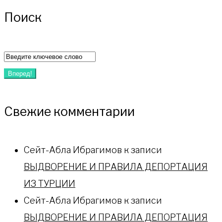
Поиск
Искать:
Вперед!
Свежие комментарии
Сейт-Абла Ибрагимов
к записи
ВЫДВОРЕНИЕ И ПРАВИЛА ДЕПОРТАЦИЯ
ИЗ ТУРЦИИ
Сейт-Абла Ибрагимов
к записи
ВЫДВОРЕНИЕ И ПРАВИЛА ДЕПОРТАЦИЯ