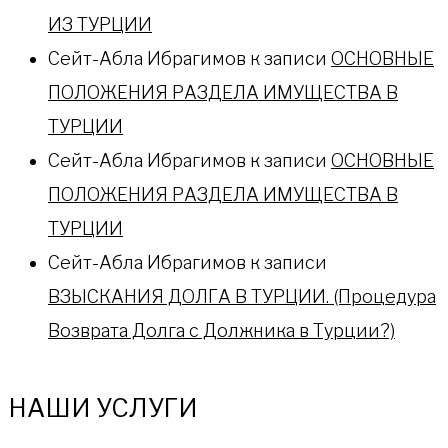
ИЗ ТУРЦИИ
Сейт-Абла Ибрагимов
к записи
ОСНОВНЫЕ
ПОЛОЖЕНИЯ РАЗДЕЛА ИМУЩЕСТВА В
ТУРЦИИ
Сейт-Абла Ибрагимов
к записи
ОСНОВНЫЕ
ПОЛОЖЕНИЯ РАЗДЕЛА ИМУЩЕСТВА В
ТУРЦИИ
Сейт-Абла Ибрагимов
к записи
ВЗЫСКАНИЯ ДОЛГА В ТУРЦИИ. (Процедура
Возврата Долга с Должника в Турции?)
НАШИ УСЛУГИ