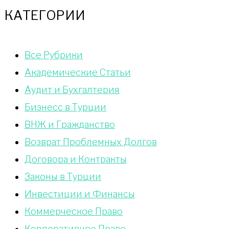
КАТЕГОРИИ
Bce Pyбрики
Академические Статьи
Аудит и Бухгалтерия
Бизнесс в Турции
ВНЖ и Гражданство
Возврат Проблемных Долгов
Договора и Контракты
Законы в Турции
Инвестиции и Финансы
Коммерческое Право
Корпоративное Право