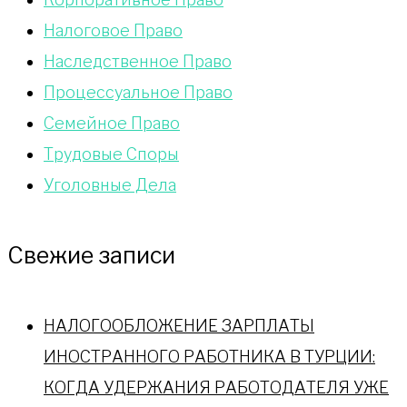
Налоговое Право
Наследственное Право
Процессуальное Право
Сeмейное Право
Трудовые Споры
Уголовные Дела
Свежие записи
НАЛОГООБЛОЖЕНИЕ ЗАРПЛАТЫ
ИНОСТРАННОГО РАБОТНИКА В ТУРЦИИ:
КОГДА УДЕРЖАНИЯ РАБОТОДАТЕЛЯ УЖЕ