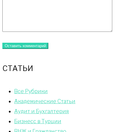
СТАТЬИ
Bce Pyбрики
Академические Статьи
Аудит и Бухгалтерия
Бизнесс в Турции
ВНЖ и Гражданство