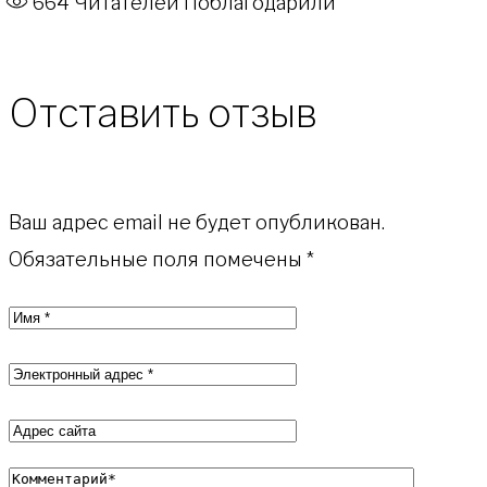
664
Читателей Поблагодарили
Отставить отзыв
Ваш адрес email не будет опубликован.
Обязательные поля помечены
*