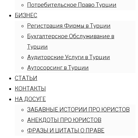
Потребительское Право Турции
БИЗНЕС
Регистрация Фирмы в Турции
Бухгалтерское Обслуживание в
Турции
Аудиторские Услуги в Турции
Аутосорсинг в Турции
СТАТЬИ
КОНТАКТЫ
НА ДОСУГЕ
ЗАБАВНЫЕ ИСТОРИИ ПРО ЮРИСТОВ
АНЕКДОТЫ ПРО ЮРИСТОВ
ФРАЗЫ И ЦИТАТЫ О ПРАВЕ