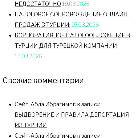
НЕДОСТАТОЧНО
19.03.2026
НАЛОГОВОЕ СОПРОВОЖДЕНИЕ ОНЛАЙН-
ПРОДАЖ В ТУРЦИИ:
15.03.2026
КОРПОРАТИВНОЕ НАЛОГООБЛОЖЕНИЕ В
ТУРЦИИ ДЛЯ ТУРЕЦКОЙ КОМПАНИИ
13.03.2026
Свежие комментарии
Сейт-Абла Ибрагимов
к записи
ВЫДВОРЕНИЕ И ПРАВИЛА ДЕПОРТАЦИЯ
ИЗ ТУРЦИИ
Сейт-Абла Ибрагимов
к записи