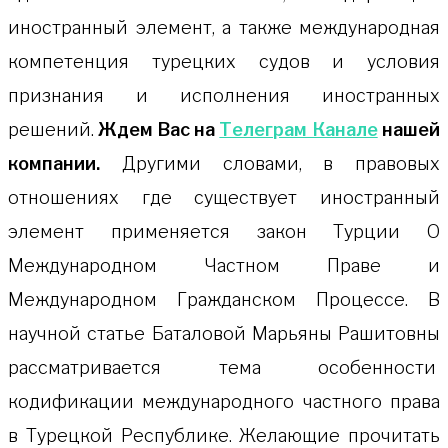
иностранный элемент, а также международная
компетенция турецких судов и условия
признания и исполнения иностранных
решений.
Ждем Вас на
Телеграм Канале
нашей
компании.
Другими словами, в правовых
отношениях где существует иностранный
элемент применяется закон Турции О
Международном Частном Праве и
Международном Гражданском Процессе. В
научной статье Баталовой Марьяны Рашитовны
рассматривается тема особенности
кодификации международного частного права
в Турецкой Республике. Желающие прочитать