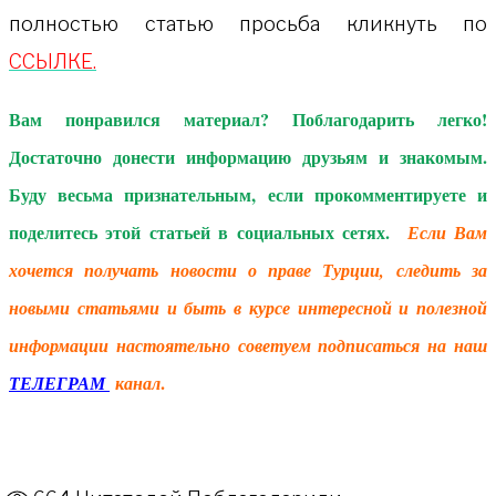
полностью статью просьба кликнуть по
ССЫЛКЕ.
Вам понравился материал? Поблагодарить легко!
Достаточно донести информацию друзьям и знакомым.
Буду весьма признательным, если прокомментируете и
поделитесь этой статьей в социальных сетях.
Если Вам
хочется получать новости о праве Турции, следить за
новыми статьями и быть в курсе интересной и полезной
информации настоятельно советуем подписаться на наш
.
ТЕЛЕГРАМ
канал