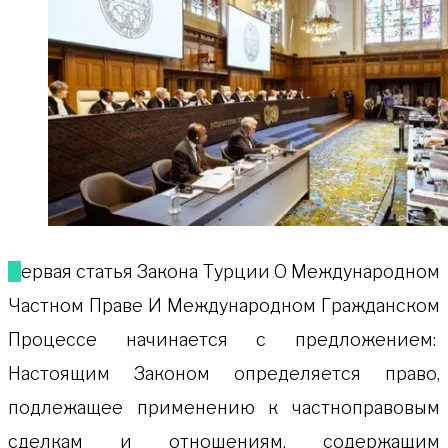
Первая статья Закона Турции О Международном
Частном Праве И Международном Гражданском
Процессе начинается с предложением:
Настоящим Законом определяется право,
подлежащее применению к частноправовым
сделкам и отношениям, содержащим