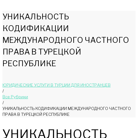
УНИКАЛЬНОСТЬ
КОДИФИКАЦИИ
МЕЖДУНАРОДНОГО ЧАСТНОГО
ПРАВА В ТУРЕЦКОЙ
РЕСПУБЛИКЕ
ЮРИДИЧЕСКИЕ УСЛУГИ В ТУРЦИИ ДЛЯ ИНОСТРАНЦЕВ
/
Bce Pyбрики
/
УНИКАЛЬНОСТЬ КОДИФИКАЦИИ МЕЖДУНАРОДНОГО ЧАСТНОГО
ПРАВА В ТУРЕЦКОЙ РЕСПУБЛИКЕ
УНИКАЛЬНОСТЬ