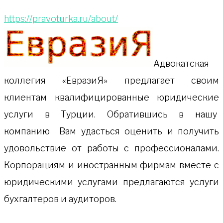
https://pravoturka.ru/about/
Адвокатская
коллeгия «ЕвразиЯ» предлагает своим
клиентам квалифицированные юридические
услуги в Турции. Обратившись в нашу
компанию Вам удасться оценить и получить
удовольствие от работы с профессионалами.
Корпорациям и иностранным фирмам вместе с
юридическими услугами предлагаются услуги
бухгалтеров и аудиторов.