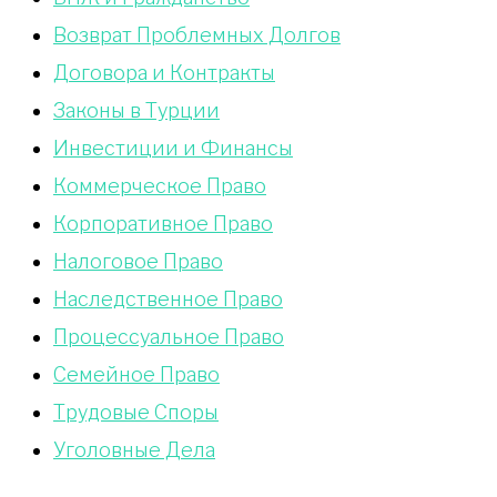
Возврат Проблемных Долгов
Договора и Контракты
Законы в Турции
Инвестиции и Финансы
Коммерческое Право
Корпоративное Право
Налоговое Право
Наследственное Право
Процессуальное Право
Сeмейное Право
Трудовые Споры
Уголовные Дела