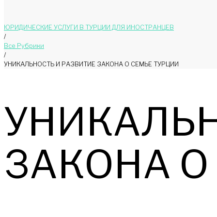
ЮРИДИЧЕСКИЕ УСЛУГИ В ТУРЦИИ ДЛЯ ИНОСТРАНЦЕВ
/
Bce Pyбрики
/
УНИКАЛЬНОСТЬ И РАЗВИТИЕ ЗАКОНА О СЕМЬЕ ТУРЦИИ
УНИКАЛЬН
ЗАКОНА О