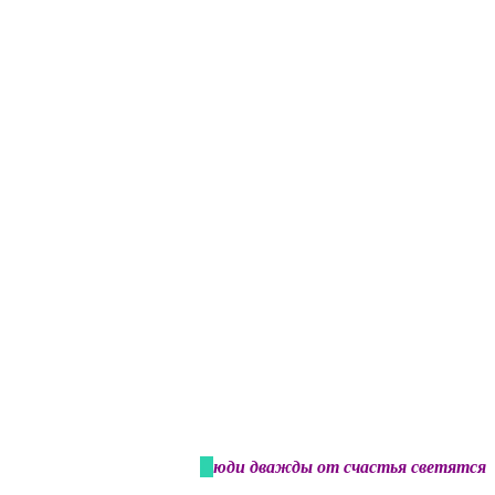
Люди дважды от счастья светятся