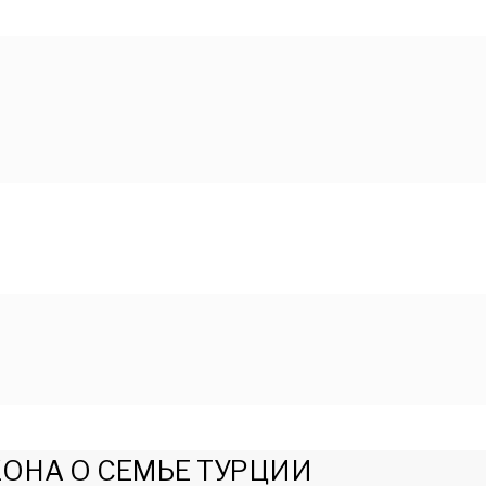
ОНА О СЕМЬЕ ТУРЦИИ