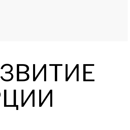
АЗВИТИЕ
РЦИИ