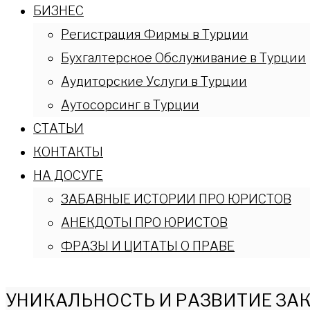
БИЗНЕС
Регистрация Фирмы в Турции
Бухгалтерское Обслуживание в Турции
Аудиторские Услуги в Турции
Аутосорсинг в Турции
СТАТЬИ
КОНТАКТЫ
НА ДОСУГЕ
ЗАБАВНЫЕ ИСТОРИИ ПРО ЮРИСТОВ
АНЕКДОТЫ ПРО ЮРИСТОВ
ФРАЗЫ И ЦИТАТЫ О ПРАВЕ
УНИКАЛЬНОСТЬ И РАЗВИТИЕ ЗАК