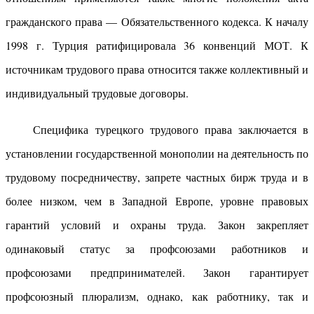
гражданского права — Обязательственного кодекса. К началу
1998 г. Турция ратифицировала 36 конвенций МОТ. К
источникам трудового права относится также коллективный и
индивидуальный трудовые договоры.
Специфика турецкого трудового права заключается в
установлении государственной монополии на деятельность по
трудовому посредничеству, запрете частных бирж труда и в
более низком, чем в Западной Европе, уровне правовых
гарантий условий и охраны труда. Закон закрепляет
одинаковый статус за профсоюзами работников и
профсоюзами предпринимателей. Закон гарантирует
профсоюзный плюрализм, однако, как работнику, так и