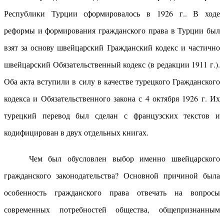
Республики Турции сформировалось в 1926 г.. В ходе
реформы и формирования гражданского права в Турции был
взят за основу швейцарский Гражданский кодекс и частично
швейцарский Обязательственный кодекс (в редакции 1911 г.).
Оба акта вступили в силу в качестве турецкого Гражданского
кодекса и Обязательственного закона с 4 октября 1926 г. Их
турецкий перевод был сделан с французских текстов и
кодифицирован в двух отдельных книгах.
Чем был обусловлен выбор именно швейцарского
гражданского законодательства? Основной причиной была
особенность гражданского права отвечать на вопросы
современных потребностей общества, общепризнанным