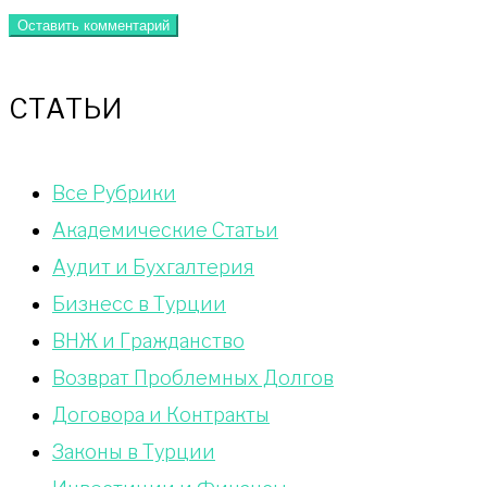
СТАТЬИ
Bce Pyбрики
Академические Статьи
Аудит и Бухгалтерия
Бизнесс в Турции
ВНЖ и Гражданство
Возврат Проблемных Долгов
Договора и Контракты
Законы в Турции