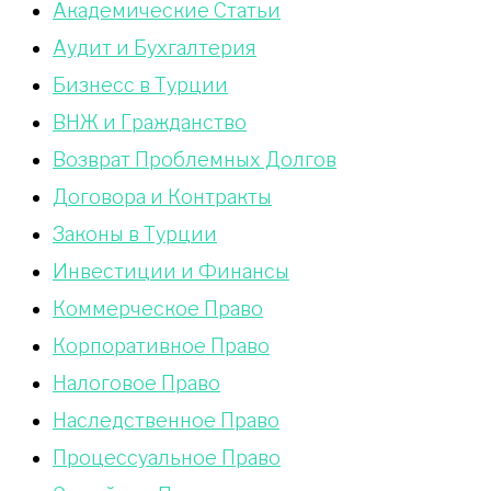
Академические Статьи
Аудит и Бухгалтерия
Бизнесс в Турции
ВНЖ и Гражданство
Возврат Проблемных Долгов
Договора и Контракты
Законы в Турции
Инвестиции и Финансы
Коммерческое Право
Корпоративное Право
Налоговое Право
Наследственное Право
Процессуальное Право