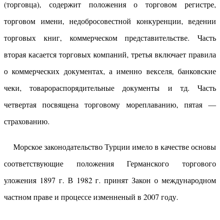
(торговца), содержит положения о торговом регистре,
торговом имени, недобросовестной конкуренции, ведении
торговых книг, коммерческом представительстве. Часть
вторая касается торговых компаний, третья включает правила
о коммерческих документах, а именно векселя, банковские
чеки, товарораспорядительные документы и тд. Часть
четвертая посвящена торговому мореплаванию, пятая —
страхованию.
Морское законодательство Турции имело в качестве основы
соответствующие положения Германского торгового
уложения 1897 г. В 1982 г. принят Закон о международном
частном праве и процессе изменненый в 2007 году.