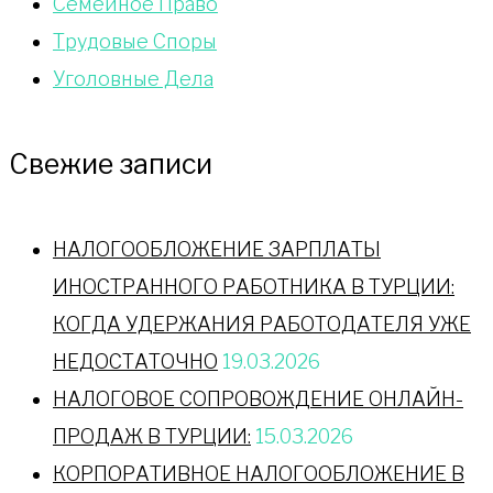
Сeмейное Право
Трудовые Споры
Уголовные Дела
Свежие записи
НАЛОГООБЛОЖЕНИЕ ЗАРПЛАТЫ
ИНОСТРАННОГО РАБОТНИКА В ТУРЦИИ:
КОГДА УДЕРЖАНИЯ РАБОТОДАТЕЛЯ УЖЕ
НЕДОСТАТОЧНО
19.03.2026
НАЛОГОВОЕ СОПРОВОЖДЕНИЕ ОНЛАЙН-
ПРОДАЖ В ТУРЦИИ:
15.03.2026
КОРПОРАТИВНОЕ НАЛОГООБЛОЖЕНИЕ В