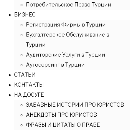
Потребительское Право Турции
БИЗНЕС
Регистрация Фирмы в Турции
Бухгалтерское Обслуживание в
Турции
Аудиторские Услуги в Турции
Аутосорсинг в Турции
СТАТЬИ
КОНТАКТЫ
НА ДОСУГЕ
ЗАБАВНЫЕ ИСТОРИИ ПРО ЮРИСТОВ
АНЕКДОТЫ ПРО ЮРИСТОВ
ФРАЗЫ И ЦИТАТЫ О ПРАВЕ