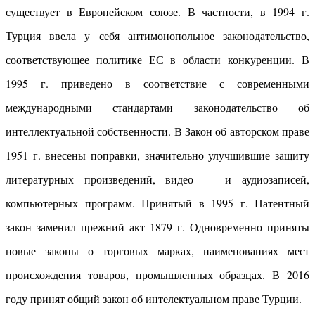
существует в Европейском союзе. В частности, в 1994 г.
Турция ввела у себя антимонопольное законодательство,
соответствующее политике ЕС в области конкуренции. В
1995 г. приведено в соответствие с современными
международными стандартами законодательство об
интеллектуальной собственности. В Закон об авторском праве
1951 г. внесены поправки, значительно улучшившие защиту
литературных произведений, видео — и аудиозаписей,
компьютерных программ. Принятый в 1995 г. Патентный
закон заменил прежний акт 1879 г. Одновременно приняты
новые законы о торговых марках, наименованиях мест
происхождения товаров, промышленных образцах. В 2016
году принят общий закон об интелектуальном праве Турции.