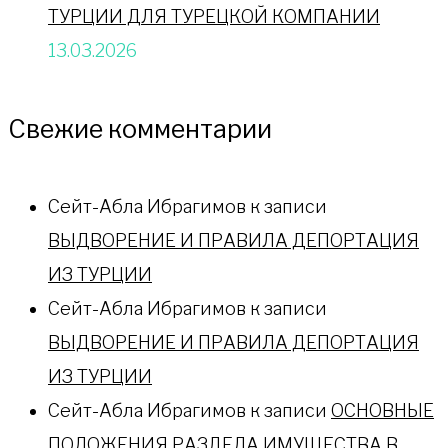
ТУРЦИИ ДЛЯ ТУРЕЦКОЙ КОМПАНИИ
13.03.2026
Свежие комментарии
Сейт-Абла Ибрагимов
к записи
ВЫДВОРЕНИЕ И ПРАВИЛА ДЕПОРТАЦИЯ
ИЗ ТУРЦИИ
Сейт-Абла Ибрагимов
к записи
ВЫДВОРЕНИЕ И ПРАВИЛА ДЕПОРТАЦИЯ
ИЗ ТУРЦИИ
Сейт-Абла Ибрагимов
к записи
ОСНОВНЫЕ
ПОЛОЖЕНИЯ РАЗДЕЛА ИМУЩЕСТВА В