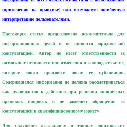
(применения на практике) или возможную ошибочную
интерпретацию пользователями.
Настоящая статья предназначена исключительно для
информационных целей и не является юридической
консультацией. Автор не несет ответственности за
возможные неточности или изменения в законодательстве,
которые могли произойти после ее публикации.
Содержащаяся информация не должна рассматриваться
как руководство к действию при решении конкретных
правовых вопросов и не заменяет обращения за
консультацией к квалифицированному юристу.
Для получения актуальных и точных юридических