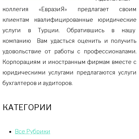
коллeгия «ЕвразиЯ» предлагает своим
клиентам квалифицированные юридические
услуги в Турции. Обратившись в нашу
компанию Вам удасться оценить и получить
удовольствие от работы с профессионалами.
Корпорациям и иностранным фирмам вместе с
юридическими услугами предлагаются услуги
бухгалтеров и аудиторов.
КАТЕГОРИИ
Bce Pyбрики