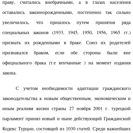
праву, считались внебрачными, а в глазах населения
оставались законнорожденными, постепенно так сильно
увеличилось, что пришлось путем принятия ряда
специальных законов (1933, 1945, 1950, 1956, 1965 гг.)
признать их рожденными в браке. Союз их родителей
признавался браком, если обе стороны были вне
официального брака (т.е венчанные ) на момент издания
закона.
С учетом необходимости адаптации гражданского
законодательства к новым общественным, экономическим и
иным реалиям жизни страны 27 ноября 2001 г. турецкий
парламент принял новый и ныне действующий Гражданский
Кодекс Турции, состоящий из 1030 статей. Среди важнейших