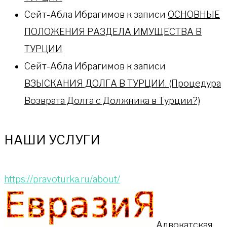
Сейт-Абла Ибрагимов
к записи
ОСНОВНЫЕ
ПОЛОЖЕНИЯ РАЗДЕЛА ИМУЩЕСТВА В
ТУРЦИИ
Сейт-Абла Ибрагимов
к записи
ВЗЫСКАНИЯ ДОЛГА В ТУРЦИИ. (Процедура
Возврата Долга с Должника в Турции?)
НАШИ УСЛУГИ
https://pravoturka.ru/about/
Адвокатская