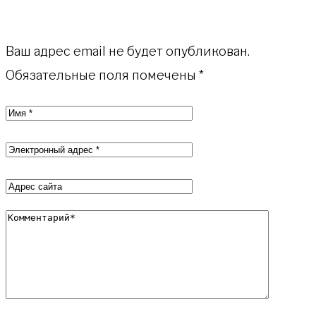
Ваш адрес email не будет опубликован.
Обязательные поля помечены
*