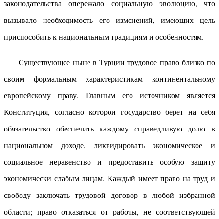
законодательства опережало социальную эволюцию, что
вызывало необходимость его изменений, имеющих цель
приспособить к национальным традициям и особенностям.
Существующее ныне в Турции трудовое право близко по
своим формальным характеристикам континентальному
европейскому праву. Главным его источником является
Конституция, согласно которой государство берет на себя
обязательство обеспечить каждому справедливую долю в
национальном доходе, ликвидировать экономическое и
социальное неравенство и предоставить особую защиту
экономически слабым лицам. Каждый имеет право на труд и
свободу заключать трудовой договор в любой избранной
области; право отказаться от работы, не соответствующей