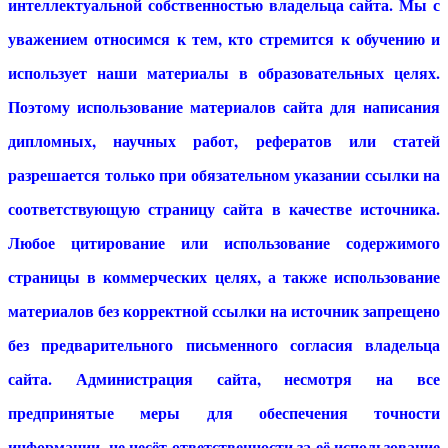
интеллектуальной собственностью владельца сайта. Мы с
уважением относимся к тем, кто стремится к обучению и
использует наши материалы в образовательных целях.
Поэтому использование материалов сайта для написания
дипломных, научных работ, рефератов или статей
разрешается только при обязательном указании ссылки на
соответствующую страницу сайта в качестве источника.
Любое цитирование или использование содержимого
страницы в коммерческих целях, а также использование
материалов без корректной ссылки на источник запрещено
без предварительного письменного согласия владельца
сайта. Администрация сайта, несмотря на все
предпринятые меры для обеспечения точности
информации, не несёт ответственности за её использование