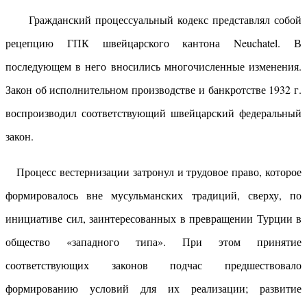
Гражданский процессуальный кодекс представлял собой
рецепцию ГПК швейцарского кантона Neuchatel. В
последующем в него вносились многочисленные изменения.
Закон об исполнительном производстве и банкротстве 1932 г.
воспроизводил соответствующий швейцарский федеральный
закон.
Процесс вестернизации затронул и трудовое право, которое
формировалось вне мусульманских традиций, сверху, по
инициативе сил, заинтересованных в превращении Турции в
общество «западного типа». При этом принятие
соответствующих законов подчас предшествовало
формированию условий для их реализации; развитие