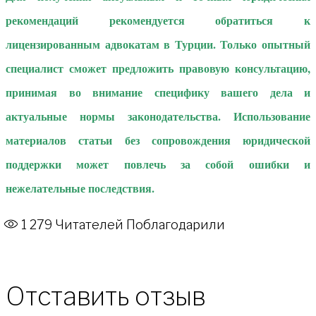
рекомендаций рекомендуется обратиться к
лицензированным адвокатам в Турции. Только опытный
специалист сможет предложить правовую консультацию,
принимая во внимание специфику вашего дела и
актуальные нормы законодательства. Использование
материалов статьи без сопровождения юридической
поддержки может повлечь за собой ошибки и
нежелательные последствия.
1 279
Читателей Поблагодарили
Отставить отзыв