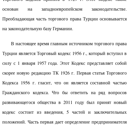
основан на западноевропейском законодательстве.
Преобладающая часть торгового права Турции основывается
на законодательную базу Германии.
В настоящее время главным источником торгового права
Турции является Торговый кодекс 1956 г., который вступил в
силу с 1 января 1957 года. Этот Кодекс представляет собой
скорее новую редакцию ТК 1926 г. Первая статья Торгового
Кодекса 1956 г. гласит, что он является составной частью
Гражданского кодекса. Что бы ответить на ряд вопросов
развивающегося общества в 2011 году был принят новый
кодекс состоит из введения, 5 частей и заключительных
положений. Часть первая дает определение предпринимателя