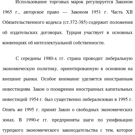
Использование торговых марок регулируется Законом
1965 г., авторское право — Законом 1951 г. Часть XII
Обязательственного кодекса (ст.372-385) содержит положения
об издательских договорах. Турция участвует в основных
конвенциях об интеллектуальной собственности.
С середины 1980-х гг. страна проводит либеральную
экономическую политику, ориентированную в основном на
внешние рынки. Особое внимание уделяется иностранным
инвестициям. Закон о поощрении иностранных капитальных
инвестиций 1954 г. был существенно либерализован в 1995 г.
Опять же 1995 г. принят Закон о свободных экономических
зонах. В 1990-е гг. предприняты шаги по унификации
турецкого экономического законодательства с тем, которое