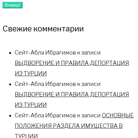
Вперед!
Свежие комментарии
Сейт-Абла Ибрагимов
к записи
ВЫДВОРЕНИЕ И ПРАВИЛА ДЕПОРТАЦИЯ
ИЗ ТУРЦИИ
Сейт-Абла Ибрагимов
к записи
ВЫДВОРЕНИЕ И ПРАВИЛА ДЕПОРТАЦИЯ
ИЗ ТУРЦИИ
Сейт-Абла Ибрагимов
к записи
ОСНОВНЫЕ
ПОЛОЖЕНИЯ РАЗДЕЛА ИМУЩЕСТВА В
ТУРЦИИ