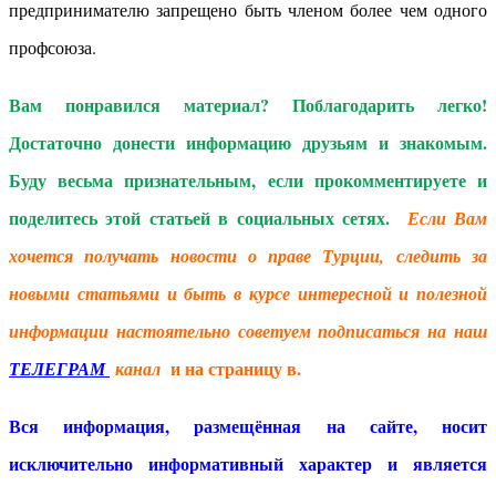
предпринимателю запрещено быть членом более чем одного
профсоюза.
Вам понравился материал? Поблагодарить легко!
Достаточно донести информацию друзьям и знакомым.
Буду весьма признательным, если прокомментируете и
поделитесь этой статьей в социальных сетях.
Если Вам
хочется получать новости о праве Турции, следить за
новыми статьями и быть в курсе интересной и полезной
информации настоятельно советуем подписаться на наш
и на страницу в.
ТЕЛЕГРАМ
канал
Вся информация, размещённая на сайте, носит
исключительно информативный характер и является