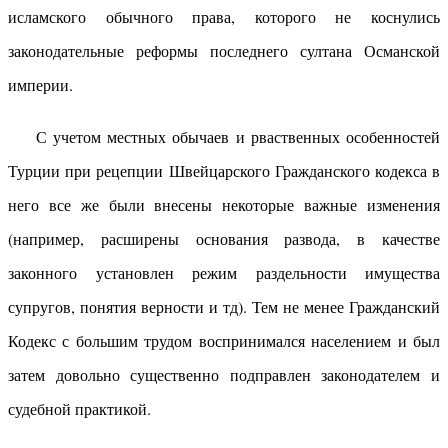
исламского обычного права, которого не коснулись
законодательные реформы последнего султана Османской
империи.
С учетом местных обычаев и рваственных особенностей
Турции при рецепции Швейцарского Гражданского кодекса в
него все же были внесены некоторые важные изменения
(например, расширены основания развода, в качестве
законного установлен режим раздельности имущества
супругов, понятия верности и тд). Тем не менее Гражданский
Кодекс с большим трудом воспринимался населением и был
затем довольно существенно подправлен законодателем и
судебной практикой.