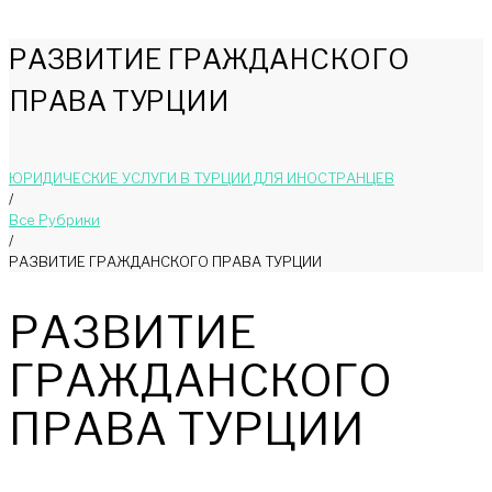
РАЗВИТИЕ ГРАЖДАНСКОГО
ПРАВА ТУРЦИИ
ЮРИДИЧЕСКИЕ УСЛУГИ В ТУРЦИИ ДЛЯ ИНОСТРАНЦЕВ
/
Bce Pyбрики
/
РАЗВИТИЕ ГРАЖДАНСКОГО ПРАВА ТУРЦИИ
РАЗВИТИЕ
ГРАЖДАНСКОГО
ПРАВА ТУРЦИИ