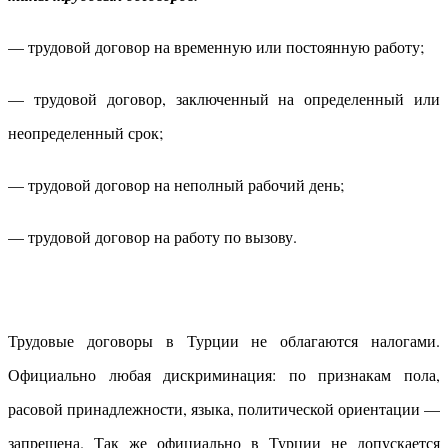
— трудовой договор на временную или постоянную работу;
— трудовой договор, заключенный на определенный или
неопределенный срок;
— трудовой договор на неполный рабочий день;
— трудовой договор на работу по вызову.
Трудовые договоры в Турции не облагаются налогами.
Официально любая дискриминация: по признакам пола,
расовой принадлежности, языка, политической ориентации —
запрещена. Так же официально в Турции не допускается