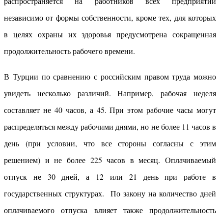
распространяется на работников всех предприятий
независимо от формы собственности, кроме тех, для которых
в целях охраны их здоровья предусмотрена сокращенная
продолжительность рабочего времени.
В Турции по сравнению с российским правом труда можно
увидеть несколько различий. Например, рабочая неделя
составляет не 40 часов, а 45. При этом рабочие часы могут
распределяться между рабочими днями, но не более 11 часов в
день (при условии, что все стороны согласны с этим
решением) и не более 225 часов в месяц. Оплачиваемый
отпуск не 30 дней, а 12 или 21 день при работе в
государственных структурах. По закону на количество дней
оплачиваемого отпуска влияет также продолжительность