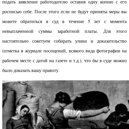
подать заявление работодателю оставив одну копию с его
росписью себе. После этого если не будут приняты меры вы
можете обратиться в суд в течение 5 лет с момента
невыплаченной суммы заработной платы. Для этого
настоятельно советуем собирать улики и доказательство
(отметка в журнале посещений, всякого вида фотографии на
рабочем месте с датой на газете и т.д.), что бы в суде можно
было доказать вашу правоту.