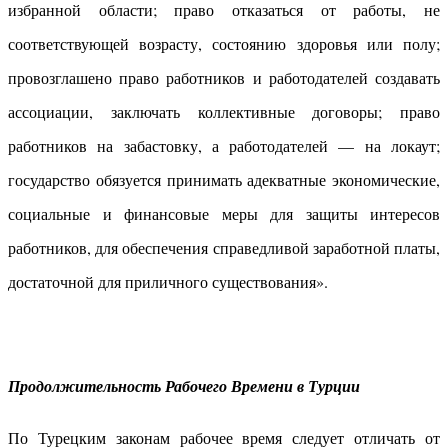
избранной области; право отказаться от работы, не
соответствующей возрасту, состоянию здоровья или полу;
провозглашено право работников и работодателей создавать
ассоциации, заключать коллективные договоры; право
работников на забастовку, а работодателей — на локаут;
государство обязуется принимать адекватные экономические,
социальные и финансовые меры для защиты интересов
работников, для обеспечения справедливой заработной платы,
достаточной для приличного существования».
Продолжительность Рабочего Времени в Турции
По Турецким законам рабочее время следует отличать от