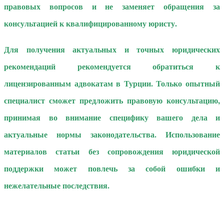
правовых вопросов и не заменяет обращения за
консультацией к квалифицированному юристу.
Для получения актуальных и точных юридических
рекомендаций рекомендуется обратиться к
лицензированным адвокатам в Турции. Только опытный
специалист сможет предложить правовую консультацию,
принимая во внимание специфику вашего дела и
актуальные нормы законодательства. Использование
материалов статьи без сопровождения юридической
поддержки может повлечь за собой ошибки и
нежелательные последствия.