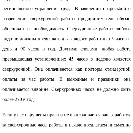
регионального управления труда. В заявлении с просьбой о
разрешении сверхурочной работы предприниматель обязан
обосновать ее необходимость. Сверхурочные работы любого
вида не должны превышать для каждого работника 3 часов в
день и 90 часов в год. Другими словами, любая работа
превышающая установленных 45 часов в неделю является
сверхурочной. Она оплачивается как полторы стандартной
оплаты за час работы. В выходные и праздники она
оплачивается вдвойне. Сверхурочных часов не должно быть
более 270 в год.
Если у вас нарушены права и не выплачивается ваш заработок
за сверхурочные часы работы в начале предлагаем письменно