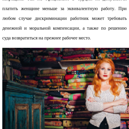
платить женщине меньше за эквивалентную работу. При
любом случае дискриминации работник может требовать
денежной и моральной компенсации, а также по решению
суда возвратиться на прежнее рабочее место.