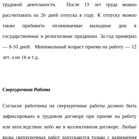
трудовой деятельности. После 15 лет труда можно
рассчитывать на 26 дней отпуска в году. К отпуску можно
также прибавить оплачиваемые выходные дни в
государственные и религиозные праздники. За год примерно
— 8-10 дней. Минимальный возраст приема на работу — 12
лет, а не 16 и т.д.
Сверхурочная Работа
Согласие работника на сверхурочные работы должно быть
зафиксировано в трудовом договоре при приеме на работу
или впоследствии либо же в коллективном договоре. Любые
виды сверхурочных работ допускаются только с разрешения