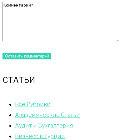
СТАТЬИ
Bce Pyбрики
Академические Статьи
Аудит и Бухгалтерия
Бизнесс в Турции