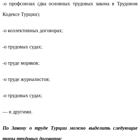
-о профсоюзах (два основных трудовых закона в Трудовом
Кодексе Турции);
-о коллективных договорах;
-о трудовых судах;
-о труде моряков;
-о труде журналистов;
-о трудовых судах;
— и другими.
По Закону о труде Турции можно выделить следующие
типы трудовых договоров: