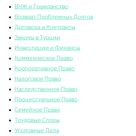
ВНЖ и Гражданство
Возврат Проблемных Долгов
Договора и Контракты
Законы в Турции
Инвестиции и Финансы
Коммерческое Право
Корпоративное Право
Налоговое Право
Наследственное Право
Процессуальное Право
Сeмейное Право
Трудовые Споры
Уголовные Дела