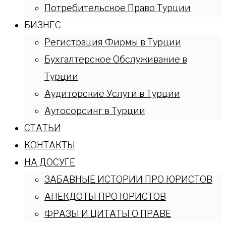
Потребительское Право Турции
БИЗНЕС
Регистрация Фирмы в Турции
Бухгалтерское Обслуживание в
Турции
Аудиторские Услуги в Турции
Аутосорсинг в Турции
СТАТЬИ
КОНТАКТЫ
НА ДОСУГЕ
ЗАБАВНЫЕ ИСТОРИИ ПРО ЮРИСТОВ
АНЕКДОТЫ ПРО ЮРИСТОВ
ФРАЗЫ И ЦИТАТЫ О ПРАВЕ