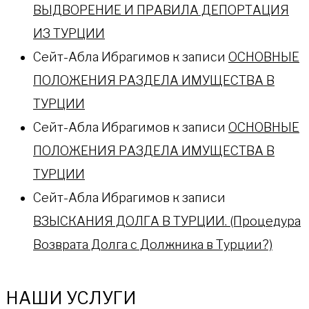
ВЫДВОРЕНИЕ И ПРАВИЛА ДЕПОРТАЦИЯ
ИЗ ТУРЦИИ
Сейт-Абла Ибрагимов
к записи
ОСНОВНЫЕ
ПОЛОЖЕНИЯ РАЗДЕЛА ИМУЩЕСТВА В
ТУРЦИИ
Сейт-Абла Ибрагимов
к записи
ОСНОВНЫЕ
ПОЛОЖЕНИЯ РАЗДЕЛА ИМУЩЕСТВА В
ТУРЦИИ
Сейт-Абла Ибрагимов
к записи
ВЗЫСКАНИЯ ДОЛГА В ТУРЦИИ. (Процедура
Возврата Долга с Должника в Турции?)
НАШИ УСЛУГИ