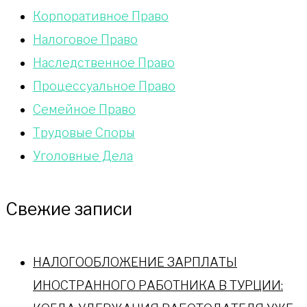
Корпоративное Право
Налоговое Право
Наследственное Право
Процессуальное Право
Сeмейное Право
Трудовые Споры
Уголовные Дела
Свежие записи
НАЛОГООБЛОЖЕНИЕ ЗАРПЛАТЫ
ИНОСТРАННОГО РАБОТНИКА В ТУРЦИИ: