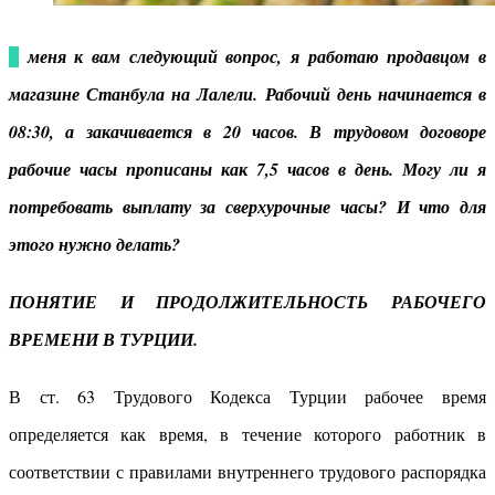
У меня к вам следующий вопрос, я работаю продавцом в
магазине Станбула на Лалели. Рабочий день начинается в
08:30, а закачивается в 20 часов. В трудовом договоре
рабочие часы прописаны как 7,5 часов в день. Могу ли я
потребовать выплату за сверхурочные часы? И что для
этого нужно делать?
ПОНЯТИЕ И ПРОДОЛЖИТЕЛЬНОСТЬ РАБОЧЕГО
ВРЕМЕНИ В ТУРЦИИ.
В ст. 63 Трудового Кодекса Турции рабочее время
определяется как время, в течение которого работник в
соответствии с правилами внутреннего трудового распорядка