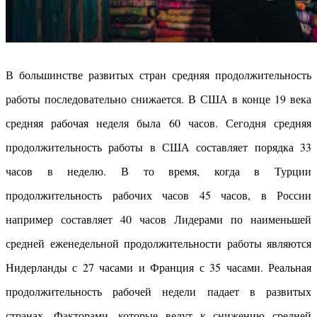
В большинстве развитых стран средняя продолжительность
работы последовательно снижается. В США в конце 19 века
средняя рабочая неделя была 60 часов. Сегодня средняя
продолжительность работы в США составляет порядка 33
часов в неделю. В то время, когда в Турции
продолжительность рабочих часов 45 часов, в России
например составляет 40 часов Лидерами по наименьшей
средней еженедельной продолжительности работы являются
Нидерланды с 27 часами и Франция с 35 часами. Реальная
продолжительность рабочей недели падает в развитых
странах. Факторами, которые ведут к снижению средней