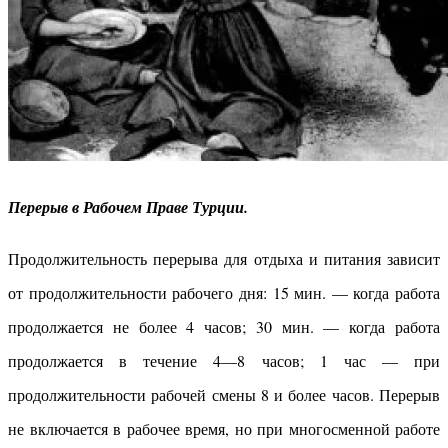
Перерыв в Рабочем Праве Турции.
Продолжительность перерыва для отдыха и питания зависит
от продолжительности рабочего дня: 15 мин. — когда работа
про­должается не более 4 часов; 30 мин. — когда работа
продолжает­ся в течение 4—8 часов; 1 час — при
продолжительности рабочей смены 8 и более часов. Перерыв
не включается в рабочее время, но при многосменной работе