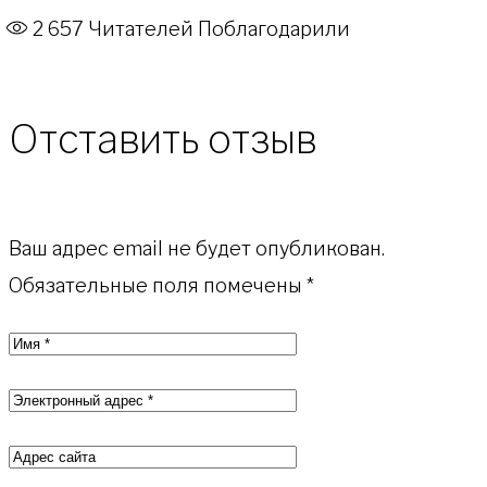
2 657
Читателей Поблагодарили
Отставить отзыв
Ваш адрес email не будет опубликован.
Обязательные поля помечены
*