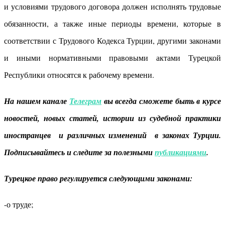
и условиями трудового договора должен исполнять трудовые
обязанности, а также иные периоды времени, которые в
соответствии с Трудового Кодекса Турции, другими законами
и иными нормативными правовыми актами Турецкой
Республики относятся к рабочему времени.
На нашем канале
Телеграм
вы всегда сможете быть в курсе
новостей, новых статей, истории из судебной практики
иностранцев и различных изменений в законах Турции.
Подписывайтесь и следите за полезными
публикациями
.
Турецкое право регулируется следующими законами:
-о труде;