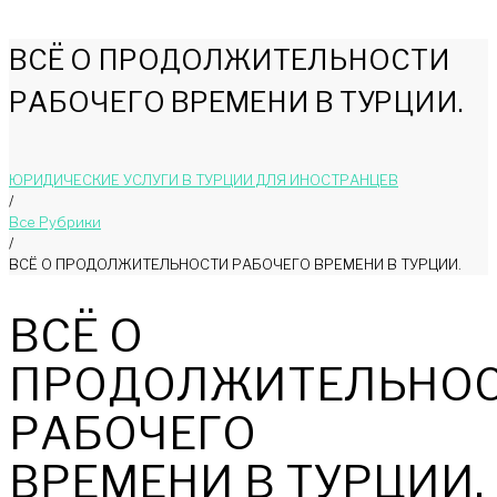
ВСЁ O ПРОДОЛЖИТЕЛЬНОСТИ
РАБОЧЕГО ВРЕМЕНИ В ТУРЦИИ.
ЮРИДИЧЕСКИЕ УСЛУГИ В ТУРЦИИ ДЛЯ ИНОСТРАНЦЕВ
/
Bce Pyбрики
/
ВСЁ O ПРОДОЛЖИТЕЛЬНОСТИ РАБОЧЕГО ВРЕМЕНИ В ТУРЦИИ.
ВСЁ O
ПРОДОЛЖИТЕЛЬНО
РАБОЧЕГО
ВРЕМЕНИ В ТУРЦИИ.