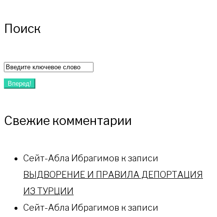
Поиск
Искать:
Вперед!
Свежие комментарии
Сейт-Абла Ибрагимов
к записи
ВЫДВОРЕНИЕ И ПРАВИЛА ДЕПОРТАЦИЯ
ИЗ ТУРЦИИ
Сейт-Абла Ибрагимов
к записи