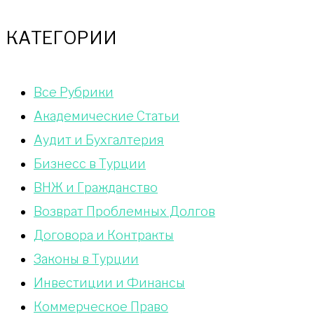
КАТЕГОРИИ
Bce Pyбрики
Академические Статьи
Аудит и Бухгалтерия
Бизнесс в Турции
ВНЖ и Гражданство
Возврат Проблемных Долгов
Договора и Контракты
Законы в Турции
Инвестиции и Финансы
Коммерческое Право