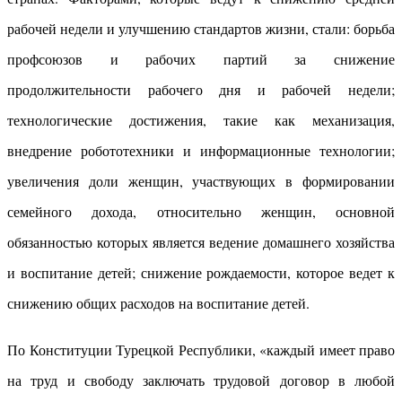
рабочей недели и улучшению стандартов жизни, стали: борьба
профсоюзов и рабочих партий за снижение
продолжительности рабочего дня и рабочей недели;
технологические достижения, такие как механизация,
внедрение робототехники и информационные технологии;
увеличения доли женщин, участвующих в формировании
семейного дохода, относительно женщин, основной
обязанностью которых является ведение домашнего хозяйства
и воспитание детей; снижение рождаемости, которое ведет к
снижению общих расходов на воспитание детей.
По Конституции Турецкой Республики, «каждый имеет право
на труд и свободу заключать трудовой договор в любой