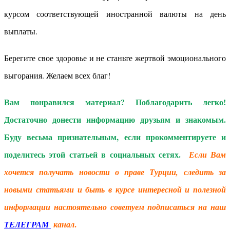
курсом соответствующей иностранной валюты на день
выплаты.
Берегите свое здоровье и не станьте жертвой эмоционального
выгорания. Желаем всех благ!
Вам понравился материал? Поблагодарить легко!
Достаточно донести информацию друзьям и знакомым.
Буду весьма признательным, если прокомментируете и
поделитесь этой статьей в социальных сетях.
Если Вам
хочется получать новости о праве Турции, следить за
новыми статьями и быть в курсе интересной и полезной
информации настоятельно советуем подписаться на наш
.
ТЕЛЕГРАМ
канал