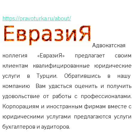
https://pravoturka.ru/about/
Адвокатская
коллeгия «ЕвразиЯ» предлагает своим
клиентам квалифицированные юридические
услуги в Турции. Обратившись в нашу
компанию Вам удасться оценить и получить
удовольствие от работы с профессионалами.
Корпорациям и иностранным фирмам вместе с
юридическими услугами предлагаются услуги
бухгалтеров и аудиторов.