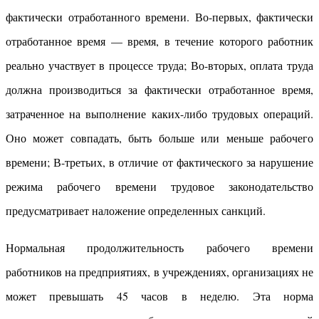
фактически отработанного времени. Во-первых, фактически
отработанное время — время, в течение которого работник
реально участвует в процессе труда; Во-вторых, оплата труда
должна производиться за фактически отработанное время,
затраченное на выполнение каких-либо трудовых операций.
Оно может совпадать, быть больше или меньше рабочего
времени; В-третьих, в отличие от фактического за нарушение
режима рабочего времени трудовое законодательство
предусматривает наложение определенных санкций.
Нормальная продолжительность рабочего времени
работников на предприятиях, в учреждениях, организациях не
может превышать 45 часов в неделю. Эта норма