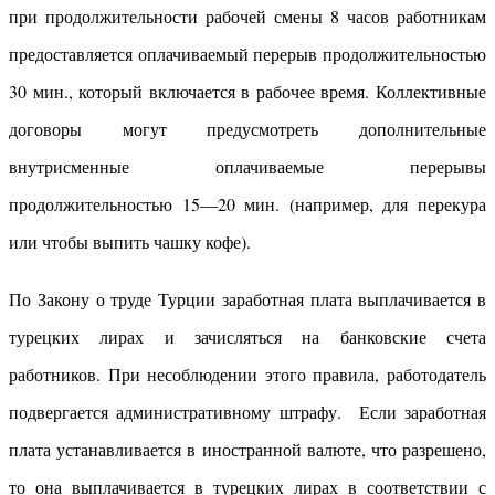
при продолжительности рабочей смены 8 часов ра­ботникам
предоставляется оплачиваемый перерыв продолжитель­ностью
30 мин., который включается в рабочее время. Коллек­тивные
договоры могут предусмотреть дополнительные
внутрисменные оплачиваемые перерывы
продолжительностью 15—20 мин. (например, для перекура
или чтобы выпить чашку кофе).
По Закону о труде Турции заработная плата выплачивается в
турецких лирах и зачисляться на банковские счета
работников. При несоблюдении этого правила, работодатель
подвергается административному штрафу. Если заработная
плата устанавливается в иностранной валюте, что разрешено,
то она выплачивается в турецких лирах в соответствии с