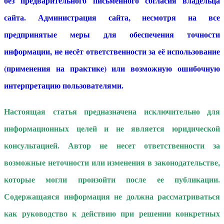
без предварительного письменного согласия владельца
сайта. Администрация сайта, несмотря на все
предпринятые меры для обеспечения точности
информации, не несёт ответственности за её использование
(применения на практике) или возможную ошибочную
интерпретацию пользователями.
Настоящая статья предназначена исключительно для
информационных целей и не является юридической
консультацией. Автор не несет ответственности за
возможные неточности или изменения в законодательстве,
которые могли произойти после ее публикации.
Содержащаяся информация не должна рассматриваться
как руководство к действию при решении конкретных