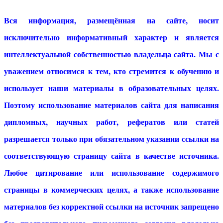
Вся информация, размещённая на сайте, носит
исключительно информативный характер и является
интеллектуальной собственностью владельца сайта. Мы с
уважением относимся к тем, кто стремится к обучению и
использует наши материалы в образовательных целях.
Поэтому использование материалов сайта для написания
дипломных, научных работ, рефератов или статей
разрешается только при обязательном указании ссылки на
соответствующую страницу сайта в качестве источника.
Любое цитирование или использование содержимого
страницы в коммерческих целях, а также использование
материалов без корректной ссылки на источник запрещено