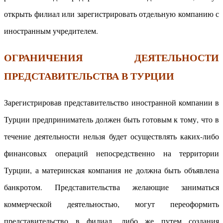
открыть филиал или зарегистрировать отдельную компанию с
иностранным учредителем.
ОГРАНИЧЕНИЯ ДЕЯТЕЛЬНОСТИ
ПРЕДСТАВИТЕЛЬСТВА В ТУРЦИИ
Зарегистрировав представительство иностранной компании в
Турции предприниматель должен быть готовым к тому, что в
течение деятельности нельзя будет осуществлять каких-либо
финансовых операций непосредственно на территории
Турции, а материнская компания не должна быть объявлена
банкротом. Представительства желающие заниматься
коммерческой деятельностью, могут переоформить
представительство в филиал, либо же путем создания