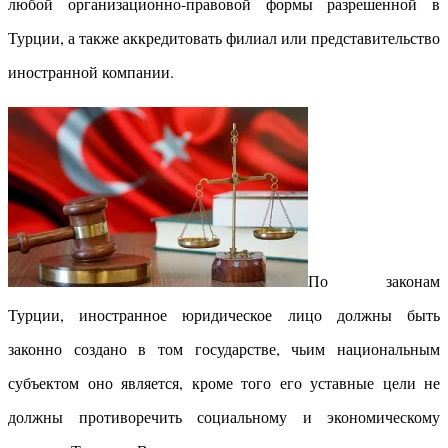
любой организационно-правовой формы разрешенной в
Турции, а также аккредитовать филиал или представительство
иностранной компании.
По законам
Турции, иностранное юридическое лицо должны быть
законно создано в том государстве, чьим национальным
субъектом оно является, кроме того его уставные цели не
должны противоречить социальному и экономическому