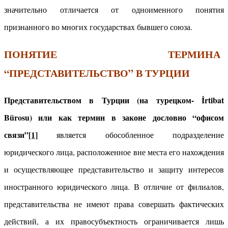
значительно отличается от одноименного понятия
признанного во многих государствах бывшего союза.
ПОНЯТИЕ ТЕРМИНА
“ПРЕДСТАВИТЕЛЬСТВО” В ТУРЦИИ
Представительством в Турции (на турецком- İrtibat
Bürosu) или как термин в законе дословно “офисом
связи”
[1]
является обособленное подразделение
юридического лица, расположенное вне места его нахождения
и осуществляющее представительство и защиту интересов
иностранного юридического лица. В отличие от филиалов,
представительства не имеют права совершать фактических
действий, а их правосубъектность ограничивается лишь