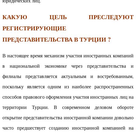
юридических лиц.
КАКУЮ ЦЕЛЬ ПРЕСЛЕДУЮТ
РЕГИСТРИРУЮЩИЕ
ПРЕДСТАВИТЕЛЬСТВА В ТУРЦИИ ?
В настоящее время механизм участия иностранных компаний
в национальной экономике через представительства и
филиалы представляется актуальным и востребованным,
поскольку является одним из наиболее распространенных
способов правового оформления участия иностранных лиц на
территории Турции. В современном деловом обороте
открытие представительства иностранной компании довольно
часто предшествует созданию иностранной компанией на