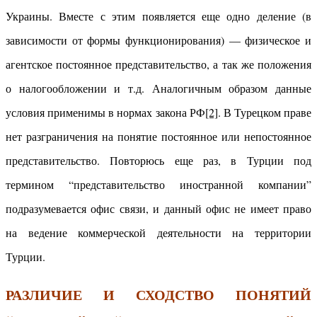
Украины. Вместе с этим появляется еще одно деление (в
зависимости от формы функционирования) — физическое и
агентское постоянное представительство, а так же положения
о налогообложении и т.д. Аналогичным образом данные
условия применимы в нормах закона РФ
[2]
. В Турецком праве
нет разграничения на понятие постоянное или непостоянное
представительство. Повторюсь еще раз, в Турции под
термином “представительство иностранной компании”
подразумевается офис связи, и данный офис не имеет право
на ведение коммерческой деятельности на территории
Турции.
РАЗЛИЧИЕ И СХОДСТВО ПОНЯТИЙ