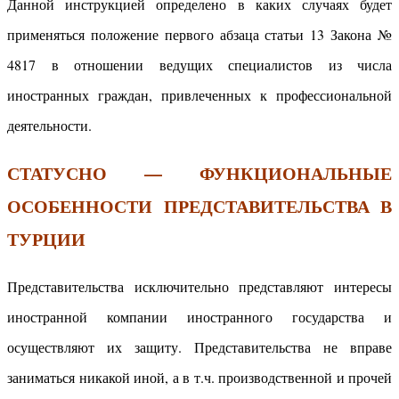
Данной инструкцией определено в каких случаях будет
применяться положение первого абзаца статьи 13 Закона №
4817 в отношении ведущих специалистов из числа
иностранных граждан, привлеченных к профессиональной
деятельности.
СТАТУСНО — ФУНКЦИОНАЛЬНЫЕ
ОСОБЕННОСТИ ПРЕДСТАВИТЕЛЬСТВА В
ТУРЦИИ
Представительства исключительно представляют интересы
иностранной компании иностранного государства и
осуществляют их защиту. Представительства не вправе
заниматься никакой иной, а в т.ч. производственной и прочей