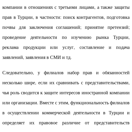
компании в отношениях с третьими лицами, а также защиты
прав в Турции, в частности: поиск контрагентов, подготовка
почвы для заключения соглашений; принятие претензий;
проведение деятельности по изучению рынка Турции,
реклама продукции или услуг, составление и подача
заявлений, заявления в СМИ и тд.
Следовательно, у филиалов набор прав и обязанностей
несколько шире, если их сравнивать с представительствами,
чья роль сводится к защите интересов иностранной компании
или организации. Вместе с этим, функциональность филиалов
в осуществлении коммерческой деятельности в Турции и
определяет их правовое различие от представительств