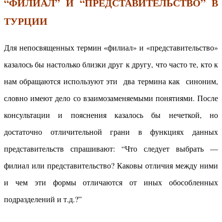
“ФИЛИАЛ” И “ПРЕДСТАВИТЕЛЬСТВО” В
ТУРЦИИ
Для непосвященных термин «филиал» и «представительство»
казалось бы настолько близки друг к другу, что часто те, кто к
нам обращаются используют эти два термина как синоним,
словно имеют дело со взаимозаменяемыми понятиями. После
консультации и пояснения казалось бы нечеткой, но
достаточно отличительной грани в функциях данных
представительств спрашивают: “Что следует выбрать —
филиал или представительство? Каковы отличия между ними
и чем эти формы отличаются от иных обособленных
подразделений и т.д.?”