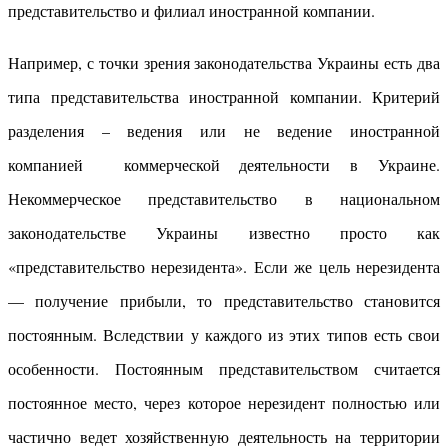
представительство и филиал иностранной компании.
Например, с точки зрения законодательства Украины есть два
типа представительства иностранной компании. Критерий
разделения – ведения или не ведение иностранной
компанией коммерческой деятельности в Украине.
Некоммерческое представительство в национальном
законодательстве Украины известно просто как
«представительство нерезидента». Если же цель нерезидента
— получение прибыли, то представительство становится
постоянным. Вследствии у каждого из этих типов есть свои
особенности. Постоянным представительством считается
постоянное место, через которое нерезидент полностью или
частично ведет хозяйственную деятельность на территории