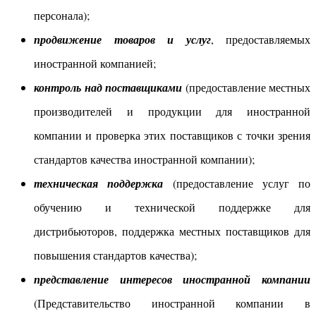
персонала);
продвижение товаров и услуг
, предоставляемых
иностранной компанией;
контроль над поставщиками
(предоставление местных
производителей и продукции для иностранной
компании и проверка этих поставщиков с точки зрения
стандартов качества иностранной компании);
техническая поддержка
(предоставление услуг по
обучению и технической поддержке для
дистрибьюторов, поддержка местных поставщиков для
повышения стандартов качества);
представление интересов иностранной компании
(Представительство иностранной компании в