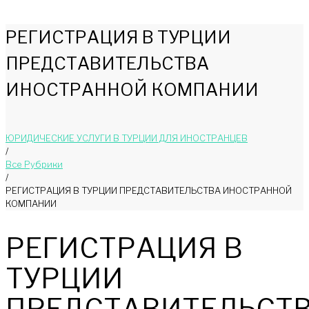
РЕГИСТРАЦИЯ В ТУРЦИИ
ПРЕДСТАВИТЕЛЬСТВА
ИНОСТРАННОЙ КОМПАНИИ
ЮРИДИЧЕСКИЕ УСЛУГИ В ТУРЦИИ ДЛЯ ИНОСТРАНЦЕВ
/
Bce Pyбрики
/
РЕГИСТРАЦИЯ В ТУРЦИИ ПРЕДСТАВИТЕЛЬСТВА ИНОСТРАННОЙ
КОМПАНИИ
РЕГИСТРАЦИЯ В
ТУРЦИИ
ПРЕДСТАВИТЕЛЬСТ