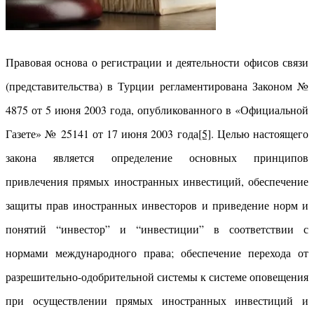
Правовая основа о регистрации и деятельности офисов связи
(представительства) в Турции регламентирована Законом №
4875 от 5 июня 2003 года, опубликованного в «Официальной
Газете» № 25141 от 17 июня 2003 года
[5]
. Целью настоящего
закона является определение основных принципов
привлечения прямых иностранных инвестиций, обеспечение
защиты прав иностранных инвесторов и приведение норм и
понятий “инвестор” и “инвестиции” в соответствии с
нормами международного права; обеспечение перехода от
разрешительно-одобрительной системы к системе оповещения
при осуществлении прямых иностранных инвестиций и