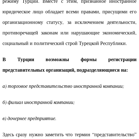
режиму Турции. Вместе с этим, признанное иностранное
юридическое лицо обладает всеми правами, присущими его
организационному статусу, за исключением деятельности,
противоречащей законам или нарушающие экономический,
социальный и политический строй Турецкой Республики.
В Турции возможны формы регистрации
представительных организаций, подразделяющиеся на:
а) торговое представительство иностранной компании;
б) филиал иностранной компании;
в) дочернее предприятие.
Здесь сразу нужно заметить что термин “представительство”