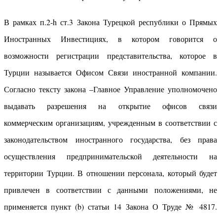
В рамках п.2-h ст.3 Закона Турецкой республики о Прямых
Иностранных Инвестициях, в котором говорится о
возможности регистрации представительства, которое в
Турции называется Офисом Связи иностранной компании.
Согласно тексту закона –Главное Управление уполномочено
выдавать разрешения на открытие офисов связи
коммерческим организациям, учрежденным в соответствии с
законодательством иностранного государства, без права
осуществления предпринимательской деятельности на
территории Турции. В отношении персонала, который будет
привлечен в соответствии с данными положениями, не
применяется пункт (b) статьи 14 Закона О Труде № 4817.