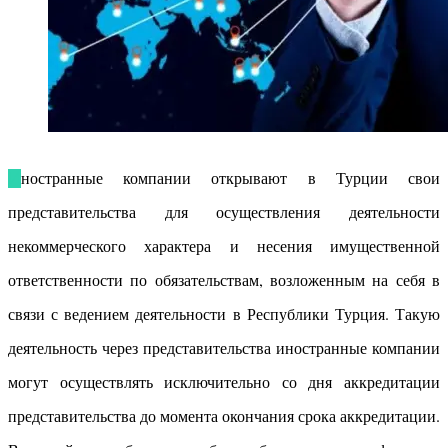
Иностранные компании открывают в Турции свои
представительства для осуществления деятельности
некоммерческого характера и несения имущественной
ответственности по обязательствам, возложенным на себя в
связи с ведением деятельности в Республики Турция. Такую
деятельность через представительства иностранные компании
могут осуществлять исключительно со дня аккредитации
представительства до момента окончания срока аккредитации.