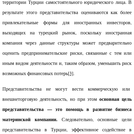
территории Турции самостоятельного юридического лица. В
результате этого представительства оцениваются как более
привлекательные формы для иностранных инвесторов,
выходящих на турецкий рынок, поскольку иностранная
компания через данные структуры может предварительно
оценить предпринимательские риски, связанные с тем или
иным видом деятельности и, таким образом, уменьшить риск
возможных финансовых потерь
[3]
.
Представительства не могут вести коммерческую или
основн
ая цель
внешнеторговую деятельность, но при этом
представительства — это помощь в развитие бизнеса
материнской компании.
Следовательно, основные цели
представительства в Турции, эффективное содействие в