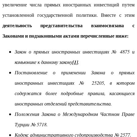
увеличение числа прямых иностранных инвестиций путем
установленной государственной политики. Вместе с этим
деятельность представительства взаимосвязана с
Законами и подзаконными актами перечисленные ниже:
Закон о прямых иностранных инвестициях № 4875 и
комьюнике к данному закону
[1]
.
Постановление о применении Закона о прямых
иностранных инвестициях № 25205, в котором
содержатся более подробные правила, касающиеся
иностранных отделений представительства.
Положения Закона о Международном Частном Праве
Турции № 5718.
Кодекс административного судопроизводства № 2577.