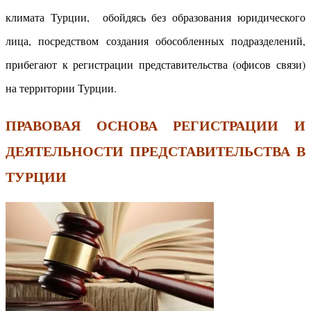
климата Турции, обойдясь без образования юридического
лица, посредством создания обособленных подразделений,
прибегают к регистрации представительства (офисов связи)
на территории Турции.
ПРАВОВАЯ ОСНОВА РЕГИСТРАЦИИ И
ДЕЯТЕЛЬНОСТИ ПРЕДСТАВИТЕЛЬСТВА В
ТУРЦИИ