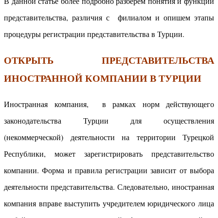
В данной статье более подробно разберем понятия и функции
представительства, различия с филиалом и опишем этапы
процедуры регистрации представительства в Турции.
ОТКРЫТЬ ПРЕДСТАВИТЕЛЬСТВА
ИНОСТРАННОЙ КОМПАНИИ В ТУРЦИИ
Иностранная компания, в рамках норм действующего
законодательства Турции для осуществления
(некоммерческой) деятельности на территории Турецкой
Республики, может зарегистрировать представительство
компании. Форма и правила регистрации зависит от выбора
деятельности представительства. Следовательно, иностранная
компания вправе выступить учредителем юридического лица