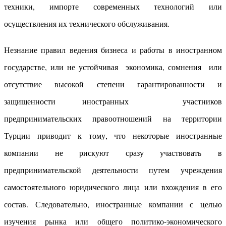
техники, импорте современных технологий или
осуществления их технического обслуживания.
Незнание правил ведения бизнеса и работы в иностранном
государстве, или не устойчивая экономика, сомнения или
отсутствие высокой степени гарантированности и
защищенности иностранных участников
предпринимательских правоотношений на территории
Турции приводит к тому, что некоторые иностранные
компании не рискуют сразу участвовать в
предпринимательской деятельности путем учреждения
самостоятельного юридического лица или вхождения в его
состав. Следовательно, иностранные компании с целью
изучения рынка или общего политико-экономического