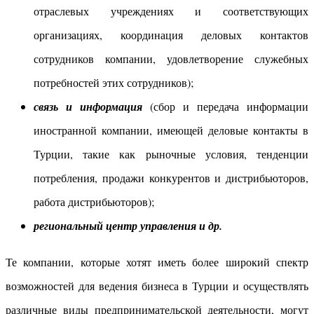
отраслевых учреждениях и соответствующих
организациях, координация деловых контактов
сотрудников компании, удовлетворение служебных
потребностей этих сотрудников);
связь и информация
(сбор и передача информации
иностранной компании, имеющей деловые контакты в
Турции, такие как рыночные условия, тенденции
потребления, продажи конкурентов и дистрибьюторов,
работа дистрибьюторов);
региональный центр управления и др.
Те компании, которые хотят иметь более широкий спектр
возможностей для ведения бизнеса в Турции и осуществлять
различные виды предпринимательской деятельности, могут