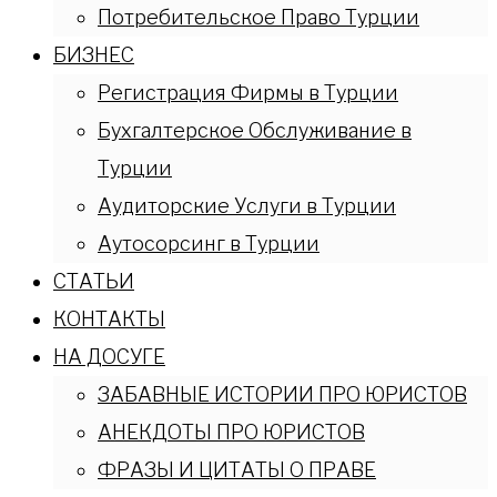
Потребительское Право Турции
БИЗНЕС
Регистрация Фирмы в Турции
Бухгалтерское Обслуживание в
Турции
Аудиторские Услуги в Турции
Аутосорсинг в Турции
СТАТЬИ
КОНТАКТЫ
НА ДОСУГЕ
ЗАБАВНЫЕ ИСТОРИИ ПРО ЮРИСТОВ
АНЕКДОТЫ ПРО ЮРИСТОВ
ФРАЗЫ И ЦИТАТЫ О ПРАВЕ