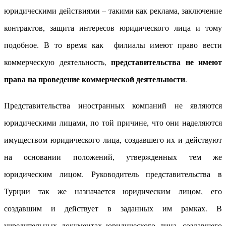
юридическими действиями – такими как реклама, заключение
контрактов, защита интересов юридического лица и тому
подобное. В то время как филиалы имеют право вести
представительства не имеют
коммерческую деятельность,
права на
проведение
коммерческой деятельности
.
Представительства иностранных компаний не являются
юридическими лицами, по той причине, что они наделяются
имуществом юридического лица, создавшего их и действуют
на основании положений, утвержденных тем же
юридическим лицом. Руководитель представительства в
Турции так же назначается юридическим лицом, его
создавшим и действует в заданных им рамках. В
учредительных документах юридического лица, создавшего