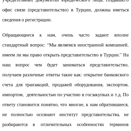
офис связи (представительство) в Турции, должны иметься
сведения о регистрации.
Обращающиеся к нам, oчень часто задают вполне
стандартный вопрос: “Мы являемся иностранной компанией,
имеем ли мы право открыть представительство в Турции.” На
наш вопрос чем будет заниматься представительство,
получаем различные ответы такие как: открытие банковского
счета для транзакций, продажей оборудования, экспортом,
импортом, деятельностью по участию в госзакупках и т.д. По
ответу становится понятно, что многие, к нам обратившиеся,
не полностью осознают институт представительства, не
разбираются в отличительных особенностях терминов