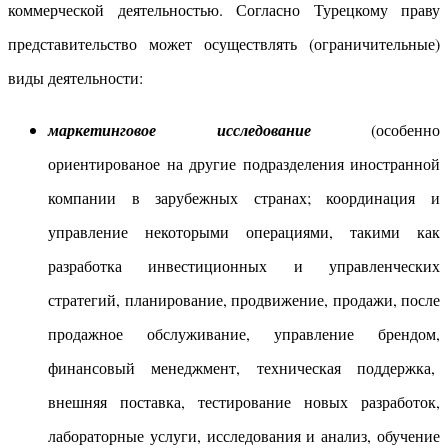
коммерческой деятельностью. Согласно Турецкому праву
представительство может осуществлять (ограничительные)
виды деятельности:
маркетинговое исследование
(особенно
ориентированое на другие подразделения иностранной
компании в зарубежных странах; координация и
управление некоторыми операциями, такими как
разработка инвестиционных и управленческих
стратегий, планирование, продвижение, продажи, после
продажное обслуживание, управление брендом,
финансовый менеджмент, техническая поддержка,
внешняя поставка, тестирование новых разработок,
лабораторные услуги, исследования и анализ, обучение