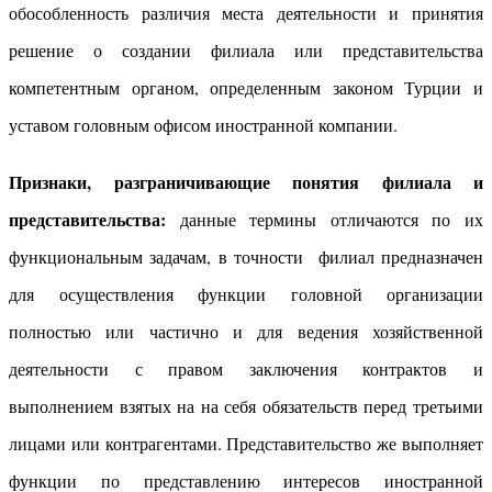
обособленность различия места деятельности и принятия
решение о создании филиала или представительства
компетентным органом, определенным законом Турции и
уставом головным офисом иностранной компании.
Признаки, разграничивающие понятия филиала и
представительства:
данные термины отличаются по их
функциональным задачам, в точности филиал предназначен
для осуществления функции головной организации
полностью или частично и для ведения хозяйственной
деятельности с правом заключения контрактов и
выполнением взятых на на себя обязательств перед третьими
лицами или контрагентами. Представительство же выполняет
функции по представлению интересов иностранной