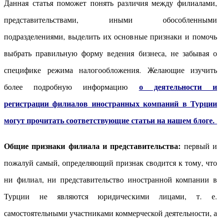
Данная статья поможет понять различия между филиалами,
представительствами, иными обособленными
подразделениями, выделить их основные признаки и помочь
выбрать правильную форму ведения бизнеса, не забывая о
специфике режима налогообложения. Желающие изучить
о деятельности и
более подробную информацию
регистрации филиалов иностранных компаний в Турции
могут прочитать соответствующие статьи на нашем блоге.
Общие признаки филиала и представительства:
первый и
пожалуй самый, определяющий признак сводится к тому, что
ни филиал, ни представительство иностранной компании в
Турции не являются юридическими лицами, т. е.
самостоятельными участниками коммерческой деятельности, а