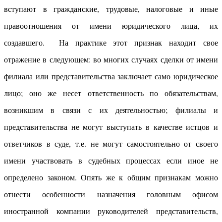
вступают в гражданские, трудовые, налоговые и иные
правоотношения от имени юридического лица, их
создавшего. На практике этот признак находит свое
отражение в следующем: во многих случаях сделки от имени
филиала или представительства заключает само юридическое
лицо; оно же несет ответственность по обязательствам,
возникшим в связи с их деятельностью; филиалы и
представительства не могут выступать в качестве истцов и
ответчиков в суде, т.е. не могут самостоятельно от своего
имени участвовать в судебных процессах если иное не
определено законом. Опять же к общим признакам можно
отнести особенности назначения головным офисом
иностранной компании руководителей представительств,