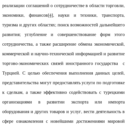
реализации соглашений о сотрудничестве в области торговли,
экономики, финансов
[4]
, науки и техники, транспорта,
туризма и других областях; поиск возможностей дальнейшего
развития; углубление и совершенствование форм этого
сотрудничества, а также расширение обмена экономической,
коммерческой и научно-технической информацией и развитие
торгово-экономических связей иностранного государства с
Турцией. С целью обеспечения выполнения данных целей,
представительства могут предоставлять услуги по подготовке
к сделкам, а также эффективно содействовать с турецкими
организациями в развитии экспорта или импорта
оборудования и других товаров и услуг, вести деятельность в
сфере ознакомления с новейшими достижениями мировой